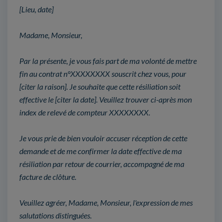
[Lieu, date]
Madame, Monsieur,
Par la présente, je vous fais part de ma volonté de mettre
fin au contrat n°XXXXXXXX souscrit chez vous, pour
[citer la raison]. Je souhaite que cette résiliation soit
effective le [citer la date]. Veuillez trouver ci-après mon
index de relevé de compteur XXXXXXXX.
Je vous prie de bien vouloir accuser réception de cette
demande et de me confirmer la date effective de ma
résiliation par retour de courrier, accompagné de ma
facture de clôture.
Veuillez agréer, Madame, Monsieur, l'expression de mes
salutations distinguées.