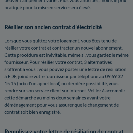
peuvent amplement varier. Plus vous anticipez, moins le prix
pratiqué pour la mise en service sera élevé.
Résilier son ancien contrat d'électricité
Lorsque vous quittez votre logement, vous êtes tenu de
résilier votre contrat et contracter un nouvel abonnement.
Cette procédure est inévitable, même si, vous gardez le même
fournisseur. Pour résilier votre contrat, 3 alternatives
s'offrent à vous : vous pouvez poster une lettre de résiliation
à EDF, joindre votre fournisseur par téléphone au 09 69 32
15 15 (prix d'un appel local) ou dernière possibilité, vous
rendre sur son service client sur internet. Veillez à accomplir
cette démarche au moins deux semaines avant votre
déménagement pour vous assurer que le changement de
contrat soit bien enregistré.
Remplissez votre lettre de résiliation de contrat