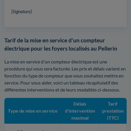
[Signature]
Tarif de la mise en service d'un compteur
électrique pour les foyers localisés au Pellerin
La mise en service d'un compteur électrique est une
procédure qui vous sera facturée. Les prix et délais varient en
fonction du type de compteur que vous souhaitez mettre en
service. Pour vous aider, voici un tableau récapitulatif des
différentes interventions et de leurs modalités ci-dessous.
Délais
Tarif
Type de mise en service
d'intervention
prestation
maximal
(TTC)