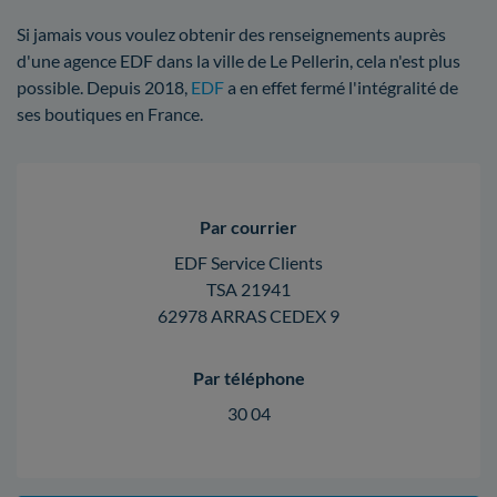
Si jamais vous voulez obtenir des renseignements auprès
d'une agence EDF dans la ville de Le Pellerin, cela n'est plus
possible. Depuis 2018,
EDF
a en effet fermé l'intégralité de
ses boutiques en France.
Par courrier
EDF Service Clients
TSA 21941
62978 ARRAS CEDEX 9
Par téléphone
30 04