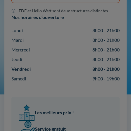
EDF et Hello Watt sont deux structures distinctes
Nos horaires d’ouverture
Lundi
8h00 - 21h00
Mardi
8h00 - 21h00
Mercredi
8h00 - 21h00
Jeudi
8h00 - 21h00
Vendredi
8h00 - 21h00
Samedi
9h00 - 19h00
Les meilleurs prix !
Service gratuit