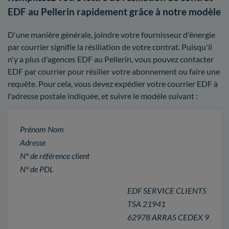
EDF au Pellerin rapidement grâce à notre modèle
D'une manière générale, joindre votre fournisseur d'énergie
par courrier signifie la résiliation de votre contrat. Puisqu'il
n'y a plus d'agences EDF au Pellerin, vous pouvez contacter
EDF par courrier pour résilier votre abonnement ou faire une
requête. Pour cela, vous devez expédier votre courrier EDF à
l'adresse postale indiquée, et suivre le modèle suivant :
Prénom Nom
Adresse
N° de référence client
N° de PDL
EDF SERVICE CLIENTS
TSA 21941
62978 ARRAS CEDEX 9