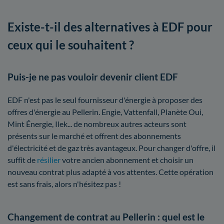
Existe-t-il des alternatives à EDF pour
ceux qui le souhaitent ?
Puis-je ne pas vouloir devenir client EDF
EDF n'est pas le seul fournisseur d'énergie à proposer des
offres d'énergie au Pellerin. Engie, Vattenfall, Planète Oui,
Mint Énergie, Ilek... de nombreux autres acteurs sont
présents sur le marché et offrent des abonnements
d'électricité et de gaz très avantageux. Pour changer d'offre, il
suffit de
résilier
votre ancien abonnement et choisir un
nouveau contrat plus adapté à vos attentes. Cette opération
est sans frais, alors n'hésitez pas !
Changement de contrat au Pellerin : quel est le