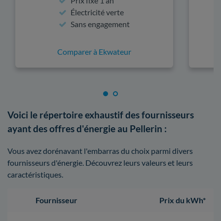
Prix fixe 1 an
Électricité verte
Sans engagement
Comparer à Ekwateur
Voici le répertoire exhaustif des fournisseurs
ayant des offres d'énergie au Pellerin :
Vous avez dorénavant l'embarras du choix parmi divers
fournisseurs d'énergie. Découvrez leurs valeurs et leurs
caractéristiques.
Fournisseur
Prix du kWh*