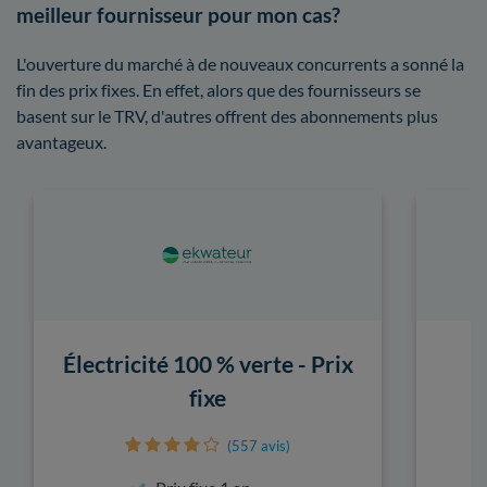
meilleur fournisseur pour mon cas?
L'ouverture du marché à de nouveaux concurrents a sonné la
fin des prix fixes. En effet, alors que des fournisseurs se
basent sur le TRV, d'autres offrent des abonnements plus
avantageux.
Électricité 100 % verte - Prix
fixe
(557 avis)