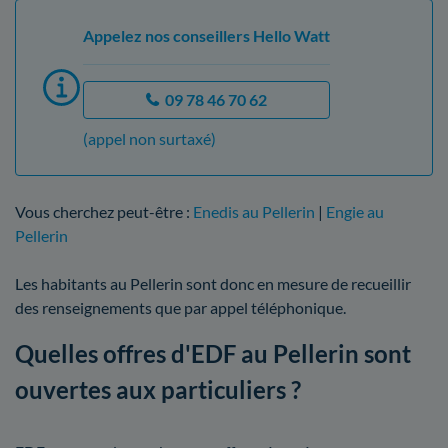
Appelez nos conseillers Hello Watt
09 78 46 70 62
(appel non surtaxé)
Vous cherchez peut-être :
Enedis au Pellerin
|
Engie au
Pellerin
Les habitants au Pellerin sont donc en mesure de recueillir
des renseignements que par appel téléphonique.
Quelles offres d'EDF au Pellerin sont
ouvertes aux particuliers ?