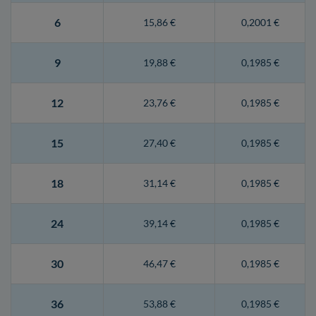
6
15,86 €
0,2001 €
9
19,88 €
0,1985 €
12
23,76 €
0,1985 €
15
27,40 €
0,1985 €
18
31,14 €
0,1985 €
24
39,14 €
0,1985 €
30
46,47 €
0,1985 €
36
53,88 €
0,1985 €