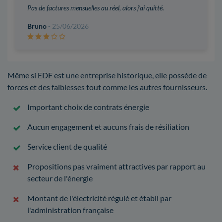
Pas de factures mensuelles au réel, alors j'ai quitté.
Bruno
- 25/06/2026
Même si EDF est une entreprise historique, elle possède de
forces et des faiblesses tout comme les autres fournisseurs.
Important choix de contrats énergie
Aucun engagement et aucuns frais de résiliation
Service client de qualité
Propositions pas vraiment attractives par rapport au
secteur de l'énergie
Montant de l'électricité régulé et établi par
l'administration française