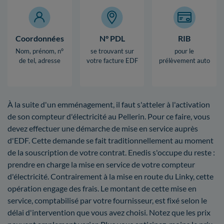
Coordonnées
N° PDL
RIB
Nom, prénom, n°
se trouvant sur
pour le
de tel, adresse
votre facture EDF
prélèvement auto
À la suite d'un emménagement, il faut s'atteler à l'activation
de son compteur d'électricité au Pellerin. Pour ce faire, vous
devez effectuer une démarche de mise en service auprès
d'EDF. Cette demande se fait traditionnellement au moment
de la souscription de votre contrat. Enedis s'occupe du reste :
prendre en charge la mise en service de votre compteur
d'électricité. Contrairement à la mise en route du Linky, cette
opération engage des frais. Le montant de cette mise en
service, comptabilisé par votre fournisseur, est fixé selon le
délai d'intervention que vous avez choisi. Notez que les prix