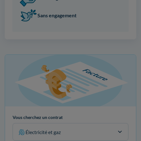
Sans engagement
Vous cherchez un contrat
Électricité et gaz