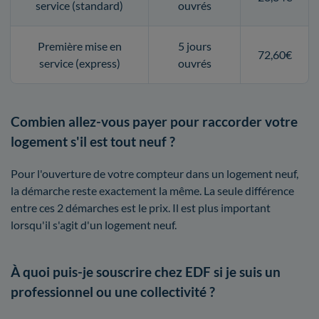
service (standard)
ouvrés
Première mise en
5 jours
72,60€
service (express)
ouvrés
Combien allez-vous payer pour raccorder votre
logement s'il est tout neuf ?
Pour l'ouverture de votre compteur dans un logement neuf,
la démarche reste exactement la même. La seule différence
entre ces 2 démarches est le prix. Il est plus important
lorsqu'il s'agit d'un logement neuf.
À quoi puis-je souscrire chez EDF si je suis un
professionnel ou une collectivité ?