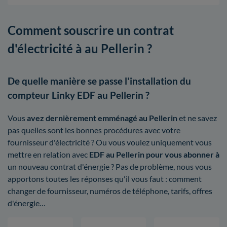
Comment souscrire un contrat
d'électricité à au Pellerin ?
De quelle manière se passe l'installation du
compteur Linky EDF au Pellerin ?
Vous
avez dernièrement emménagé au Pellerin
et ne savez
pas quelles sont les bonnes procédures avec votre
fournisseur d'électricité ? Ou vous voulez uniquement vous
mettre en relation avec
EDF au Pellerin pour vous abonner à
un nouveau contrat d'énergie ? Pas de problème, nous vous
apportons toutes les réponses qu'il vous faut : comment
changer de fournisseur, numéros de téléphone, tarifs, offres
d'énergie…