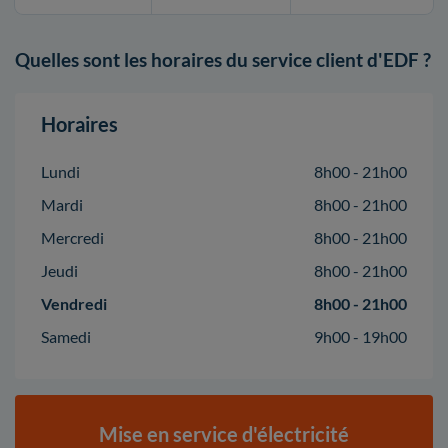
Quelles sont les horaires du service client d'EDF ?
Horaires
Lundi
8h00 - 21h00
Mardi
8h00 - 21h00
Mercredi
8h00 - 21h00
Jeudi
8h00 - 21h00
Vendredi
8h00 - 21h00
Samedi
9h00 - 19h00
Mise en service d'électricité