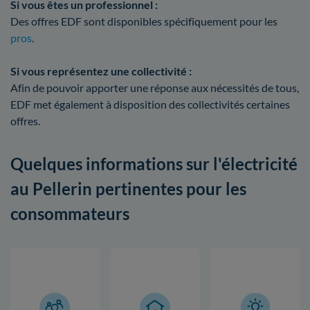
Si vous êtes un professionnel :
Des offres EDF sont disponibles spécifiquement pour les
pros
.
Si vous représentez une collectivité :
Afin de pouvoir apporter une réponse aux nécessités de tous,
EDF met également à disposition des collectivités certaines
offres.
Quelques informations sur l'électricité
au Pellerin pertinentes pour les
consommateurs