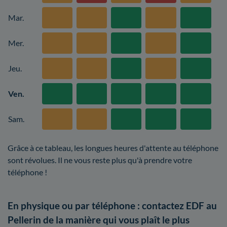
Mar.
Mer.
Jeu.
Ven.
Sam.
Grâce à ce tableau, les longues heures d'attente au téléphone
sont révolues. Il ne vous reste plus qu'à prendre votre
téléphone !
En physique ou par téléphone : contactez EDF au
Pellerin de la manière qui vous plaît le plus