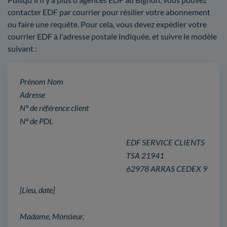
contacter EDF par courrier pour résilier votre abonnement
ou faire une requête. Pour cela, vous devez expédier votre
courrier EDF à l'adresse postale indiquée, et suivre le modèle
suivant :
Prénom Nom
Adresse
N° de référence client
N° de PDL
EDF SERVICE CLIENTS
TSA 21941
62978 ARRAS CEDEX 9
[Lieu, date]
Madame, Monsieur,