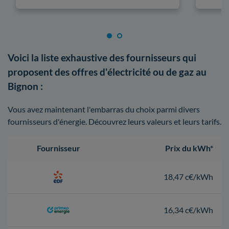
Voici la liste exhaustive des fournisseurs qui
proposent des offres d'électricité ou de gaz au
Bignon :
Vous avez maintenant l'embarras du choix parmi divers
fournisseurs d'énergie. Découvrez leurs valeurs et leurs tarifs.
Fournisseur
Prix du kWh*
18,47 c€/kWh
16,34 c€/kWh