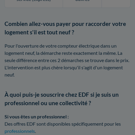
Combien allez-vous payer pour raccorder votre
logement s'il est tout neuf ?
Pour l'ouverture de votre compteur électrique dans un
logement neuf, la démarche reste exactement la même. La
seule différence entre ces 2 démarches se trouve dans le prix.
L'intervention est plus chère lorsqu'il s'agit d'un logement
neuf.
À quoi puis-je souscrire chez EDF si je suis un
professionnel ou une collectivité ?
Si vous êtes un professionnel :
Des offres EDF sont disponibles spécifiquement pour les
professionnels
.