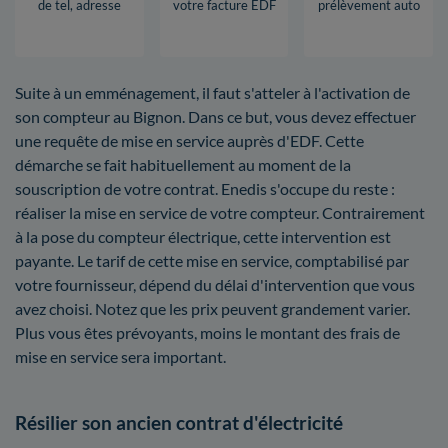
de tel, adresse
votre facture EDF
prélèvement auto
Suite à un emménagement, il faut s'atteler à l'activation de
son compteur au Bignon. Dans ce but, vous devez effectuer
une requête de mise en service auprès d'EDF. Cette
démarche se fait habituellement au moment de la
souscription de votre contrat. Enedis s'occupe du reste :
réaliser la mise en service de votre compteur. Contrairement
à la pose du compteur électrique, cette intervention est
payante. Le tarif de cette mise en service, comptabilisé par
votre fournisseur, dépend du délai d'intervention que vous
avez choisi. Notez que les prix peuvent grandement varier.
Plus vous êtes prévoyants, moins le montant des frais de
mise en service sera important.
Résilier son ancien contrat d'électricité