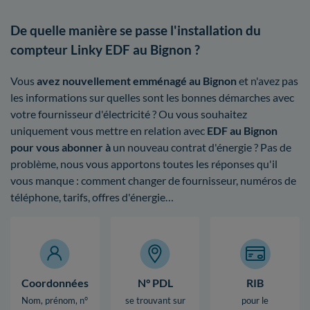
De quelle manière se passe l'installation du
compteur Linky EDF au Bignon ?
Vous
avez nouvellement emménagé au Bignon
et n'avez pas
les informations sur quelles sont les bonnes démarches avec
votre fournisseur d'électricité ? Ou vous souhaitez
uniquement vous mettre en relation avec
EDF au Bignon
pour vous abonner à
un nouveau contrat d'énergie ? Pas de
problème, nous vous apportons toutes les réponses qu'il
vous manque : comment changer de fournisseur, numéros de
téléphone, tarifs, offres d'énergie…
Coordonnées
N° PDL
RIB
Nom, prénom, n°
se trouvant sur
pour le