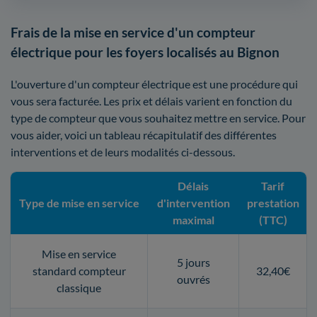
Frais de la mise en service d'un compteur
électrique pour les foyers localisés au Bignon
L'ouverture d'un compteur électrique est une procédure qui
vous sera facturée. Les prix et délais varient en fonction du
type de compteur que vous souhaitez mettre en service. Pour
vous aider, voici un tableau récapitulatif des différentes
interventions et de leurs modalités ci-dessous.
Délais
Tarif
Type de mise en service
d'intervention
prestation
maximal
(TTC)
Mise en service
5 jours
standard compteur
32,40€
ouvrés
classique