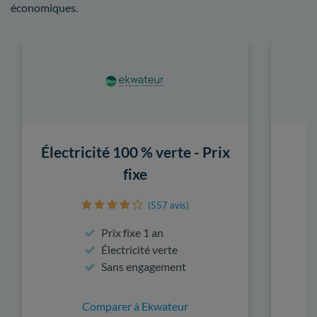
économiques.
Électricité 100 % verte - Prix
fixe
(557 avis)
Prix fixe 1 an
Électricité verte
Sans engagement
Comparer à Ekwateur