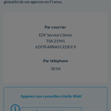
globalité de ses agences en France.
Par courrier
EDF Service Clients
TSA 21941
62978 ARRAS CEDEX 9
Par téléphone
30 04
Appelez nos conseillers Hello Watt