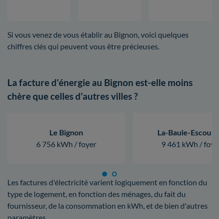
Si vous venez de vous établir au Bignon, voici quelques
chiffres clés qui peuvent vous être précieuses.
La facture d'énergie au Bignon est-elle moins
chère que celles d'autres villes ?
Le Bignon
La-Baule-Escoubl
6 756 kWh / foyer
9 461 kWh / foye
Les factures d'électricité varient logiquement en fonction du
type de logement, en fonction des ménages, du fait du
fournisseur, de la consommation en kWh, et de bien d'autres
paramètres.