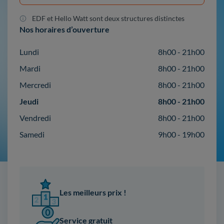
EDF et Hello Watt sont deux structures distinctes
Nos horaires d’ouverture
Lundi
8h00 - 21h00
Mardi
8h00 - 21h00
Mercredi
8h00 - 21h00
Jeudi
8h00 - 21h00
Vendredi
8h00 - 21h00
Samedi
9h00 - 19h00
Les meilleurs prix !
Service gratuit