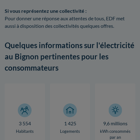
Si vous représentez une collectivité :
Pour donner une réponse aux attentes de tous, EDF met
aussi à disposition des collectivités quelques offres.
Quelques informations sur l'électricité
au Bignon pertinentes pour les
consommateurs
3 554
1 425
9,6 millions
Habitants
Logements
kWh consommés
par an