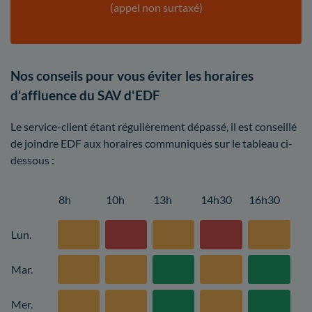
(appel non surtaxé)
Nos conseils pour vous éviter les horaires
d'affluence du SAV d'EDF
Le service-client étant régulièrement dépassé, il est conseillé
de joindre EDF aux horaires communiqués sur le tableau ci-
dessous :
8h
10h
13h
14h30
16h30
Lun.
Mar.
Mer.