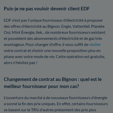
Puis-je ne pas vouloir devenir client EDF
EDF n'est pas l'unique fournisseur d'électricité à proposer
des offres d'électricité au Bignon. Engie, Vattenfall, Planète
Oui, Mint Énergie, Ilek... de nombreux fournisseurs existent
et possèdent des abonnements d'électricité et de gaz très
avantageux. Pour changer d'offre, il vous suffit de
résilier
votre contrat et choisir une nouvelle proposition plus en
phase avec votre mode de vie. Cette opération est gratuite,
alors n'hésitez pas !
Changement de contrat au Bignon : quel est le
meilleur fournisseur pour mon cas?
L'ouverture du marché à de nouveaux fournisseurs d'énergie
a sonné la fin des prix uniques. En effet, certains fournisseurs
se basent sur le TRV, d'autres présentent des prix plus