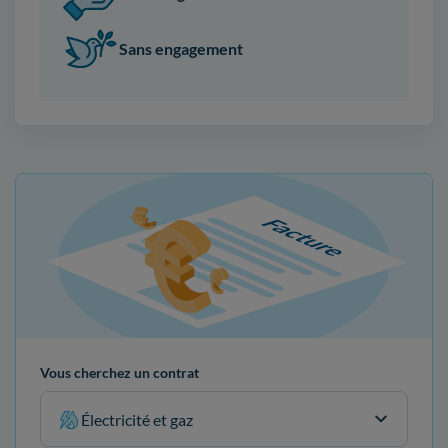
Sans engagement
Vous cherchez un contrat
Électricité et gaz