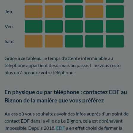
Jeu.
Ven.
Sam.
Grâce à ce tableau, le temps d'attente interminable au
téléphone appartient désormais au passé. Il ne vous reste
plus qu'à prendre votre téléphone !
En physique ou par téléphone : contactez EDF au
Bignon de la manière que vous préférez
Au cas où vous souhaitez avoir des infos auprès d'un point de
contact EDF dans la ville de Le Bignon, cela est dorénavant
impossible. Depuis 2018,
EDF
a en effet choisi de fermer la