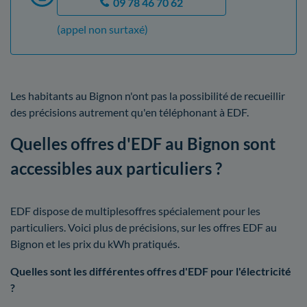
09 78 46 70 62
(appel non surtaxé)
Les habitants au Bignon n'ont pas la possibilité de recueillir
des précisions autrement qu'en téléphonant à EDF.
Quelles offres d'EDF au Bignon sont
accessibles aux particuliers ?
EDF dispose de multiplesoffres spécialement pour les
particuliers. Voici plus de précisions, sur les offres EDF au
Bignon et les prix du kWh pratiqués.
Quelles sont les différentes offres d'EDF pour l'électricité
?