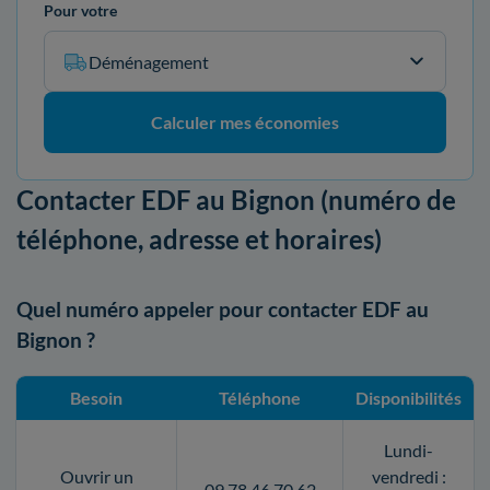
Pour votre
Déménagement
Calculer mes économies
Contacter EDF au Bignon (numéro de
téléphone, adresse et horaires)
Quel numéro appeler pour contacter EDF au
Bignon ?
Besoin
Téléphone
Disponibilités
Lundi-
Ouvrir un
vendredi :
09 78 46 70 62