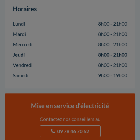
Horaires
Lundi
8h00 - 21h00
Mardi
8h00 - 21h00
Mercredi
8h00 - 21h00
Jeudi
8h00 - 21h00
Vendredi
8h00 - 21h00
Samedi
9h00 - 19h00
Mise en service d'électricité
Contactez nos conseillers au
09 78 46 70 62