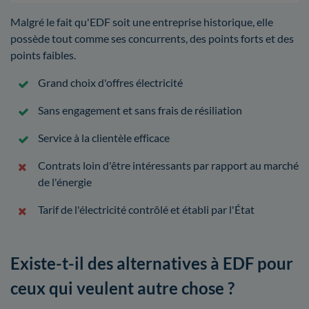
Malgré le fait qu'EDF soit une entreprise historique, elle
possède tout comme ses concurrents, des points forts et des
points faibles.
Grand choix d'offres électricité
Sans engagement et sans frais de résiliation
Service à la clientèle efficace
Contrats loin d'être intéressants par rapport au marché
de l'énergie
Tarif de l'électricité contrôlé et établi par l'État
Existe-t-il des alternatives à EDF pour
ceux qui veulent autre chose ?