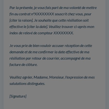
Par la présente, je vous fais part de ma volonté de mettre
fin au contrat n°XXXXXXXX souscrit chez vous, pour
[citer la raison]. Je souhaite que cette résiliation soit
effective le [citer la date]. Veuillez trouver ci-après mon
index de relevé de compteur XXXXXXXX.
Je vous prie de bien vouloir accuser réception de cette
demande et de me confirmer la date effective de ma
résiliation par retour de courrier, accompagné de ma
facture de clôture.
Veuillez agréer, Madame, Monsieur, l'expression de mes
salutations distinguées.
[Signature]