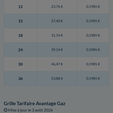
12
23,76 €
0,1985 €
15
27,40 €
0,1985 €
18
31,14 €
0,1985 €
24
39,14 €
0,1985 €
30
46,47 €
0,1985 €
36
53,88 €
0,1985 €
Grille Tarifaire Avantage Gaz
Mise à jour le
3 août 2026