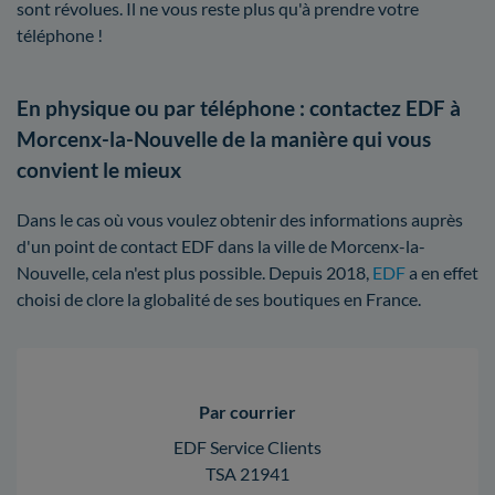
sont révolues. Il ne vous reste plus qu'à prendre votre
téléphone !
En physique ou par téléphone : contactez EDF à
Morcenx-la-Nouvelle de la manière qui vous
convient le mieux
Dans le cas où vous voulez obtenir des informations auprès
d'un point de contact EDF dans la ville de Morcenx-la-
Nouvelle, cela n'est plus possible. Depuis 2018,
EDF
a en effet
choisi de clore la globalité de ses boutiques en France.
Par courrier
EDF Service Clients
TSA 21941