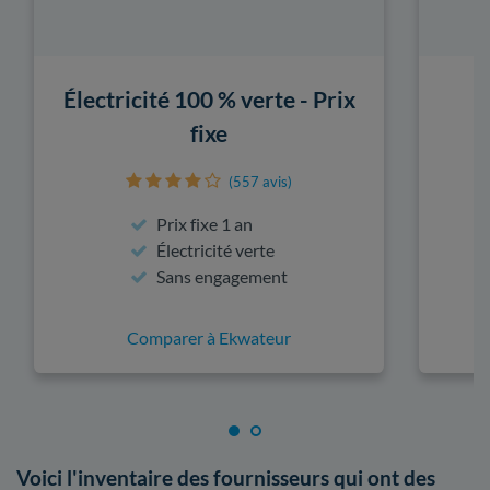
Électricité 100 % verte - Prix
fixe
(557 avis)
Prix fixe 1 an
Électricité verte
Sans engagement
Comparer à Ekwateur
Voici l'inventaire des fournisseurs qui ont des