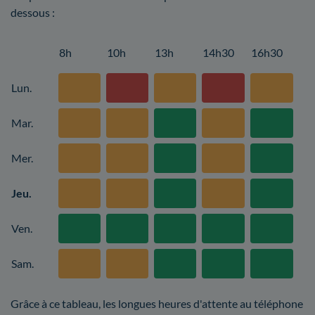
dessous :
8h
10h
13h
14h30
16h30
Lun.
Mar.
Mer.
Jeu.
Ven.
Sam.
Grâce à ce tableau, les longues heures d'attente au téléphone