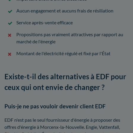
Aucun engagement et aucuns frais de résiliation
Service après-vente efficace
Propositions pas vraiment attractives par rapport au
marché de l'énergie
Montant de l'électricité régulé et fixé par l'État
Existe-t-il des alternatives à EDF pour
ceux qui ont envie de changer ?
Puis-je ne pas vouloir devenir client EDF
EDF n'est pas le seul fournisseur d'énergie à proposer des
offres d'énergie à Morcenx-la-Nouvelle. Engie, Vattenfall,