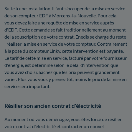
Suite à une installation, il faut s'occuper de la mise en service
de son compteur EDF à Morcenx-la-Nouvelle. Pour cela,
vous devez faire une requête de mise en service auprès
d'EDF. Cette demande se fait traditionnellement au moment
de la souscription de votre contrat. Enedis se charge du reste
: réaliser la mise en service de votre compteur. Contrairement
à la pose du compteur Linky, cette intervention est payante.
Le tarif de cette mise en service, facturé par votre fournisseur
d'énergie, est déterminé selon le délai d'intervention que
vous avez choisi. Sachez que les prix peuvent grandement
varier. Plus vous vous y prenez tôt, moins le prix de la mise en
service sera important.
Résilier son ancien contrat d'électricité
Au moment où vous déménagez, vous êtes forcé de résilier
votre contrat d'électricité et contracter un nouvel