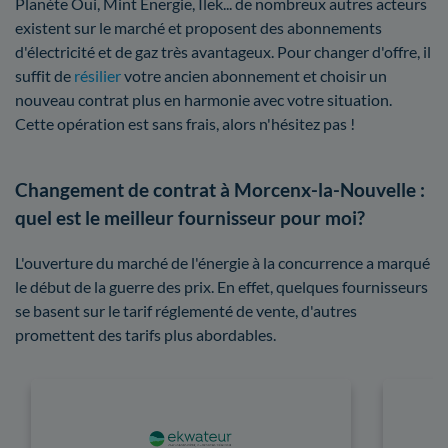
Planète Oui, Mint Énergie, Ilek... de nombreux autres acteurs
existent sur le marché et proposent des abonnements
d'électricité et de gaz très avantageux. Pour changer d'offre, il
suffit de
résilier
votre ancien abonnement et choisir un
nouveau contrat plus en harmonie avec votre situation.
Cette opération est sans frais, alors n'hésitez pas !
Changement de contrat à Morcenx-la-Nouvelle :
quel est le meilleur fournisseur pour moi?
L'ouverture du marché de l'énergie à la concurrence a marqué
le début de la guerre des prix. En effet, quelques fournisseurs
se basent sur le tarif réglementé de vente, d'autres
promettent des tarifs plus abordables.