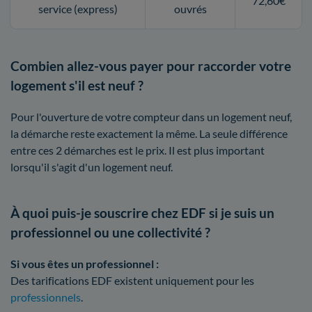
72,60€
service (express)
ouvrés
Combien allez-vous payer pour raccorder votre
logement s'il est neuf ?
Pour l'ouverture de votre compteur dans un logement neuf,
la démarche reste exactement la même. La seule différence
entre ces 2 démarches est le prix. Il est plus important
lorsqu'il s'agit d'un logement neuf.
À quoi puis-je souscrire chez EDF si je suis un
professionnel ou une collectivité ?
Si vous êtes un professionnel :
Des tarifications EDF existent uniquement pour les
professionnels
.