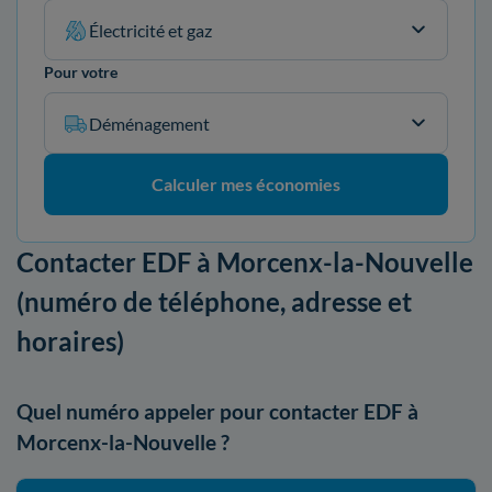
Électricité et gaz
Pour votre
Déménagement
Calculer mes économies
Contacter EDF à Morcenx-la-Nouvelle
(numéro de téléphone, adresse et
horaires)
Quel numéro appeler pour contacter EDF à
Morcenx-la-Nouvelle ?