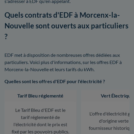
s'adresser à EDF qu'en appelant.
Quels contrats d'EDF à Morcenx-la-
Nouvelle sont ouverts aux particuliers
?
EDF met à disposition de nombreuses offres dédiées aux
particuliers. Voici plus d'informations, sur les offres EDF à
Morcenx-la-Nouvelle et leurs tarifs du kWh.
Quelles sont les offres d'EDF pour l'électricité ?
Tarif Bleu réglementé
Vert Électrique
Le Tarif Bleu d'EDF est le
L'offre d'électricité ga
tarif réglementé de
d'origine verte d
l'électricité dont le prix est
fournisseur historiqu
fixé par les pouvoirs publics.