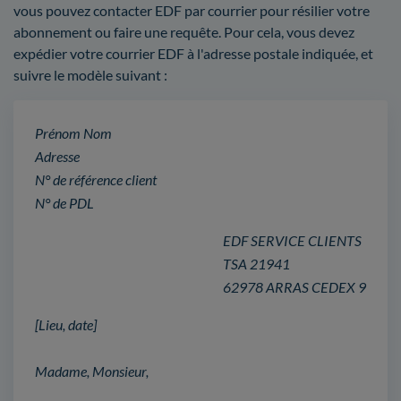
vous pouvez contacter EDF par courrier pour résilier votre
abonnement ou faire une requête. Pour cela, vous devez
expédier votre courrier EDF à l'adresse postale indiquée, et
suivre le modèle suivant :
Prénom Nom
Adresse
N° de référence client
N° de PDL
EDF SERVICE CLIENTS
TSA 21941
62978 ARRAS CEDEX 9
[Lieu, date]
Madame, Monsieur,