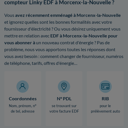
compteur Linky EDF à Morcenx-la-Nouvelle ?
Vous
avez récemment emménagé à Morcenx-la-Nouvelle
et ignorez quelles sont les bonnes formalités avec votre
fournisseur d'électricité ? Ou vous désirez uniquement vous
mettre en relation avec
EDF à Morcenx-la-Nouvelle pour
vous abonner à
un nouveau contrat d'énergie ? Pas de
problème, nous vous apportons toutes les réponses dont
vous avez besoin : comment changer de fournisseur, numéros
de téléphone, tarifs, offres d'énergie…
Coordonnées
N° PDL
RIB
Nom, prénom, n°
se trouvant sur
pour le
de tel, adresse
votre facture EDF
prélèvement auto