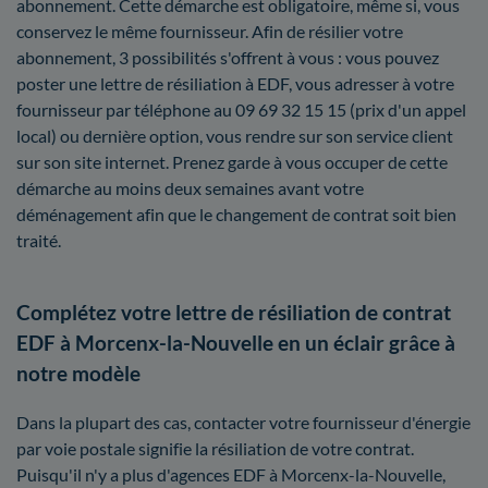
abonnement. Cette démarche est obligatoire, même si, vous
conservez le même fournisseur. Afin de résilier votre
abonnement, 3 possibilités s'offrent à vous : vous pouvez
poster une lettre de résiliation à EDF, vous adresser à votre
fournisseur par téléphone au 09 69 32 15 15 (prix d'un appel
local) ou dernière option, vous rendre sur son service client
sur son site internet. Prenez garde à vous occuper de cette
démarche au moins deux semaines avant votre
déménagement afin que le changement de contrat soit bien
traité.
Complétez votre lettre de résiliation de contrat
EDF à Morcenx-la-Nouvelle en un éclair grâce à
notre modèle
Dans la plupart des cas, contacter votre fournisseur d'énergie
par voie postale signifie la résiliation de votre contrat.
Puisqu'il n'y a plus d'agences EDF à Morcenx-la-Nouvelle,