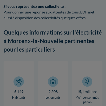
Si vous représentez une collectivité :
Pour donner une réponse aux attentes de tous, EDF met
aussi à disposition des collectivités quelques offres.
Quelques informations sur l'électricité
à Morcenx-la-Nouvelle pertinentes
pour les particuliers
5 149
2 308
15,1 millions
Habitants
Logements
kWh consommés
par an