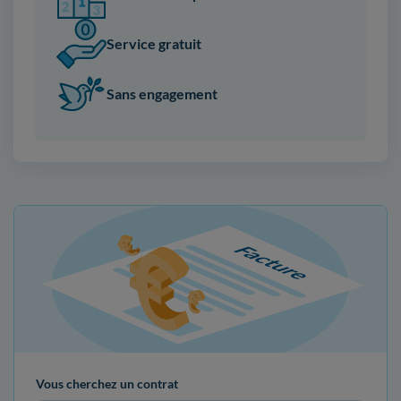
Service gratuit
Sans engagement
Vous cherchez un contrat