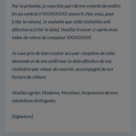
Par la présente, je vous fais part de ma volonté de mettre
fin au contrat n°XXXXXXXX souscrit chez vous, pour
[citer la raison]. Je souhaite que cette résiliation soit
effective le [citer la date]. Veuillez trouver ci-après mon
index de relevé de compteur XXXXXXXX.
Je vous prie de bien vouloir accuser réception de cette
demande et de me confirmer la date effective de ma
résiliation par retour de courrier, accompagné de ma
facture de clôture.
Veuillez agréer, Madame, Monsieur, l'expression de mes
salutations distinguées.
[Signature]