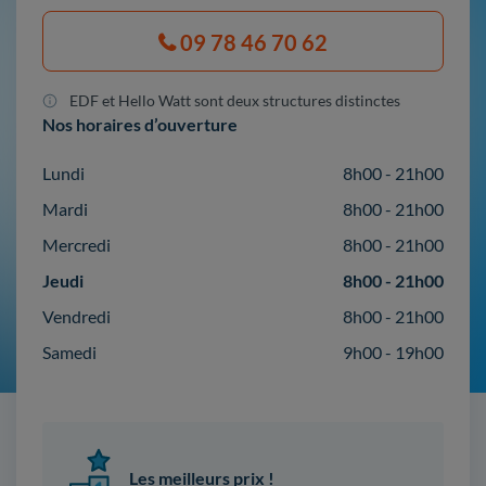
09 78 46 70 62
EDF et Hello Watt sont deux structures distinctes
Nos horaires d’ouverture
Lundi
8h00 - 21h00
Mardi
8h00 - 21h00
Mercredi
8h00 - 21h00
Jeudi
8h00 - 21h00
Vendredi
8h00 - 21h00
Samedi
9h00 - 19h00
Les meilleurs prix !