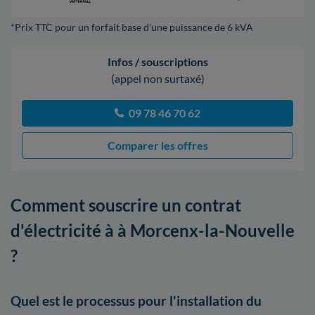
*Prix TTC pour un forfait base d’une puissance de 6 kVA
Infos / souscriptions
(appel non surtaxé)
09 78 46 70 62
Comparer les offres
Comment souscrire un contrat
d'électricité à à Morcenx-la-Nouvelle
?
Quel est le processus pour l'installation du