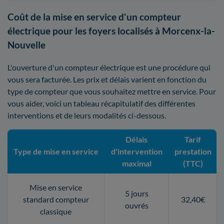
Coût de la mise en service d'un compteur
électrique pour les foyers localisés à Morcenx-la-
Nouvelle
L'ouverture d'un compteur électrique est une procédure qui
vous sera facturée. Les prix et délais varient en fonction du
type de compteur que vous souhaitez mettre en service. Pour
vous aider, voici un tableau récapitulatif des différentes
interventions et de leurs modalités ci-dessous.
Délais
Tarif
Type de mise en service
d'intervention
prestation
maximal
(TTC)
Mise en service
5 jours
standard compteur
32,40€
ouvrés
classique