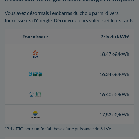
Vous avez désormais l'embarras du choix parmi divers
fournisseurs d'énergie. Découvrez leurs valeurs et leurs tarifs.
Fournisseur
Prix du kWh*
18,47 c€/kWh
16,34 c€/kWh
16,40 c€/kWh
17,83 c€/kWh
*Prix TTC pour un forfait base d’une puissance de 6 kVA