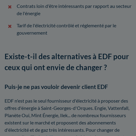
Contrats loin d'être intéressants par rapport au secteur
de l'énergie
Tarif de l'électricité contrôlé et réglementé par le
gouvernement
Existe-t-il des alternatives à EDF pour
ceux qui ont envie de changer ?
Puis-je ne pas vouloir devenir client EDF
EDF n'est pas le seul fournisseur d'électricité à proposer des
offres d'énergie à Saint-Georges-d'Orques. Engie, Vattenfall,
Planète Oui, Mint Énergie, Ilek... de nombreux fournisseurs
existent sur le marché et proposent des abonnements
d'électricité et de gaz très intéressants. Pour changer de