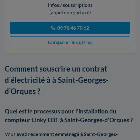
Infos / souscriptions
(appel non surtaxé)
09 78 46 70 62
Comparer les offres
Comment souscrire un contrat
d'électricité à à Saint-Georges-
d'Orques ?
Quel est le processus pour l'installation du
compteur Linky EDF à Saint-Georges-d'Orques ?
Vous
avez récemment emménagé à Saint-Georges-