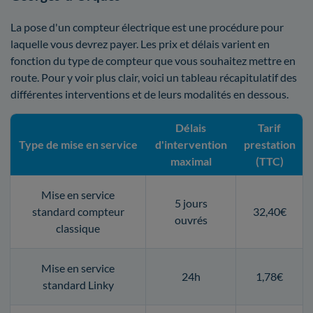
La pose d'un compteur électrique est une procédure pour
laquelle vous devrez payer. Les prix et délais varient en
fonction du type de compteur que vous souhaitez mettre en
route. Pour y voir plus clair, voici un tableau récapitulatif des
différentes interventions et de leurs modalités en dessous.
Délais
Tarif
Type de mise en service
d'intervention
prestation
maximal
(TTC)
Mise en service
5 jours
standard compteur
32,40€
ouvrés
classique
Mise en service
24h
1,78€
standard Linky