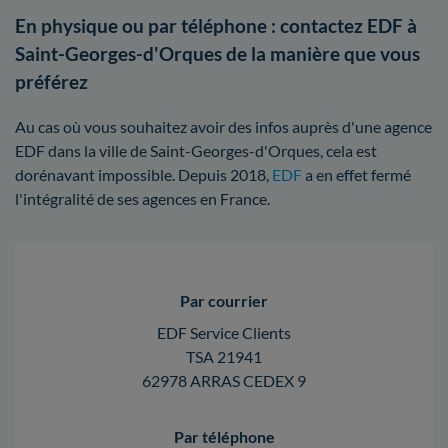
En physique ou par téléphone : contactez EDF à
Saint-Georges-d'Orques de la manière que vous
préférez
Au cas où vous souhaitez avoir des infos auprès d'une agence
EDF dans la ville de Saint-Georges-d'Orques, cela est
dorénavant impossible. Depuis 2018,
EDF
a en effet fermé
l'intégralité de ses agences en France.
Par courrier
EDF Service Clients
TSA 21941
62978 ARRAS CEDEX 9
Par téléphone