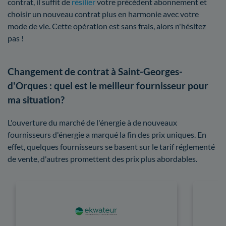
contrat, il suffit de
résilier
votre précédent abonnement et
choisir un nouveau contrat plus en harmonie avec votre
mode de vie. Cette opération est sans frais, alors n'hésitez
pas !
Changement de contrat à Saint-Georges-
d'Orques : quel est le meilleur fournisseur pour
ma situation?
L'ouverture du marché de l'énergie à de nouveaux
fournisseurs d'énergie a marqué la fin des prix uniques. En
effet, quelques fournisseurs se basent sur le tarif réglementé
de vente, d'autres promettent des prix plus abordables.