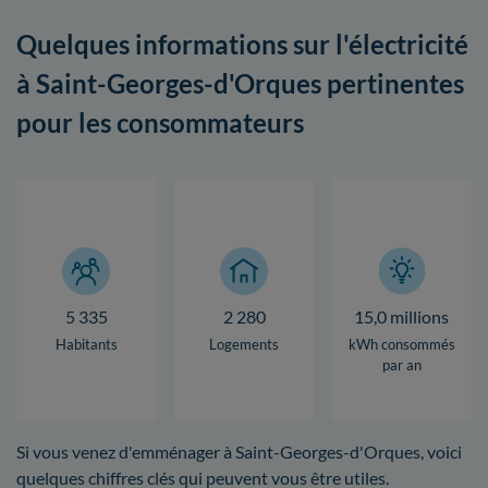
Quelques informations sur l'électricité
à Saint-Georges-d'Orques pertinentes
pour les consommateurs
5 335
2 280
15,0 millions
Habitants
Logements
kWh consommés
par an
Si vous venez d'emménager à Saint-Georges-d'Orques, voici
quelques chiffres clés qui peuvent vous être utiles.