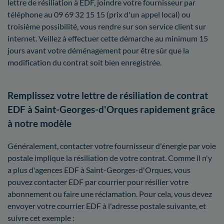
lettre de résiliation à EDF, joindre votre fournisseur par
téléphone au 09 69 32 15 15 (prix d'un appel local) ou
troisième possibilité, vous rendre sur son service client sur
internet. Veillez à effectuer cette démarche au minimum 15
jours avant votre déménagement pour être sûr que la
modification du contrat soit bien enregistrée.
Remplissez votre lettre de résiliation de contrat
EDF à Saint-Georges-d'Orques rapidement grâce
à notre modèle
Généralement, contacter votre fournisseur d'énergie par voie
postale implique la résiliation de votre contrat. Comme il n'y
a plus d'agences EDF à Saint-Georges-d'Orques, vous
pouvez contacter EDF par courrier pour résilier votre
abonnement ou faire une réclamation. Pour cela, vous devez
envoyer votre courrier EDF à l'adresse postale suivante, et
suivre cet exemple :