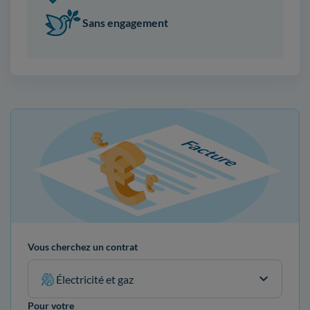
Sans engagement
Vous cherchez un contrat
Électricité et gaz
Pour votre