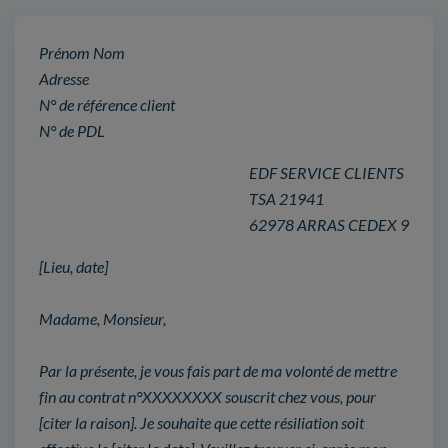
Prénom Nom
Adresse
N° de référence client
N° de PDL
EDF SERVICE CLIENTS
TSA 21941
62978 ARRAS CEDEX 9
[Lieu, date]
Madame, Monsieur,
Par la présente, je vous fais part de ma volonté de mettre
fin au contrat n°XXXXXXXX souscrit chez vous, pour
[citer la raison]. Je souhaite que cette résiliation soit