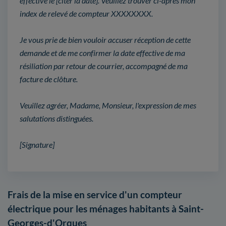
effective le [citer la date]. Veuillez trouver ci-après mon
index de relevé de compteur XXXXXXXX.
Je vous prie de bien vouloir accuser réception de cette
demande et de me confirmer la date effective de ma
résiliation par retour de courrier, accompagné de ma
facture de clôture.
Veuillez agréer, Madame, Monsieur, l'expression de mes
salutations distinguées.
[Signature]
Frais de la mise en service d'un compteur
électrique pour les ménages habitants à Saint-
Georges-d'Orques