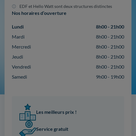
EDF et Hello Watt sont deux structures distinctes
Nos horaires d’ouverture
Lundi
8h00 - 21h00
Mardi
8h00 - 21h00
Mercredi
8h00 - 21h00
Jeudi
8h00 - 21h00
Vendredi
8h00 - 21h00
Samedi
9h00 - 19h00
Les meilleurs prix !
Service gratuit