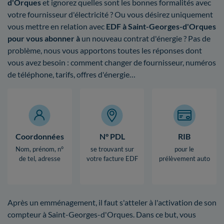
d'Orques
et ignorez quelles sont les bonnes formalités avec
votre fournisseur d'électricité ? Ou vous désirez uniquement
vous mettre en relation avec
EDF à Saint-Georges-d'Orques
pour vous abonner à
un nouveau contrat d'énergie ? Pas de
problème, nous vous apportons toutes les réponses dont
vous avez besoin : comment changer de fournisseur, numéros
de téléphone, tarifs, offres d'énergie…
Coordonnées
N° PDL
RIB
Nom, prénom, n°
se trouvant sur
pour le
de tel, adresse
votre facture EDF
prélèvement auto
Après un emménagement, il faut s'atteler à l'activation de son
compteur à Saint-Georges-d'Orques. Dans ce but, vous