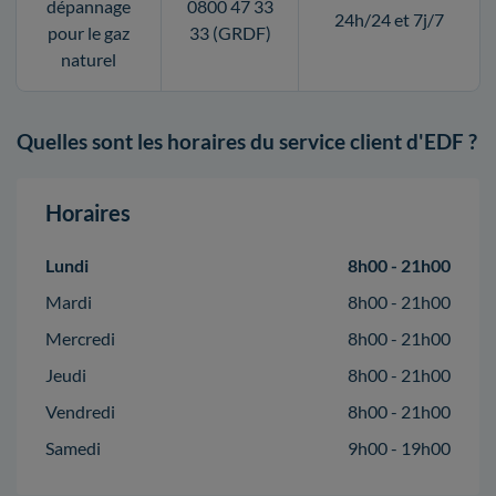
dépannage
0800 47 33
24h/24 et 7j/7
pour le gaz
33 (GRDF)
naturel
Quelles sont les horaires du service client d'EDF ?
Horaires
Lundi
8h00 - 21h00
Mardi
8h00 - 21h00
Mercredi
8h00 - 21h00
Jeudi
8h00 - 21h00
Vendredi
8h00 - 21h00
Samedi
9h00 - 19h00