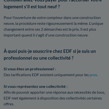
logement s'il est tout neuf ?
Pour l'ouverture de votre compteur dans une construction
neuve, la procédure reste rigoureusement la même. L'unique
changement entre ces 2 démarches est le prix. Il est plus
important quand il s'agit d'une construction neuve.
À quoi puis-je souscrire chez EDF si je suis un
professionnel ou une collectivité ?
Si vous êtes un professionnel :
Des tarifications EDF existent uniquement pour les
pros
.
Si vous représentez une collectivité :
Afin de pouvoir apporter une réponse aux nécessités de tous,
EDF met également à disposition des collectivités certaines
offres.