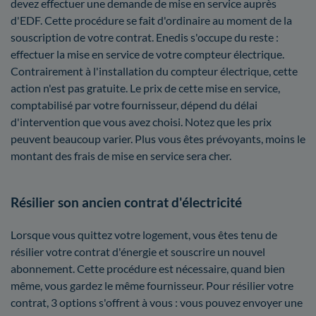
devez effectuer une demande de mise en service auprès
d'EDF. Cette procédure se fait d'ordinaire au moment de la
souscription de votre contrat. Enedis s'occupe du reste :
effectuer la mise en service de votre compteur électrique.
Contrairement à l'installation du compteur électrique, cette
action n'est pas gratuite. Le prix de cette mise en service,
comptabilisé par votre fournisseur, dépend du délai
d'intervention que vous avez choisi. Notez que les prix
peuvent beaucoup varier. Plus vous êtes prévoyants, moins le
montant des frais de mise en service sera cher.
Résilier son ancien contrat d'électricité
Lorsque vous quittez votre logement, vous êtes tenu de
résilier votre contrat d'énergie et souscrire un nouvel
abonnement. Cette procédure est nécessaire, quand bien
même, vous gardez le même fournisseur. Pour résilier votre
contrat, 3 options s'offrent à vous : vous pouvez envoyer une