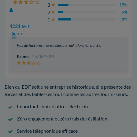
3
18%
2
9%
1
23%
4221 avis
clients
Pas de factures mensuelles au réel, alors j'ai quitté.
Bruno
- 25/06/2026
Bien qu'EDF soit une entreprise historique, elle présente des
forces et des faiblesses tout comme les autres fournisseurs.
Important choix d'offres électricité
Zéro engagement et zéro frais de résiliation
Service téléphonique efficace