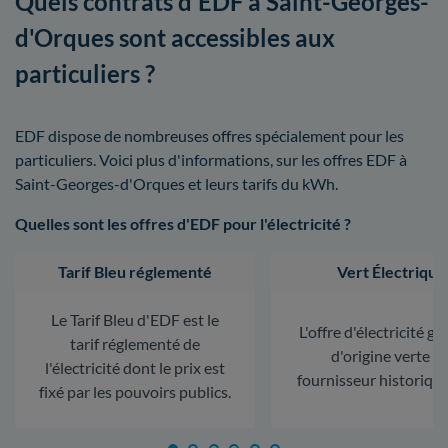
Quels contrats d'EDF à Saint-Georges-
d'Orques sont accessibles aux
particuliers ?
EDF dispose de nombreuses offres spécialement pour les
particuliers. Voici plus d'informations, sur les offres EDF à
Saint-Georges-d'Orques et leurs tarifs du kWh.
Quelles sont les offres d'EDF pour l'électricité ?
Tarif Bleu réglementé
Vert Électrique
Le Tarif Bleu d'EDF est le
L'offre d'électricité ga
tarif réglementé de
d'origine verte d
l'électricité dont le prix est
fournisseur historiqu
fixé par les pouvoirs publics.