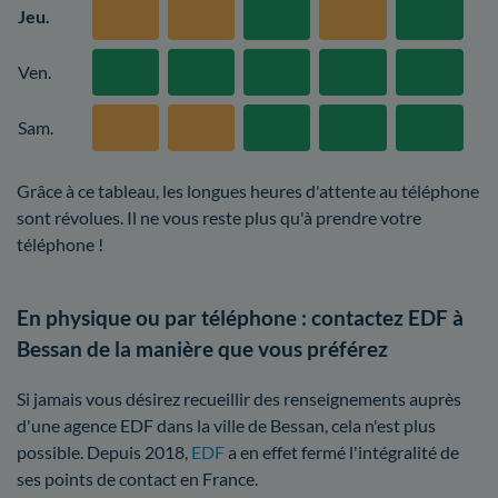
Jeu.
Ven.
Sam.
Grâce à ce tableau, les longues heures d'attente au téléphone
sont révolues. Il ne vous reste plus qu'à prendre votre
téléphone !
En physique ou par téléphone : contactez EDF à
Bessan de la manière que vous préférez
Si jamais vous désirez recueillir des renseignements auprès
d'une agence EDF dans la ville de Bessan, cela n'est plus
possible. Depuis 2018,
EDF
a en effet fermé l'intégralité de
ses points de contact en France.