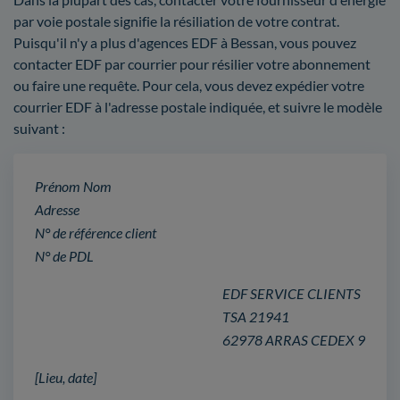
par voie postale signifie la résiliation de votre contrat.
Puisqu'il n'y a plus d'agences EDF à Bessan, vous pouvez
contacter EDF par courrier pour résilier votre abonnement
ou faire une requête. Pour cela, vous devez expédier votre
courrier EDF à l'adresse postale indiquée, et suivre le modèle
suivant :
Prénom Nom
Adresse
N° de référence client
N° de PDL
EDF SERVICE CLIENTS
TSA 21941
62978 ARRAS CEDEX 9
[Lieu, date]