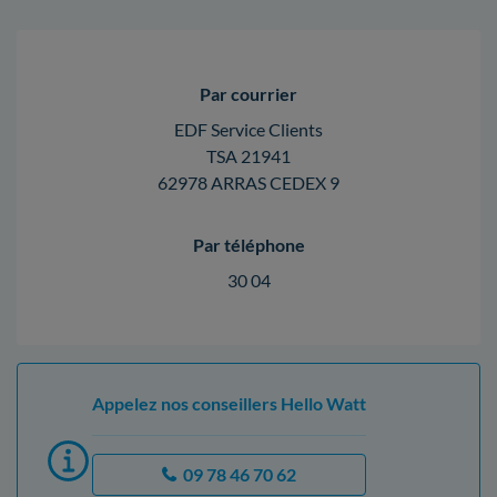
Par courrier
EDF Service Clients
TSA 21941
62978 ARRAS CEDEX 9
Par téléphone
30 04
Appelez nos conseillers Hello Watt
09 78 46 70 62