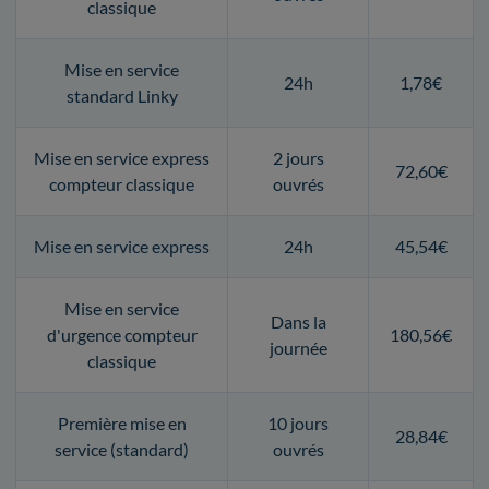
classique
Mise en service
24h
1,78€
standard Linky
Mise en service express
2 jours
72,60€
compteur classique
ouvrés
Mise en service express
24h
45,54€
Mise en service
Dans la
d'urgence compteur
180,56€
journée
classique
Première mise en
10 jours
28,84€
service (standard)
ouvrés