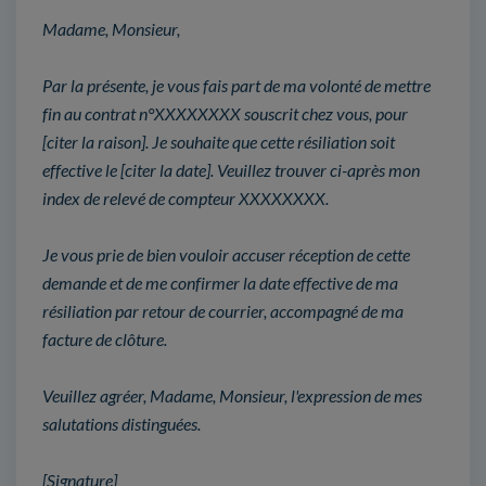
Madame, Monsieur,
Par la présente, je vous fais part de ma volonté de mettre
fin au contrat n°XXXXXXXX souscrit chez vous, pour
[citer la raison]. Je souhaite que cette résiliation soit
effective le [citer la date]. Veuillez trouver ci-après mon
index de relevé de compteur XXXXXXXX.
Je vous prie de bien vouloir accuser réception de cette
demande et de me confirmer la date effective de ma
résiliation par retour de courrier, accompagné de ma
facture de clôture.
Veuillez agréer, Madame, Monsieur, l'expression de mes
salutations distinguées.
[Signature]