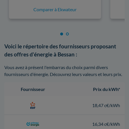
Comparer à Ekwateur
Voici le répertoire des fournisseurs proposant
des offres d'énergie à Bessan :
Vous avez à présent l'embarras du choix parmi divers
fournisseurs d'énergie. Découvrez leurs valeurs et leurs prix.
Fournisseur
Prix du kWh*
18,47 c€/kWh
16,34 c€/kWh