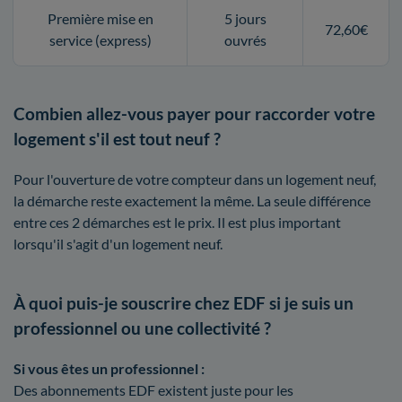
Première mise en
5 jours
72,60€
service (express)
ouvrés
Combien allez-vous payer pour raccorder votre
logement s'il est tout neuf ?
Pour l'ouverture de votre compteur dans un logement neuf,
la démarche reste exactement la même. La seule différence
entre ces 2 démarches est le prix. Il est plus important
lorsqu'il s'agit d'un logement neuf.
À quoi puis-je souscrire chez EDF si je suis un
professionnel ou une collectivité ?
Si vous êtes un professionnel :
Des abonnements EDF existent juste pour les