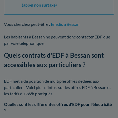
(appel non surtaxé)
Vous cherchez peut-être :
Enedis à Bessan
Les habitants à Bessan ne peuvent donc contacter EDF que
par voie téléphonique.
Quels contrats d'EDF à Bessan sont
accessibles aux particuliers ?
EDF met à disposition de multiplesoffres dédiées aux
particuliers. Voici plus d'infos, sur les offres EDF à Bessan et
les tarifs du kWh pratiqués.
Quelles sont les différentes offres d'EDF pour l'électricité
?