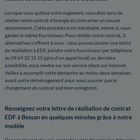
Lorsque vous quittez votre logement, vous êtes tenu de
résilier votre contrat d'énergie et contracter un nouvel
abonnement. Cette procédure est inévitable, même si, vous
gardez le même fournisseur. Pour résilier votre contrat, 3
alternatives s'offrent à vous : vous pouvez poster une lettre
de résiliation à EDF, joindre votre fournisseur par téléphone
au 09 69 32 15 15 (prix d'un appel local) ou dernière
possibilité, vous rendre sur son service client sur internet.
Veillez à accomplir cette démarche au moins deux semaines
avant votre déménagement pour vous assurer que le
changement de contrat soit bien enregistré.
Renseignez votre lettre de résiliation de contrat
EDF à Bessan en quelques minutes grâce à notre
modèle
Dans la plupart des cas, contacter votre fournisseur d'énergie