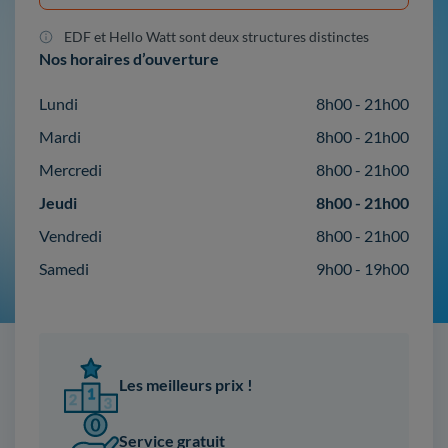
EDF et Hello Watt sont deux structures distinctes
Nos horaires d’ouverture
Lundi
8h00 - 21h00
Mardi
8h00 - 21h00
Mercredi
8h00 - 21h00
Jeudi
8h00 - 21h00
Vendredi
8h00 - 21h00
Samedi
9h00 - 19h00
Les meilleurs prix !
Service gratuit