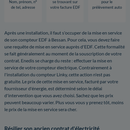
Nom, prénom, n°
se trouvant sur
pour le
de tel, adresse
votre facture EDF
prélèvement auto
Après une installation, il faut s'occuper de la mise en service
de son compteur EDF à Bessan. Pour cela, vous devez faire
une requête de mise en service auprès d'EDF. Cette formalité
se fait généralement au moment de la souscription de votre
contrat. Enedis se charge du reste : effectuer la mise en
service de votre compteur électrique. Contrairement à
l'installation du compteur Linky, cette action n'est pas
gratuite. Le prix de cette mise en service, facturé par votre
fournisseur d'énergie, est déterminé selon le délai
d'intervention que vous avez choisi. Sachez que les prix
peuvent beaucoup varier. Plus vous vous y prenez tôt, moins
le prix de la mise en service sera cher.
Résilier son ancien contrat d'électricité