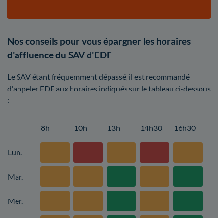
Nos conseils pour vous épargner les horaires
d'affluence du SAV d'EDF
Le SAV étant fréquemment dépassé, il est recommandé
d'appeler EDF aux horaires indiqués sur le tableau ci-dessous
:
8h
10h
13h
14h30
16h30
Lun.
Mar.
Mer.