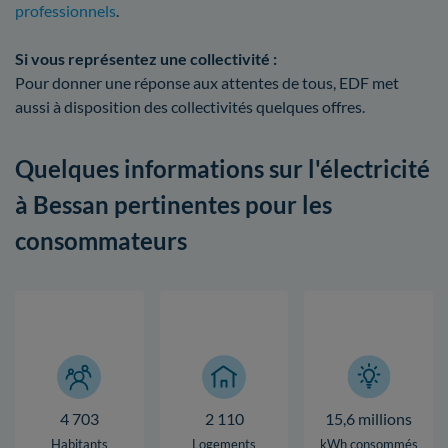
professionnels
.
Si vous représentez une collectivité :
Pour donner une réponse aux attentes de tous, EDF met
aussi à disposition des collectivités quelques offres.
Quelques informations sur l'électricité
à Bessan pertinentes pour les
consommateurs
4 703
2 110
15,6 millions
Habitants
Logements
kWh consommés