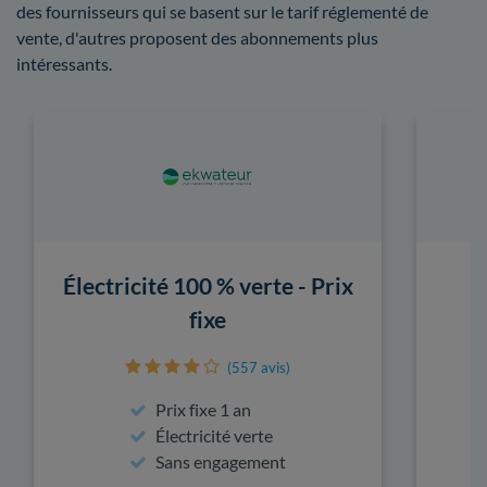
des fournisseurs qui se basent sur le tarif réglementé de
vente, d'autres proposent des abonnements plus
intéressants.
Électricité 100 % verte - Prix
fixe
(557 avis)
Prix fixe 1 an
Électricité verte
Sans engagement