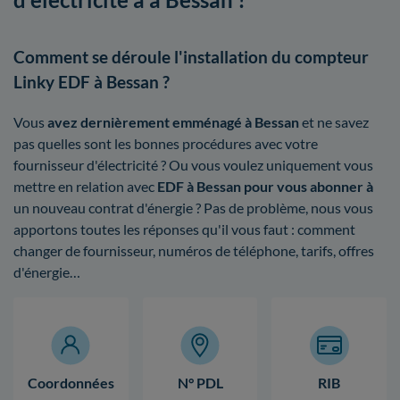
Comment se déroule l'installation du compteur
Linky EDF à Bessan ?
Vous
avez dernièrement emménagé à Bessan
et ne savez
pas quelles sont les bonnes procédures avec votre
fournisseur d'électricité ? Ou vous voulez uniquement vous
mettre en relation avec
EDF à Bessan pour vous abonner à
un nouveau contrat d'énergie ? Pas de problème, nous vous
apportons toutes les réponses qu'il vous faut : comment
changer de fournisseur, numéros de téléphone, tarifs, offres
d'énergie…
Coordonnées
N° PDL
RIB