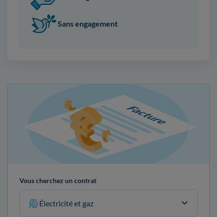
Sans engagement
Vous cherchez un contrat
Électricité et gaz