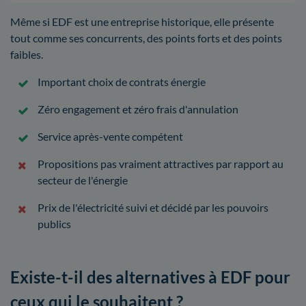
Même si EDF est une entreprise historique, elle présente
tout comme ses concurrents, des points forts et des points
faibles.
Important choix de contrats énergie
Zéro engagement et zéro frais d'annulation
Service après-vente compétent
Propositions pas vraiment attractives par rapport au
secteur de l'énergie
Prix de l'électricité suivi et décidé par les pouvoirs
publics
Existe-t-il des alternatives à EDF pour
ceux qui le souhaitent ?