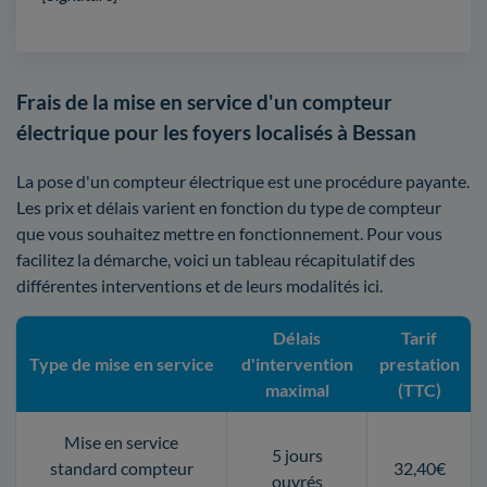
Frais de la mise en service d'un compteur
électrique pour les foyers localisés à Bessan
La pose d'un compteur électrique est une procédure payante.
Les prix et délais varient en fonction du type de compteur
que vous souhaitez mettre en fonctionnement. Pour vous
facilitez la démarche, voici un tableau récapitulatif des
différentes interventions et de leurs modalités ici.
Délais
Tarif
Type de mise en service
d'intervention
prestation
maximal
(TTC)
Mise en service
5 jours
standard compteur
32,40€
ouvrés