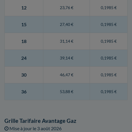
12
23,76 €
0,1985 €
15
27,40 €
0,1985 €
18
31,14 €
0,1985 €
24
39,14 €
0,1985 €
30
46,47 €
0,1985 €
36
53,88 €
0,1985 €
Grille Tarifaire Avantage Gaz
Mise à jour le
3 août 2026