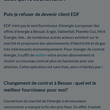
Puis-je refuser de devenir client EDF
EDF n'est pas le seul fournisseur d'énergie à proposer des
offres d'énergie à Bessan. Engie, Vattenfall, Planète Oui, Mint
Énergie, Ilek... de nombreux autres acteurs existent sur le
marché et proposent des abonnements d'électricité et de gaz
très intéressants économiquement. Pour changer de contrat
énergie, il suffit de
résilier
votre ancien abonnement et
choisir un nouveau contrat plus en harmonie avec vos
attentes. Cette opération est sans frais, alors n'hésitez pas !
Changement de contrat à Bessan : quel est le
meilleur fournisseur pour moi?
L'ouverture du marché de l'énergie à de nouveaux
concurrents a marqué la fin des prix fixes. En effet, il existe