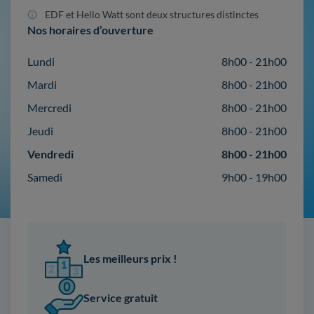
EDF et Hello Watt sont deux structures distinctes
Nos horaires d’ouverture
Lundi
8h00 - 21h00
Mardi
8h00 - 21h00
Mercredi
8h00 - 21h00
Jeudi
8h00 - 21h00
Vendredi
8h00 - 21h00
Samedi
9h00 - 19h00
Les meilleurs prix !
Service gratuit