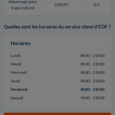
dépannage pour
(GRDF)
7j/7
le gaz naturel
Quelles sont les horaires du service client d'EDF ?
Horaires
Lundi
8h00 - 21h00
Mardi
8h00 - 21h00
Mercredi
8h00 - 21h00
Jeudi
8h00 - 21h00
Vendredi
8h00 - 21h00
Samedi
9h00 - 19h00