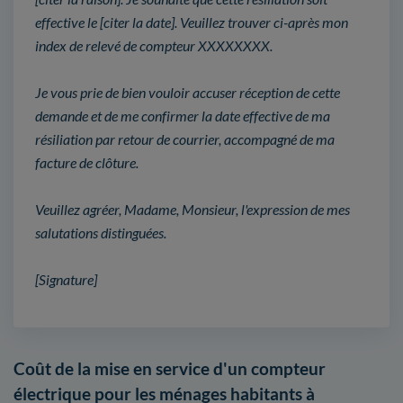
effective le [citer la date]. Veuillez trouver ci-après mon
index de relevé de compteur XXXXXXXX.
Je vous prie de bien vouloir accuser réception de cette
demande et de me confirmer la date effective de ma
résiliation par retour de courrier, accompagné de ma
facture de clôture.
Veuillez agréer, Madame, Monsieur, l'expression de mes
salutations distinguées.
[Signature]
Coût de la mise en service d'un compteur
électrique pour les ménages habitants à