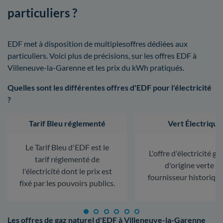
particuliers ?
EDF met à disposition de multiplesoffres dédiées aux
particuliers. Voici plus de précisions, sur les offres EDF à
Villeneuve-la-Garenne et les prix du kWh pratiqués.
Quelles sont les différentes offres d'EDF pour l'électricité
?
Tarif Bleu réglementé
Vert Électrique
Le Tarif Bleu d'EDF est le
L'offre d'électricité ga
tarif réglementé de
d'origine verte d
l'électricité dont le prix est
fournisseur historiqu
fixé par les pouvoirs publics.
Les offres de gaz naturel d'EDF à Villeneuve-la-Garenne