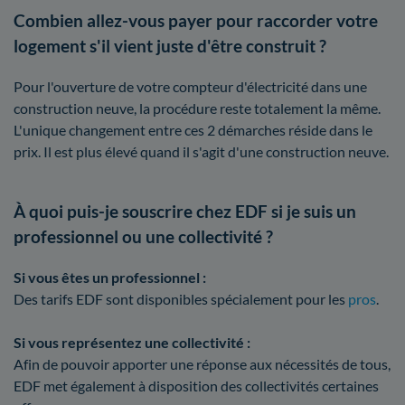
Combien allez-vous payer pour raccorder votre
logement s'il vient juste d'être construit ?
Pour l'ouverture de votre compteur d'électricité dans une
construction neuve, la procédure reste totalement la même.
L'unique changement entre ces 2 démarches réside dans le
prix. Il est plus élevé quand il s'agit d'une construction neuve.
À quoi puis-je souscrire chez EDF si je suis un
professionnel ou une collectivité ?
Si vous êtes un professionnel :
Des tarifs EDF sont disponibles spécialement pour les
pros
.
Si vous représentez une collectivité :
Afin de pouvoir apporter une réponse aux nécessités de tous,
EDF met également à disposition des collectivités certaines