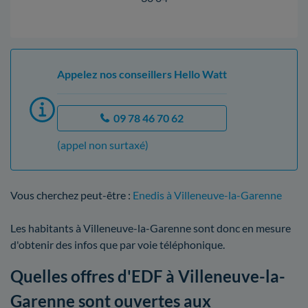
Appelez nos conseillers Hello Watt
09 78 46 70 62
(appel non surtaxé)
Vous cherchez peut-être :
Enedis à Villeneuve-la-Garenne
Les habitants à Villeneuve-la-Garenne sont donc en mesure
d'obtenir des infos que par voie téléphonique.
Quelles offres d'EDF à Villeneuve-la-
Garenne sont ouvertes aux