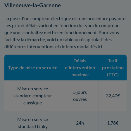
Villeneuve-la-Garenne
La pose d'un compteur électrique est une procédure payante.
Les prix et délais varient en fonction du type de compteur
que vous souhaitez mettre en fonctionnement. Pour vous
facilitez la démarche, voici un tableau récapitulatif des
différentes interventions et de leurs modalités ici.
Délais
Tarif
Type de mise en service
d'intervention
prestation
maximal
(TTC)
Mise en service
5 jours
standard compteur
32,40€
ouvrés
classique
Mise en service
24h
1,78€
standard Linky