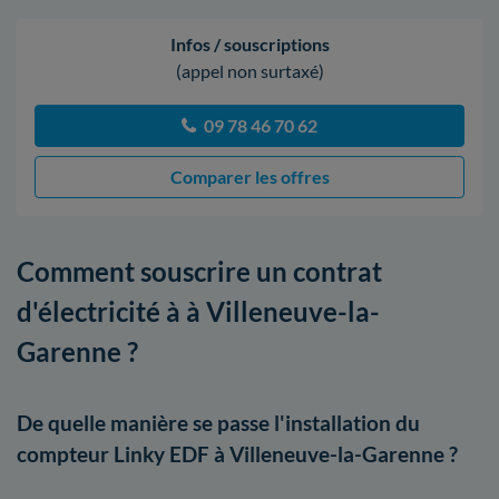
Infos / souscriptions
(appel non surtaxé)
09 78 46 70 62
Comparer les offres
Comment souscrire un contrat
d'électricité à à Villeneuve-la-
Garenne ?
De quelle manière se passe l'installation du
compteur Linky EDF à Villeneuve-la-Garenne ?