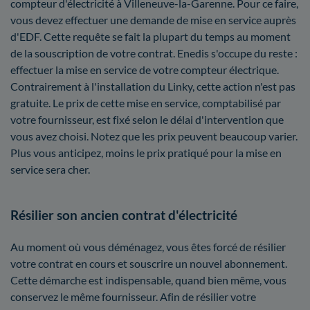
compteur d'électricité à Villeneuve-la-Garenne. Pour ce faire,
vous devez effectuer une demande de mise en service auprès
d'EDF. Cette requête se fait la plupart du temps au moment
de la souscription de votre contrat. Enedis s'occupe du reste :
effectuer la mise en service de votre compteur électrique.
Contrairement à l'installation du Linky, cette action n'est pas
gratuite. Le prix de cette mise en service, comptabilisé par
votre fournisseur, est fixé selon le délai d'intervention que
vous avez choisi. Notez que les prix peuvent beaucoup varier.
Plus vous anticipez, moins le prix pratiqué pour la mise en
service sera cher.
Résilier son ancien contrat d'électricité
Au moment où vous déménagez, vous êtes forcé de résilier
votre contrat en cours et souscrire un nouvel abonnement.
Cette démarche est indispensable, quand bien même, vous
conservez le même fournisseur. Afin de résilier votre