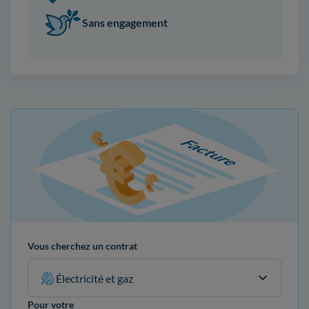
Sans engagement
Vous cherchez un contrat
Électricité et gaz
Pour votre