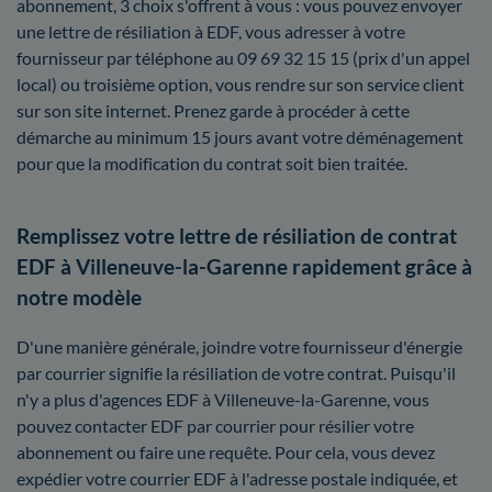
abonnement, 3 choix s'offrent à vous : vous pouvez envoyer
une lettre de résiliation à EDF, vous adresser à votre
fournisseur par téléphone au 09 69 32 15 15 (prix d'un appel
local) ou troisième option, vous rendre sur son service client
sur son site internet. Prenez garde à procéder à cette
démarche au minimum 15 jours avant votre déménagement
pour que la modification du contrat soit bien traitée.
Remplissez votre lettre de résiliation de contrat
EDF à Villeneuve-la-Garenne rapidement grâce à
notre modèle
D'une manière générale, joindre votre fournisseur d'énergie
par courrier signifie la résiliation de votre contrat. Puisqu'il
n'y a plus d'agences EDF à Villeneuve-la-Garenne, vous
pouvez contacter EDF par courrier pour résilier votre
abonnement ou faire une requête. Pour cela, vous devez
expédier votre courrier EDF à l'adresse postale indiquée, et