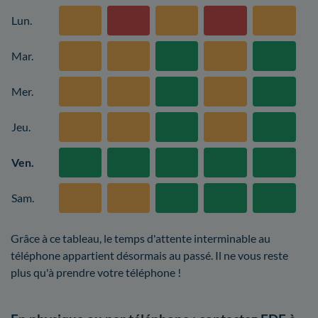
Lun.
Mar.
Mer.
Jeu.
Ven.
Sam.
Grâce à ce tableau, le temps d'attente interminable au
téléphone appartient désormais au passé. Il ne vous reste
plus qu'à prendre votre téléphone !