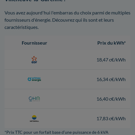
Vous avez aujourd'hui l'embarras du choix parmi de multiples
fournisseurs d'énergie. Découvrez qui ils sont et leurs
caractéristiques.
Fournisseur
Prix du kWh*
18,47 c€/kWh
16,34 c€/kWh
16,40 c€/kWh
17,83 c€/kWh
*Prix TTC pour un forfait base d’une puissance de 6 kVA