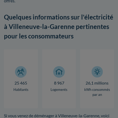
offres.
Quelques informations sur l'électricité
à Villeneuve-la-Garenne pertinentes
pour les consommateurs
25 465
8 967
26,1 millions
Habitants
Logements
kWh consommés
par an
Si vous venez de déménager à Villeneuve-la-Garenne, voici