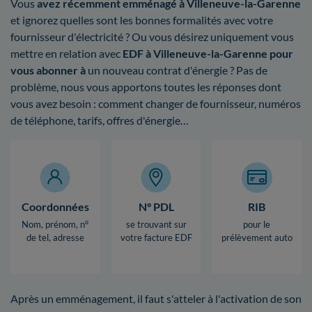
Vous
avez récemment emménagé à Villeneuve-la-Garenne
et ignorez quelles sont les bonnes formalités avec votre
fournisseur d'électricité ? Ou vous désirez uniquement vous
mettre en relation avec
EDF à Villeneuve-la-Garenne pour
vous abonner à
un nouveau contrat d'énergie ? Pas de
problème, nous vous apportons toutes les réponses dont
vous avez besoin : comment changer de fournisseur, numéros
de téléphone, tarifs, offres d'énergie…
Coordonnées
N° PDL
RIB
Nom, prénom, n°
se trouvant sur
pour le
de tel, adresse
votre facture EDF
prélèvement auto
Après un emménagement, il faut s'atteler à l'activation de son