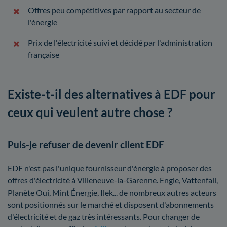
Offres peu compétitives par rapport au secteur de
l'énergie
Prix de l'électricité suivi et décidé par l'administration
française
Existe-t-il des alternatives à EDF pour
ceux qui veulent autre chose ?
Puis-je refuser de devenir client EDF
EDF n'est pas l'unique fournisseur d'énergie à proposer des
offres d'électricité à Villeneuve-la-Garenne. Engie, Vattenfall,
Planète Oui, Mint Énergie, Ilek... de nombreux autres acteurs
sont positionnés sur le marché et disposent d'abonnements
d'électricité et de gaz très intéressants. Pour changer de