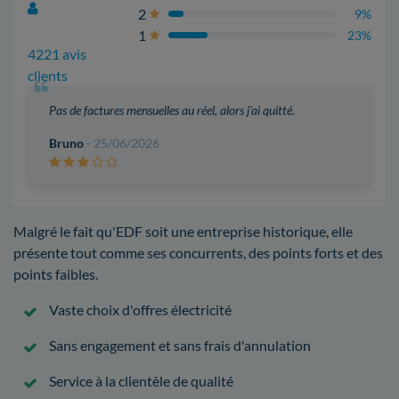
2
9%
1
23%
4221 avis
clients
Pas de factures mensuelles au réel, alors j'ai quitté.
Bruno
- 25/06/2026
Malgré le fait qu'EDF soit une entreprise historique, elle
présente tout comme ses concurrents, des points forts et des
points faibles.
Vaste choix d'offres électricité
Sans engagement et sans frais d'annulation
Service à la clientèle de qualité