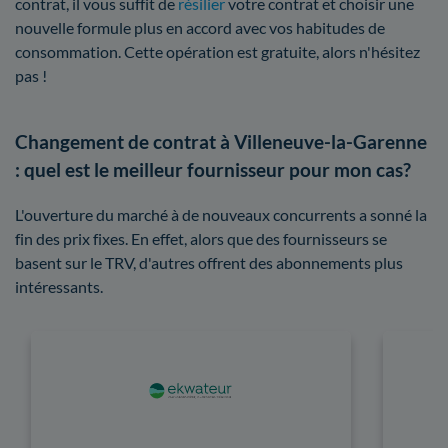
contrat, il vous suffit de
résilier
votre contrat et choisir une
nouvelle formule plus en accord avec vos habitudes de
consommation. Cette opération est gratuite, alors n'hésitez
pas !
Changement de contrat à Villeneuve-la-Garenne
: quel est le meilleur fournisseur pour mon cas?
L'ouverture du marché à de nouveaux concurrents a sonné la
fin des prix fixes. En effet, alors que des fournisseurs se
basent sur le TRV, d'autres offrent des abonnements plus
intéressants.