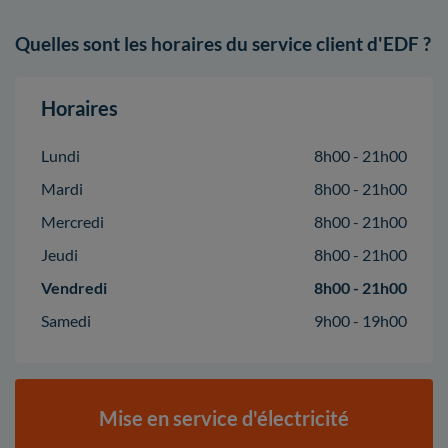
Quelles sont les horaires du service client d'EDF ?
Horaires
Lundi
8h00 - 21h00
Mardi
8h00 - 21h00
Mercredi
8h00 - 21h00
Jeudi
8h00 - 21h00
Vendredi
8h00 - 21h00
Samedi
9h00 - 19h00
Mise en service d'électricité