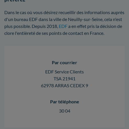
Dans le cas où vous désirez recueillir des informations auprès
d'un bureau EDF dans la ville de Neuilly-sur-Seine, cela n'est
plus possible. Depuis 2018,
EDF
a en effet pris la décision de
clore l'entièreté de ses points de contact en France.
Par courrier
EDF Service Clients
TSA 21941
62978 ARRAS CEDEX 9
Par téléphone
30 04