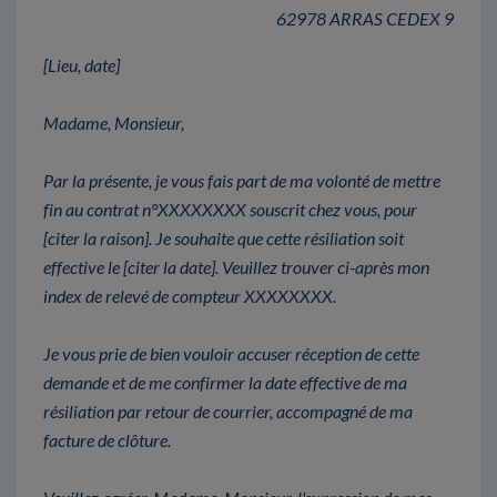
62978 ARRAS CEDEX 9
[Lieu, date]
Madame, Monsieur,
Par la présente, je vous fais part de ma volonté de mettre
fin au contrat n°XXXXXXXX souscrit chez vous, pour
[citer la raison]. Je souhaite que cette résiliation soit
effective le [citer la date]. Veuillez trouver ci-après mon
index de relevé de compteur XXXXXXXX.
Je vous prie de bien vouloir accuser réception de cette
demande et de me confirmer la date effective de ma
résiliation par retour de courrier, accompagné de ma
facture de clôture.