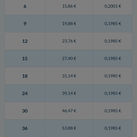
6
15,86 €
0,2001 €
9
19,88 €
0,1985 €
12
23,76 €
0,1985 €
15
27,40 €
0,1985 €
18
31,14 €
0,1985 €
24
39,14 €
0,1985 €
30
46,47 €
0,1985 €
36
53,88 €
0,1985 €