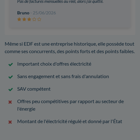
Pas de factures mensuelles au réel, alors j'ai quitté.
Bruno
- 25/06/2026
Même si EDF est une entreprise historique, elle possède tout
comme ses concurrents, des points forts et des points faibles.
Important choix d'offres électricité
Sans engagement et sans frais d'annulation
SAV compétent
Offres peu compétitives par rapport au secteur de
l'énergie
Montant de l'électricité régulé et donné par l'État