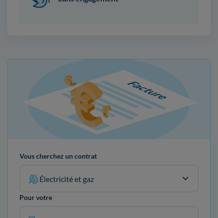
Vous cherchez un contrat
Électricité et gaz
Pour votre