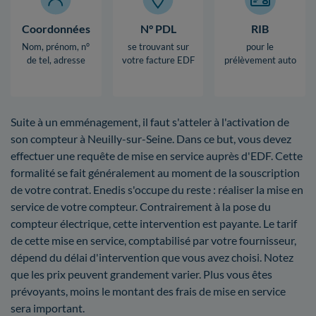
Coordonnées
N° PDL
RIB
Nom, prénom, n°
se trouvant sur
pour le
de tel, adresse
votre facture EDF
prélèvement auto
Suite à un emménagement, il faut s'atteler à l'activation de
son compteur à Neuilly-sur-Seine. Dans ce but, vous devez
effectuer une requête de mise en service auprès d'EDF. Cette
formalité se fait généralement au moment de la souscription
de votre contrat. Enedis s'occupe du reste : réaliser la mise en
service de votre compteur. Contrairement à la pose du
compteur électrique, cette intervention est payante. Le tarif
de cette mise en service, comptabilisé par votre fournisseur,
dépend du délai d'intervention que vous avez choisi. Notez
que les prix peuvent grandement varier. Plus vous êtes
prévoyants, moins le montant des frais de mise en service
sera important.