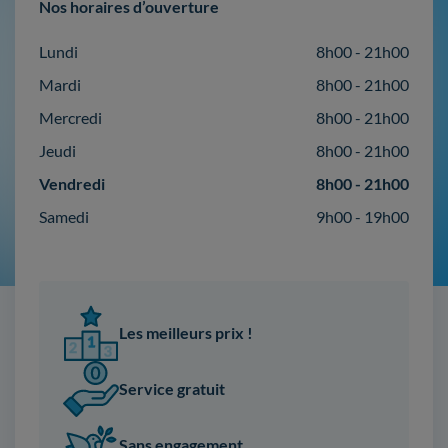
Nos horaires d’ouverture
Lundi
8h00 - 21h00
Mardi
8h00 - 21h00
Mercredi
8h00 - 21h00
Jeudi
8h00 - 21h00
Vendredi
8h00 - 21h00
Samedi
9h00 - 19h00
Les meilleurs prix !
Service gratuit
Sans engagement