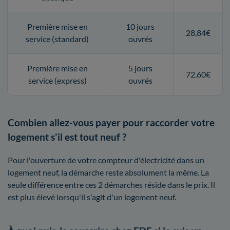
Première mise en
10 jours
28,84€
service (standard)
ouvrés
Première mise en
5 jours
72,60€
service (express)
ouvrés
Combien allez-vous payer pour raccorder votre
logement s'il est tout neuf ?
Pour l'ouverture de votre compteur d'électricité dans un
logement neuf, la démarche reste absolument la même. La
seule différence entre ces 2 démarches réside dans le prix. Il
est plus élevé lorsqu'il s'agit d'un logement neuf.