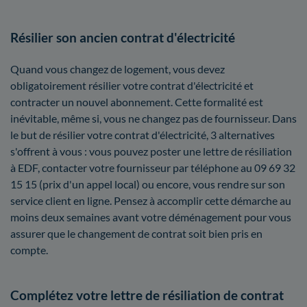
Résilier son ancien contrat d'électricité
Quand vous changez de logement, vous devez
obligatoirement résilier votre contrat d'électricité et
contracter un nouvel abonnement. Cette formalité est
inévitable, même si, vous ne changez pas de fournisseur. Dans
le but de résilier votre contrat d'électricité, 3 alternatives
s'offrent à vous : vous pouvez poster une lettre de résiliation
à EDF, contacter votre fournisseur par téléphone au 09 69 32
15 15 (prix d'un appel local) ou encore, vous rendre sur son
service client en ligne. Pensez à accomplir cette démarche au
moins deux semaines avant votre déménagement pour vous
assurer que le changement de contrat soit bien pris en
compte.
Complétez votre lettre de résiliation de contrat