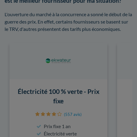
est le meilleur fournisseur pour ma situation?
L'ouverture du marché à la concurrence a sonné le début de la
guerre des prix. En effet, certains fournisseurs se basent sur
le TRV, d'autres présentent des tarifs plus économiques.
Électricité 100 % verte - Prix
fixe
(557 avis)
Prix fixe 1 an
Électricité verte