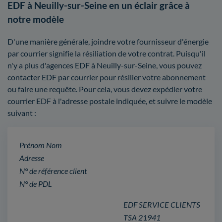
EDF à Neuilly-sur-Seine en un éclair grâce à
notre modèle
D'une manière générale, joindre votre fournisseur d'énergie
par courrier signifie la résiliation de votre contrat. Puisqu'il
n'y a plus d'agences EDF à Neuilly-sur-Seine, vous pouvez
contacter EDF par courrier pour résilier votre abonnement
ou faire une requête. Pour cela, vous devez expédier votre
courrier EDF à l'adresse postale indiquée, et suivre le modèle
suivant :
Prénom Nom
Adresse
N° de référence client
N° de PDL
EDF SERVICE CLIENTS
TSA 21941