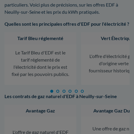
particuliers. Voici plus de précisions, sur les offres EDF à
Neuilly-sur-Seine et les prix du kWh pratiqués.
Quelles sont les principales offres d'EDF pour l'électricité ?
Tarif Bleu réglementé
Vert Électrique
Le Tarif Bleu d'EDF est le
L'offre d'électricité ga
tarif réglementé de
d'origine verte d
l'électricité dont le prix est
fournisseur historiqu
fixé par les pouvoirs publics.
Les contrats de gaz naturel d'EDF à Neuilly-sur-Seine
Avantage Gaz
Avantage Gaz Dura
Une offre de gaz nat
L'offre de gaz naturel d'EDF