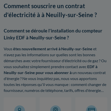
Comment souscrire un contrat
d'électricité à à Neuilly-sur-Seine ?
Comment se déroule l'installation du compteur
Linky EDF à Neuilly-sur-Seine ?
Vous
êtes nouvellement arrivé à Neuilly-sur-Seine
et
n'avez pas les informations sur quelles sont les bonnes
démarches avec votre fournisseur d'électricité ou de gaz ? Ou
vous souhaitez simplement prendre contact avec
EDF à
Neuilly-sur-Seine pour vous abonner à
un nouveau contrat
d'énergie ? Ne vous inquiétez pas, nous vous apportons
toutes les réponses qu'il vous manque : comment changer de
fournisseur, numéros de téléphone, tarifs, offres d'énergie…