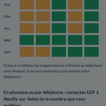
Mar.
Mer.
Jeu.
Ven.
Sam.
Grâce à ce tableau, les longues heures d'attente au téléphone
sont révolues. Il ne vous reste plus qu'à prendre votre
téléphone !
En physique ou par téléphone : contactez EDF à
Neuilly-sur-Seine de la manière que vous
préférez