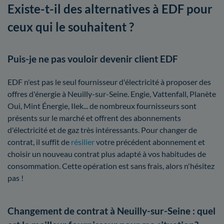
Existe-t-il des alternatives à EDF pour
ceux qui le souhaitent ?
Puis-je ne pas vouloir devenir client EDF
EDF n'est pas le seul fournisseur d'électricité à proposer des
offres d'énergie à Neuilly-sur-Seine. Engie, Vattenfall, Planète
Oui, Mint Énergie, Ilek... de nombreux fournisseurs sont
présents sur le marché et offrent des abonnements
d'électricité et de gaz très intéressants. Pour changer de
contrat, il suffit de
résilier
votre précédent abonnement et
choisir un nouveau contrat plus adapté à vos habitudes de
consommation. Cette opération est sans frais, alors n'hésitez
pas !
Changement de contrat à Neuilly-sur-Seine : quel