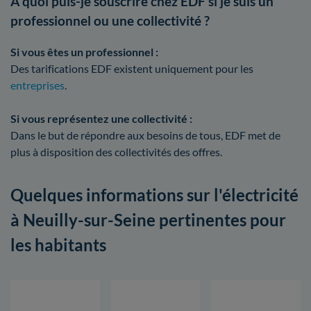
À quoi puis-je souscrire chez EDF si je suis un
professionnel ou une collectivité ?
Si vous êtes un professionnel :
Des tarifications EDF existent uniquement pour les
entreprises
.
Si vous représentez une collectivité :
Dans le but de répondre aux besoins de tous, EDF met de
plus à disposition des collectivités des offres.
Quelques informations sur l'électricité
à Neuilly-sur-Seine pertinentes pour
les habitants