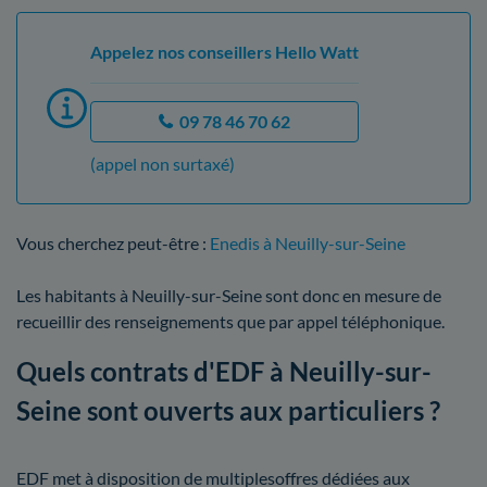
Appelez nos conseillers Hello Watt
09 78 46 70 62
(appel non surtaxé)
Vous cherchez peut-être :
Enedis à Neuilly-sur-Seine
Les habitants à Neuilly-sur-Seine sont donc en mesure de
recueillir des renseignements que par appel téléphonique.
Quels contrats d'EDF à Neuilly-sur-
Seine sont ouverts aux particuliers ?
EDF met à disposition de multiplesoffres dédiées aux