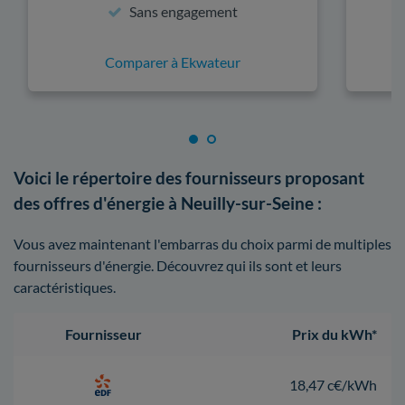
Sans engagement
Comparer à Ekwateur
Voici le répertoire des fournisseurs proposant
des offres d'énergie à Neuilly-sur-Seine :
Vous avez maintenant l'embarras du choix parmi de multiples
fournisseurs d'énergie. Découvrez qui ils sont et leurs
caractéristiques.
Fournisseur
Prix du kWh*
18,47 c€/kWh