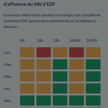
d'affluence du SAV d'EDF
Le service-client étant souvent surchargé, il est conseillé de
contacter EDF aux horaires mentionnés sur le tableau ci-
dessous :
8h
10h
13h
14h30
16h30
Lun.
Mar.
Mer.
Jeu.
Ven.