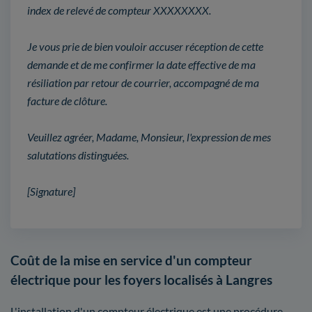
index de relevé de compteur XXXXXXXX.
Je vous prie de bien vouloir accuser réception de cette
demande et de me confirmer la date effective de ma
résiliation par retour de courrier, accompagné de ma
facture de clôture.
Veuillez agréer, Madame, Monsieur, l'expression de mes
salutations distinguées.
[Signature]
Coût de la mise en service d'un compteur
électrique pour les foyers localisés à Langres
L'installation d'un compteur électrique est une procédure