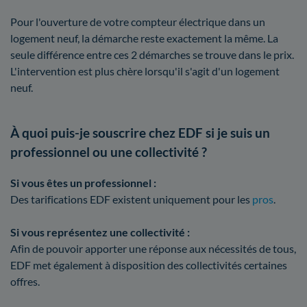
Pour l'ouverture de votre compteur électrique dans un
logement neuf, la démarche reste exactement la même. La
seule différence entre ces 2 démarches se trouve dans le prix.
L'intervention est plus chère lorsqu'il s'agit d'un logement
neuf.
À quoi puis-je souscrire chez EDF si je suis un
professionnel ou une collectivité ?
Si vous êtes un professionnel :
Des tarifications EDF existent uniquement pour les
pros
.
Si vous représentez une collectivité :
Afin de pouvoir apporter une réponse aux nécessités de tous,
EDF met également à disposition des collectivités certaines
offres.