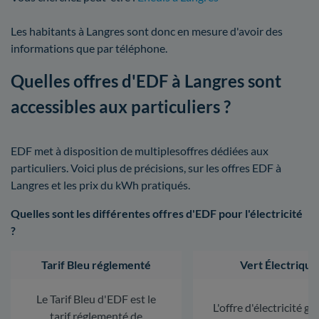
Les habitants à Langres sont donc en mesure d'avoir des
informations que par téléphone.
Quelles offres d'EDF à Langres sont
accessibles aux particuliers ?
EDF met à disposition de multiplesoffres dédiées aux
particuliers. Voici plus de précisions, sur les offres EDF à
Langres et les prix du kWh pratiqués.
Quelles sont les différentes offres d'EDF pour l'électricité
?
Tarif Bleu réglementé
Vert Électrique
Le Tarif Bleu d'EDF est le
L'offre d'électricité ga
tarif réglementé de