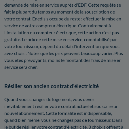
demande de mise en service auprès d'EDF. Cette requête se
fait la plupart du temps au moment de la souscription de
votre contrat. Enedis s'occupe du reste : effectuer la mise en
service de votre compteur électrique. Contrairement à
l'installation du compteur électrique, cette action n'est pas
gratuite. Le prix de cette mise en service, comptabilisé par
votre fournisseur, dépend du délai d'intervention que vous
avez choisi. Notez que les prix peuvent beaucoup varier. Plus
vous êtes prévoyants, moins le montant des frais de mise en
service sera cher.
Résilier son ancien contrat d'électricité
Quand vous changez de logement, vous devez
inévitablement résilier votre contrat actuel et souscrire un
nouvel abonnement. Cette formalité est indispensable,
quand bien même, vous ne changez pas de fournisseur. Dans
le but de résilier votre contrat d'électricité, 3 choix s'offrent à