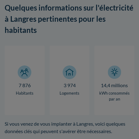
Quelques informations sur l'électricité
à Langres pertinentes pour les
habitants
7 876
3 974
14,4 millions
Habitants
Logements
kWh consommés
par an
Si vous venez de vous implanter à Langres, voici quelques
données clés qui peuvent s'avérer être nécessaires.