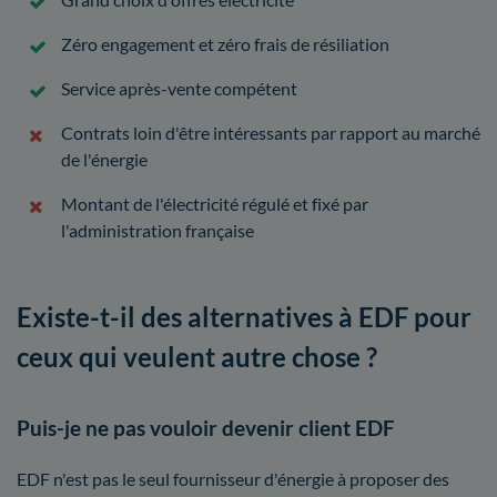
Zéro engagement et zéro frais de résiliation
Service après-vente compétent
Contrats loin d'être intéressants par rapport au marché
de l'énergie
Montant de l'électricité régulé et fixé par
l'administration française
Existe-t-il des alternatives à EDF pour
ceux qui veulent autre chose ?
Puis-je ne pas vouloir devenir client EDF
EDF n'est pas le seul fournisseur d'énergie à proposer des