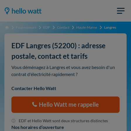
Fournisseurs
EDF
Contact
Haute-Marne
Langres
Accueil
EDF Langres (52200) : adresse
postale, contact et tarifs
Vous déménagez à Langres et vous avez besoin d'un
contrat d'électricité rapidement ?
Contacter Hello Watt
Hello Watt me rappelle
EDF et Hello Watt sont deux structures distinctes
Nos horaires d’ouverture