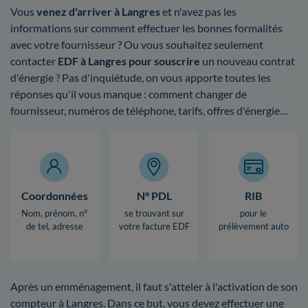
Vous
venez d'arriver à Langres
et n'avez pas les
informations sur comment effectuer les bonnes formalités
avec votre fournisseur ? Ou vous souhaitez seulement
contacter
EDF à Langres pour souscrire
un nouveau contrat
d'énergie ? Pas d'inquiétude, on vous apporte toutes les
réponses qu'il vous manque : comment changer de
fournisseur, numéros de téléphone, tarifs, offres d'énergie…
Coordonnées
N° PDL
RIB
Nom, prénom, n°
se trouvant sur
pour le
de tel, adresse
votre facture EDF
prélèvement auto
Après un emménagement, il faut s'atteler à l'activation de son
compteur à Langres. Dans ce but, vous devez effectuer une