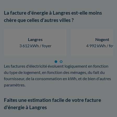
La facture d'énergie à Langres est-elle moins
chère que celles d'autres villes ?
Langres
Nogent
3 612 kWh / foyer
4 992 kWh / foye
Les factures d'électricité évoluent logiquement en fonction
du type de logement, en fonction des ménages, du fait du
fournisseur, de la consommation en kWh, et de bien d'autres
paramètres.
Faites une estimation facile de votre facture
d'énergie à Langres