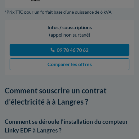
*Prix TTC pour un forfait base d’une puissance de 6 kVA
Infos / souscriptions
(appel non surtaxé)
09 78 46 70 62
Comparer les offres
Comment souscrire un contrat
d'électricité à à Langres ?
Comment se déroule l'installation du compteur
Linky EDF à Langres ?