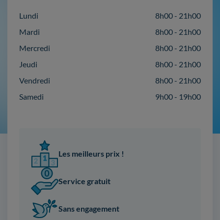
Lundi
8h00 - 21h00
Mardi
8h00 - 21h00
Mercredi
8h00 - 21h00
Jeudi
8h00 - 21h00
Vendredi
8h00 - 21h00
Samedi
9h00 - 19h00
Les meilleurs prix !
Service gratuit
Sans engagement