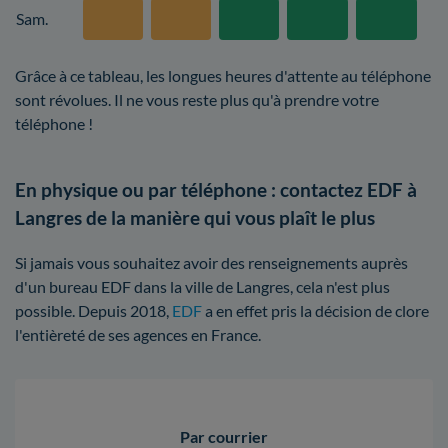
Sam.
Grâce à ce tableau, les longues heures d'attente au téléphone
sont révolues. Il ne vous reste plus qu'à prendre votre
téléphone !
En physique ou par téléphone : contactez EDF à
Langres de la manière qui vous plaît le plus
Si jamais vous souhaitez avoir des renseignements auprès
d'un bureau EDF dans la ville de Langres, cela n'est plus
possible. Depuis 2018,
EDF
a en effet pris la décision de clore
l'entièreté de ses agences en France.
Par courrier