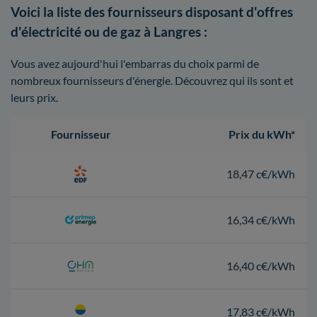
Voici la liste des fournisseurs disposant d'offres
d'électricité ou de gaz à Langres :
Vous avez aujourd'hui l'embarras du choix parmi de
nombreux fournisseurs d'énergie. Découvrez qui ils sont et
leurs prix.
Fournisseur
Prix du kWh*
18,47 c€/kWh
16,34 c€/kWh
16,40 c€/kWh
17,83 c€/kWh