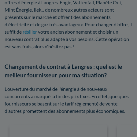
offres d'énergie à Langres. Engie, Vattenfall, Planète Oui,
Mint Énergie, Ilek... de nombreux autres acteurs sont
présents sur le marché et offrent des abonnements
d'électricité et de gaz très avantageux. Pour changer d'offre, il
suffit de
résilier
votre ancien abonnement et choisir un
nouveau contrat plus adapté à vos besoins. Cette opération
est sans frais, alors n'hésitez pas !
Changement de contrat à Langres : quel est le
meilleur fournisseur pour ma situation?
L'ouverture du marché de l'énergie à de nouveaux
concurrents a marqué la fin des prix fixes. En effet, quelques
fournisseurs se basent sur le tarif réglementé de vente,
d'autres promettent des abonnements plus économiques.