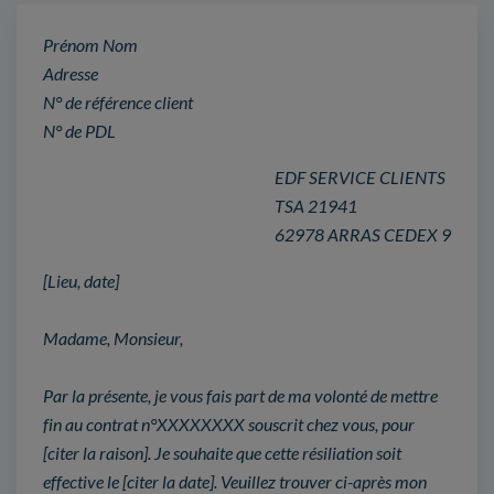
Prénom Nom
Adresse
N° de référence client
N° de PDL
EDF SERVICE CLIENTS
TSA 21941
62978 ARRAS CEDEX 9
[Lieu, date]
Madame, Monsieur,
Par la présente, je vous fais part de ma volonté de mettre
fin au contrat n°XXXXXXXX souscrit chez vous, pour
[citer la raison]. Je souhaite que cette résiliation soit
effective le [citer la date]. Veuillez trouver ci-après mon