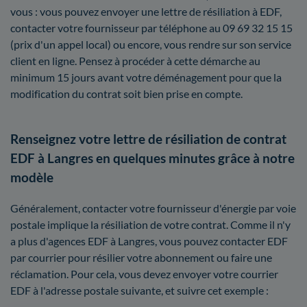
vous : vous pouvez envoyer une lettre de résiliation à EDF,
contacter votre fournisseur par téléphone au 09 69 32 15 15
(prix d'un appel local) ou encore, vous rendre sur son service
client en ligne. Pensez à procéder à cette démarche au
minimum 15 jours avant votre déménagement pour que la
modification du contrat soit bien prise en compte.
Renseignez votre lettre de résiliation de contrat
EDF à Langres en quelques minutes grâce à notre
modèle
Généralement, contacter votre fournisseur d'énergie par voie
postale implique la résiliation de votre contrat. Comme il n'y
a plus d'agences EDF à Langres, vous pouvez contacter EDF
par courrier pour résilier votre abonnement ou faire une
réclamation. Pour cela, vous devez envoyer votre courrier
EDF à l'adresse postale suivante, et suivre cet exemple :