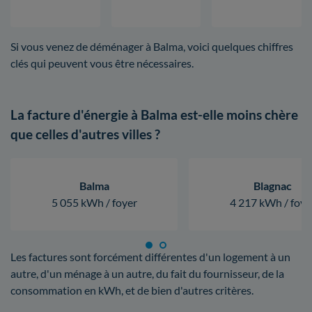
Si vous venez de déménager à Balma, voici quelques chiffres
clés qui peuvent vous être nécessaires.
La facture d'énergie à Balma est-elle moins chère
que celles d'autres villes ?
Balma
Blagnac
5 055 kWh / foyer
4 217 kWh / foye
Les factures sont forcément différentes d'un logement à un
autre, d'un ménage à un autre, du fait du fournisseur, de la
consommation en kWh, et de bien d'autres critères.