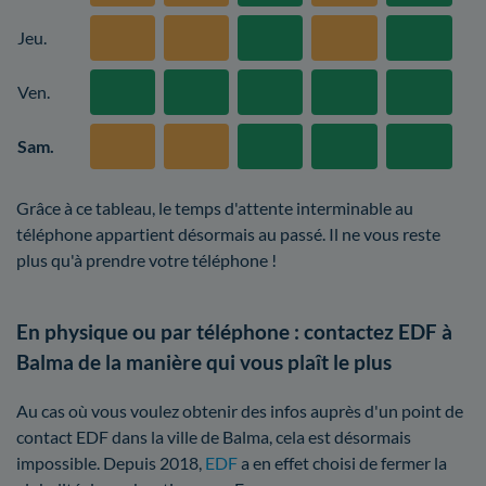
Jeu.
Ven.
Sam.
Grâce à ce tableau, le temps d'attente interminable au
téléphone appartient désormais au passé. Il ne vous reste
plus qu'à prendre votre téléphone !
En physique ou par téléphone : contactez EDF à
Balma de la manière qui vous plaît le plus
Au cas où vous voulez obtenir des infos auprès d'un point de
contact EDF dans la ville de Balma, cela est désormais
impossible. Depuis 2018,
EDF
a en effet choisi de fermer la