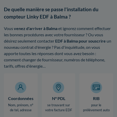
De quelle manière se passe l'installation du
compteur Linky EDF à Balma ?
Vous
venez d'arriver à Balma
et ignorez comment effectuer
les bonnes procédures avec votre fournisseur ? Ou vous
désirez seulement contacter
EDF à Balma pour souscrire
un
nouveau contrat d'énergie ? Pas d'inquiétude, on vous
apporte toutes les réponses dont vous avez besoin :
comment changer de fournisseur, numéros de téléphone,
tarifs, offres d'énergie…
Coordonnées
N° PDL
RIB
Nom, prénom, n°
se trouvant sur
pour le
de tel, adresse
votre facture EDF
prélèvement auto