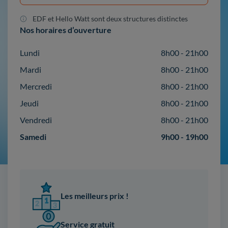
EDF et Hello Watt sont deux structures distinctes
Nos horaires d’ouverture
Lundi
8h00 - 21h00
Mardi
8h00 - 21h00
Mercredi
8h00 - 21h00
Jeudi
8h00 - 21h00
Vendredi
8h00 - 21h00
Samedi
9h00 - 19h00
Les meilleurs prix !
Service gratuit