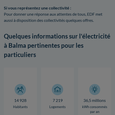
Si vous représentez une collectivité :
Pour donner une réponse aux attentes de tous, EDF met
aussi à disposition des collectivités quelques offres.
Quelques informations sur l'électricité
à Balma pertinentes pour les
particuliers
14 928
7 219
36,5 millions
Habitants
Logements
kWh consommés
par an