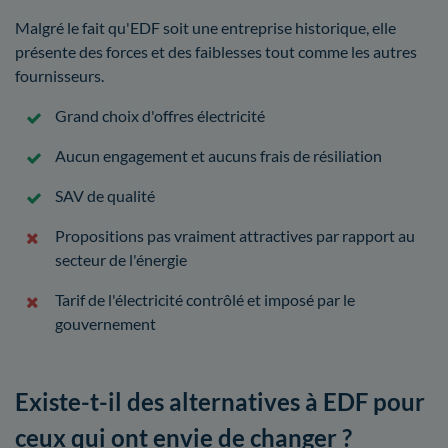
Malgré le fait qu'EDF soit une entreprise historique, elle
présente des forces et des faiblesses tout comme les autres
fournisseurs.
Grand choix d'offres électricité
Aucun engagement et aucuns frais de résiliation
SAV de qualité
Propositions pas vraiment attractives par rapport au
secteur de l'énergie
Tarif de l'électricité contrôlé et imposé par le
gouvernement
Existe-t-il des alternatives à EDF pour
ceux qui ont envie de changer ?