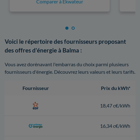
Comparer à Ekwateur
Voici le répertoire des fournisseurs proposant
des offres d'énergie à Balma :
Vous avez dorénavant l'embarras du choix parmi plusieurs
fournisseurs d'énergie. Découvrez leurs valeurs et leurs tarifs.
Fournisseur
Prix du kWh*
18,47 c€/kWh
16,34 c€/kWh