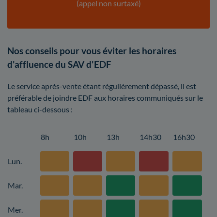
(appel non surtaxé)
Nos conseils pour vous éviter les horaires
d'affluence du SAV d'EDF
Le service après-vente étant régulièrement dépassé, il est
préférable de joindre EDF aux horaires communiqués sur le
tableau ci-dessous :
8h
10h
13h
14h30
16h30
Lun.
Mar.
Mer.