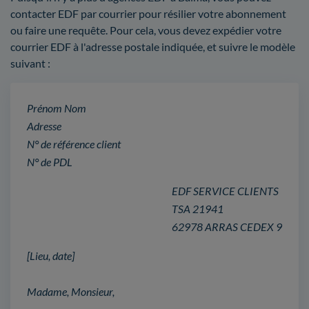
contacter EDF par courrier pour résilier votre abonnement
ou faire une requête. Pour cela, vous devez expédier votre
courrier EDF à l'adresse postale indiquée, et suivre le modèle
suivant :
Prénom Nom
Adresse
N° de référence client
N° de PDL
EDF SERVICE CLIENTS
TSA 21941
62978 ARRAS CEDEX 9
[Lieu, date]
Madame, Monsieur,