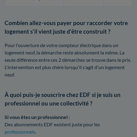
Combien allez-vous payer pour raccorder votre
logement s'il vient juste d'être construit ?
Pour l'ouverture de votre compteur électrique dans un
logement neuf, la démarche reste absolument la même. La
seule différence entre ces 2 démarches se trouve dans le prix.
L'intervention est plus chère lorsqu'il s'agit d'un logement
neuf.
À quoi puis-je souscrire chez EDF si je suis un
professionnel ou une collectivité ?
Si vous êtes un professionnel :
Des abonnements EDF existent juste pour les
professionnels
.