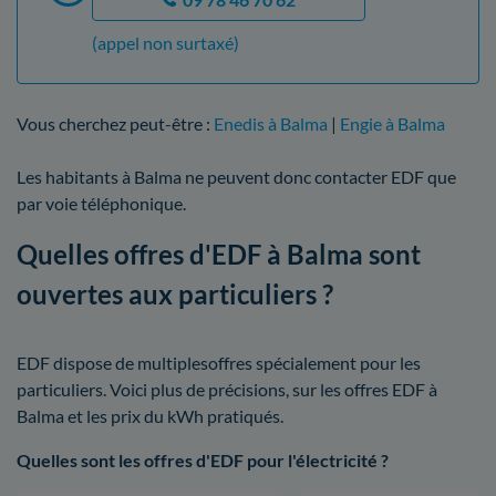
(appel non surtaxé)
Vous cherchez peut-être :
Enedis à Balma
|
Engie à Balma
Les habitants à Balma ne peuvent donc contacter EDF que
par voie téléphonique.
Quelles offres d'EDF à Balma sont
ouvertes aux particuliers ?
EDF dispose de multiplesoffres spécialement pour les
particuliers. Voici plus de précisions, sur les offres EDF à
Balma et les prix du kWh pratiqués.
Quelles sont les offres d'EDF pour l'électricité ?