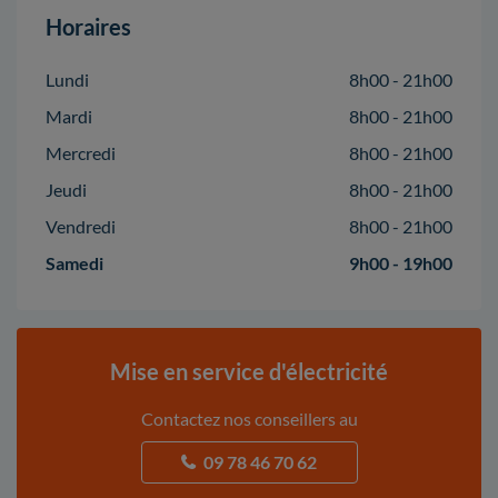
Horaires
Lundi
8h00 - 21h00
Mardi
8h00 - 21h00
Mercredi
8h00 - 21h00
Jeudi
8h00 - 21h00
Vendredi
8h00 - 21h00
Samedi
9h00 - 19h00
Mise en service d'électricité
Contactez nos conseillers au
09 78 46 70 62