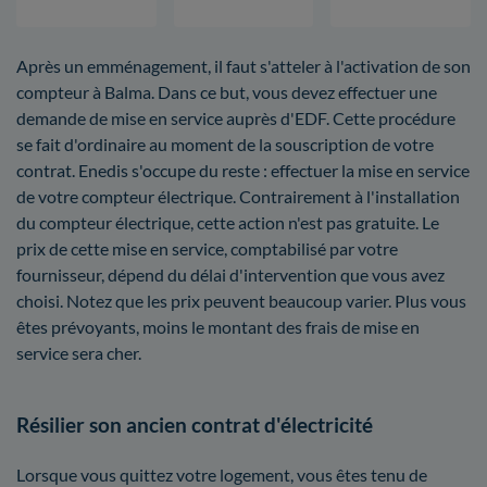
Après un emménagement, il faut s'atteler à l'activation de son
compteur à Balma. Dans ce but, vous devez effectuer une
demande de mise en service auprès d'EDF. Cette procédure
se fait d'ordinaire au moment de la souscription de votre
contrat. Enedis s'occupe du reste : effectuer la mise en service
de votre compteur électrique. Contrairement à l'installation
du compteur électrique, cette action n'est pas gratuite. Le
prix de cette mise en service, comptabilisé par votre
fournisseur, dépend du délai d'intervention que vous avez
choisi. Notez que les prix peuvent beaucoup varier. Plus vous
êtes prévoyants, moins le montant des frais de mise en
service sera cher.
Résilier son ancien contrat d'électricité
Lorsque vous quittez votre logement, vous êtes tenu de