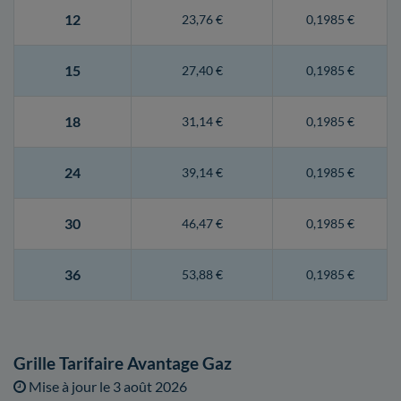
12
23,76 €
0,1985 €
15
27,40 €
0,1985 €
18
31,14 €
0,1985 €
24
39,14 €
0,1985 €
30
46,47 €
0,1985 €
36
53,88 €
0,1985 €
Grille Tarifaire Avantage Gaz
Mise à jour le
3 août 2026