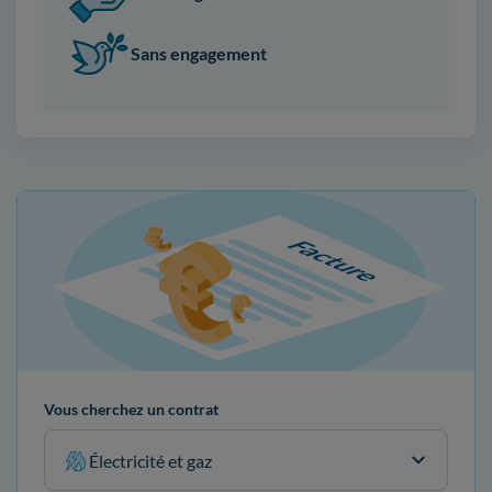
Sans engagement
Vous cherchez un contrat
Électricité et gaz