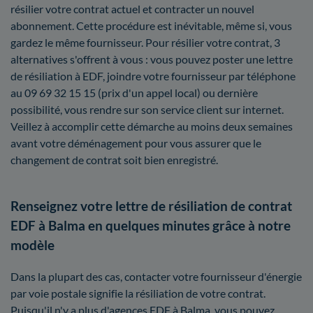
résilier votre contrat actuel et contracter un nouvel
abonnement. Cette procédure est inévitable, même si, vous
gardez le même fournisseur. Pour résilier votre contrat, 3
alternatives s'offrent à vous : vous pouvez poster une lettre
de résiliation à EDF, joindre votre fournisseur par téléphone
au 09 69 32 15 15 (prix d'un appel local) ou dernière
possibilité, vous rendre sur son service client sur internet.
Veillez à accomplir cette démarche au moins deux semaines
avant votre déménagement pour vous assurer que le
changement de contrat soit bien enregistré.
Renseignez votre lettre de résiliation de contrat
EDF à Balma en quelques minutes grâce à notre
modèle
Dans la plupart des cas, contacter votre fournisseur d'énergie
par voie postale signifie la résiliation de votre contrat.
Puisqu'il n'y a plus d'agences EDF à Balma, vous pouvez