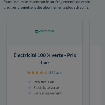
fournisseurs se basent sur le tarif réglementé de vente,
d'autres promettent des abonnements plus attractifs.
Électricité 100 % verte - Prix
fixe
(557 avis)
Prix fixe 1 an
Électricité verte
Sans engagement