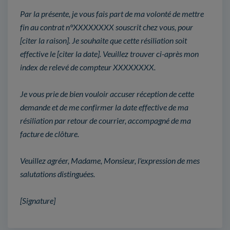
Par la présente, je vous fais part de ma volonté de mettre
fin au contrat n°XXXXXXXX souscrit chez vous, pour
[citer la raison]. Je souhaite que cette résiliation soit
effective le [citer la date]. Veuillez trouver ci-après mon
index de relevé de compteur XXXXXXXX.
Je vous prie de bien vouloir accuser réception de cette
demande et de me confirmer la date effective de ma
résiliation par retour de courrier, accompagné de ma
facture de clôture.
Veuillez agréer, Madame, Monsieur, l'expression de mes
salutations distinguées.
[Signature]