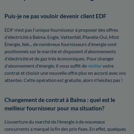
Puis-je ne pas vouloir devenir client EDF
EDF n'est pas l'unique fournisseur à proposer des offres
d'électricité à Balma. Engie, Vattenfall, Planète Oui, Mint
Énergie, Ilek... de nombreux fournisseurs d'énergie sont
positionnés sur le marché et disposent d'abonnements
d'électricité et de gaz très économiques. Pour changer
d'abonnement d'énergie, il vous suffit de
résilier
votre
contrat et choisir une nouvelle offre plus en accord avec vos
attentes. Cette opération est gratuite, alors n'hésitez pas !
Changement de contrat à Balma : quel est le
meilleur fournisseur pour ma situation?
L'ouverture du marché de l'énergie à de nouveaux
concurrents a marqué la fin des prix fixes. En effet, quelques