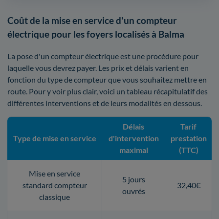
Coût de la mise en service d'un compteur
électrique pour les foyers localisés à Balma
La pose d'un compteur électrique est une procédure pour
laquelle vous devrez payer. Les prix et délais varient en
fonction du type de compteur que vous souhaitez mettre en
route. Pour y voir plus clair, voici un tableau récapitulatif des
différentes interventions et de leurs modalités en dessous.
Délais
Tarif
Type de mise en service
d'intervention
prestation
maximal
(TTC)
Mise en service
5 jours
standard compteur
32,40€
ouvrés
classique