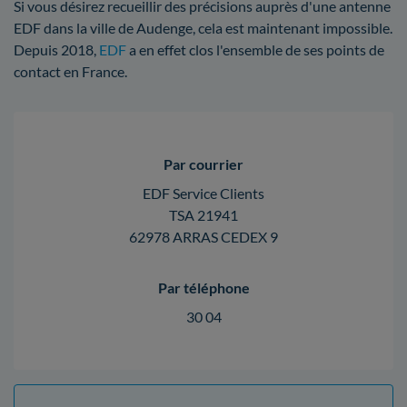
Si vous désirez recueillir des précisions auprès d'une antenne
EDF dans la ville de Audenge, cela est maintenant impossible.
Depuis 2018,
EDF
a en effet clos l'ensemble de ses points de
contact en France.
Par courrier
EDF Service Clients
TSA 21941
62978 ARRAS CEDEX 9
Par téléphone
30 04