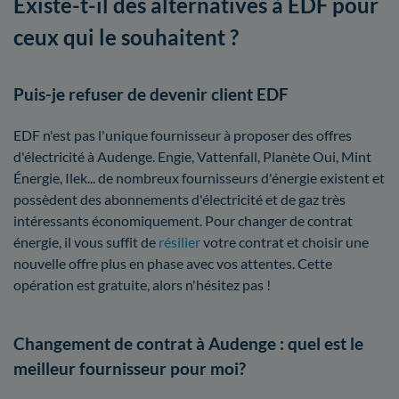
Existe-t-il des alternatives à EDF pour
ceux qui le souhaitent ?
Puis-je refuser de devenir client EDF
EDF n'est pas l'unique fournisseur à proposer des offres
d'électricité à Audenge. Engie, Vattenfall, Planète Oui, Mint
Énergie, Ilek... de nombreux fournisseurs d'énergie existent et
possèdent des abonnements d'électricité et de gaz très
intéressants économiquement. Pour changer de contrat
énergie, il vous suffit de
résilier
votre contrat et choisir une
nouvelle offre plus en phase avec vos attentes. Cette
opération est gratuite, alors n'hésitez pas !
Changement de contrat à Audenge : quel est le
meilleur fournisseur pour moi?