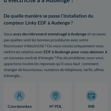
De quelle manière se passe l'installation du
compteur Linky EDF à Audenge ?
Vous
avez dernièrement emménagé à Audenge
et ne savez
pas quelles sont les bonnes procédures avec votre
fournisseur d'électricité ? Ou vous voulez uniquement vous
mettre en relation avec
EDF à Audenge pour vous abonner à
un nouveau contrat d'énergie ? Pas de problème, nous vous
apportons toutes les réponses qu'il vous faut : comment
changer de fournisseur, numéros de téléphone, tarifs, offres
d'énergie…
Coordonnées
N° PDL
RIB