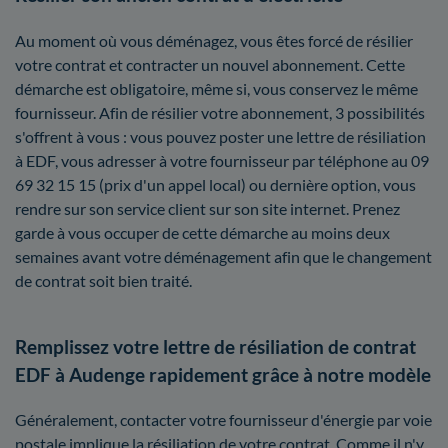
Au moment où vous déménagez, vous êtes forcé de résilier
votre contrat et contracter un nouvel abonnement. Cette
démarche est obligatoire, même si, vous conservez le même
fournisseur. Afin de résilier votre abonnement, 3 possibilités
s'offrent à vous : vous pouvez poster une lettre de résiliation
à EDF, vous adresser à votre fournisseur par téléphone au 09
69 32 15 15 (prix d'un appel local) ou dernière option, vous
rendre sur son service client sur son site internet. Prenez
garde à vous occuper de cette démarche au moins deux
semaines avant votre déménagement afin que le changement
de contrat soit bien traité.
Remplissez votre lettre de résiliation de contrat
EDF à Audenge rapidement grâce à notre modèle
Généralement, contacter votre fournisseur d'énergie par voie
postale implique la résiliation de votre contrat. Comme il n'y