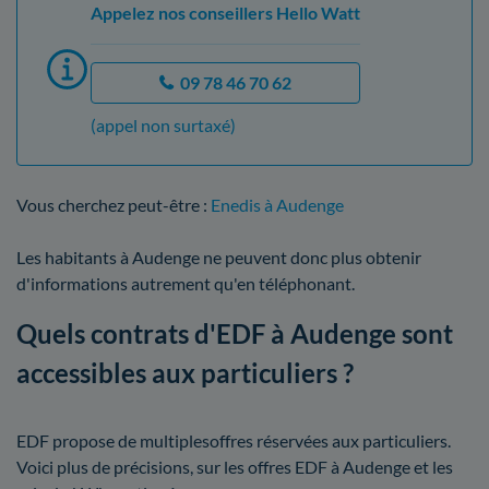
Appelez nos conseillers Hello Watt
09 78 46 70 62
(appel non surtaxé)
Vous cherchez peut-être :
Enedis à Audenge
Les habitants à Audenge ne peuvent donc plus obtenir
d'informations autrement qu'en téléphonant.
Quels contrats d'EDF à Audenge sont
accessibles aux particuliers ?
EDF propose de multiplesoffres réservées aux particuliers.
Voici plus de précisions, sur les offres EDF à Audenge et les