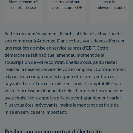
Nom, prénom, n°
se trouvant sur
pour le
de tel, adresse
votre facture EDF
prélèvement auto
Suite à un emménagement, il faut s'atteler à l'activation de
son compteur à Audenge. Dans ce but, vous devez effectuer
une requête de mise en service auprès d'EDF. Cette
démarche se fait habituellement au moment de la
souscription de votre contrat. Enedis s'occupe du reste :
réaliser la mise en service de votre compteur. Contrairement
à la pose du compteur électrique, cette intervention est
payante. Le tarif de cette mise en service, comptabilisé par
votre fournisseur, dépend du délai d'intervention que vous
avez choisi. Notez que les prix peuvent grandement varier.
Plus vous êtes prévoyants, moins le montant des frais de
mise en service sera important.
Résilier son ancien contrat d'électricité