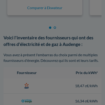
Comparer à Ekwateur
Voici l'inventaire des fournisseurs qui ont des
offres d'électricité et de gaz à Audenge :
Vous avez à présent l'embarras du choix parmi de multiples
fournisseurs d'énergie. Découvrez qui ils sont et leurs tarifs.
Fournisseur
Prix du kWh*
18,47 c€/kWh
16,34 c€/kWh