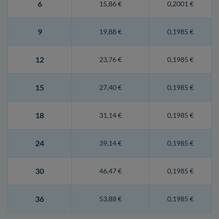
6
15,86 €
0,2001 €
9
19,88 €
0,1985 €
12
23,76 €
0,1985 €
15
27,40 €
0,1985 €
18
31,14 €
0,1985 €
24
39,14 €
0,1985 €
30
46,47 €
0,1985 €
36
53,88 €
0,1985 €