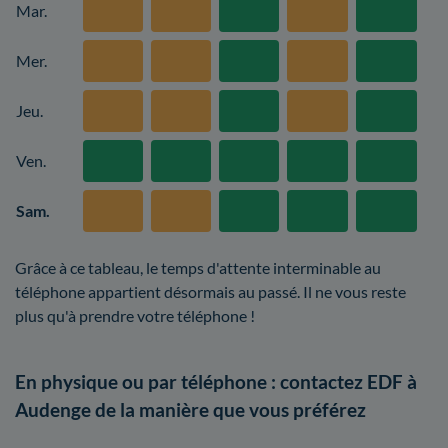
Mar.
Mer.
Jeu.
Ven.
Sam.
Grâce à ce tableau, le temps d'attente interminable au
téléphone appartient désormais au passé. Il ne vous reste
plus qu'à prendre votre téléphone !
En physique ou par téléphone : contactez EDF à
Audenge de la manière que vous préférez