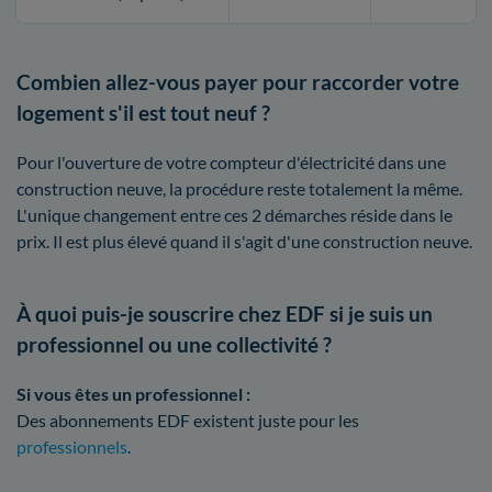
Combien allez-vous payer pour raccorder votre
logement s'il est tout neuf ?
Pour l'ouverture de votre compteur d'électricité dans une
construction neuve, la procédure reste totalement la même.
L'unique changement entre ces 2 démarches réside dans le
prix. Il est plus élevé quand il s'agit d'une construction neuve.
À quoi puis-je souscrire chez EDF si je suis un
professionnel ou une collectivité ?
Si vous êtes un professionnel :
Des abonnements EDF existent juste pour les
professionnels
.