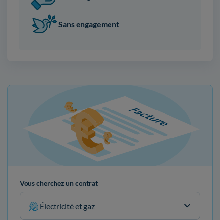
Sans engagement
Vous cherchez un contrat
Électricité et gaz