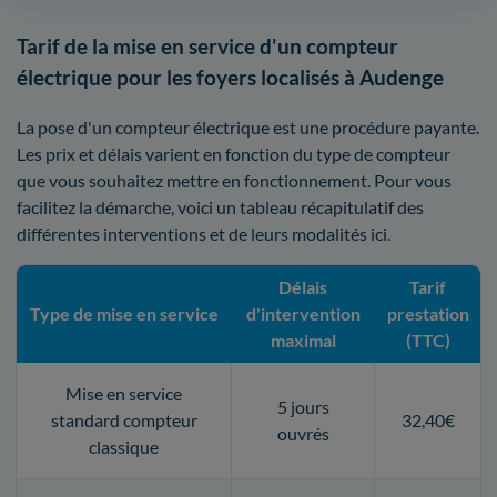
Tarif de la mise en service d'un compteur
électrique pour les foyers localisés à Audenge
La pose d'un compteur électrique est une procédure payante.
Les prix et délais varient en fonction du type de compteur
que vous souhaitez mettre en fonctionnement. Pour vous
facilitez la démarche, voici un tableau récapitulatif des
différentes interventions et de leurs modalités ici.
Délais
Tarif
Type de mise en service
d'intervention
prestation
maximal
(TTC)
Mise en service
5 jours
standard compteur
32,40€
ouvrés
classique