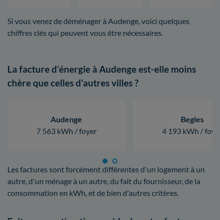
Si vous venez de déménager à Audenge, voici quelques
chiffres clés qui peuvent vous être nécessaires.
La facture d'énergie à Audenge est-elle moins
chère que celles d'autres villes ?
Audenge
Begles
7 563 kWh / foyer
4 193 kWh / foye
Les factures sont forcément différentes d'un logement à un
autre, d'un ménage à un autre, du fait du fournisseur, de la
consommation en kWh, et de bien d'autres critères.