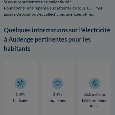
Si vous représentez une collectivité :
Pour donner une réponse aux attentes de tous, EDF met
aussi à disposition des collectivités quelques offres.
Quelques informations sur l'électricité
à Audenge pertinentes pour les
habitants
6 899
3 498
26,5 millions
Habitants
Logements
kWh consommés
par an