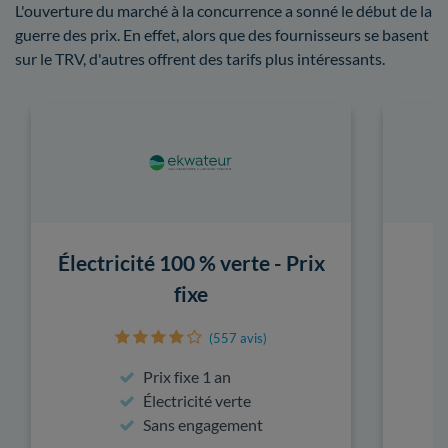
L'ouverture du marché à la concurrence a sonné le début de la
guerre des prix. En effet, alors que des fournisseurs se basent
sur le TRV, d'autres offrent des tarifs plus intéressants.
Électricité 100 % verte - Prix
fixe
(557 avis)
Prix fixe 1 an
Électricité verte
Sans engagement