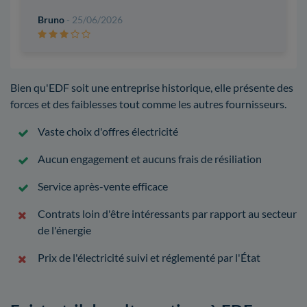
Bruno
- 25/06/2026
Bien qu'EDF soit une entreprise historique, elle présente des
forces et des faiblesses tout comme les autres fournisseurs.
Vaste choix d'offres électricité
Aucun engagement et aucuns frais de résiliation
Service après-vente efficace
Contrats loin d'être intéressants par rapport au secteur
de l'énergie
Prix de l'électricité suivi et réglementé par l'État