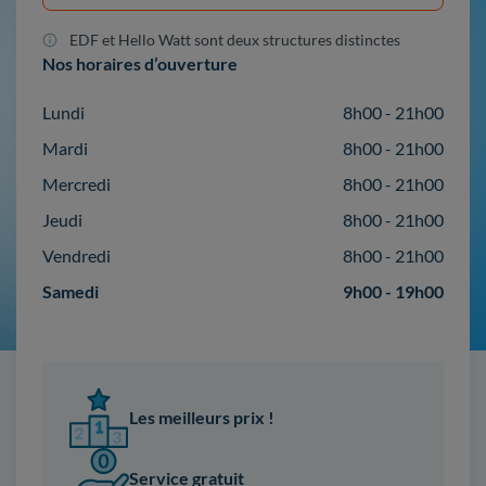
EDF et Hello Watt sont deux structures distinctes
Nos horaires d’ouverture
Lundi
8h00 - 21h00
Mardi
8h00 - 21h00
Mercredi
8h00 - 21h00
Jeudi
8h00 - 21h00
Vendredi
8h00 - 21h00
Samedi
9h00 - 19h00
Les meilleurs prix !
Service gratuit