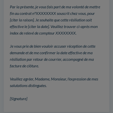
Par la présente, je vous fais part de ma volonté de mettre
fin au contrat n°XXXXXXXX souscrit chez vous, pour
[citer la raison]. Je souhaite que cette résiliation soit
effective le [citer la date]. Veuillez trouver ci-après mon
index de relevé de compteur XXXXXXXX.
Je vous prie de bien vouloir accuser réception de cette
demande et de me confirmer la date effective de ma
résiliation par retour de courrier, accompagné de ma
facture de clôture.
Veuillez agréer, Madame, Monsieur, l'expression de mes
salutations distinguées.
[Signature]