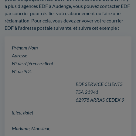
a plus d'agences EDF à Audenge, vous pouvez contacter EDF
par courrier pour résilier votre abonnement ou faire une
réclamation. Pour cela, vous devez envoyer votre courrier
EDF à l'adresse postale suivante, et suivre cet exemple :
Prénom Nom
Adresse
N° de référence client
N° de PDL
EDF SERVICE CLIENTS
TSA 21941
62978 ARRAS CEDEX 9
[Lieu, date]
Madame, Monsieur,