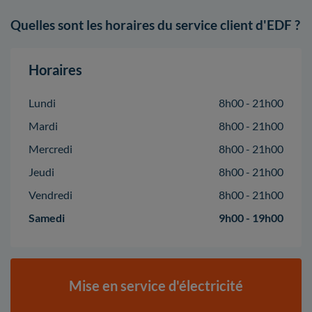
Quelles sont les horaires du service client d'EDF ?
Horaires
Lundi
8h00 - 21h00
Mardi
8h00 - 21h00
Mercredi
8h00 - 21h00
Jeudi
8h00 - 21h00
Vendredi
8h00 - 21h00
Samedi
9h00 - 19h00
Mise en service d'électricité