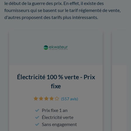
le début de la guerre des prix. En effet, il existe des
fournisseurs qui se basent sur le tarif réglementé de vente,
d'autres proposent des tarifs plus intéressants.
Électricité 100 % verte - Prix
fixe
(557 avis)
Prix fixe 1 an
Électricité verte
Sans engagement