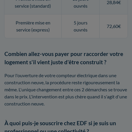
28,84€
service (standard)
ouvrés
Première mise en
5 jours
72,60€
service (express)
ouvrés
Combien allez-vous payer pour raccorder votre
logement s'il vient juste d'être construit ?
Pour l'ouverture de votre compteur électrique dans une
construction neuve, la procédure reste rigoureusement la
même. L'unique changement entre ces 2 démarches se trouve
dans le prix. L'intervention est plus chère quand il s'agit d'une
construction neuve.
À quoi puis-je souscrire chez EDF si je suis un
professionnel ou une collectivité ?