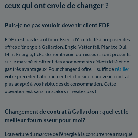
ceux qui ont envie de changer ?
Puis-je ne pas vouloir devenir client EDF
EDF n'est pas le seul fournisseur d'électricité à proposer des
offres d'énergie à Gallardon. Engie, Vattenfall, Planète Oui,
Mint Énergie, Ilek... de nombreux fournisseurs sont présents
sur le marché et offrent des abonnements d'électricité et de
gaz très avantageux. Pour changer d'offre, il suffit de
résilier
votre précédent abonnement et choisir un nouveau contrat
plus adapté à vos habitudes de consommation. Cette
opération est sans frais, alors n'hésitez pas !
Changement de contrat à Gallardon : quel est le
meilleur fournisseur pour moi?
L'ouverture du marché de l'énergie à la concurrence a marqué