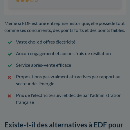
Même si EDF est une entreprise historique, elle possède tout
comme ses concurrents, des points forts et des points faibles.
Vaste choix d'offres électricité
Aucun engagement et aucuns frais de résiliation
Service après-vente efficace
Propositions pas vraiment attractives par rapport au
secteur de l'énergie
Prix de l'électricité suivi et décidé par l'administration
française
Existe-t-il des alternatives à EDF pour