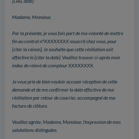
[Lieu, date]
Madame, Monsieur,
Par la présente, je vous fais part de ma volonté de mettre
fin au contrat n°XXXXXXXX souscrit chez vous, pour
[citer la raison]. Je souhaite que cette résiliation soit
effective le [citer la date]. Veuillez trouver ci-après mon
index de relevé de compteur XXXXXXXX.
Je vous prie de bien vouloir accuser réception de cette
demande et de me confirmer la date effective de ma
résiliation par retour de courrier, accompagné de ma
facture de clôture.
Veuillez agréer, Madame, Monsieur, l'expression de mes
salutations distinguées.