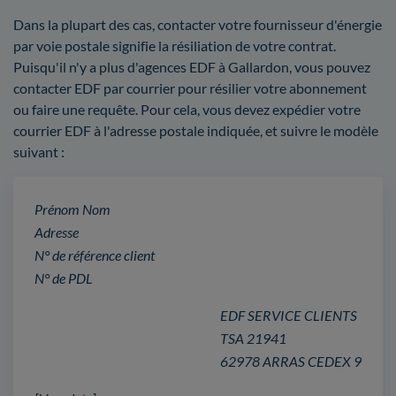
Dans la plupart des cas, contacter votre fournisseur d'énergie
par voie postale signifie la résiliation de votre contrat.
Puisqu'il n'y a plus d'agences EDF à Gallardon, vous pouvez
contacter EDF par courrier pour résilier votre abonnement
ou faire une requête. Pour cela, vous devez expédier votre
courrier EDF à l'adresse postale indiquée, et suivre le modèle
suivant :
Prénom Nom
Adresse
N° de référence client
N° de PDL
EDF SERVICE CLIENTS
TSA 21941
62978 ARRAS CEDEX 9