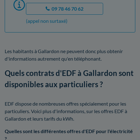
09 78 46 70 62
(appel non surtaxé)
Les habitants à Gallardon ne peuvent donc plus obtenir
d'informations autrement qu'en téléphonant.
Quels contrats d'EDF à Gallardon sont
disponibles aux particuliers ?
EDF dispose de nombreuses offres spécialement pour les
particuliers. Voici plus d'informations, sur les offres EDF à
Gallardon et leurs tarifs du kWh.
Quelles sont les différentes offres d'EDF pour l'électricité
?