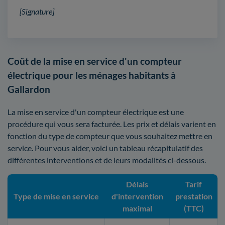
[Signature]
Coût de la mise en service d'un compteur
électrique pour les ménages habitants à
Gallardon
La mise en service d'un compteur électrique est une
procédure qui vous sera facturée. Les prix et délais varient en
fonction du type de compteur que vous souhaitez mettre en
service. Pour vous aider, voici un tableau récapitulatif des
différentes interventions et de leurs modalités ci-dessous.
Délais
Tarif
Type de mise en service
d'intervention
prestation
maximal
(TTC)