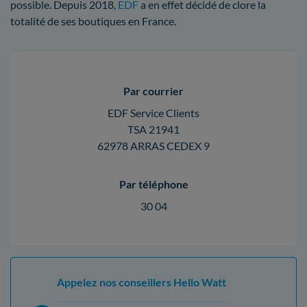
possible. Depuis 2018,
EDF
a en effet décidé de clore la
totalité de ses boutiques en France.
Par courrier
EDF Service Clients
TSA 21941
62978 ARRAS CEDEX 9
Par téléphone
30 04
Appelez nos conseillers Hello Watt