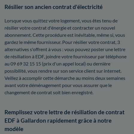
Résilier son ancien contrat d'électricité
Lorsque vous quittez votre logement, vous êtes tenu de
résilier votre contrat d'énergie et contracter un nouvel
abonnement. Cette procédure est inévitable, même si, vous
gardez le même fournisseur. Pour résilier votre contrat, 3
alternatives s'offrent à vous : vous pouvez poster une lettre
de résiliation à EDF, joindre votre fournisseur par téléphone
au 09 69 32 15 15 (prix d'un appel local) ou dernière
possibilité, vous rendre sur son service client sur internet.
Veillez à accomplir cette démarche au moins deux semaines
avant votre déménagement pour vous assurer que le
changement de contrat soit bien enregistré.
Remplissez votre lettre de résiliation de contrat
EDF à Gallardon rapidement grâce à notre
modèle