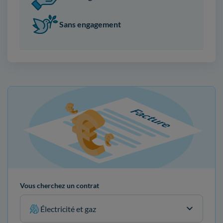
Sans engagement
Vous cherchez un contrat
Électricité et gaz