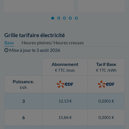
Grille tarifaire électricité
Base
Heures pleines/ Heures creuses
Mise à jour le
3 août 2026
Abonnement
Tarif Base
€ TTC /mois
€ TTC /kWh
Puissance
.
kVA
3
12,13 €
0,2001 €
6
15,86 €
0,2001 €