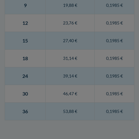
9
19,88 €
0,1985 €
12
23,76 €
0,1985 €
15
27,40 €
0,1985 €
18
31,14 €
0,1985 €
24
39,14 €
0,1985 €
30
46,47 €
0,1985 €
36
53,88 €
0,1985 €