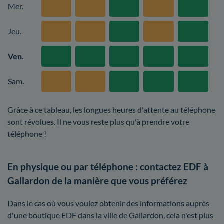
Mer.
Jeu.
Ven.
Sam.
Grâce à ce tableau, les longues heures d'attente au téléphone
sont révolues. Il ne vous reste plus qu'à prendre votre
téléphone !
En physique ou par téléphone : contactez EDF à
Gallardon de la manière que vous préférez
Dans le cas où vous voulez obtenir des informations auprès
d'une boutique EDF dans la ville de Gallardon, cela n'est plus