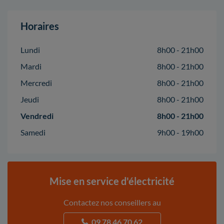
Horaires
Lundi
8h00 - 21h00
Mardi
8h00 - 21h00
Mercredi
8h00 - 21h00
Jeudi
8h00 - 21h00
Vendredi
8h00 - 21h00
Samedi
9h00 - 19h00
Mise en service d'électricité
Contactez nos conseillers au
09 78 46 70 62