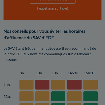
(appel non surtaxé)
Nos conseils pour vous éviter les horaires
d'affluence du SAV d'EDF
Le SAV étant fréquemment dépassé, il est recommandé de
joindre EDF aux horaires communiqués sur le tableau ci-
dessous :
8h
10h
13h
14h30
16h30
Lun.
Mar.