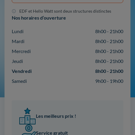
EDF et Hello Watt sont deux structures distinctes
Nos horaires d’ouverture
Lundi
8h00 - 21h00
Mardi
8h00 - 21h00
Mercredi
8h00 - 21h00
Jeudi
8h00 - 21h00
Vendredi
8h00 - 21h00
Samedi
9h00 - 19h00
Les meilleurs prix !
Service gratuit