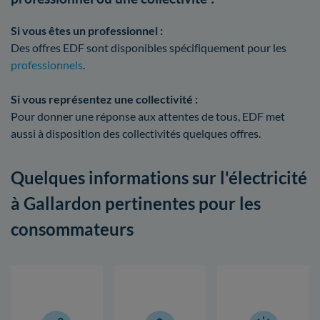
Si vous êtes un professionnel :
Des offres EDF sont disponibles spécifiquement pour les
professionnels
.
Si vous représentez une collectivité :
Pour donner une réponse aux attentes de tous, EDF met
aussi à disposition des collectivités quelques offres.
Quelques informations sur l'électricité
à Gallardon pertinentes pour les
consommateurs