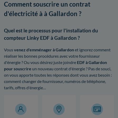
Comment souscrire un contrat
d'électricité à à Gallardon ?
Quel est le processus pour l'installation du
compteur Linky EDF à Gallardon ?
Vous
venez d'emménager à Gallardon
et ignorez comment
réaliser les bonnes procédures avec votre fournisseur
d'énergie ? Ou vous désirez juste joindre
EDF à Gallardon
pour souscrire
un nouveau contrat d'énergie ? Pas de souci,
on vous apporte toutes les réponses dont vous avez besoin :
comment changer de fournisseur, numéros de téléphone,
tarifs, offres d'énergie…