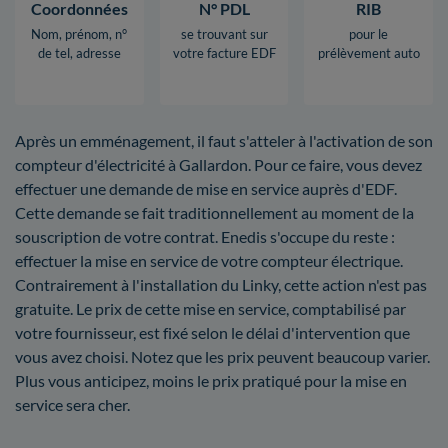
Coordonnées
N° PDL
RIB
Nom, prénom, n°
se trouvant sur
pour le
de tel, adresse
votre facture EDF
prélèvement auto
Après un emménagement, il faut s'atteler à l'activation de son
compteur d'électricité à Gallardon. Pour ce faire, vous devez
effectuer une demande de mise en service auprès d'EDF.
Cette demande se fait traditionnellement au moment de la
souscription de votre contrat. Enedis s'occupe du reste :
effectuer la mise en service de votre compteur électrique.
Contrairement à l'installation du Linky, cette action n'est pas
gratuite. Le prix de cette mise en service, comptabilisé par
votre fournisseur, est fixé selon le délai d'intervention que
vous avez choisi. Notez que les prix peuvent beaucoup varier.
Plus vous anticipez, moins le prix pratiqué pour la mise en
service sera cher.