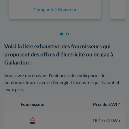
Comparer à Ekwateur
Voici la liste exhaustive des fournisseurs qui
proposent des offres d'électricité ou de gaz à
Gallardon :
Vous avez dorénavant l'embarras du choix parmi de
nombreux fournisseurs d'énergie. Découvrez qui ils sont et
leurs prix.
Fournisseur
Prix du kWh*
18,47 c€/kWh