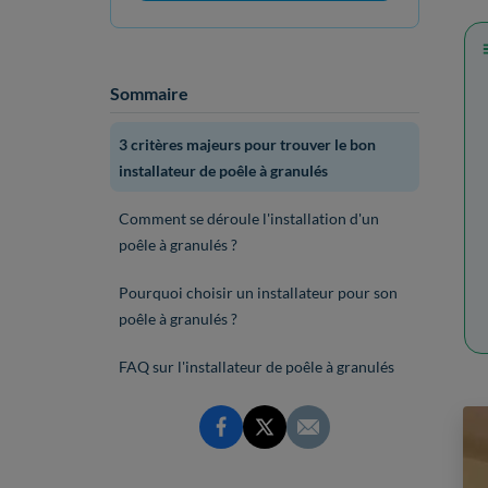
Sommaire
3 critères majeurs pour trouver le bon
installateur de poêle à granulés
Comment se déroule l'installation d'un
poêle à granulés ?
Pourquoi choisir un installateur pour son
poêle à granulés ?
FAQ sur l'installateur de poêle à granulés