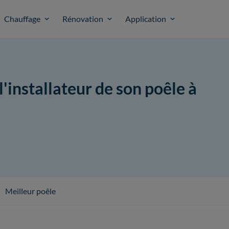
Chauffage
Rénovation
Application
installateur de son poêle à
Meilleur poêle