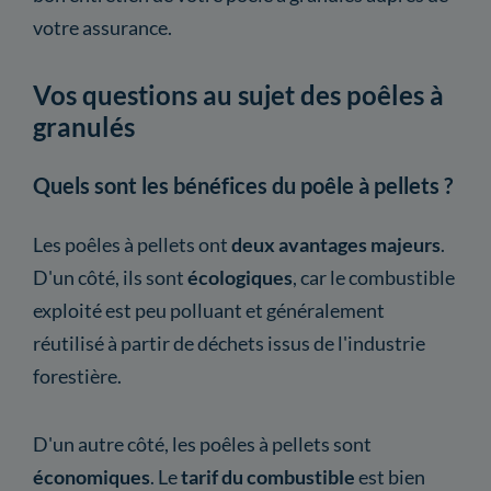
votre assurance.
Vos questions au sujet des poêles à
granulés
Quels sont les bénéfices du poêle à pellets ?
Les poêles à pellets ont
deux avantages majeurs
.
D'un côté, ils sont
écologiques
, car le combustible
exploité est peu polluant et généralement
réutilisé à partir de déchets issus de l'industrie
forestière.
D'un autre côté, les poêles à pellets sont
économiques
. Le
tarif du combustible
est bien