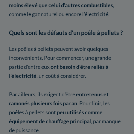
moins élevé que celui d'autres combustibles
,
comme le gaz naturel ou encore l'électricité.
Quels sont les défauts d'un poêle à pellets ?
Les poêles à pellets peuvent avoir quelques
inconvénients. Pour commencer, une grande
partie d'entre eux
ont besoin d'être reliés à
l'électricité
, un coût à considérer.
Par ailleurs, ils exigent d'être
entretenus et
ramonés plusieurs fois par an
. Pour finir, les
poêles à pellets sont
peu utilisés comme
équipement de chauffage principal
, par manque
de puissance.