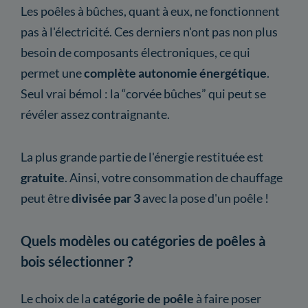
Les poêles à bûches, quant à eux, ne fonctionnent
pas à l'électricité. Ces derniers n'ont pas non plus
besoin de composants électroniques, ce qui
permet une
complète autonomie énergétique
.
Seul vrai bémol : la “corvée bûches” qui peut se
révéler assez contraignante.
La plus grande partie de l'énergie restituée est
gratuite
. Ainsi, votre consommation de chauffage
peut être
divisée par 3
avec la pose d'un poêle !
Quels modèles ou catégories de poêles à
bois sélectionner ?
Le choix de la
catégorie
de poêle
à faire poser