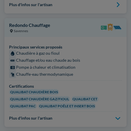
Plus d'infos sur l'artisan
Redondo Chauffage
Savennes
Principaux services proposés
Chaudière à gaz ou fioul
Chauffage et/ou eau chaude au bois
Pompe à chaleur et climatisation
Chauffe-eau thermodynamique
Certifications
QUALIBAT CHAUDIÈRE BOIS
QUALIBAT CHAUDIÈRE GAZ/FIOUL
QUALIBAT CET
QUALIBAT PAC
QUALIBAT POÊLE ET INSERT BOIS
Plus d'infos sur l'artisan