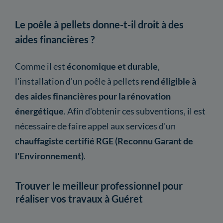
Le poêle à pellets donne-t-il droit à des
aides financières ?
Comme il est
économique et durable
,
l'installation d'un poêle à pellets
rend éligible à
des aides financières pour la rénovation
énergétique
. Afin d'obtenir ces subventions, il est
nécessaire de faire appel aux services d'un
chauffagiste certifié RGE (Reconnu Garant de
l'Environnement)
.
Trouver le meilleur professionnel pour
réaliser vos travaux à Guéret