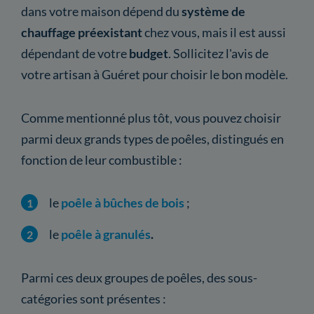
dans votre maison dépend du
système de
chauffage préexistant
chez vous, mais il est aussi
dépendant de votre
budget
. Sollicitez l'avis de
votre artisan à Guéret pour choisir le bon modèle.
Comme mentionné plus tôt, vous pouvez choisir
parmi deux grands types de poêles, distingués en
fonction de leur combustible :
le
poêle à bûches de bois
;
le
poêle à granulés
.
Parmi ces deux groupes de poêles, des sous-
catégories sont présentes :