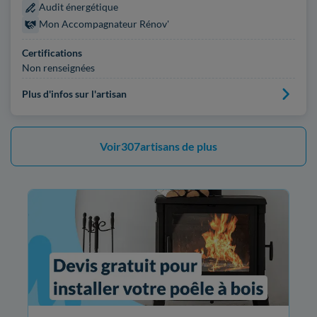
Audit énergétique
Mon Accompagnateur Rénov'
Certifications
Non renseignées
Plus d'infos sur l'artisan
Voir
307
artisans de plus