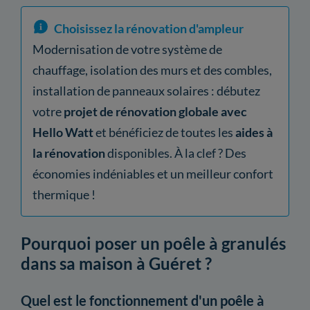
Choisissez la rénovation d'ampleur
Modernisation de votre système de
chauffage, isolation des murs et des combles,
installation de panneaux solaires : débutez
votre
projet de rénovation globale avec
Hello Watt
et bénéficiez de toutes les
aides à
la rénovation
disponibles. À la clef ? Des
économies indéniables et un meilleur confort
thermique !
Pourquoi poser un poêle à granulés
dans sa maison à Guéret ?
Quel est le fonctionnement d'un poêle à