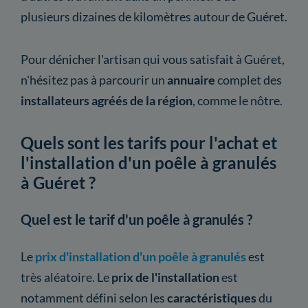
plusieurs dizaines de kilomètres autour de Guéret.
Pour dénicher l'artisan qui vous satisfait à Guéret,
n'hésitez pas à parcourir un
annuaire
complet des
installateurs agréés de la région
, comme le nôtre.
Quels sont les tarifs pour l'achat et
l'installation d'un poêle à granulés
à Guéret ?
Quel est le tarif d'un poêle à granulés ?
Le
prix d'installation d'un poêle à granulés
est
très aléatoire. Le
prix de l'installation
est
notamment défini selon les
caractéristiques
du