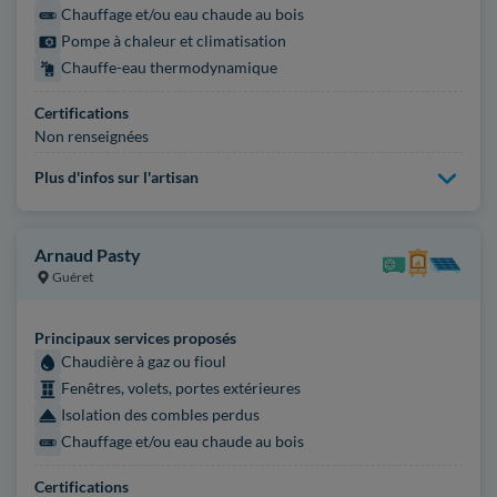
Chauffage et/ou eau chaude au bois
Pompe à chaleur et climatisation
Chauffe-eau thermodynamique
Certifications
Non renseignées
Plus d'infos sur l'artisan
Arnaud Pasty
Guéret
Principaux services proposés
Chaudière à gaz ou fioul
Fenêtres, volets, portes extérieures
Isolation des combles perdus
Chauffage et/ou eau chaude au bois
Certifications