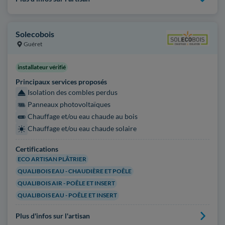
Solecobois
Guéret
installateur vérifié
Principaux services proposés
Isolation des combles perdus
Panneaux photovoltaïques
Chauffage et/ou eau chaude au bois
Chauffage et/ou eau chaude solaire
Certifications
ECO ARTISAN PLÂTRIER
QUALIBOIS EAU - CHAUDIÈRE ET POÊLE
QUALIBOIS AIR - POÊLE ET INSERT
QUALIBOIS EAU - POÊLE ET INSERT
Plus d'infos sur l'artisan