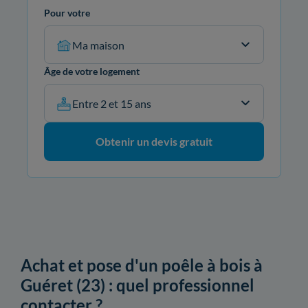
Pour votre
Ma maison
Âge de votre logement
Entre 2 et 15 ans
Obtenir un devis gratuit
Achat et pose d'un poêle à bois à
Guéret (23) : quel professionnel
contacter ?