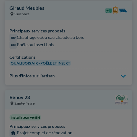
Giraud Meubles
Savennes
Principaux services proposés
Chauffage et/ou eau chaude au bois
Poêle ou insert bois
Certifications
QUALIBOIS AIR - POÊLE ET INSERT
Plus d'infos sur l'artisan
Rénov 23
Sainte-Feyre
installateur vérifié
Principaux services proposés
Projet complet de rénovation