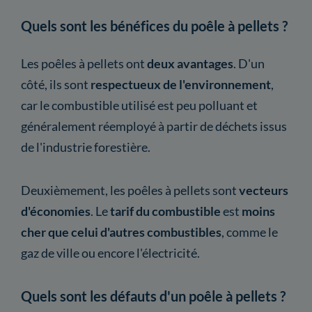
Quels sont les bénéfices du poêle à pellets ?
Les poêles à pellets ont
deux avantages
. D'un
côté, ils sont
respectueux de l'environnement
,
car le combustible utilisé est peu polluant et
généralement réemployé à partir de déchets issus
de l'industrie forestière.
Deuxièmement, les poêles à pellets sont
vecteurs
d'économies
. Le
tarif du combustible
est
moins
cher que celui d'autres combustibles
, comme le
gaz de ville ou encore l'électricité.
Quels sont les défauts d'un poêle à pellets ?