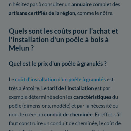
n'hésitez pas à consulter un
annuaire
complet des
artisans certifiés de la région
, comme le nôtre.
Quels sont les coûts pour l'achat et
l'installation d'un poêle à bois à
Melun ?
Quel est le prix d'un poêle à granulés ?
Le
coût d'installation d'un poêle à granulés
est
très aléatoire. Le
tarif de l'installation
est par
exemple déterminé selon les
caractéristiques
du
poêle (dimensions, modèle) et par la nécessité ou
non de créer un
conduit de cheminée
. En effet, s'il
faut construire un conduit de cheminée, le coût de