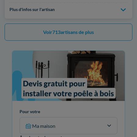
Plus d'infos sur l'artisan
Voir
713
artisans de plus
Pour votre
Ma maison