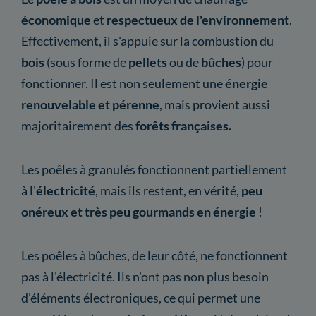
économique
et
respectueux de l'environnement
.
Effectivement, il s'appuie sur la combustion du
bois
(sous forme de
pellets
ou de
bûches
) pour
fonctionner. Il est non seulement une
énergie
renouvelable et pérenne
, mais provient aussi
majoritairement des
forêts françaises.
Les poêles à granulés fonctionnent partiellement
à l'
électricité
, mais ils restent, en vérité,
peu
onéreux et très peu gourmands en énergie
!
Les poêles à bûches, de leur côté, ne fonctionnent
pas à l'électricité. Ils n'ont pas non plus besoin
d'éléments électroniques, ce qui permet une