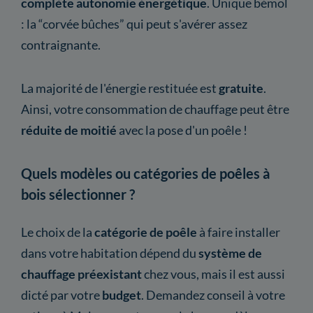
complète autonomie énergétique
. Unique bémol
: la “corvée bûches” qui peut s'avérer assez
contraignante.
La majorité de l'énergie restituée est
gratuite
.
Ainsi, votre consommation de chauffage peut être
réduite de moitié
avec la pose d'un poêle !
Quels modèles ou catégories de poêles à
bois sélectionner ?
Le choix de la
catégorie
de poêle
à faire installer
dans votre habitation dépend du
système de
chauffage préexistant
chez vous, mais il est aussi
dicté par votre
budget
. Demandez conseil à votre