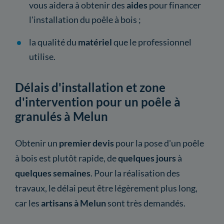
vous aidera à obtenir des
aides
pour financer
l'installation du poêle à bois ;
la qualité du
matériel
que le professionnel
utilise.
Délais d'installation et zone
d'intervention pour un poêle à
granulés à Melun
Obtenir un
premier devis
pour la pose d'un poêle
à bois est plutôt rapide, de
quelques jours
à
quelques semaines
. Pour la réalisation des
travaux, le délai peut être légèrement plus long,
car les
artisans à Melun
sont très demandés.