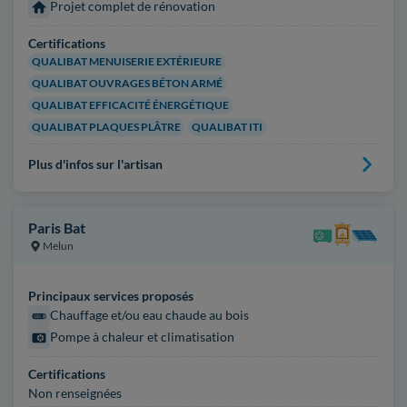
Projet complet de rénovation
Certifications
QUALIBAT MENUISERIE EXTÉRIEURE
QUALIBAT OUVRAGES BÉTON ARMÉ
QUALIBAT EFFICACITÉ ÉNERGÉTIQUE
QUALIBAT PLAQUES PLÂTRE
QUALIBAT ITI
Plus d'infos sur l'artisan
Paris Bat
Melun
Principaux services proposés
Chauffage et/ou eau chaude au bois
Pompe à chaleur et climatisation
Certifications
Non renseignées