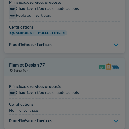
Principaux services proposés
Chauffage et/ou eau chaude au bois
Poêle ou insert bois
Certifications
QUALIBOIS AIR - POÊLE ET INSERT
Plus d'infos sur l'artisan
Flam et Design 77
Seine-Port
Principaux services proposés
Chauffage et/ou eau chaude au bois
Certifications
Non renseignées
Plus d'infos sur l'artisan