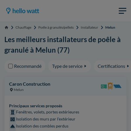
Chauffage
Poêle à granulés/pellets
Installateur
Melun
Accueil
Les meilleurs installateurs de poêle à
granulé à Melun (77)
Recommandé
Type de service
Certifications
Caron Construction
Melun
Principaux services proposés
Fenêtres, volets, portes extérieures
Isolation des murs par l'extérieur
Isolation des combles perdus