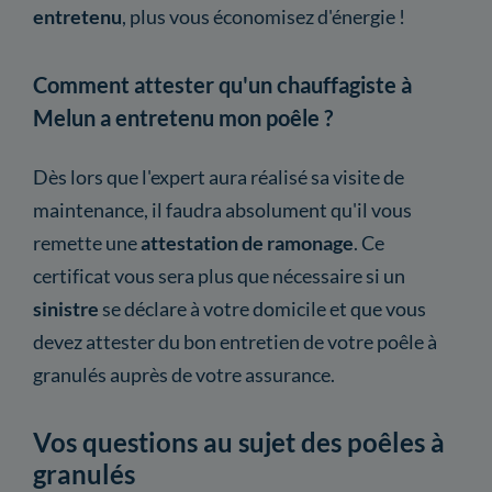
entretenu
, plus vous économisez d'énergie !
Comment attester qu'un chauffagiste à
Melun a entretenu mon poêle ?
Dès lors que l'expert aura réalisé sa visite de
maintenance, il faudra absolument qu'il vous
remette une
attestation
de ramonage
. Ce
certificat vous sera plus que nécessaire si un
sinistre
se déclare à votre domicile et que vous
devez attester du bon entretien de votre poêle à
granulés auprès de votre assurance.
Vos questions au sujet des poêles à
granulés