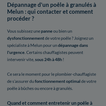
Dépannage d'un poêle à granulés à
Melun : qui contacter et comment
procéder ?
Vous subissez une
panne
ou bien un
dysfonctionnement
de votre poêle ? Joignez un
spécialiste à Melun pour un
dépannage dans
l'urgence
. Certains chauffagistes peuvent
intervenir vite,
sous 24h à 48h
!
Ce sera le moment pour le plombier-chauffagiste
de s'assurer du
fonctionnement optimal
de votre
poêle à bûches ou encore à granulés.
Quand et comment entretenir un poêle à