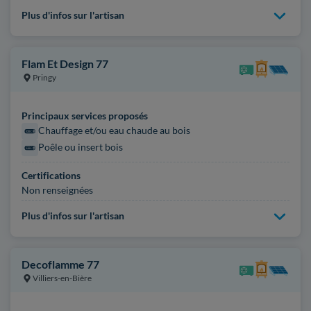
Plus d'infos sur l'artisan
Flam Et Design 77
Pringy
Principaux services proposés
Chauffage et/ou eau chaude au bois
Poêle ou insert bois
Certifications
Non renseignées
Plus d'infos sur l'artisan
Decoflamme 77
Villiers-en-Bière