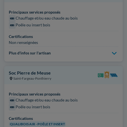
Principaux services proposés
Chauffage et/ou eau chaude au bois
Poêle ou insert bois
Certifications
Non renseignées
Plus d'infos sur l'artisan
Soc Pierre de Meuse
Saint-Fargeau-Ponthierry
Principaux services proposés
Chauffage et/ou eau chaude au bois
Poêle ou insert bois
Certifications
QUALIBOIS AIR - POÊLE ET INSERT