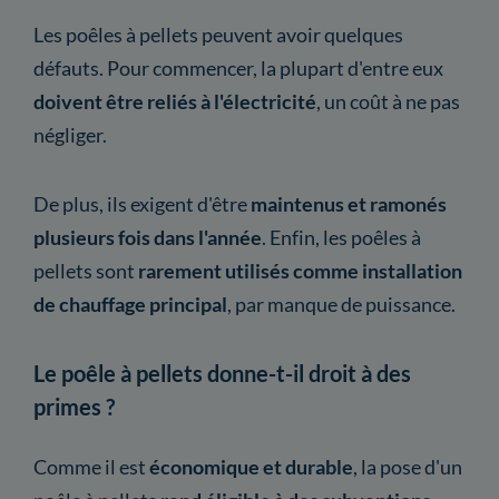
Les poêles à pellets peuvent avoir quelques
défauts. Pour commencer, la plupart d'entre eux
doivent être reliés à l'électricité
, un coût à ne pas
négliger.
De plus, ils exigent d'être
maintenus et ramonés
plusieurs fois dans l'année
. Enfin, les poêles à
pellets sont
rarement utilisés comme installation
de chauffage principal
, par manque de puissance.
Le poêle à pellets donne-t-il droit à des
primes ?
Comme il est
économique et durable
, la pose d'un