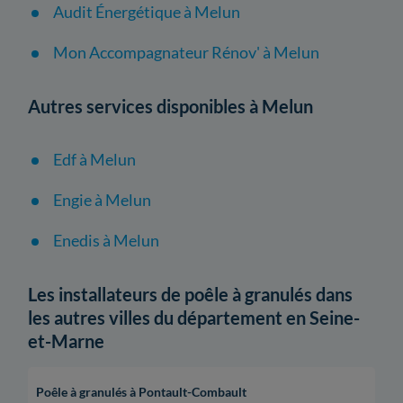
Audit Énergétique à Melun
Mon Accompagnateur Rénov' à Melun
Autres services disponibles à Melun
Edf à Melun
Engie à Melun
Enedis à Melun
Les installateurs de poêle à granulés dans
les autres villes du département en Seine-
et-Marne
Poêle à granulés à Pontault-Combault