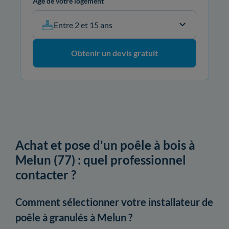
Âge de votre logement
Entre 2 et 15 ans
Obtenir un devis gratuit
Achat et pose d'un poêle à bois à
Melun (77) : quel professionnel
contacter ?
Comment sélectionner votre installateur de
poêle à granulés à Melun ?