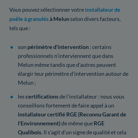
Vous pouvez sélectionner votre
installateur de
poêle à granulés
à Melun
selon divers facteurs,
tels que :
son
périmètre
d'intervention
: certains
professionnels n'interviennent que dans
Melun même tandis que d'autres peuvent
élargir leur périmètre d'intervention autour de
Melun ;
les
certifications
de l'installateur : nous vous
conseillons fortement de faire appel à un
installateur certifié RGE (Reconnu Garant de
l'Environnement)
de même que
RGE
Qualibois
. Il s'agit d'un signe de qualité et cela