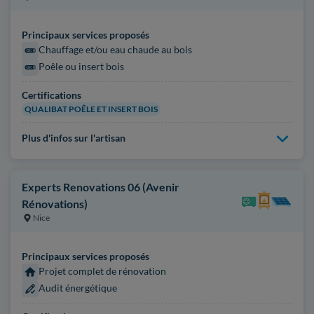
Principaux services proposés
Chauffage et/ou eau chaude au bois
Poêle ou insert bois
Certifications
QUALIBAT POÊLE ET INSERT BOIS
Plus d'infos sur l'artisan
Experts Renovations 06 (Avenir
Rénovations)
Nice
Principaux services proposés
Projet complet de rénovation
Audit énergétique