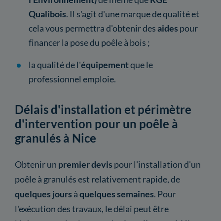
Qualibois
. Il s'agit d'une marque de qualité et
cela vous permettra d'obtenir des
aides
pour
financer la pose du poêle à bois ;
la qualité de l'
équipement
que le
professionnel emploie.
Délais d'installation et périmètre
d'intervention pour un poêle à
granulés à Nice
Obtenir un
premier devis
pour l'installation d'un
poêle à granulés est relativement rapide, de
quelques jours
à
quelques semaines
. Pour
l'exécution des travaux, le délai peut être