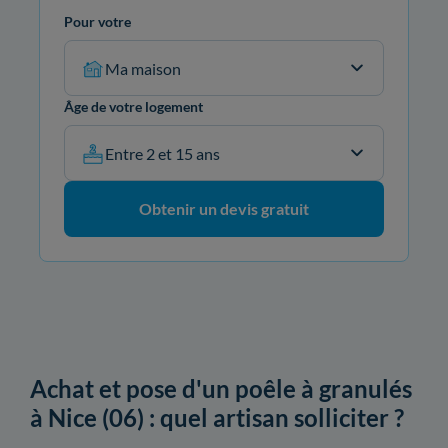
Pour votre
Ma maison
Âge de votre logement
Entre 2 et 15 ans
Obtenir un devis gratuit
Achat et pose d'un poêle à granulés
à Nice (06) : quel artisan solliciter ?