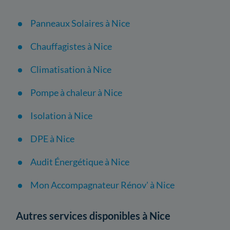
Panneaux Solaires à Nice
Chauffagistes à Nice
Climatisation à Nice
Pompe à chaleur à Nice
Isolation à Nice
DPE à Nice
Audit Énergétique à Nice
Mon Accompagnateur Rénov' à Nice
Autres services disponibles à Nice