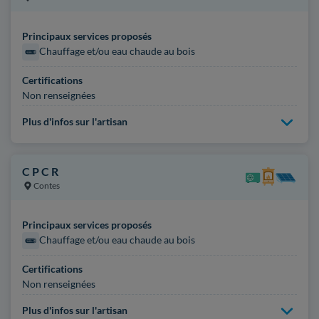
Principaux services proposés
Chauffage et/ou eau chaude au bois
Certifications
Non renseignées
Plus d'infos sur l'artisan
C P C R
Contes
Principaux services proposés
Chauffage et/ou eau chaude au bois
Certifications
Non renseignées
Plus d'infos sur l'artisan