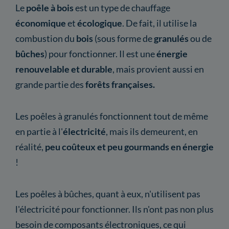
Le
poêle à bois
est un type de chauffage
économique
et
écologique
. De fait, il utilise la
combustion du
bois
(sous forme de
granulés
ou de
bûches
) pour fonctionner. Il est une
énergie
renouvelable et durable
, mais provient aussi en
grande partie des
forêts françaises.
Les poêles à granulés fonctionnent tout de même
en partie à l'
électricité
, mais ils demeurent, en
réalité,
peu coûteux et peu gourmands en énergie
!
Les poêles à bûches, quant à eux, n'utilisent pas
l'électricité pour fonctionner. Ils n'ont pas non plus
besoin de composants électroniques, ce qui