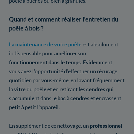
poêle à bûches ou bien à granulés.
Quand et comment réaliser l'entretien du
poêle à bois ?
La maintenance de votre poêle
est absolument
indispensable pour améliorer son
fonctionnement dans le temps
. Évidemment,
vous avez l'opportunité d'effectuer un récurage
quotidien par vous-même, en lavant fréquemment
la
vitre
du poêle et en retirant les
cendres
qui
s'accumulent dans le
bac à cendres
et encrassent
petit à petit l'appareil.
En supplément de ce nettoyage, un
professionnel