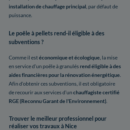
installation de chauffage principal
, par défaut de
puissance.
Le poêle à pellets rend-il éligible à des
subventions ?
Comme il est
économique et écologique
, la mise
en service d'un poêle à granulés
rend éligible à des
aides financières pour la rénovation énergétique
.
Afin d'obtenir ces subventions, il est obligatoire
de recourir aux services d'un
chauffagiste certifié
RGE (Reconnu Garant de l'Environnement)
.
Trouver le meilleur professionnel pour
réaliser vos travaux à Nice