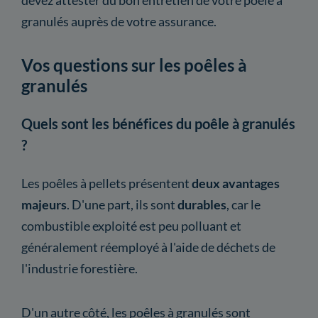
granulés auprès de votre assurance.
Vos questions sur les poêles à
granulés
Quels sont les bénéfices du poêle à granulés
?
Les poêles à pellets présentent
deux avantages
majeurs
. D'une part, ils sont
durables
, car le
combustible exploité est peu polluant et
généralement réemployé à l'aide de déchets de
l'industrie forestière.
D'un autre côté, les poêles à granulés sont