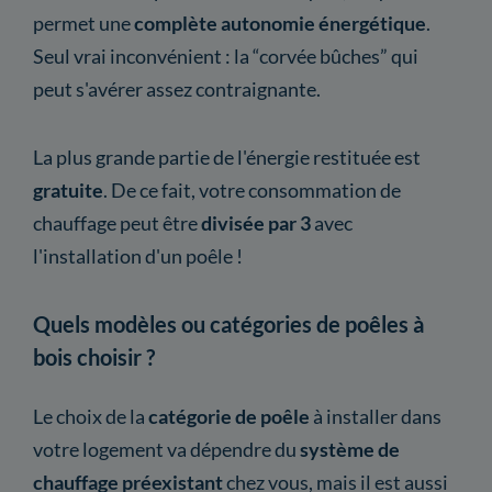
permet une
complète autonomie énergétique
.
Seul vrai inconvénient : la “corvée bûches” qui
peut s'avérer assez contraignante.
La plus grande partie de l'énergie restituée est
gratuite
. De ce fait, votre consommation de
chauffage peut être
divisée par 3
avec
l'installation d'un poêle !
Quels modèles ou catégories de poêles à
bois choisir ?
Le choix de la
catégorie
de poêle
à installer dans
votre logement va dépendre du
système de
chauffage préexistant
chez vous, mais il est aussi