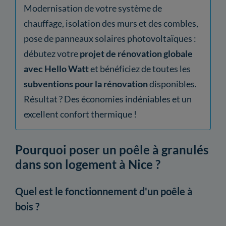
Modernisation de votre système de
chauffage, isolation des murs et des combles,
pose de panneaux solaires photovoltaïques :
débutez votre
projet de rénovation globale
avec Hello Watt
et bénéficiez de toutes les
subventions pour la rénovation
disponibles.
Résultat ? Des économies indéniables et un
excellent confort thermique !
Pourquoi poser un poêle à granulés
dans son logement à Nice ?
Quel est le fonctionnement d'un poêle à
bois ?