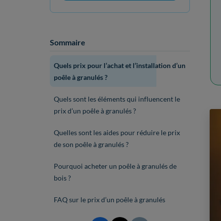
Sommaire
Quels prix pour l’achat et l’installation d’un
poêle à granulés ?
Quels sont les éléments qui influencent le
prix d’un poêle à granulés ?
Quelles sont les aides pour réduire le prix
de son poêle à granulés ?
Pourquoi acheter un poêle à granulés de
bois ?
FAQ sur le prix d’un poêle à granulés