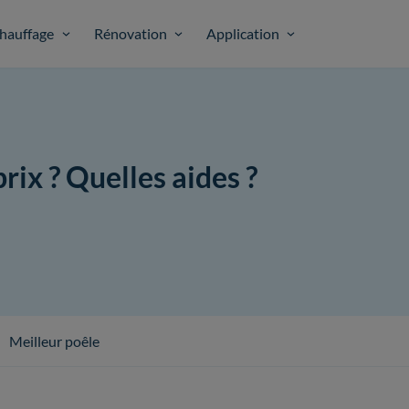
hauffage
Rénovation
Application
prix ? Quelles aides ?
Meilleur poêle