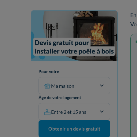
En
Vo
Pour votre
Ma maison
Âge de votre logement
Entre 2 et 15 ans
Obtenir un devis gratuit