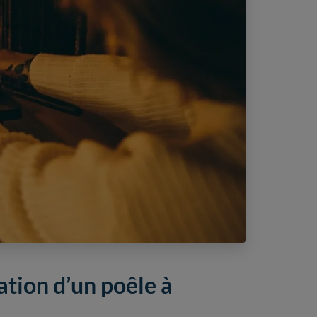
lation d’un poêle à