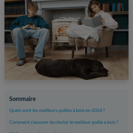
Sommaire
Quels sont les meilleurs poêles à bois en 2026 ?
Comment s’assurer de choisir le meilleur poêle à bois ?