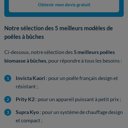
Obtenir mon devis gratuit
Notre sélection des 5 meilleurs modèles de
poêles à bûches
Ci-dessous, notre sélection des
5 meilleurs
poêles
biomasse à bûches
, pour répondre à tous les besoins :
Invicta Kaori
: pour un poêle français design et
résistant ;
Prity K2
: pour un appareil puissant à petit prix ;
Supra Kyo
: pour un système de chauffage design
et compact ;