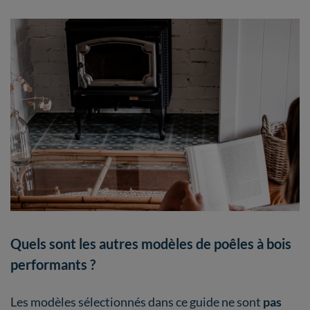
Quels sont les autres modèles de poêles à bois
performants ?
Les modèles sélectionnés dans ce guide ne sont
pas