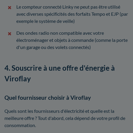
Le compteur connecté Linky ne peut pas être utilisé
avec diverses spécificités des forfaits Tempo et EJP (par
exemple le système de veille)
Des ondes radio non compatible avec votre
électroménager et objets à commande (comme la porte
d'un garage ou des volets connectés)
4. Souscrire à une offre d'énergie à
Viroflay
Quel fournisseur choisir à Viroflay
Quels sont les fournisseurs d'électricité et quelle est la
meilleure offre ? Tout d'abord, cela dépend de votre profil de
consommation.