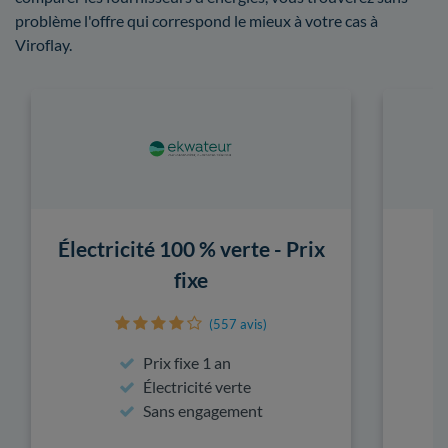
problème l'offre qui correspond le mieux à votre cas à
Viroflay.
Électricité 100 % verte - Prix
fixe
(557 avis)
Prix fixe 1 an
Électricité verte
Sans engagement