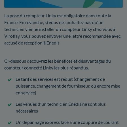
La pose du compteur Linky est obligatoire dans toute la
France. En revanche, si vous ne souhaitez pas qu'un
technicien vienne installer un compteur Linky chez vous à
Viroflay, vous pouvez envoyer une lettre recommandée avec
accusé de réception à Enedis.
Ci-dessous découvrez les bénéfices et désavantages du
compteur connecté Linky les plus répandus.
Le tarif des services est réduit (changement de
puissance, changement de fournisseur, ou encore mise
en service)
Les venues d'un technicien Enedis ne sont plus
nécessaires
Un dépannage express face à une coupure de courant