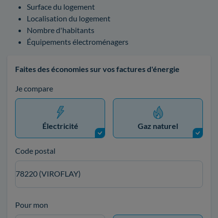
Surface du logement
Localisation du logement
Nombre d'habitants
Équipements électroménagers
Faites des économies sur vos factures d'énergie
Je compare
Électricité
Gaz naturel
Code postal
78220 (VIROFLAY)
Pour mon