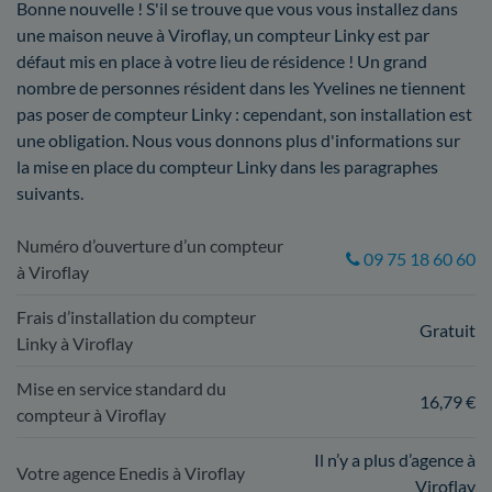
Bonne nouvelle ! S'il se trouve que vous vous installez dans
une maison neuve à Viroflay, un compteur Linky est par
défaut mis en place à votre lieu de résidence ! Un grand
nombre de personnes résident dans les Yvelines ne tiennent
pas poser de compteur Linky : cependant, son installation est
une obligation. Nous vous donnons plus d'informations sur
la mise en place du compteur Linky dans les paragraphes
suivants.
Numéro d’ouverture d’un compteur
09 75 18 60 60
à Viroflay
Frais d’installation du compteur
Gratuit
Linky à Viroflay
Mise en service standard du
16,79 €
compteur à Viroflay
Il n’y a plus d’agence à
Votre agence Enedis à Viroflay
Viroflay