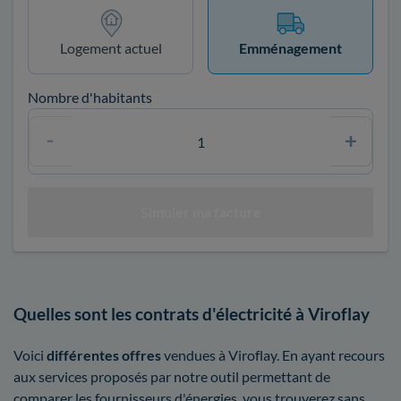
Logement actuel
Emménagement
Nombre d'habitants
Quelles sont les contrats d'électricité à Viroflay
Voici
différentes offres
vendues à Viroflay. En ayant recours
aux services proposés par notre outil permettant de
comparer les fournisseurs d'énergies, vous trouverez sans