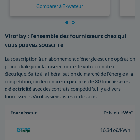
Comparer à Ekwateur
Viroflay : l'ensemble des fournisseurs chez qui
vous pouvez souscrire
La souscription à un abonnement d'énergie est une opération
primordiale pour la mise en route de votre compteur
électrique. Suite à la libéralisation du marché de l'énergie à la
compétition, on dénombre
un peu plus de 30 fournisseurs
d'électricité
avec des contrats compétitifs. Il y a divers
fournisseurs Viroflaysiens listés ci-dessous
Fournisseur
Prix du kWh*
16,34 c€/kWh