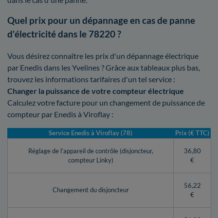
Quel prix pour un dépannage en cas de panne
d'électricité dans le 78220 ?
Vous désirez connaître les prix d'un dépannage électrique
par Enedis dans les Yvelines ? Grâce aux tableaux plus bas,
trouvez les informations tarifaires d'un tel service :
Changer la puissance de votre compteur électrique
Calculez votre facture pour un changement de puissance de
compteur par Enedis à Viroflay :
Service Enedis à Viroflay (78)
Prix (€ TTC)
Réglage de l’appareil de contrôle (disjoncteur,
36,80
compteur Linky)
€
56,22
Changement du disjoncteur
€