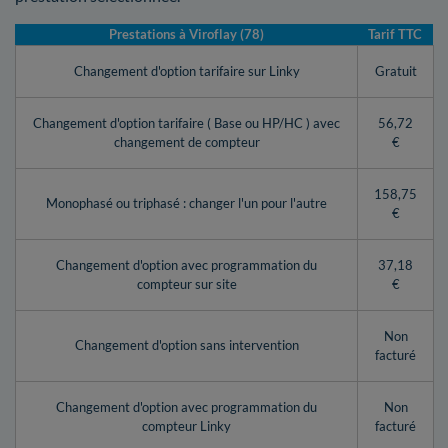
Prestations à Viroflay (78)
Tarif TTC
Changement d'option tarifaire sur Linky
Gratuit
Changement d'option tarifaire ( Base ou HP/HC ) avec
56,72
changement de compteur
€
158,75
Monophasé ou triphasé : changer l'un pour l'autre
€
Changement d'option avec programmation du
37,18
compteur sur site
€
Non
Changement d'option sans intervention
facturé
Changement d'option avec programmation du
Non
compteur Linky
facturé