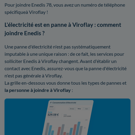
Pour joindre Enedis 78, vous avez un numéro de téléphone
spécifiqueà Viroflay !
L'électricité est en panne à Viroflay : comment
joindre Enedis ?
Une panne d'électricité n'est pas systématiquement
imputable à une unique raison : de ce fait, les services pour
solliciter Enedis à Viroflay changent. Avant d'établir un
contact avec Enedis, assurez-vous que la panne d'électricité
n'est pas générale à Viroflay.
La grille en-dessous vous donne tous les types de pannes et
la personne à joindre à Viroflay
: