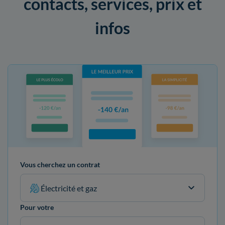
contacts, services, prix et
infos
Vous cherchez un contrat
Électricité et gaz
Pour votre