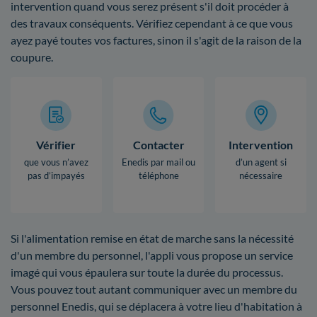
intervention quand vous serez présent s'il doit procéder à
des travaux conséquents. Vérifiez cependant à ce que vous
ayez payé toutes vos factures, sinon il s'agit de la raison de la
coupure.
Vérifier
Contacter
Intervention
que vous n’avez
Enedis par mail ou
d’un agent si
pas d’impayés
téléphone
nécessaire
Si l'alimentation remise en état de marche sans la nécessité
d'un membre du personnel, l'appli vous propose un service
imagé qui vous épaulera sur toute la durée du processus.
Vous pouvez tout autant communiquer avec un membre du
personnel Enedis, qui se déplacera à votre lieu d'habitation à