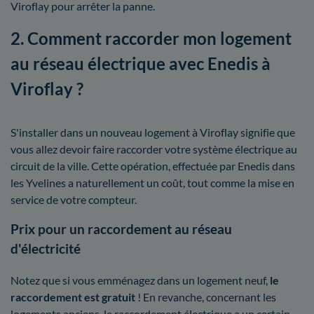
Viroflay pour arrêter la panne.
2. Comment raccorder mon logement
au réseau électrique avec Enedis à
Viroflay ?
S'installer dans un nouveau logement à Viroflay signifie que
vous allez devoir faire raccorder votre système électrique au
circuit de la ville. Cette opération, effectuée par Enedis dans
les Yvelines a naturellement un coût, tout comme la mise en
service de votre compteur.
Prix pour un raccordement au réseau
d'électricité
Notez que si vous emménagez dans un logement neuf,
le
raccordement est gratuit
! En revanche, concernant les
logements anciens, le raccordement électrique a un certain