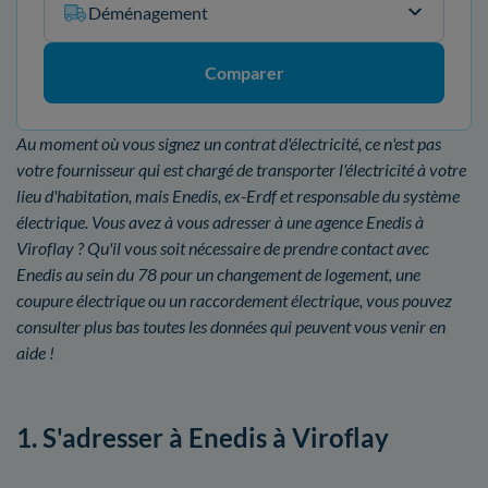
Déménagement
Comparer
Au moment où vous signez un contrat d'électricité, ce n'est pas
votre fournisseur qui est chargé de transporter l'électricité à votre
lieu d'habitation, mais Enedis, ex-Erdf et responsable du système
électrique. Vous avez à vous adresser à une agence Enedis à
Viroflay ? Qu'il vous soit nécessaire de prendre contact avec
Enedis au sein du 78 pour un changement de logement, une
coupure électrique ou un raccordement électrique, vous pouvez
consulter plus bas toutes les données qui peuvent vous venir en
aide !
1. S'adresser à Enedis à Viroflay