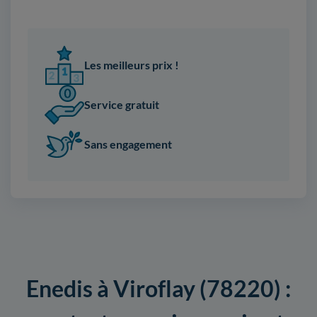
Les meilleurs prix !
Service gratuit
Sans engagement
Enedis à Viroflay (78220) :