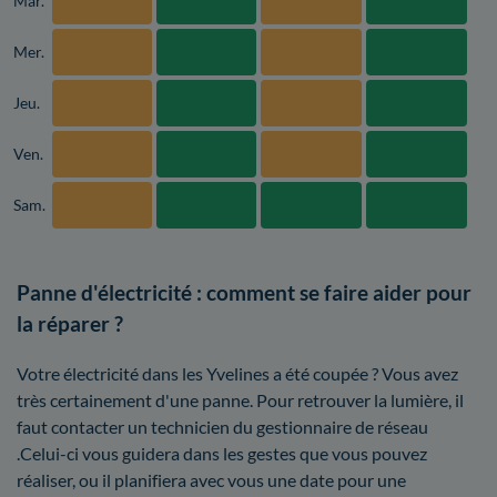
Mar.
Mer.
Jeu.
Ven.
Sam.
Panne d'électricité : comment se faire aider pour
la réparer ?
Votre électricité dans les Yvelines a été coupée ? Vous avez
très certainement d'une panne. Pour retrouver la lumière, il
faut contacter un technicien du gestionnaire de réseau
.Celui-ci vous guidera dans les gestes que vous pouvez
réaliser, ou il planifiera avec vous une date pour une