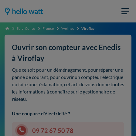
Suivi Conso
France
Yvelines
Viroflay
Accueil
Ouvrir son compteur avec Enedis
à Viroflay
Que ce soit pour un déménagement, pour réparer une
panne de courant, pour ouvrir un compteur électrique
ou faire une réclamation, cet article vous donne toutes
les informations à connaître sur le gestionnaire de
réseau.
Une coupure d’électricité ?
09 72 67 50 78