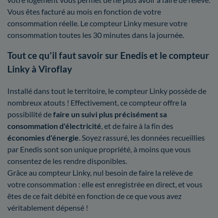
Vous êtes facturé au mois en fonction de votre
consommation réelle. Le compteur Linky mesure votre
consommation toutes les 30 minutes dans la journée.
Tout ce qu'il faut savoir sur Enedis et le compteur
Linky à Viroflay
Installé dans tout le territoire, le compteur Linky possède de
nombreux atouts ! Effectivement, ce compteur offre la
possibilité de
faire un suivi plus précisément sa
consommation d'électricité
, et de faire à la fin des
économies d'énergie
. Soyez rassuré, les données recueillies
par Enedis sont son unique propriété, à moins que vous
consentez de les rendre disponibles.
Grâce au compteur Linky, nul besoin de faire la relève de
votre consommation : elle est enregistrée en direct, et vous
êtes de ce fait débité en fonction de ce que vous avez
véritablement dépensé !