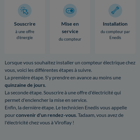
Souscrire
Mise en
Installation
service
à une offre
du compteur par
d’énergie
Enedis
du compteur
Lorsque vous souhaitez installer un compteur électrique chez
vous, voici les différentes étapes à suivre.
La première étape. S'y prendre en avance au moins une
quinzaine de jours
.
La seconde étape. Souscrire à une offre d'électricité qui
permet d'enclencher la mise en service.
Enfin, la dernière étape. Le technicien Enedis vous appelle
pour
convenir d'un rendez-vous
. Tadaam, vous avez de
l'électricité chez vous à Viroflay !