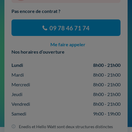
Pas encore de contrat ?
09 78 46 71 74
Me faire appeler
Nos horaires d’ouverture
Lundi
8h00 - 21h00
Mardi
8h00 - 21h00
Mercredi
8h00 - 21h00
Jeudi
8h00 - 21h00
Vendredi
8h00 - 21h00
Samedi
9h00 - 19h00
Enedis et Hello Watt sont deux structures distinctes