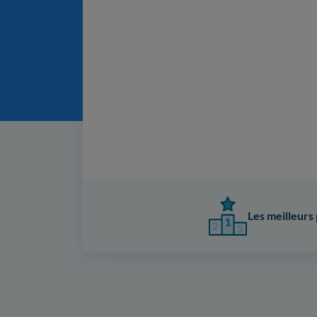
Les meilleurs 