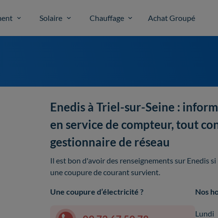
ent
Solaire
Chauffage
Achat Groupé
Enedis à Triel-sur-Seine : inform
en service de compteur, tout con
gestionnaire de réseau
Il est bon d'avoir des renseignements sur Enedis s
une coupure de courant survient.
Une coupure d’électricité ?
Nos ho
Lundi