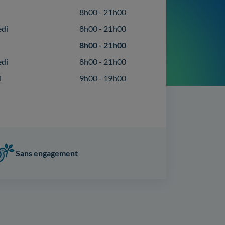
8h00 - 21h00
edi
8h00 - 21h00
8h00 - 21h00
edi
8h00 - 21h00
i
9h00 - 19h00
Sans engagement