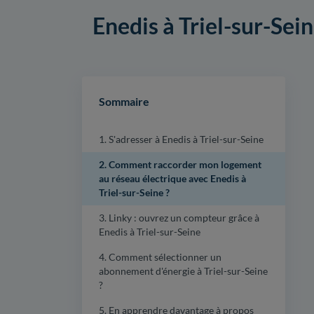
Enedis à Triel-sur-Sein
Sommaire
1. S'adresser à Enedis à Triel-sur-Seine
2. Comment raccorder mon logement
au réseau électrique avec Enedis à
Triel-sur-Seine ?
3. Linky : ouvrez un compteur grâce à
Enedis à Triel-sur-Seine
4. Comment sélectionner un
abonnement d'énergie à Triel-sur-Seine
?
5. En apprendre davantage à propos