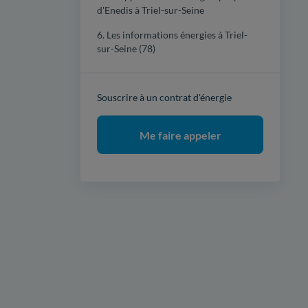
d'Enedis à Triel-sur-Seine
6. Les informations énergies à Triel-
sur-Seine (78)
Souscrire à un contrat d'énergie
Me faire appeler