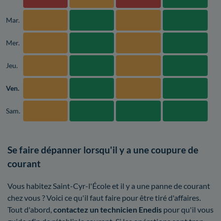
Mar.
Mer.
Jeu.
Ven.
Sam.
Se faire dépanner lorsqu'il y a une coupure de
courant
Vous habitez Saint-Cyr-l'École et il y a une panne de courant
chez vous ? Voici ce qu'il faut faire pour être tiré d'affaires.
Tout d'abord,
contactez un technicien Enedis
pour qu'il vous