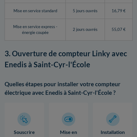
Mise en service standard
5 jours ouvrés
16,79 €
Mise en service express -
2 jours ouvrés
55,07 €
énergie coupée
3. Ouverture de compteur Linky avec
Enedis à Saint-Cyr-l'École
Quelles étapes pour installer votre compteur
électrique avec Enedis à Saint-Cyr-l'École ?
Souscrire
Mise en
Installation