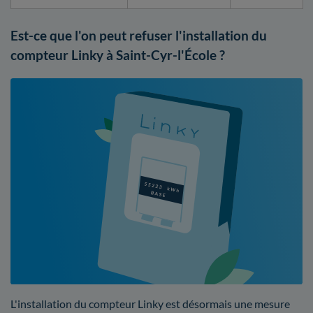
Est-ce que l'on peut refuser l'installation du
compteur Linky à Saint-Cyr-l'École ?
L'installation du compteur Linky est désormais une mesure