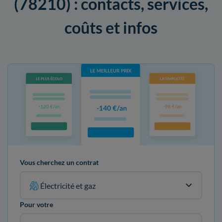
(78210) : contacts, services,
coûts et infos
Vous cherchez un contrat
Électricité et gaz
Pour votre