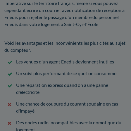
impérative sur le territoire français, même si vous pouvez
cependant écrire un courrier avec notification de réception à
Enedis pour rejeter le passage d'un membre du personnel
Enedis dans votre logement à Saint-Cyr-l'École
Voici les avantages et les inconvénients les plus cités au sujet
du compteur.
Les venues d'un agent Enedis deviennent inutiles
Un suivi plus performant de ce que l'on consomme
Une réparation express quand on a une panne
d'électricité
Une chance de coupure du courant soudaine en cas
d'impayé
Des ondes radio incompatibles avec la domotique du
logement