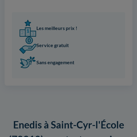
Les meilleurs prix !
Service gratuit
Sans engagement
Enedis à Saint-Cyr-l'École