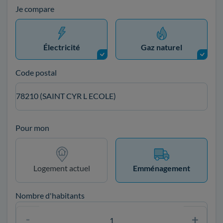
Je compare
Électricité
Gaz naturel
Code postal
78210 (SAINT CYR L ECOLE)
Pour mon
Logement actuel
Emménagement
Nombre d'habitants