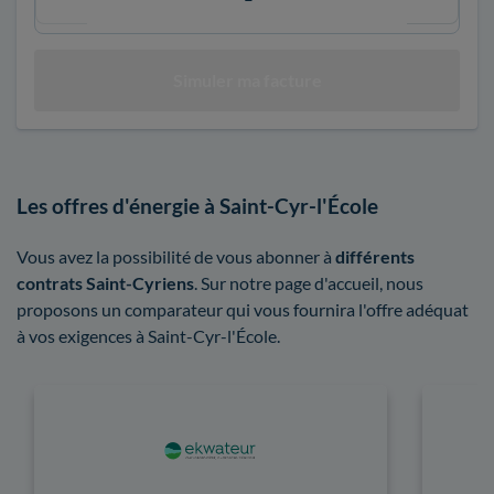
Les offres d'énergie à Saint-Cyr-l'École
Vous avez la possibilité de vous abonner à
différents
contrats Saint-Cyriens
. Sur notre page d'accueil, nous
proposons un comparateur qui vous fournira l'offre adéquat
à vos exigences à Saint-Cyr-l'École.