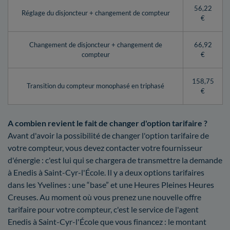
56,22
Réglage du disjoncteur + changement de compteur
€
Changement de disjoncteur + changement de
66,92
compteur
€
158,75
Transition du compteur monophasé en triphasé
€
A combien revient le fait de changer d'option tarifaire ?
Avant d'avoir la possibilité de changer l'option tarifaire de
votre compteur, vous devez contacter votre fournisseur
d'énergie : c'est lui qui se chargera de transmettre la demande
à Enedis à Saint-Cyr-l'École. Il y a deux options tarifaires
dans les Yvelines : une “base” et une Heures Pleines Heures
Creuses. Au moment où vous prenez une nouvelle offre
tarifaire pour votre compteur, c'est le service de l'agent
Enedis à Saint-Cyr-l'École que vous financez : le montant