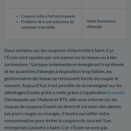
Coupure suite à facture impayée
Votre fournisseur
Problème lié à une puissance de
d’énergie
compteur trop faible
Dans certains cas, les coupures d'électricité à Saint-Cyr-
l'École sont causées par une panne sur le réseau ou à des
surtensions ! Lorsque la demande en énergie est trop élevée,
et les quantités d'énergie à disposition trop faibles, les
gestionnaires de réseau se retrouvent forcés de couper le
courant. Aujourd'hui, il est possible de se renseigner sur les
délestages Enedis grâce à nedis grâce à l'application
Ecowatt
.
Développée par l'Ademe et RTE, elle vous informe sur les
risques de coupure Enedis en direct et à travers des alertes.
Les jours rouges ou oranges, il faudra surveiller votre
consommation pour éviter la coupure de courant !Les
entreprises à joindre à Saint-Cyr-l'École ne sont pas