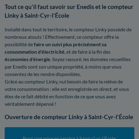
Tout ce qu'il faut savoir sur Enedis et le compteur
Linky à Saint-Cyr-l'École
Installé dans tout le territoire, le compteur Linky possède de
nombreux atouts ! Effectivement, ce compteur offre la
possibilité de
faire un suivi plus précisément sa
consommation d'électricité
, et de faire à la fin des
économies d'énergie
. Soyez rassuré, les données recueillies
par Enedis sont son unique propriété, à moins que vous
consentez de les rendre disponibles.
Grâce au compteur Linky, nul besoin de faire la relève de
votre consommation : elle est enregistrée en direct, et vous
êtes de ce fait débité en fonction de ce que vous avez
véritablement dépensé !
Ouverture de compteur Linky à Saint-Cyr-l'École
Pour une mise en service à Saint-Cyr-l'École,