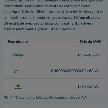
primordiale pour la mise en route de votre compteur
électrique. Suite à la libéralisation du marché de l'énergie à la
compétition, on dénombre
un peu plus de 30 fournisseurs
d'électricité
avec des contrats compétitifs. Il y a divers
fournisseurs Saint-Cyriens listés ci-dessous
Fournisseur
Prix du kWh*
16,34 c€/kWh
16,400000000000002 c€/kWh
17,83 c€/kWh
*Prix TTC pour un forfait base d’une puissance de 6 kVA