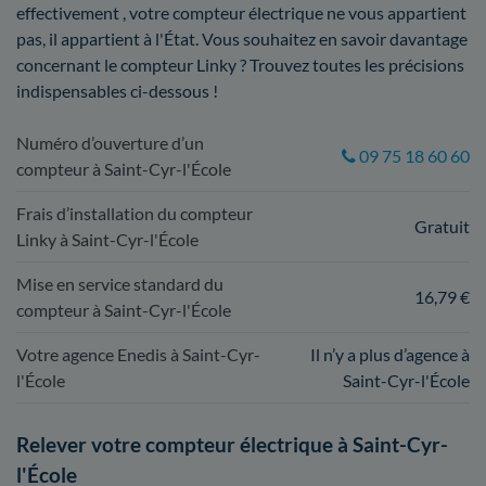
effectivement , votre compteur électrique ne vous appartient
pas, il appartient à l'État. Vous souhaitez en savoir davantage
concernant le compteur Linky ? Trouvez toutes les précisions
indispensables ci-dessous !
Numéro d’ouverture d’un
09 75 18 60 60
compteur à Saint-Cyr-l'École
Frais d’installation du compteur
Gratuit
Linky à Saint-Cyr-l'École
Mise en service standard du
16,79 €
compteur à Saint-Cyr-l'École
Votre agence Enedis à Saint-Cyr-
Il n’y a plus d’agence à
l'École
Saint-Cyr-l'École
Relever votre compteur électrique à Saint-Cyr-
l'École