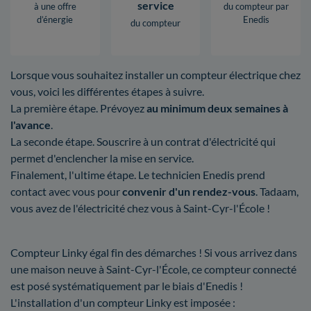
service
à une offre
du compteur par
d’énergie
Enedis
du compteur
Lorsque vous souhaitez installer un compteur électrique chez
vous, voici les différentes étapes à suivre.
La première étape. Prévoyez
au minimum deux semaines à
l'avance
.
La seconde étape. Souscrire à un contrat d'électricité qui
permet d'enclencher la mise en service.
Finalement, l'ultime étape. Le technicien Enedis prend
contact avec vous pour
convenir d'un rendez-vous
. Tadaam,
vous avez de l'électricité chez vous à Saint-Cyr-l'École !
Compteur Linky égal fin des démarches ! Si vous arrivez dans
une maison neuve à Saint-Cyr-l'École, ce compteur connecté
est posé systématiquement par le biais d'Enedis !
L'installation d'un compteur Linky est imposée :