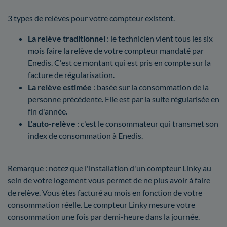
3 types de relèves pour votre compteur existent.
La relève traditionnel
: le technicien vient tous les six
mois faire la relève de votre compteur mandaté par
Enedis. C'est ce montant qui est pris en compte sur la
facture de régularisation.
La relève estimée
: basée sur la consommation de la
personne précédente. Elle est par la suite régularisée en
fin d'année.
L'auto-relève
: c'est le consommateur qui transmet son
index de consommation à Enedis.
Remarque : notez que l'installation d'un compteur Linky au
sein de votre logement vous permet de ne plus avoir à faire
de relève. Vous êtes facturé au mois en fonction de votre
consommation réelle. Le compteur Linky mesure votre
consommation une fois par demi-heure dans la journée.