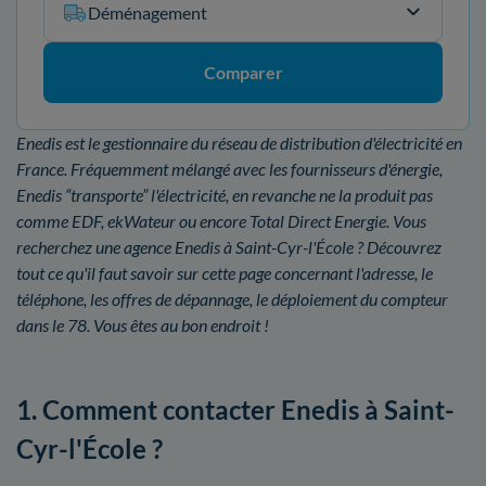
Déménagement
Comparer
Enedis est le gestionnaire du réseau de distribution d'électricité en
France. Fréquemment mélangé avec les fournisseurs d'énergie,
Enedis “transporte” l'électricité, en revanche ne la produit pas
comme EDF, ekWateur ou encore Total Direct Energie. Vous
recherchez une agence Enedis à Saint-Cyr-l'École ? Découvrez
tout ce qu'il faut savoir sur cette page concernant l'adresse, le
téléphone, les offres de dépannage, le déploiement du compteur
dans le 78. Vous êtes au bon endroit !
1. Comment contacter Enedis à Saint-
Cyr-l'École ?