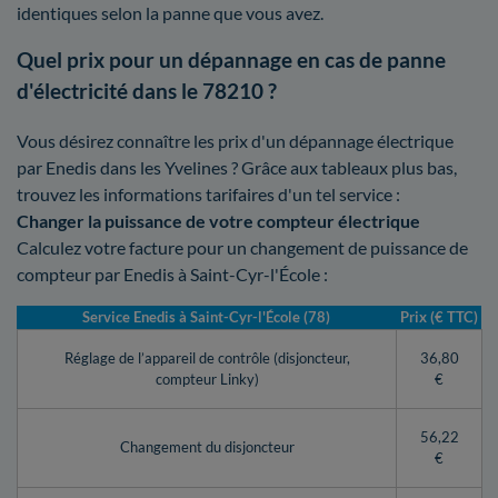
identiques selon la panne que vous avez.
Quel prix pour un dépannage en cas de panne
d'électricité dans le 78210 ?
Vous désirez connaître les prix d'un dépannage électrique
par Enedis dans les Yvelines ? Grâce aux tableaux plus bas,
trouvez les informations tarifaires d'un tel service :
Changer la puissance de votre compteur électrique
Calculez votre facture pour un changement de puissance de
compteur par Enedis à Saint-Cyr-l'École :
Service Enedis à Saint-Cyr-l'École (78)
Prix (€ TTC)
Réglage de l’appareil de contrôle (disjoncteur,
36,80
compteur Linky)
€
56,22
Changement du disjoncteur
€