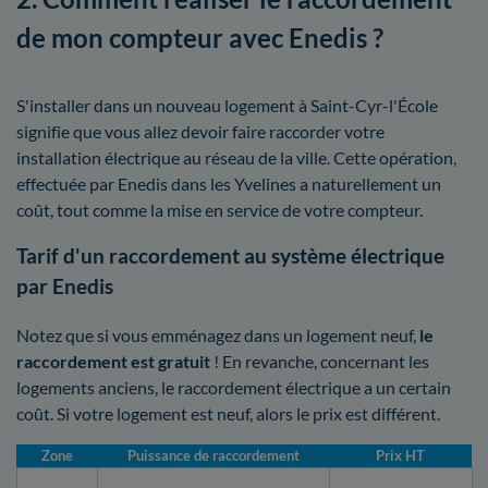
de mon compteur avec Enedis ?
S'installer dans un nouveau logement à Saint-Cyr-l'École
signifie que vous allez devoir faire raccorder votre
installation électrique au réseau de la ville. Cette opération,
effectuée par Enedis dans les Yvelines a naturellement un
coût, tout comme la mise en service de votre compteur.
Tarif d'un raccordement au système électrique
par Enedis
Notez que si vous emménagez dans un logement neuf,
le
raccordement est gratuit
! En revanche, concernant les
logements anciens, le raccordement électrique a un certain
coût. Si votre logement est neuf, alors le prix est différent.
Zone
Puissance de raccordement
Prix HT