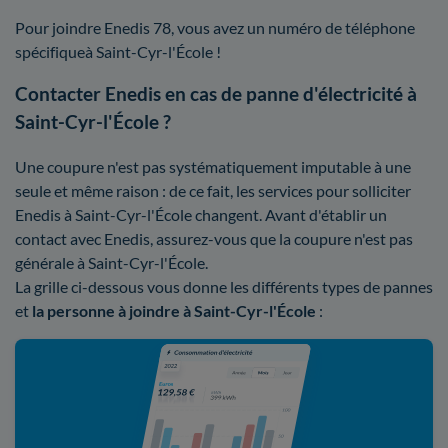
Pour joindre Enedis 78, vous avez un numéro de téléphone
spécifiqueà Saint-Cyr-l'École !
Contacter Enedis en cas de panne d'électricité à
Saint-Cyr-l'École ?
Une coupure n'est pas systématiquement imputable à une
seule et même raison : de ce fait, les services pour solliciter
Enedis à Saint-Cyr-l'École changent. Avant d'établir un
contact avec Enedis, assurez-vous que la coupure n'est pas
générale à Saint-Cyr-l'École.
La grille ci-dessous vous donne les différents types de pannes
et
la personne à joindre à Saint-Cyr-l'École
: