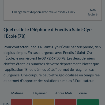
Non
Changement d'option avec relevé d’index Linky
facturé
Quel est le le téléphone d'Enedis à Saint-Cyr-
l'École (78)
Pour contacter Enedis à Saint-Cyr-l'École par téléphone, rien
de plus simple. En cas d'urgence avec Enedis à Saint-Cyr-
l'École, le numéro est le
09 72 67 50 78
. Les deux derniers
chiffres étant les numéros de votre département. Notez que
l'application “Enedis à mes côtés” permet de réagir en cas
d'urgence. Une coupure peut-être géolocalisée en temps réel
et permet d'apporter des solutions simples à l'utilisateur.
Matinée
Déjeuner
Après-Midi
Soirée
Lun.