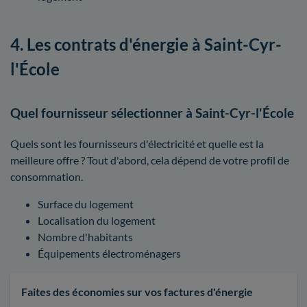
4. Les contrats d'énergie à Saint-Cyr-
l'École
Quel fournisseur sélectionner à Saint-Cyr-l'École
Quels sont les fournisseurs d'électricité et quelle est la
meilleure offre ? Tout d'abord, cela dépend de votre profil de
consommation.
Surface du logement
Localisation du logement
Nombre d'habitants
Équipements électroménagers
Faites des économies sur vos factures d'énergie