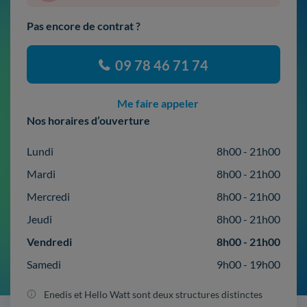
Pas encore de contrat ?
09 78 46 71 74
Me faire appeler
Nos horaires d’ouverture
Lundi
8h00 - 21h00
Mardi
8h00 - 21h00
Mercredi
8h00 - 21h00
Jeudi
8h00 - 21h00
Vendredi
8h00 - 21h00
Samedi
9h00 - 19h00
Enedis et Hello Watt sont deux structures distinctes