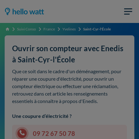
Suivi Conso
France
Yvelines
Saint-Cyr-l'École
Accueil
Ouvrir son compteur avec Enedis
à Saint-Cyr-l'École
Que ce soit dans le cadre d'un déménagement, pour
réparer une coupure d'électricité, pour ouvrir un
compteur électrique ou effectuer une réclamation,
retrouvez dans cet article les renseignements
essentiels à connaître à propos d'Enedis.
Une coupure d’électricité ?
09 72 67 50 78