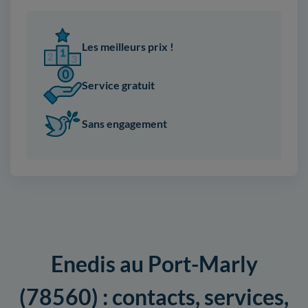
Les meilleurs prix !
Service gratuit
Sans engagement
Enedis au Port-Marly
(78560) : contacts, services,