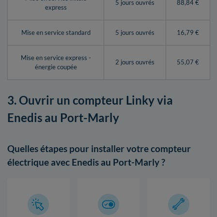
5 jours ouvrés
88,84 €
express
Mise en service standard
5 jours ouvrés
16,79 €
Mise en service express -
2 jours ouvrés
55,07 €
énergie coupée
3. Ouvrir un compteur Linky via
Enedis au Port-Marly
Quelles étapes pour installer votre compteur
électrique avec Enedis au Port-Marly ?