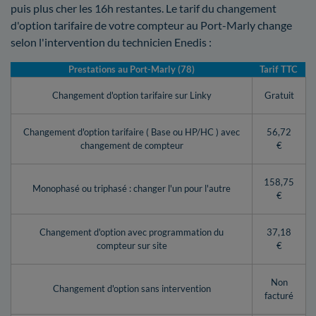
puis plus cher les 16h restantes. Le tarif du changement
d'option tarifaire de votre compteur au Port-Marly change
selon l'intervention du technicien Enedis :
Prestations au Port-Marly (78)
Tarif TTC
Changement d'option tarifaire sur Linky
Gratuit
Changement d'option tarifaire ( Base ou HP/HC ) avec
56,72
changement de compteur
€
158,75
Monophasé ou triphasé : changer l'un pour l'autre
€
Changement d'option avec programmation du
37,18
compteur sur site
€
Non
Changement d'option sans intervention
facturé