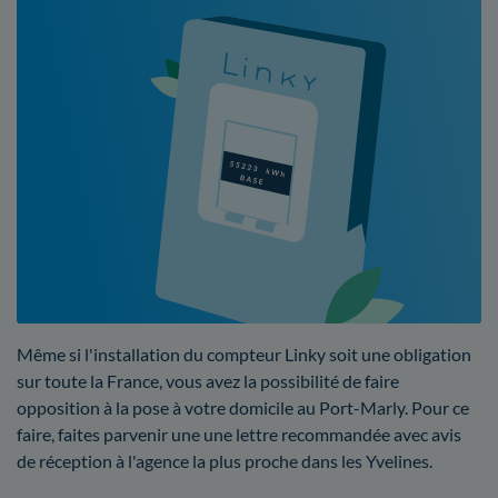
Même si l'installation du compteur Linky soit une obligation
sur toute la France, vous avez la possibilité de faire
opposition à la pose à votre domicile au Port-Marly. Pour ce
faire, faites parvenir une une lettre recommandée avec avis
de réception à l'agence la plus proche dans les Yvelines.