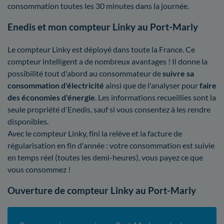
consommation toutes les 30 minutes dans la journée.
Enedis et mon compteur Linky au Port-Marly
Le compteur Linky est déployé dans toute la France. Ce
compteur intelligent a de nombreux avantages ! Il donne la
possibilité tout d'abord au consommateur de
suivre sa
consommation d'électricité
ainsi que de l'analyser pour
faire
des économies d'énergie
. Les informations recueillies sont la
seule propriété d'Enedis, sauf si vous consentez à les rendre
disponibles.
Avec le compteur Linky, fini la relève et la facture de
régularisation en fin d'année : votre consommation est suivie
en temps réel (toutes les demi-heures), vous payez ce que
vous consommez !
Ouverture de compteur Linky au Port-Marly