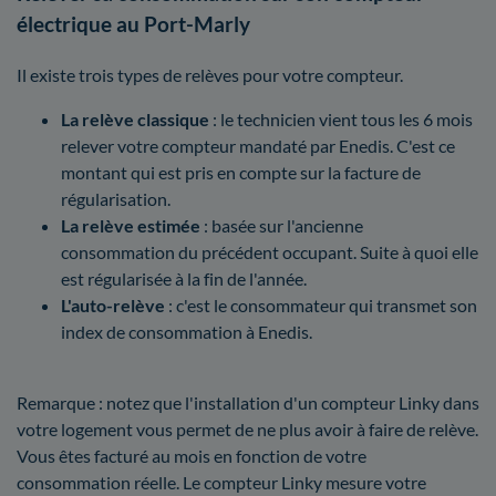
électrique au Port-Marly
Il existe trois types de relèves pour votre compteur.
La relève classique
: le technicien vient tous les 6 mois
relever votre compteur mandaté par Enedis. C'est ce
montant qui est pris en compte sur la facture de
régularisation.
La relève estimée
: basée sur l'ancienne
consommation du précédent occupant. Suite à quoi elle
est régularisée à la fin de l'année.
L'auto-relève
: c'est le consommateur qui transmet son
index de consommation à Enedis.
Remarque : notez que l'installation d'un compteur Linky dans
votre logement vous permet de ne plus avoir à faire de relève.
Vous êtes facturé au mois en fonction de votre
consommation réelle. Le compteur Linky mesure votre