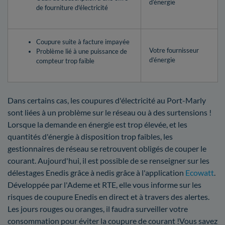
d’énergie
de fourniture d'électricité
Coupure suite à facture impayée
Votre fournisseur
Problème lié à une puissance de
d’énergie
compteur trop faible
Dans certains cas, les coupures d'électricité au Port-Marly
sont liées à un problème sur le réseau ou à des surtensions !
Lorsque la demande en énergie est trop élevée, et les
quantités d'énergie à disposition trop faibles, les
gestionnaires de réseau se retrouvent obligés de couper le
courant. Aujourd'hui, il est possible de se renseigner sur les
délestages Enedis grâce à nedis grâce à l'application
Ecowatt
.
Développée par l'Ademe et RTE, elle vous informe sur les
risques de coupure Enedis en direct et à travers des alertes.
Les jours rouges ou oranges, il faudra surveiller votre
consommation pour éviter la coupure de courant !Vous savez