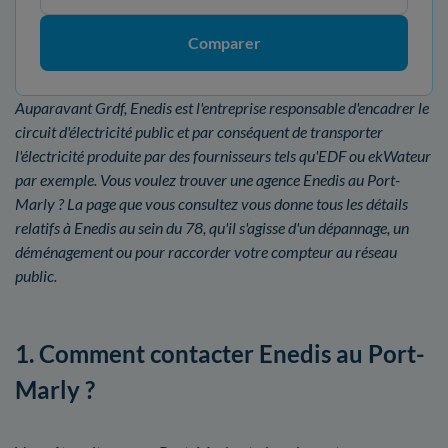
Comparer
Auparavant Grdf, Enedis est l'entreprise responsable d'encadrer le
circuit d'électricité public et par conséquent de transporter
l'électricité produite par des fournisseurs tels qu'EDF ou ekWateur
par exemple. Vous voulez trouver une agence Enedis au Port-
Marly ? La page que vous consultez vous donne tous les détails
relatifs à Enedis au sein du 78, qu'il s'agisse d'un dépannage, un
déménagement ou pour raccorder votre compteur au réseau
public.
1. Comment contacter Enedis au Port-
Marly ?