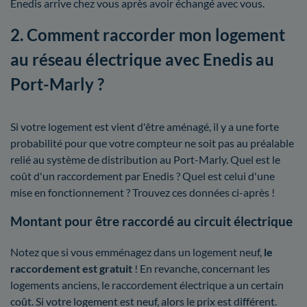
Enedis arrive chez vous après avoir échangé avec vous.
2. Comment raccorder mon logement
au réseau électrique avec Enedis au
Port-Marly ?
Si votre logement est vient d'être aménagé, il y a une forte
probabilité pour que votre compteur ne soit pas au préalable
relié au système de distribution au Port-Marly. Quel est le
coût d'un raccordement par Enedis ? Quel est celui d'une
mise en fonctionnement ? Trouvez ces données ci-après !
Montant pour être raccordé au circuit électrique
Notez que si vous emménagez dans un logement neuf,
le
raccordement est gratuit
! En revanche, concernant les
logements anciens, le raccordement électrique a un certain
coût. Si votre logement est neuf, alors le prix est différent.