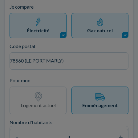
Je compare
Électricité
Gaz naturel
Code postal
78560 (LE PORT MARLY)
Pour mon
Logement actuel
Emménagement
Nombre d'habitants