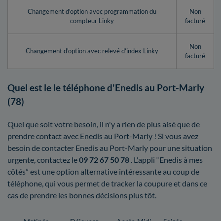
Changement d'option avec programmation du
Non
compteur Linky
facturé
Non
Changement d'option avec relevé d’index Linky
facturé
Quel est le le téléphone d'Enedis au Port-Marly
(78)
Quel que soit votre besoin, il n'y a rien de plus aisé que de
prendre contact avec Enedis au Port-Marly ! Si vous avez
besoin de contacter Enedis au Port-Marly pour une situation
urgente, contactez le
09 72 67 50 78
. L'appli “Enedis à mes
côtés” est une option alternative intéressante au coup de
téléphone, qui vous permet de tracker la coupure et dans ce
cas de prendre les bonnes décisions plus tôt.