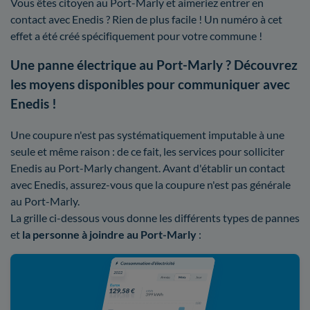
Vous êtes citoyen au Port-Marly et aimeriez entrer en
contact avec Enedis ? Rien de plus facile ! Un numéro à cet
effet a été créé spécifiquement pour votre commune !
Une panne électrique au Port-Marly ? Découvrez
les moyens disponibles pour communiquer avec
Enedis !
Une coupure n'est pas systématiquement imputable à une
seule et même raison : de ce fait, les services pour solliciter
Enedis au Port-Marly changent. Avant d'établir un contact
avec Enedis, assurez-vous que la coupure n'est pas générale
au Port-Marly.
La grille ci-dessous vous donne les différents types de pannes
et
la personne à joindre au Port-Marly
: