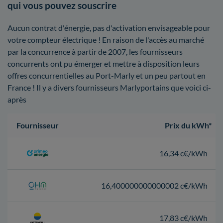
qui vous pouvez souscrire
Aucun contrat d'énergie, pas d'activation envisageable pour
votre compteur électrique ! En raison de l'accès au marché
par la concurrence à partir de 2007, les fournisseurs
concurrents ont pu émerger et mettre à disposition leurs
offres concurrentielles au Port-Marly et un peu partout en
France ! Il y a divers fournisseurs Marlyportains que voici ci-
après
Fournisseur
Prix du kWh*
16,34 c€/kWh
16,400000000000002 c€/kWh
17,83 c€/kWh