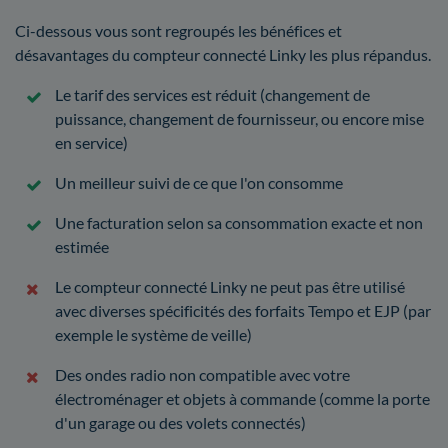
Ci-dessous vous sont regroupés les bénéfices et
désavantages du compteur connecté Linky les plus répandus.
Le tarif des services est réduit (changement de
puissance, changement de fournisseur, ou encore mise
en service)
Un meilleur suivi de ce que l'on consomme
Une facturation selon sa consommation exacte et non
estimée
Le compteur connecté Linky ne peut pas être utilisé
avec diverses spécificités des forfaits Tempo et EJP (par
exemple le système de veille)
Des ondes radio non compatible avec votre
électroménager et objets à commande (comme la porte
d'un garage ou des volets connectés)