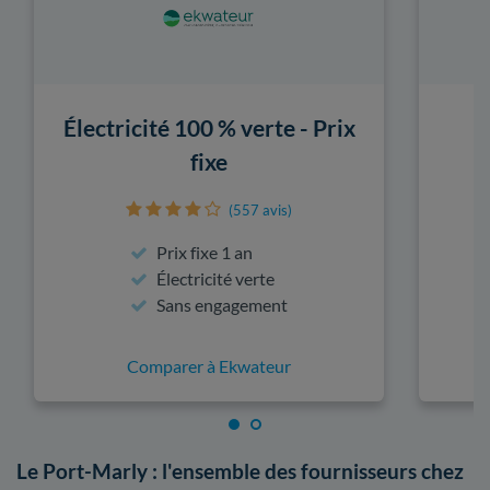
Électricité 100 % verte - Prix
fixe
(557 avis)
Prix fixe 1 an
Électricité verte
Sans engagement
Comparer à Ekwateur
Le Port-Marly : l'ensemble des fournisseurs chez