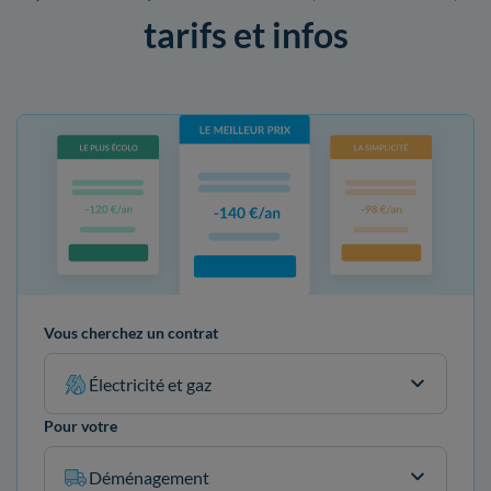
tarifs et infos
Vous cherchez un contrat
Électricité et gaz
Pour votre
Déménagement