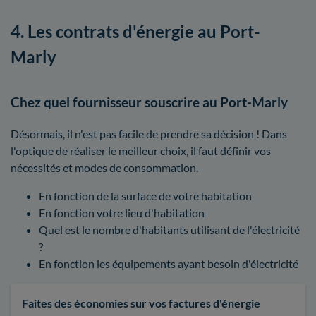
4. Les contrats d'énergie au Port-
Marly
Chez quel fournisseur souscrire au Port-Marly
Désormais, il n'est pas facile de prendre sa décision ! Dans
l'optique de réaliser le meilleur choix, il faut définir vos
nécessités et modes de consommation.
En fonction de la surface de votre habitation
En fonction votre lieu d'habitation
Quel est le nombre d'habitants utilisant de l'électricité
?
En fonction les équipements ayant besoin d'électricité
Faites des économies sur vos factures d'énergie