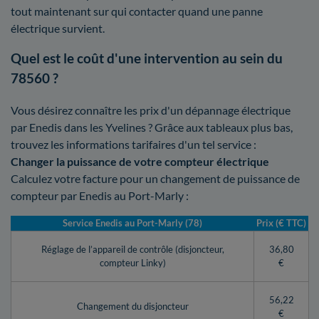
tout maintenant sur qui contacter quand une panne
électrique survient.
Quel est le coût d'une intervention au sein du
78560 ?
Vous désirez connaître les prix d'un dépannage électrique
par Enedis dans les Yvelines ? Grâce aux tableaux plus bas,
trouvez les informations tarifaires d'un tel service :
Changer la puissance de votre compteur électrique
Calculez votre facture pour un changement de puissance de
compteur par Enedis au Port-Marly :
Service Enedis au Port-Marly (78)
Prix (€ TTC)
Réglage de l’appareil de contrôle (disjoncteur,
36,80
compteur Linky)
€
56,22
Changement du disjoncteur
€