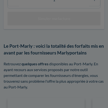
Le Port-Marly : voici la totalité des forfaits mis en
avant par les fournisseurs Marlyportains
Retrouvez
quelques offres
disponibles au Port-Marly. En
ayant recours aux services proposés par notre outil
permettant de comparer les fournisseurs d'énergies, vous
trouverez sans problème l'offre la plus appropriée à votre cas
au Port-Marly.