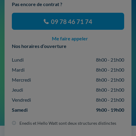
Pas encore de contrat ?
09 78 46 71 74
Me faire appeler
Nos horaires d’ouverture
Lundi
8h00 - 21h00
Mardi
8h00 - 21h00
Mercredi
8h00 - 21h00
Jeudi
8h00 - 21h00
Vendredi
8h00 - 21h00
Samedi
9h00 - 19h00
Enedis et Hello Watt sont deux structures distinctes