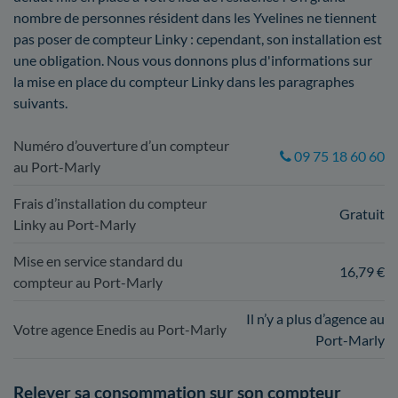
nombre de personnes résident dans les Yvelines ne tiennent
pas poser de compteur Linky : cependant, son installation est
une obligation. Nous vous donnons plus d'informations sur
la mise en place du compteur Linky dans les paragraphes
suivants.
Numéro d’ouverture d’un compteur
09 75 18 60 60
au Port-Marly
Frais d’installation du compteur
Gratuit
Linky au Port-Marly
Mise en service standard du
16,79 €
compteur au Port-Marly
Il n’y a plus d’agence au
Votre agence Enedis au Port-Marly
Port-Marly
Relever sa consommation sur son compteur