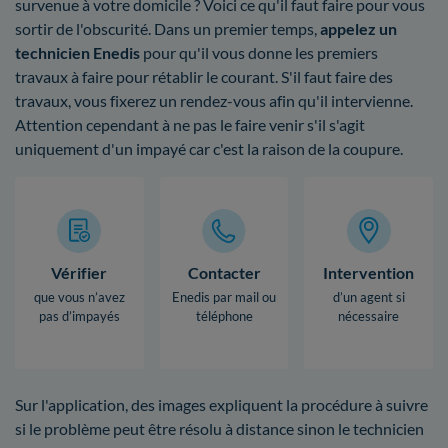
survenue à votre domicile ? Voici ce qu'il faut faire pour vous
sortir de l'obscurité. Dans un premier temps,
appelez un
technicien Enedis
pour qu'il vous donne les premiers
travaux à faire pour rétablir le courant. S'il faut faire des
travaux, vous fixerez un rendez-vous afin qu'il intervienne.
Attention cependant à ne pas le faire venir s'il s'agit
uniquement d'un impayé car c'est la raison de la coupure.
Vérifier
Contacter
Intervention
que vous n’avez
Enedis par mail ou
d’un agent si
pas d’impayés
téléphone
nécessaire
Sur l'application, des images expliquent la procédure à suivre
si le problème peut être résolu à distance sinon le technicien