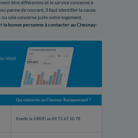
ent être différentes et le service concerné à
ou panne de courant, il faut identifier la cause.
ou cela concerne juste votre logement.
et
la bonne personne à contacter au Chesnay-
llo Watt
Qui contacter au Chesnay-Rocquencourt ?
Enedis (e-GRDF) au 09 72 67 50 78