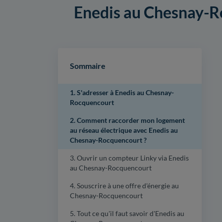
Enedis au Chesnay-Roc
Sommaire
1. S'adresser à Enedis au Chesnay-
Rocquencourt
2. Comment raccorder mon logement
au réseau électrique avec Enedis au
Chesnay-Rocquencourt ?
3. Ouvrir un compteur Linky via Enedis
au Chesnay-Rocquencourt
4. Souscrire à une offre d'énergie au
Chesnay-Rocquencourt
5. Tout ce qu'il faut savoir d'Enedis au