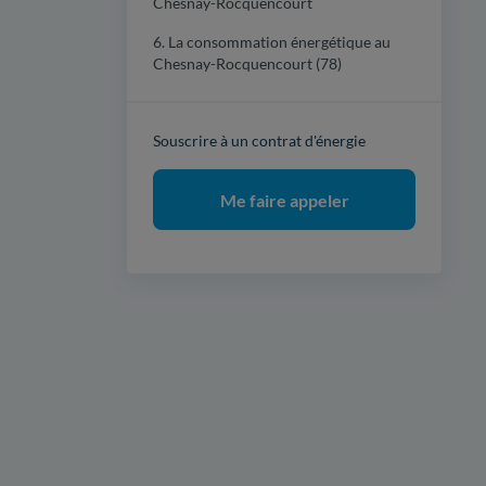
Chesnay-Rocquencourt
6. La consommation énergétique au
Chesnay-Rocquencourt (78)
Souscrire à un contrat d'énergie
Me faire appeler