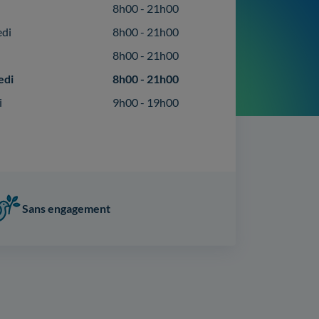
8h00 - 21h00
edi
8h00 - 21h00
8h00 - 21h00
edi
8h00 - 21h00
i
9h00 - 19h00
Sans engagement