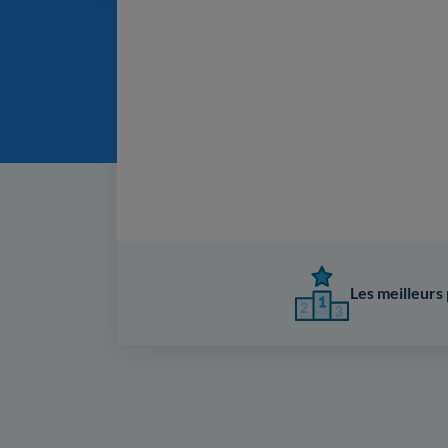
Les meilleurs 