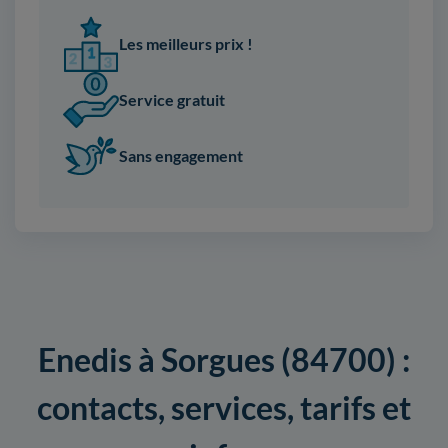
Les meilleurs prix !
Service gratuit
Sans engagement
Enedis à Sorgues (84700) :
contacts, services, tarifs et