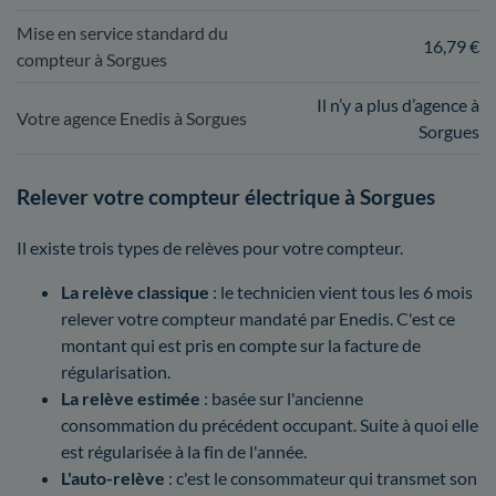
Mise en service standard du
16,79 €
compteur à Sorgues
Il n’y a plus d’agence à
Votre agence Enedis à Sorgues
Sorgues
Relever votre compteur électrique à Sorgues
Il existe trois types de relèves pour votre compteur.
La relève classique
: le technicien vient tous les 6 mois
relever votre compteur mandaté par Enedis. C'est ce
montant qui est pris en compte sur la facture de
régularisation.
La relève estimée
: basée sur l'ancienne
consommation du précédent occupant. Suite à quoi elle
est régularisée à la fin de l'année.
L'auto-relève
: c'est le consommateur qui transmet son