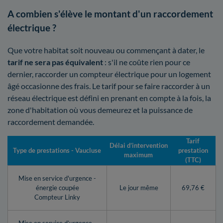
A combien s'élève le montant d'un raccordement
électrique ?
Que votre habitat soit nouveau ou commençant à dater, le
tarif ne sera pas équivalent
: s'il ne coûte rien pour ce
dernier, raccorder un compteur électrique pour un logement
âgé occasionne des frais. Le tarif pour se faire raccorder à un
réseau électrique est défini en prenant en compte à la fois, la
zone d'habitation où vous demeurez et la puissance de
raccordement demandée.
Tarif
Délai d’intervention
Type de prestations - Vaucluse
prestation
maximum
(TTC)
Mise en service d'urgence -
énergie coupée
Le jour même
69,76 €
Compteur Linky