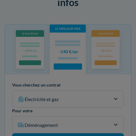
infos
Vous cherchez un contrat
Électricité et gaz
Pour votre
Déménagement