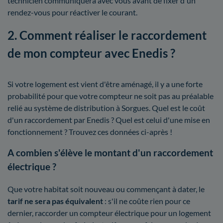
technicien communiquera avec vous avant de fixer d'un
rendez-vous pour réactiver le courant.
2. Comment réaliser le raccordement
de mon compteur avec Enedis ?
Si votre logement est vient d'être aménagé, il y a une forte
probabilité pour que votre compteur ne soit pas au préalable
relié au système de distribution à Sorgues. Quel est le coût
d'un raccordement par Enedis ? Quel est celui d'une mise en
fonctionnement ? Trouvez ces données ci-après !
A combien s'élève le montant d'un raccordement
électrique ?
Que votre habitat soit nouveau ou commençant à dater, le
tarif ne sera pas équivalent
: s'il ne coûte rien pour ce
dernier, raccorder un compteur électrique pour un logement