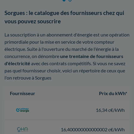
Sorgues : le catalogue des fournisseurs chez qui
vous pouvez souscrire
La souscription à un abonnement d'énergie est une opération
primordiale pour la mise en service de votre compteur
électrique. Suite à l'ouverture du marché de l'énergie à la
concurrence, on dénombre
une trentaine de fournisseurs
d'électricité
avec des contrats compétitifs. Si vous ne savez
pas quel fournisseur choisir, voici un répertoire de ceux que
l'on retrouve à Sorgues
Fournisseur
Prix du kWh*
16,34 c€/kWh
16,400000000000002 c€/kWh