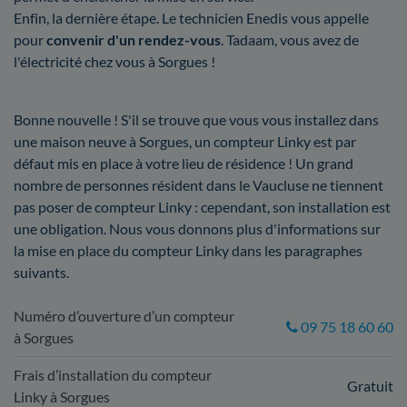
Enfin, la dernière étape. Le technicien Enedis vous appelle
pour
convenir d'un rendez-vous
. Tadaam, vous avez de
l'électricité chez vous à Sorgues !
Bonne nouvelle ! S'il se trouve que vous vous installez dans
une maison neuve à Sorgues, un compteur Linky est par
défaut mis en place à votre lieu de résidence ! Un grand
nombre de personnes résident dans le Vaucluse ne tiennent
pas poser de compteur Linky : cependant, son installation est
une obligation. Nous vous donnons plus d'informations sur
la mise en place du compteur Linky dans les paragraphes
suivants.
Numéro d’ouverture d’un compteur
09 75 18 60 60
à Sorgues
Frais d’installation du compteur
Gratuit
Linky à Sorgues