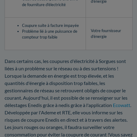
d’énergie
de fourniture d'électricité
Coupure suite à facture impayée
Votre fournisseur
Problème lié à une puissance de
d’énergie
compteur trop faible
Dans certains cas, les coupures d'électricité à Sorgues sont
liées à un problème sur le réseau ou à des surtensions !
Lorsque la demande en énergie est trop élevée, et les
quantités d'énergie à disposition trop faibles, les
gestionnaires de réseau se retrouvent obligés de couper le
courant. Aujourd'hui, il est possible de se renseigner sur les
délestages Enedis grâce à nedis grâce à l'application
Ecowatt
.
Développée par l'Ademe et RTE, elle vous informe sur les
risques de coupure Enedis en direct et à travers des alertes.
Les jours rouges ou oranges, il faudra surveiller votre
consommation pour éviter la coupure de courant !Vous savez