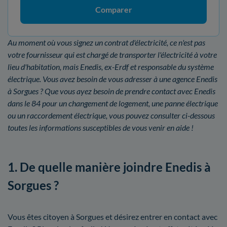
Comparer
Au moment où vous signez un contrat d'électricité, ce n'est pas
votre fournisseur qui est chargé de transporter l'électricité à votre
lieu d'habitation, mais Enedis, ex-Erdf et responsable du système
électrique. Vous avez besoin de vous adresser à une agence Enedis
à Sorgues ? Que vous ayez besoin de prendre contact avec Enedis
dans le 84 pour un changement de logement, une panne électrique
ou un raccordement électrique, vous pouvez consulter ci-dessous
toutes les informations susceptibles de vous venir en aide !
1. De quelle manière joindre Enedis à
Sorgues ?
Vous êtes citoyen à Sorgues et désirez entrer en contact avec