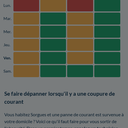
Lun.
Mar.
Mer.
Jeu.
Ven.
Sam.
Se faire dépanner lorsqu'il y a une coupure de
courant
Vous habitez Sorgues et une panne de courant est survenue à
votre domicile ? Voici ce qu'il faut faire pour vous sortir de