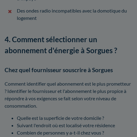
Des ondes radio incompatibles avec la domotique du
logement
4. Comment sélectionner un
abonnement d'énergie à Sorgues ?
Chez quel fournisseur souscrire à Sorgues
Comment identifier quel abonnement est le plus prometteur
? Identifier le fournisseur et l'abonnement le plus propice à
répondre à vos exigences se fait selon votre niveau de
consommation.
Quelle est la superficie de votre domicile ?
Suivant l'endroit où est localisé votre résidence
Combien de personnes y a-t-il chez vous ?