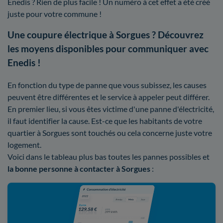
Enedis ? Rien de plus facile ! Un numéro à cet effet a été créé
juste pour votre commune !
Une coupure électrique à Sorgues ? Découvrez
les moyens disponibles pour communiquer avec
Enedis !
En fonction du type de panne que vous subissez, les causes
peuvent être différentes et le service à appeler peut différer.
En premier lieu, si vous êtes victime d'une panne d'électricité,
il faut identifier la cause. Est-ce que les habitants de votre
quartier à Sorgues sont touchés ou cela concerne juste votre
logement.
Voici dans le tableau plus bas toutes les pannes possibles et
la bonne personne à contacter à Sorgues
: