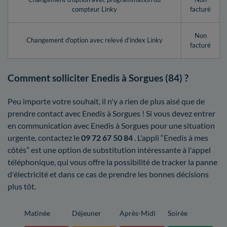
compteur Linky
facturé
Non
Changement d'option avec relevé d’index Linky
facturé
Comment solliciter Enedis à Sorgues (84) ?
Peu importe votre souhait, il n'y a rien de plus aisé que de
prendre contact avec Enedis à Sorgues ! Si vous devez entrer
en communication avec Enedis à Sorgues pour une situation
urgente, contactez le
09 72 67 50 84
. L'appli “Enedis à mes
côtés” est une option de substitution intéressante à l'appel
téléphonique, qui vous offre la possibilité de tracker la panne
d'électricité et dans ce cas de prendre les bonnes décisions
plus tôt.
Matinée
Déjeuner
Après-Midi
Soirée