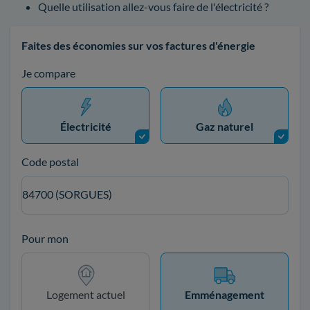
Quelle utilisation allez-vous faire de l'électricité ?
Faites des économies sur vos factures d'énergie
Je compare
Électricité
Gaz naturel
Code postal
84700 (SORGUES)
Pour mon
Logement actuel
Emménagement