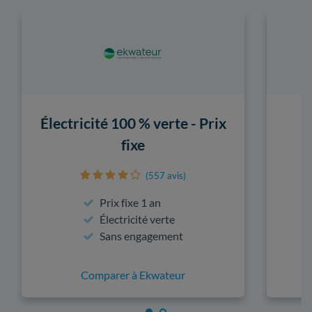
Électricité 100 % verte - Prix
fixe
(557 avis)
Prix fixe 1 an
Électricité verte
Sans engagement
Comparer à Ekwateur