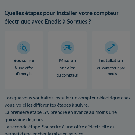
Quelles étapes pour installer votre compteur
électrique avec Enedis à Sorgues ?
Souscrire
Mise en
Installation
service
à une offre
du compteur par
d’énergie
Enedis
du compteur
Lorsque vous souhaitez installer un compteur électrique chez
vous, voici les différentes étapes à suivre.
La première étape. S'y prendre en avance au moins une
quinzaine de jours
.
La seconde étape. Souscrire à une offre d'électricité qui
permet d'enclencher la mise en service.