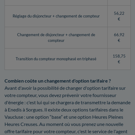
56,22
Réglage du disjoncteur + changement de compteur
€
Changement de disjoncteur + changement de
66,92
compteur
€
158,75
Transition du compteur monophasé en triphasé
€
Combien coûte un changement d'option tarifaire ?
Avant d'avoir la possibilité de changer d'option tarifaire sur
votre compteur, vous devez prévenir votre fournisseur
d'énergie : c'est lui qui se chargera de transmettre la demande
à Enedis à Sorgues. Il existe deux options tarifaires dans le
Vaucluse : une option “base” et une option Heures Pleines
Heures Creuses. Au moment où vous prenez une nouvelle
offre tarifaire pour votre compteur, c'est le service de l'agent