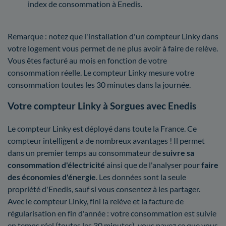
index de consommation à Enedis.
Remarque : notez que l'installation d'un compteur Linky dans
votre logement vous permet de ne plus avoir à faire de relève.
Vous êtes facturé au mois en fonction de votre
consommation réelle. Le compteur Linky mesure votre
consommation toutes les 30 minutes dans la journée.
Votre compteur Linky à Sorgues avec Enedis
Le compteur Linky est déployé dans toute la France. Ce
compteur intelligent a de nombreux avantages ! Il permet
dans un premier temps au consommateur de
suivre sa
consommation d'électricité
ainsi que de l'analyser pour
faire
des économies d'énergie
. Les données sont la seule
propriété d'Enedis, sauf si vous consentez à les partager.
Avec le compteur Linky, fini la relève et la facture de
régularisation en fin d'année : votre consommation est suivie
en temps réel (toutes les 30 minutes), vous payez ce que vous