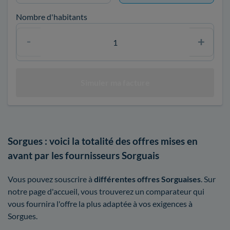
Nombre d'habitants
Sorgues : voici la totalité des offres mises en
avant par les fournisseurs Sorguais
Vous pouvez souscrire à
différentes offres Sorguaises
. Sur
notre page d'accueil, vous trouverez un comparateur qui
vous fournira l'offre la plus adaptée à vos exigences à
Sorgues.