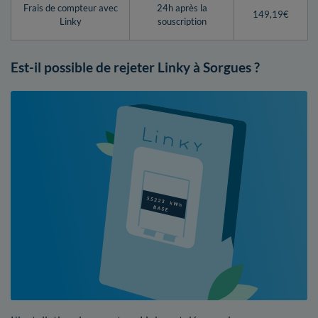
Frais de compteur avec
24h après la
149,19€
Linky
souscription
Est-il possible de rejeter Linky à Sorgues ?