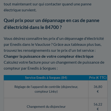
tout maintenant sur qui contacter quand une panne
électrique survient.
Quel prix pour un dépannage en cas de panne
d'électricité dans le 84700 ?
Vous désirez connaître les prix d'un dépannage d'électricité
par Enedis dans le Vaucluse ? Grâce aux tableaux plus bas,
trouvez les renseignements sur le prix d'un tel service :
Changer la puissance de votre compteur électrique
Calculez votre facture pour un changement de puissance de
compteur par Enedis à Sorgues :
Service Enedis à Sorgues (84)
Prix (€ TTC)
Réglage de l’appareil de contrôle (disjoncteur,
36,80
compteur Linky)
€
56,22
Changement du disjoncteur
€