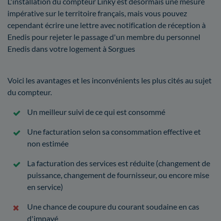
L'installation du compteur Linky est désormais une mesure
impérative sur le territoire français, mais vous pouvez
cependant écrire une lettre avec notification de réception à
Enedis pour rejeter le passage d'un membre du personnel
Enedis dans votre logement à Sorgues
Voici les avantages et les inconvénients les plus cités au sujet
du compteur.
Un meilleur suivi de ce qui est consommé
Une facturation selon sa consommation effective et
non estimée
La facturation des services est réduite (changement de
puissance, changement de fournisseur, ou encore mise
en service)
Une chance de coupure du courant soudaine en cas
d'impayé