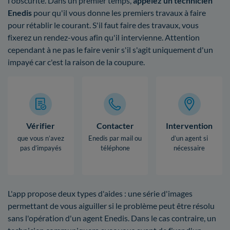
l'obscurité. Dans un premier temps,
appelez un technicien
Enedis
pour qu'il vous donne les premiers travaux à faire
pour rétablir le courant. S'il faut faire des travaux, vous
fixerez un rendez-vous afin qu'il intervienne. Attention
cependant à ne pas le faire venir s'il s'agit uniquement d'un
impayé car c'est la raison de la coupure.
Vérifier
Contacter
Intervention
que vous n’avez
Enedis par mail ou
d’un agent si
pas d’impayés
téléphone
nécessaire
L'app propose deux types d'aides : une série d'images
permettant de vous aiguiller si le problème peut être résolu
sans l'opération d'un agent Enedis. Dans le cas contraire, un