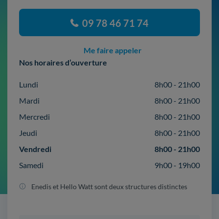
09 78 46 71 74
Me faire appeler
Nos horaires d’ouverture
Lundi
8h00 - 21h00
Mardi
8h00 - 21h00
Mercredi
8h00 - 21h00
Jeudi
8h00 - 21h00
Vendredi
8h00 - 21h00
Samedi
9h00 - 19h00
Enedis et Hello Watt sont deux structures distinctes