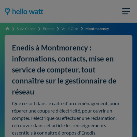
Suivi Conso
France
Val-d'Oise
Montmorency
Accueil
Enedis à Montmorency :
informations, contacts, mise en
service de compteur, tout
connaître sur le gestionnaire de
réseau
Que ce soit dans le cadre d'un déménagement, pour
réparer une coupure d'électricité, pour ouvrir un
compteur électrique ou effectuer une réclamation,
retrouvez dans cet article les renseignements
essentiels à connaître à propos d'Enedis.