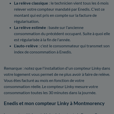
La relève classique
: le technicien vient tous les 6 mois
relever votre compteur mandaté par Enedis. C'est ce
montant qui est pris en compte sur la facture de
régularisation.
La relève estimée
: basée sur l'ancienne
consommation du précédent occupant. Suite à quoi elle
est régularisée à la fin de l'année.
L'auto-relève
: c'est le consommateur qui transmet son
index de consommation à Enedis.
Remarque : notez que l'installation d'un compteur Linky dans
votre logement vous permet de ne plus avoir à faire de relève.
Vous êtes facturé au mois en fonction de votre
consommation réelle. Le compteur Linky mesure votre
consommation toutes les 30 minutes dans la journée.
Enedis et mon compteur Linky à Montmorency