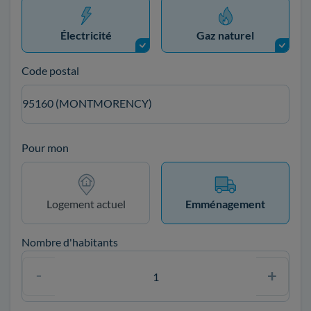
Électricité
Gaz naturel
Code postal
95160 (MONTMORENCY)
Pour mon
Logement actuel
Emménagement
Nombre d'habitants