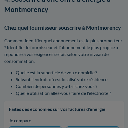
Montmorency
Chez quel fournisseur souscrire à Montmorency
Comment identifier quel abonnement est le plus prometteur
? Identifier le fournisseur et l'abonnement le plus propice à
répondre à vos exigences se fait selon votre niveau de
consommation.
Quelle est la superficie de votre domicile ?
Suivant l'endroit où est localisé votre résidence
Combien de personnes y a-t-il chez vous ?
Quelle utilisation allez-vous faire de l'électricité ?
Faites des économies sur vos factures d'énergie
Je compare