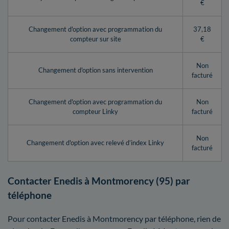
€
Changement d'option avec programmation du
37,18
compteur sur site
€
Non
Changement d'option sans intervention
facturé
Changement d'option avec programmation du
Non
compteur Linky
facturé
Non
Changement d'option avec relevé d’index Linky
facturé
Contacter Enedis à Montmorency (95) par
téléphone
Pour contacter Enedis à Montmorency par téléphone, rien de