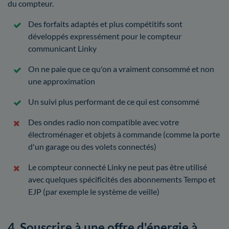
du compteur.
Des forfaits adaptés et plus compétitifs sont
développés expressément pour le compteur
communicant Linky
On ne paie que ce qu'on a vraiment consommé et non
une approximation
Un suivi plus performant de ce qui est consommé
Des ondes radio non compatible avec votre
électroménager et objets à commande (comme la porte
d'un garage ou des volets connectés)
Le compteur connecté Linky ne peut pas être utilisé
avec quelques spécificités des abonnements Tempo et
EJP (par exemple le système de veille)
4. Souscrire à une offre d'énergie à