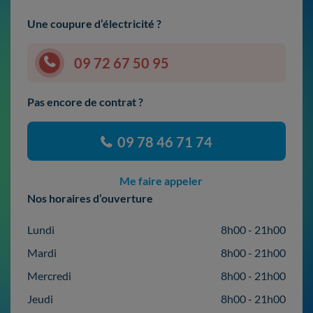
Une coupure d’électricité ?
09 72 67 50 95
Pas encore de contrat ?
09 78 46 71 74
Me faire appeler
Nos horaires d’ouverture
Lundi
8h00 - 21h00
Mardi
8h00 - 21h00
Mercredi
8h00 - 21h00
Jeudi
8h00 - 21h00