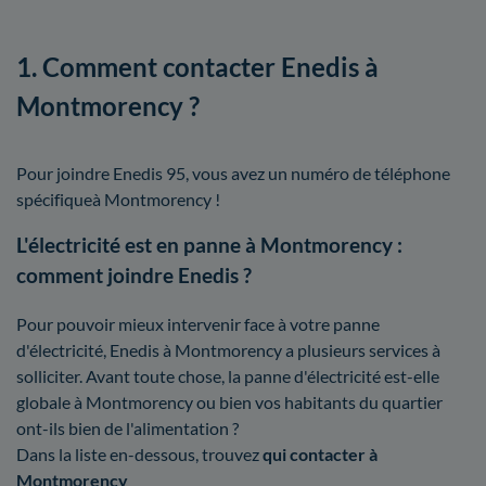
1. Comment contacter Enedis à
Montmorency ?
Pour joindre Enedis 95, vous avez un numéro de téléphone
spécifiqueà Montmorency !
L'électricité est en panne à Montmorency :
comment joindre Enedis ?
Pour pouvoir mieux intervenir face à votre panne
d'électricité, Enedis à Montmorency a plusieurs services à
solliciter. Avant toute chose, la panne d'électricité est-elle
globale à Montmorency ou bien vos habitants du quartier
ont-ils bien de l'alimentation ?
Dans la liste en-dessous, trouvez
qui contacter à
Montmorency