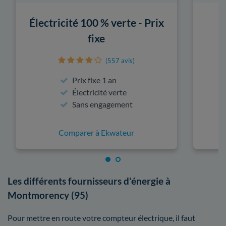
Électricité 100 % verte - Prix
fixe
(557 avis)
Prix fixe 1 an
Électricité verte
Sans engagement
Comparer à Ekwateur
Les différents fournisseurs d'énergie à
Montmorency (95)
Pour mettre en route votre compteur électrique, il faut