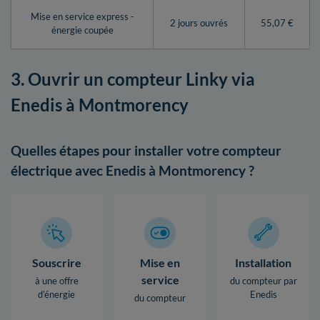
Mise en service express -
2 jours ouvrés
55,07 €
énergie coupée
3. Ouvrir un compteur Linky via
Enedis à Montmorency
Quelles étapes pour installer votre compteur
électrique avec Enedis à Montmorency ?
Souscrire
Mise en
Installation
service
à une offre
du compteur par
d’énergie
Enedis
du compteur