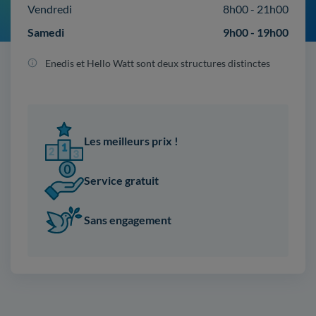
Vendredi
8h00 - 21h00
Samedi
9h00 - 19h00
Enedis et Hello Watt sont deux structures distinctes
Les meilleurs prix !
Service gratuit
Sans engagement