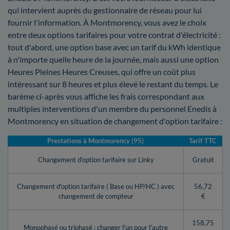
qui intervient auprès du gestionnaire de réseau pour lui
fournir l'information. À Montmorency, vous avez le choix
entre deux options tarifaires pour votre contrat d'électricité :
tout d'abord, une option base avec un tarif du kWh identique
à n'importe quelle heure de la journée, mais aussi une option
Heures Pleines Heures Creuses, qui offre un coût plus
intéressant sur 8 heures et plus élevé le restant du temps. Le
barème ci-après vous affiche les frais correspondant aux
multiples interventions d'un membre du personnel Enedis à
Montmorency en situation de changement d'option tarifaire :
Prestations à Montmorency (95)
Tarif TTC
Changement d'option tarifaire sur Linky
Gratuit
Changement d'option tarifaire ( Base ou HP/HC ) avec
56,72
changement de compteur
€
158,75
Monophasé ou triphasé : changer l'un pour l'autre