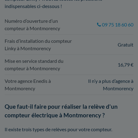
indispensables ci-dessous !
Numéro d’ouverture d’un
09 75 18 60 60
compteur à Montmorency
Frais d’installation du compteur
Gratuit
Linky à Montmorency
Mise en service standard du
16,79 €
compteur à Montmorency
Votre agence Enedis à
Il n’y a plus d’agence à
Montmorency
Montmorency
Que faut-il faire pour réaliser la relève d'un
compteur électrique à Montmorency ?
Il existe trois types de relèves pour votre compteur.