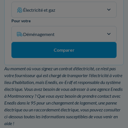
Électricité et gaz
Pour votre
Déménagement
Comparer
Au moment où vous signez un contrat d'électricité, ce n'est pas
votre fournisseur qui est chargé de transporter l'électricité à votre
lieu d'habitation, mais Enedis, ex-Erdf et responsable du système
électrique. Vous avez besoin de vous adresser à une agence Enedis
à Montmorency ? Que vous ayez besoin de prendre contact avec
Enedis dans le 95 pour un changement de logement, une panne
électrique ou un raccordement électrique, vous pouvez consulter
ci-dessous toutes les informations susceptibles de vous venir en
aide !