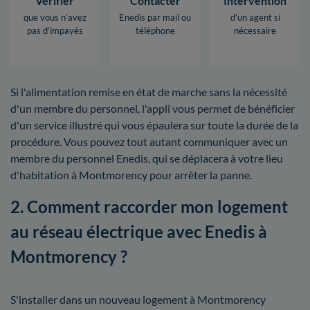
Vérifier
Contacter
Intervention
que vous n’avez
Enedis par mail ou
d’un agent si
pas d’impayés
téléphone
nécessaire
Si l'alimentation remise en état de marche sans la nécessité
d'un membre du personnel, l'appli vous permet de bénéficier
d'un service illustré qui vous épaulera sur toute la durée de la
procédure. Vous pouvez tout autant communiquer avec un
membre du personnel Enedis, qui se déplacera à votre lieu
d'habitation à Montmorency pour arrêter la panne.
2. Comment raccorder mon logement
au réseau électrique avec Enedis à
Montmorency ?
S'installer dans un nouveau logement à Montmorency