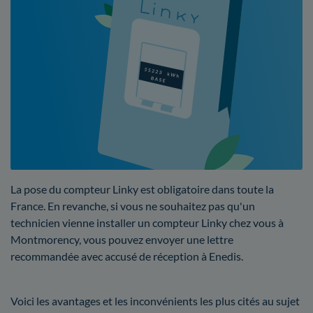
La pose du compteur Linky est obligatoire dans toute la
France. En revanche, si vous ne souhaitez pas qu'un
technicien vienne installer un compteur Linky chez vous à
Montmorency, vous pouvez envoyer une lettre
recommandée avec accusé de réception à Enedis.
Voici les avantages et les inconvénients les plus cités au sujet