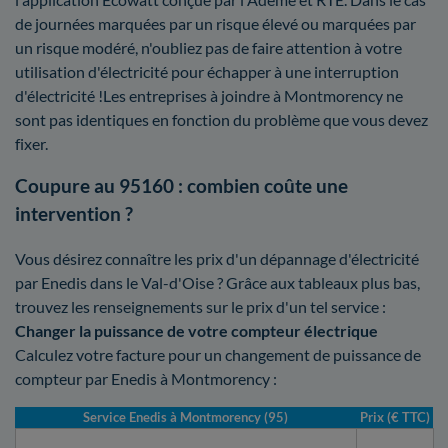
de journées marquées par un risque élevé ou marquées par
un risque modéré, n'oubliez pas de faire attention à votre
utilisation d'électricité pour échapper à une interruption
d'électricité !Les entreprises à joindre à Montmorency ne
sont pas identiques en fonction du problème que vous devez
fixer.
Coupure au 95160 : combien coûte une
intervention ?
Vous désirez connaître les prix d'un dépannage d'électricité
par Enedis dans le Val-d'Oise ? Grâce aux tableaux plus bas,
trouvez les renseignements sur le prix d'un tel service :
Changer la puissance de votre compteur électrique
Calculez votre facture pour un changement de puissance de
compteur par Enedis à Montmorency :
Service Enedis à Montmorency (95)
Prix (€ TTC)