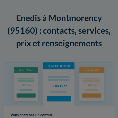
Enedis à Montmorency
(95160) : contacts, services,
prix et renseignements
Vous cherchez un contrat