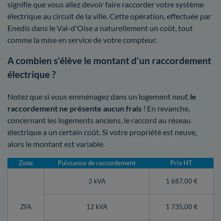
signifie que vous allez devoir faire raccorder votre système
électrique au circuit de la ville. Cette opération, effectuée par
Enedis dans le Val-d'Oise a naturellement un coût, tout
comme la mise en service de votre compteur.
A combien s'élève le montant d'un raccordement
électrique ?
Notez que si vous emménagez dans un logement neuf,
le
raccordement ne présente aucun frais
! En revanche,
concernant les logements anciens, le raccord au réseau
électrique a un certain coût. Si votre propriété est neuve,
alors le montant est variable.
Zone
Puissance de raccordement
Prix HT
3 kVA
1 687,00 €
ZFA
12 kVA
1 735,00 €