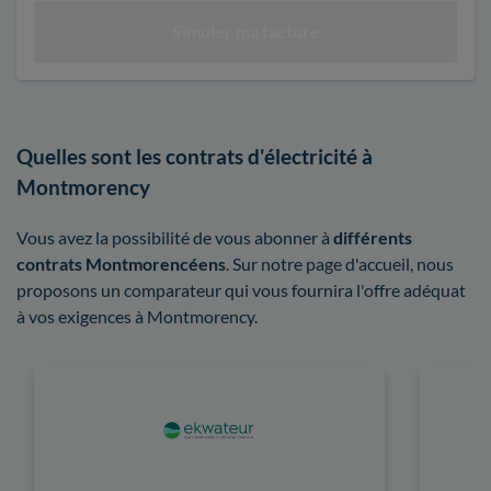
Quelles sont les contrats d'électricité à
Montmorency
Vous avez la possibilité de vous abonner à
différents
contrats Montmorencéens
. Sur notre page d'accueil, nous
proposons un comparateur qui vous fournira l'offre adéquat
à vos exigences à Montmorency.