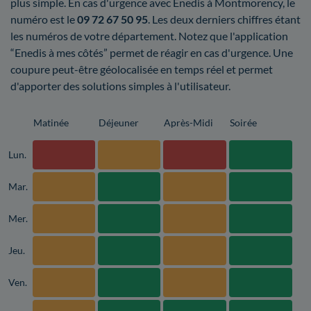
plus simple. En cas d'urgence avec Enedis à Montmorency, le
numéro est le
09 72 67 50 95
. Les deux derniers chiffres étant
les numéros de votre département. Notez que l'application
“Enedis à mes côtés” permet de réagir en cas d'urgence. Une
coupure peut-être géolocalisée en temps réel et permet
d'apporter des solutions simples à l'utilisateur.
Matinée
Déjeuner
Après-Midi
Soirée
Lun.
Mar.
Mer.
Jeu.
Ven.