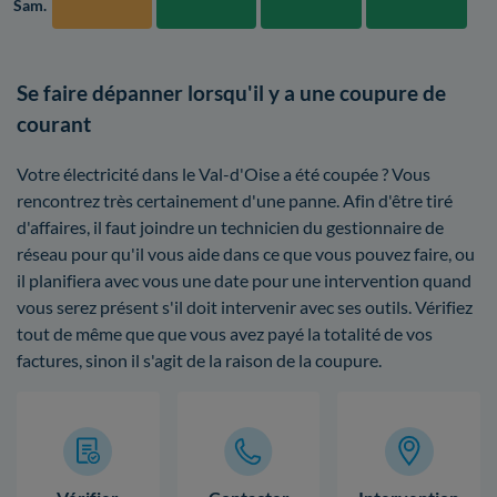
Sam.
Se faire dépanner lorsqu'il y a une coupure de
courant
Votre électricité dans le Val-d'Oise a été coupée ? Vous
rencontrez très certainement d'une panne. Afin d'être tiré
d'affaires, il faut joindre un technicien du gestionnaire de
réseau pour qu'il vous aide dans ce que vous pouvez faire, ou
il planifiera avec vous une date pour une intervention quand
vous serez présent s'il doit intervenir avec ses outils. Vérifiez
tout de même que que vous avez payé la totalité de vos
factures, sinon il s'agit de la raison de la coupure.