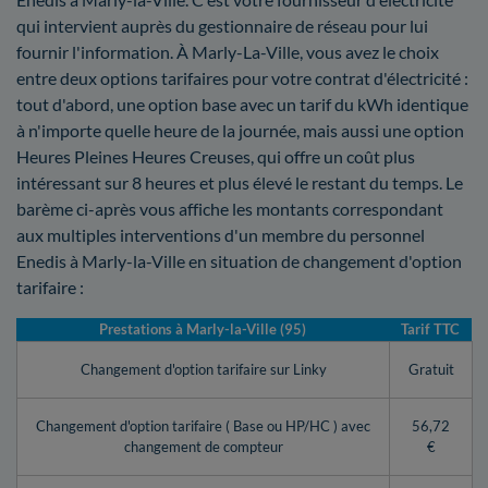
qui intervient auprès du gestionnaire de réseau pour lui
fournir l'information. À Marly-La-Ville, vous avez le choix
entre deux options tarifaires pour votre contrat d'électricité :
tout d'abord, une option base avec un tarif du kWh identique
à n'importe quelle heure de la journée, mais aussi une option
Heures Pleines Heures Creuses, qui offre un coût plus
intéressant sur 8 heures et plus élevé le restant du temps. Le
barème ci-après vous affiche les montants correspondant
aux multiples interventions d'un membre du personnel
Enedis à Marly-la-Ville en situation de changement d'option
tarifaire :
Prestations à Marly-la-Ville (95)
Tarif TTC
Changement d'option tarifaire sur Linky
Gratuit
Changement d'option tarifaire ( Base ou HP/HC ) avec
56,72
changement de compteur
€