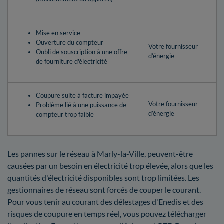
Mise en service
Ouverture du compteur
Votre fournisseur
Oubli de souscription à une offre
d’énergie
de fourniture d'électricité
Coupure suite à facture impayée
Votre fournisseur
Problème lié à une puissance de
d’énergie
compteur trop faible
Les pannes sur le réseau à Marly-la-Ville, peuvent-être
causées par un besoin en électricité trop élevée, alors que les
quantités d'électricité disponibles sont trop limitées. Les
gestionnaires de réseau sont forcés de couper le courant.
Pour vous tenir au courant des délestages d'Enedis et des
risques de coupure en temps réel, vous pouvez télécharger