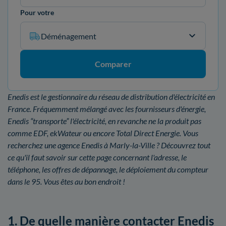
Pour votre
Déménagement
Comparer
Enedis est le gestionnaire du réseau de distribution d'électricité en
France. Fréquemment mélangé avec les fournisseurs d'énergie,
Enedis “transporte” l'électricité, en revanche ne la produit pas
comme EDF, ekWateur ou encore Total Direct Energie. Vous
recherchez une agence Enedis à Marly-la-Ville ? Découvrez tout
ce qu'il faut savoir sur cette page concernant l'adresse, le
téléphone, les offres de dépannage, le déploiement du compteur
dans le 95. Vous êtes au bon endroit !
1. De quelle manière contacter Enedis