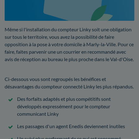
Même si l'installation du compteur Linky soit une obligation
sur tous le territoire, vous avez la possibilité de faire
opposition à la pose à votre domicile à Marly-la-Ville. Pour ce
faire, faites parvenir une un courrier en recommandé avec
avis de réception au bureau le plus proche dans le Val-d'Oise.
Ci-dessous vous sont regroupés les bénéfices et
désavantages du compteur connecté Linky les plus répandus.
Des forfaits adaptés et plus compétitifs sont
développés expressément pour le compteur
communicant Linky
Les passages d'un agent Enedis deviennent inutiles
Un suivi plus performant de ce qui est consommé