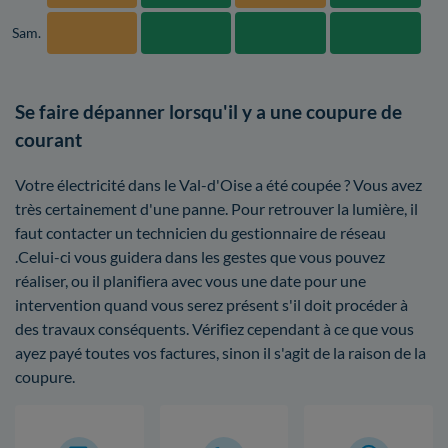
Sam.
Se faire dépanner lorsqu'il y a une coupure de
courant
Votre électricité dans le Val-d'Oise a été coupée ? Vous avez
très certainement d'une panne. Pour retrouver la lumière, il
faut contacter un technicien du gestionnaire de réseau
.Celui-ci vous guidera dans les gestes que vous pouvez
réaliser, ou il planifiera avec vous une date pour une
intervention quand vous serez présent s'il doit procéder à
des travaux conséquents. Vérifiez cependant à ce que vous
ayez payé toutes vos factures, sinon il s'agit de la raison de la
coupure.