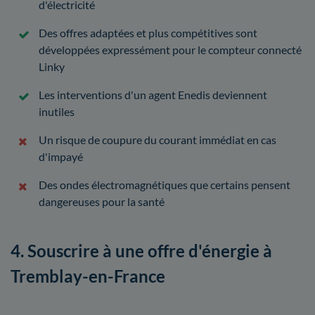
d'électricité
Des offres adaptées et plus compétitives sont
développées expressément pour le compteur connecté
Linky
Les interventions d'un agent Enedis deviennent
inutiles
Un risque de coupure du courant immédiat en cas
d'impayé
Des ondes électromagnétiques que certains pensent
dangereuses pour la santé
4. Souscrire à une offre d'énergie à
Tremblay-en-France