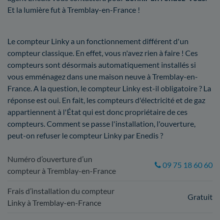
Et la lumière fut à Tremblay-en-France !
Le compteur Linky a un fonctionnement différent d'un
compteur classique. En effet, vous n'avez rien à faire ! Ces
compteurs sont désormais automatiquement installés si
vous emménagez dans une maison neuve à Tremblay-en-
France. A la question, le compteur Linky est-il obligatoire ? La
réponse est oui. En fait, les compteurs d'électricité et de gaz
appartiennent à l'État qui est donc propriétaire de ces
compteurs. Comment se passe l'installation, l'ouverture,
peut-on refuser le compteur Linky par Enedis ?
Numéro d’ouverture d’un
09 75 18 60 60
compteur à Tremblay-en-France
Frais d’installation du compteur
Gratuit
Linky à Tremblay-en-France