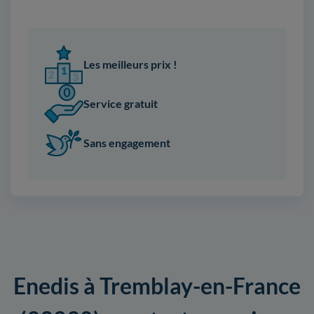
Les meilleurs prix !
Service gratuit
Sans engagement
Enedis à Tremblay-en-France