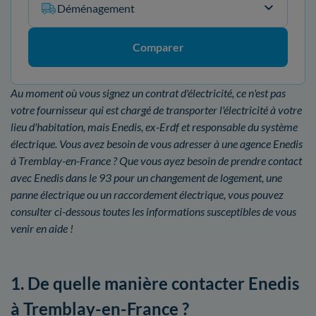
Déménagement
Comparer
Au moment où vous signez un contrat d'électricité, ce n'est pas
votre fournisseur qui est chargé de transporter l'électricité à votre
lieu d'habitation, mais Enedis, ex-Erdf et responsable du système
électrique. Vous avez besoin de vous adresser à une agence Enedis
à Tremblay-en-France ? Que vous ayez besoin de prendre contact
avec Enedis dans le 93 pour un changement de logement, une
panne électrique ou un raccordement électrique, vous pouvez
consulter ci-dessous toutes les informations susceptibles de vous
venir en aide !
1. De quelle manière contacter Enedis
à Tremblay-en-France ?