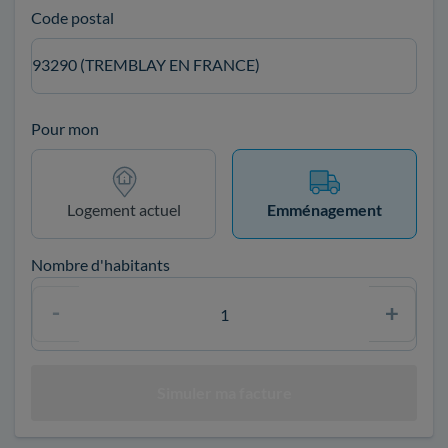
Code postal
93290 (TREMBLAY EN FRANCE)
Pour mon
Logement actuel
Emménagement
Nombre d'habitants