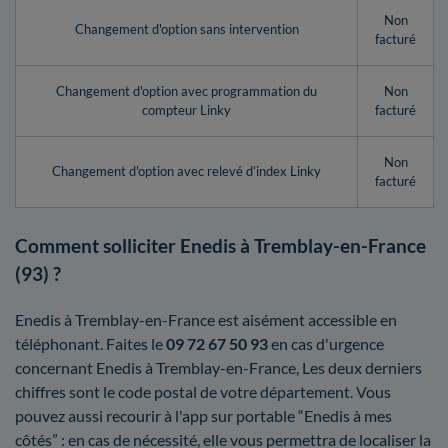
Non
Changement d'option sans intervention
facturé
Changement d'option avec programmation du
Non
compteur Linky
facturé
Non
Changement d'option avec relevé d’index Linky
facturé
Comment solliciter Enedis à Tremblay-en-France
(93) ?
Enedis à Tremblay-en-France est aisément accessible en
téléphonant. Faites le
09 72 67 50 93
en cas d'urgence
concernant Enedis à Tremblay-en-France, Les deux derniers
chiffres sont le code postal de votre département. Vous
pouvez aussi recourir à l'app sur portable “Enedis à mes
côtés” : en cas de nécessité, elle vous permettra de localiser la