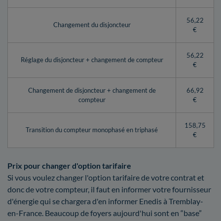
56,22
Changement du disjoncteur
€
56,22
Réglage du disjoncteur + changement de compteur
€
Changement de disjoncteur + changement de
66,92
compteur
€
158,75
Transition du compteur monophasé en triphasé
€
Prix pour changer d'option tarifaire
Si vous voulez changer l'option tarifaire de votre contrat et
donc de votre compteur, il faut en informer votre fournisseur
d'énergie qui se chargera d'en informer Enedis à Tremblay-
en-France. Beaucoup de foyers aujourd'hui sont en “base”