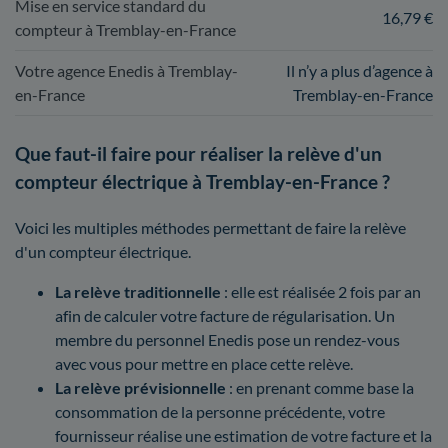
Mise en service standard du
16,79 €
compteur à Tremblay-en-France
Votre agence Enedis à Tremblay-
Il n’y a plus d’agence à
en-France
Tremblay-en-France
Que faut-il faire pour réaliser la relève d'un
compteur électrique à Tremblay-en-France ?
Voici les multiples méthodes permettant de faire la relève
d'un compteur électrique.
La relève traditionnelle
: elle est réalisée 2 fois par an
afin de calculer votre facture de régularisation. Un
membre du personnel Enedis pose un rendez-vous
avec vous pour mettre en place cette relève.
La relève prévisionnelle
: en prenant comme base la
consommation de la personne précédente, votre
fournisseur réalise une estimation de votre facture et la