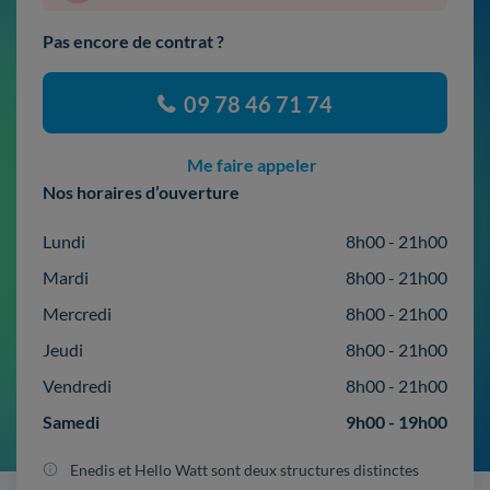
Pas encore de contrat ?
09 78 46 71 74
Me faire appeler
Nos horaires d’ouverture
Lundi
8h00 - 21h00
Mardi
8h00 - 21h00
Mercredi
8h00 - 21h00
Jeudi
8h00 - 21h00
Vendredi
8h00 - 21h00
Samedi
9h00 - 19h00
Enedis et Hello Watt sont deux structures distinctes