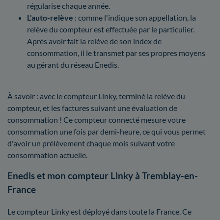
régularise chaque année.
L'auto-relève
: comme l'indique son appellation, la
relève du compteur est effectuée par le particulier.
Après avoir fait la relève de son index de
consommation, il le transmet par ses propres moyens
au gérant du réseau Enedis.
À savoir : avec le compteur Linky, terminé la relève du
compteur, et les factures suivant une évaluation de
consommation ! Ce compteur connecté mesure votre
consommation une fois par demi-heure, ce qui vous permet
d'avoir un prélèvement chaque mois suivant votre
consommation actuelle.
Enedis et mon compteur Linky à Tremblay-en-
France
Le compteur Linky est déployé dans toute la France. Ce