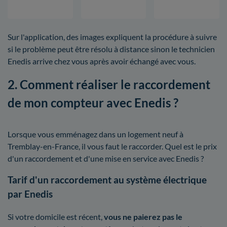
Sur l'application, des images expliquent la procédure à suivre
si le problème peut être résolu à distance sinon le technicien
Enedis arrive chez vous après avoir échangé avec vous.
2. Comment réaliser le raccordement
de mon compteur avec Enedis ?
Lorsque vous emménagez dans un logement neuf à
Tremblay-en-France, il vous faut le raccorder. Quel est le prix
d'un raccordement et d'une mise en service avec Enedis ?
Tarif d'un raccordement au système électrique
par Enedis
Si votre domicile est récent,
vous ne paierez pas le