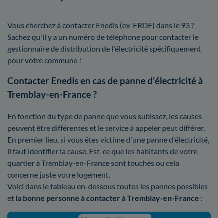
Vous cherchez à contacter Enedis (ex-ERDF) dans le 93 ?
Sachez qu'il y a un numéro de téléphone pour contacter le
gestionnaire de distribution de l'électricité spécifiquement
pour votre commune !
Contacter Enedis en cas de panne d'électricité à
Tremblay-en-France ?
En fonction du type de panne que vous subissez, les causes
peuvent être différentes et le service à appeler peut différer.
En premier lieu, si vous êtes victime d'une panne d'électricité,
il faut identifier la cause. Est-ce que les habitants de votre
quartier à Tremblay-en-France sont touchés ou cela
concerne juste votre logement.
Voici dans le tableau en-dessous toutes les pannes possibles
et
la bonne personne à contacter à Tremblay-en-France
: