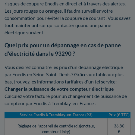
risques de coupure Enedis en direct et à travers des alertes.
Les jours rouges ou oranges, il faudra surveiller votre
consommation pour éviter la coupure de courant !Vous savez
tout maintenant sur qui contacter quand une panne
électrique survient.
Quel prix pour un dépannage en cas de panne
d'électricité dans le 93290 ?
Vous désirez connaître les prix d'un dépannage électrique
par Enedis en Seine-Saint-Denis ? Grâce aux tableaux plus
bas, trouvez les informations tarifaires d'un tel service :
Changer la puissance de votre compteur électrique
Calculez votre facture pour un changement de puissance de
compteur par Enedis à Tremblay-en-France :
Service Enedis à Tremblay-en-France (93)
Prix (€ TTC)
Réglage de l’appareil de contrôle (disjoncteur,
36,80
compteur Linky)
€