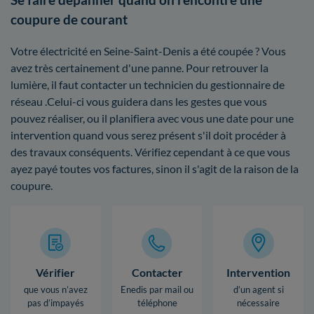
coupure de courant
Votre électricité en Seine-Saint-Denis a été coupée ? Vous
avez très certainement d'une panne. Pour retrouver la
lumière, il faut contacter un technicien du gestionnaire de
réseau .Celui-ci vous guidera dans les gestes que vous
pouvez réaliser, ou il planifiera avec vous une date pour une
intervention quand vous serez présent s'il doit procéder à
des travaux conséquents. Vérifiez cependant à ce que vous
ayez payé toutes vos factures, sinon il s'agit de la raison de la
coupure.
Vérifier
Contacter
Intervention
que vous n’avez
Enedis par mail ou
d’un agent si
pas d’impayés
téléphone
nécessaire