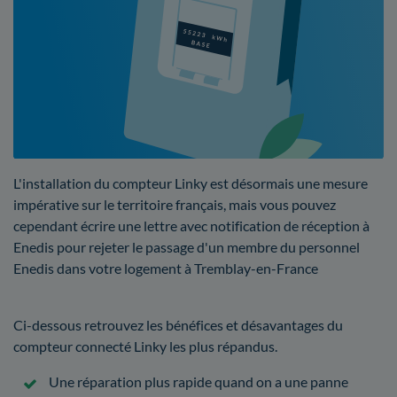
L'installation du compteur Linky est désormais une mesure
impérative sur le territoire français, mais vous pouvez
cependant écrire une lettre avec notification de réception à
Enedis pour rejeter le passage d'un membre du personnel
Enedis dans votre logement à Tremblay-en-France
Ci-dessous retrouvez les bénéfices et désavantages du
compteur connecté Linky les plus répandus.
Une réparation plus rapide quand on a une panne