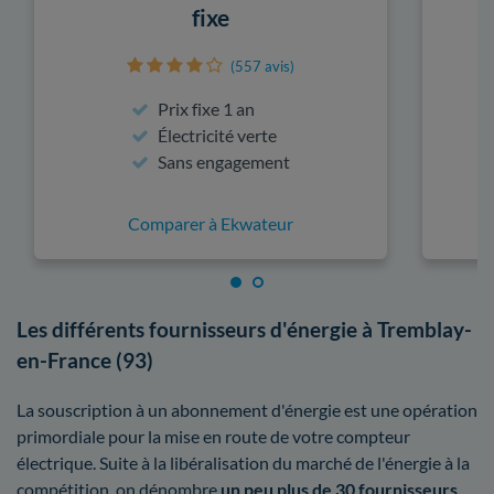
fixe
(557 avis)
Prix fixe 1 an
Électricité verte
Sans engagement
Comparer à Ekwateur
Les différents fournisseurs d'énergie à Tremblay-
en-France (93)
La souscription à un abonnement d'énergie est une opération
primordiale pour la mise en route de votre compteur
électrique. Suite à la libéralisation du marché de l'énergie à la
compétition, on dénombre
un peu plus de 30 fournisseurs