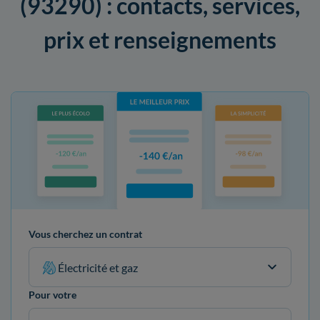
(93290) : contacts, services,
prix et renseignements
Vous cherchez un contrat
Électricité et gaz
Pour votre