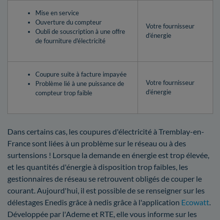
Mise en service
Ouverture du compteur
Votre fournisseur
Oubli de souscription à une offre
d’énergie
de fourniture d'électricité
Coupure suite à facture impayée
Votre fournisseur
Problème lié à une puissance de
d’énergie
compteur trop faible
Dans certains cas, les coupures d'électricité à Tremblay-en-
France sont liées à un problème sur le réseau ou à des
surtensions ! Lorsque la demande en énergie est trop élevée,
et les quantités d'énergie à disposition trop faibles, les
gestionnaires de réseau se retrouvent obligés de couper le
courant. Aujourd'hui, il est possible de se renseigner sur les
délestages Enedis grâce à nedis grâce à l'application
Ecowatt
.
Développée par l'Ademe et RTE, elle vous informe sur les