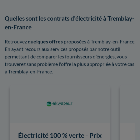
Quelles sont les contrats d'électricité à Tremblay-
en-France
Retrouvez
quelques offres
proposées à Tremblay-en-France.
En ayant recours aux services proposés par notre outil
permettant de comparer les fournisseurs d'énergies, vous
trouverez sans problème l'offre la plus appropriée à votre cas
à Tremblay-en-France.
Électricité 100 % verte - Prix