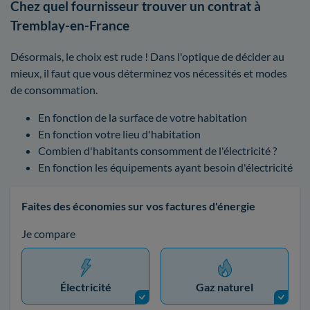
Chez quel fournisseur trouver un contrat à
Tremblay-en-France
Désormais, le choix est rude ! Dans l'optique de décider au
mieux, il faut que vous déterminez vos nécessités et modes
de consommation.
En fonction de la surface de votre habitation
En fonction votre lieu d'habitation
Combien d'habitants consomment de l'électricité ?
En fonction les équipements ayant besoin d'électricité
Faites des économies sur vos factures d'énergie
Je compare
Électricité
Gaz naturel