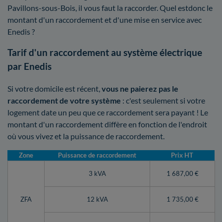
Pavillons-sous-Bois, il vous faut la raccorder. Quel estdonc le
montant d'un raccordement et d'une mise en service avec
Enedis ?
Tarif d'un raccordement au système électrique
par Enedis
Si votre domicile est récent,
vous ne paierez pas le
raccordement de votre système
: c'est seulement si votre
logement date un peu que ce raccordement sera payant ! Le
montant d'un raccordement diffère en fonction de l'endroit
où vous vivez et la puissance de raccordement.
Zone
Puissance de raccordement
Prix HT
3 kVA
1 687,00 €
ZFA
12 kVA
1 735,00 €