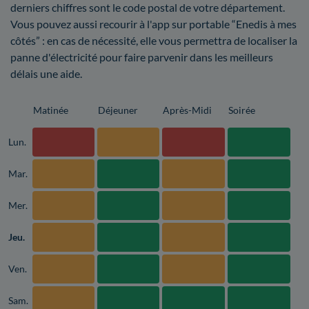
derniers chiffres sont le code postal de votre département.
Vous pouvez aussi recourir à l'app sur portable “Enedis à mes
côtés” : en cas de nécessité, elle vous permettra de localiser la
panne d'électricité pour faire parvenir dans les meilleurs
délais une aide.
Matinée
Déjeuner
Après-Midi
Soirée
Lun.
Mar.
Mer.
Jeu.
Ven.
Sam.