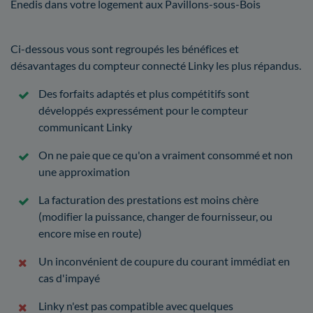
Enedis dans votre logement aux Pavillons-sous-Bois
Ci-dessous vous sont regroupés les bénéfices et
désavantages du compteur connecté Linky les plus répandus.
Des forfaits adaptés et plus compétitifs sont
développés expressément pour le compteur
communicant Linky
On ne paie que ce qu'on a vraiment consommé et non
une approximation
La facturation des prestations est moins chère
(modifier la puissance, changer de fournisseur, ou
encore mise en route)
Un inconvénient de coupure du courant immédiat en
cas d'impayé
Linky n'est pas compatible avec quelques