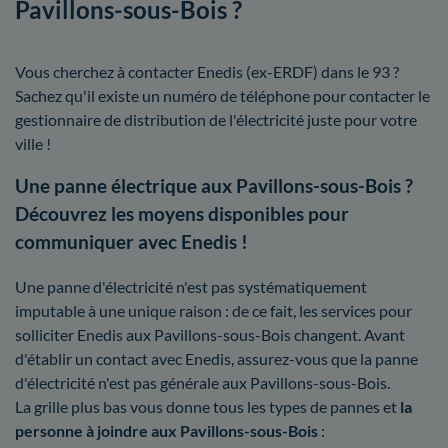
Pavillons-sous-Bois ?
Vous cherchez à contacter Enedis (ex-ERDF) dans le 93 ?
Sachez qu'il existe un numéro de téléphone pour contacter le
gestionnaire de distribution de l'électricité juste pour votre
ville !
Une panne électrique aux Pavillons-sous-Bois ?
Découvrez les moyens disponibles pour
communiquer avec Enedis !
Une panne d'électricité n'est pas systématiquement
imputable à une unique raison : de ce fait, les services pour
solliciter Enedis aux Pavillons-sous-Bois changent. Avant
d'établir un contact avec Enedis, assurez-vous que la panne
d'électricité n'est pas générale aux Pavillons-sous-Bois.
La grille plus bas vous donne tous les types de pannes et
la
personne à joindre aux Pavillons-sous-Bois
: