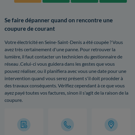
Se faire dépanner quand on rencontre une
coupure de courant
Votre électricité en Seine-Saint-Denis a été coupée ? Vous
avez très certainement d'une panne. Pour retrouver la
lumière, il faut contacter un technicien du gestionnaire de
réseau .Celui-ci vous guidera dans les gestes que vous
pouvez réaliser, ou il planifiera avec vous une date pour une
intervention quand vous serez présent s'il doit procéder à
des travaux conséquents. Vérifiez cependant à ce que vous
ayez payé toutes vos factures, sinon il s'agit de la raison de la
coupure.