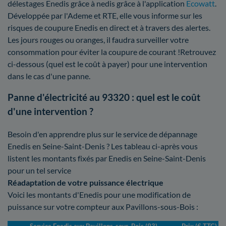
délestages Enedis grâce à nedis grâce à l'application
Ecowatt
.
Développée par l'Ademe et RTE, elle vous informe sur les
risques de coupure Enedis en direct et à travers des alertes.
Les jours rouges ou oranges, il faudra surveiller votre
consommation pour éviter la coupure de courant !Retrouvez
ci-dessous (quel est le coût à payer) pour une intervention
dans le cas d'une panne.
Panne d'électricité au 93320 : quel est le coût
d'une intervention ?
Besoin d'en apprendre plus sur le service de dépannage
Enedis en Seine-Saint-Denis ? Les tableau ci-après vous
listent les montants fixés par Enedis en Seine-Saint-Denis
pour un tel service
Réadaptation de votre puissance électrique
Voici les montants d'Enedis pour une modification de
puissance sur votre compteur aux Pavillons-sous-Bois :