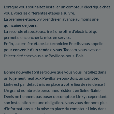
Lorsque vous souhaitez installer un compteur électrique chez
vous, voici les différentes étapes à suivre.
La première étape. S'y prendre en avance au moins une
quinzaine de jours
.
La seconde étape. Souscrire à une offre d'électricité qui
permet d'enclencher la mise en service.
Enfin, la dernière étape. Le technicien Enedis vous appelle
pour
convenir d'un rendez-vous
. Tadaam, vous avez de
l'électricité chez vous aux Pavillons-sous-Bois !
Bonne nouvelle ! S'il se trouve que vous vous installez dans
un logement neuf aux Pavillons-sous-Bois, un compteur
Linky est par défaut mis en place à votre lieu de résidence !
Un grand nombre de personnes résident en Seine-Saint-
Denis ne tiennent pas poser de compteur Linky : cependant,
son installation est une obligation. Nous vous donnons plus
d'informations sur la mise en place du compteur Linky dans