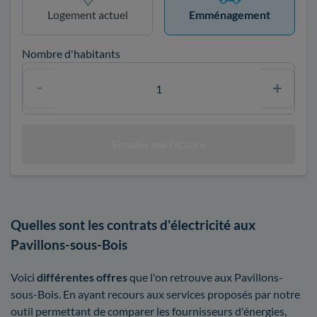
Logement actuel
Emménagement
Nombre d'habitants
Quelles sont les contrats d'électricité aux
Pavillons-sous-Bois
Voici
différentes offres
que l'on retrouve aux Pavillons-
sous-Bois. En ayant recours aux services proposés par notre
outil permettant de comparer les fournisseurs d'énergies,