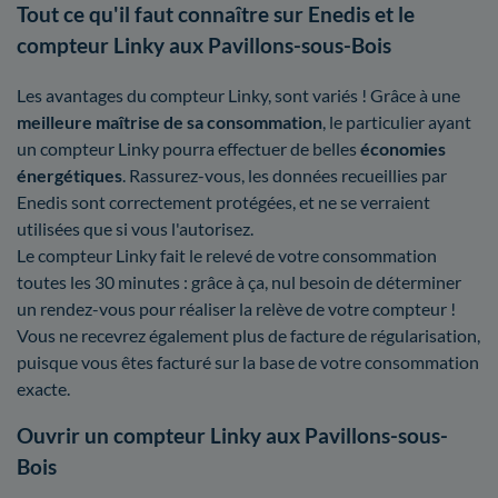
Tout ce qu'il faut connaître sur Enedis et le
compteur Linky aux Pavillons-sous-Bois
Les avantages du compteur Linky, sont variés ! Grâce à une
meilleure maîtrise
de sa consommation
, le particulier ayant
un compteur Linky pourra effectuer de belles
économies
énergétiques
. Rassurez-vous, les données recueillies par
Enedis sont correctement protégées, et ne se verraient
utilisées que si vous l'autorisez.
Le compteur Linky fait le relevé de votre consommation
toutes les 30 minutes : grâce à ça, nul besoin de déterminer
un rendez-vous pour réaliser la relève de votre compteur !
Vous ne recevrez également plus de facture de régularisation,
puisque vous êtes facturé sur la base de votre consommation
exacte.
Ouvrir un compteur Linky aux Pavillons-sous-
Bois