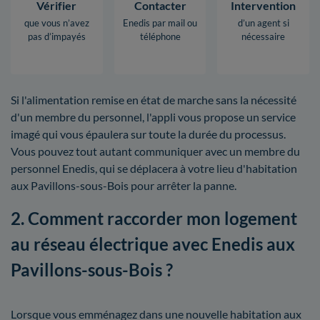
Vérifier
Contacter
Intervention
que vous n’avez
Enedis par mail ou
d’un agent si
pas d’impayés
téléphone
nécessaire
Si l'alimentation remise en état de marche sans la nécessité
d'un membre du personnel, l'appli vous propose un service
imagé qui vous épaulera sur toute la durée du processus.
Vous pouvez tout autant communiquer avec un membre du
personnel Enedis, qui se déplacera à votre lieu d'habitation
aux Pavillons-sous-Bois pour arrêter la panne.
2. Comment raccorder mon logement
au réseau électrique avec Enedis aux
Pavillons-sous-Bois ?
Lorsque vous emménagez dans une nouvelle habitation aux