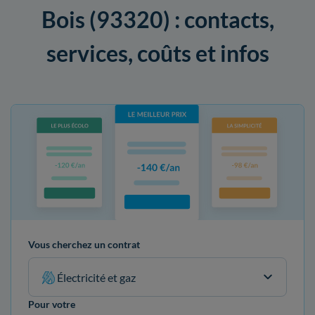
Bois (93320) : contacts,
services, coûts et infos
Vous cherchez un contrat
Électricité et gaz
Pour votre