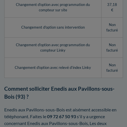
Changement d'option avec programmation du
37,18
compteur sur site
€
Non
Changement d'option sans intervention
facturé
Changement d'option avec programmation du
Non
compteur Linky
facturé
Non
Changement d'option avec relevé d’index Linky
facturé
Comment solliciter Enedis aux Pavillons-sous-
Bois (93) ?
Enedis aux Pavillons-sous-Bois est aisément accessible en
téléphonant. Faites le
09 72 67 50 93
s'il y a urgence
concernant Enedis aux Pavillons-sous-Bois, Les deux