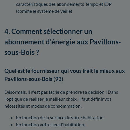
caractéristiques des abonnements Tempo et EJP
(comme le système de veille)
4. Comment sélectionner un
abonnement d'énergie aux Pavillons-
sous-Bois ?
Quel est le fournisseur qui vous irait le mieux aux
Pavillons-sous-Bois (93)
Désormais, il n'est pas facile de prendre sa décision ! Dans
l'optique de réaliser le meilleur choix, il faut définir vos
nécessités et modes de consommation.
En fonction de la surface de votre habitation
En fonction votre lieu d'habitation