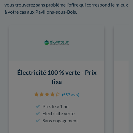
vous trouverez sans problème l'offre qui correspond le mieux
à votre cas aux Pavillons-sous-Bois.
Électricité 100 % verte - Prix
fixe
(557 avis)
Prix fixe 1 an
Électricité verte
Sans engagement