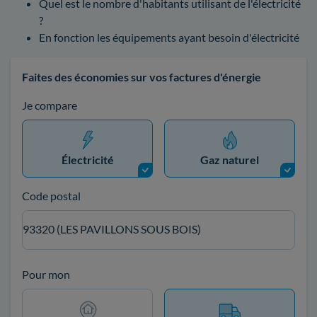
Quel est le nombre d'habitants utilisant de l'électricité
?
En fonction les équipements ayant besoin d'électricité
Faites des économies sur vos factures d'énergie
Je compare
Électricité
Gaz naturel
Code postal
93320 (LES PAVILLONS SOUS BOIS)
Pour mon