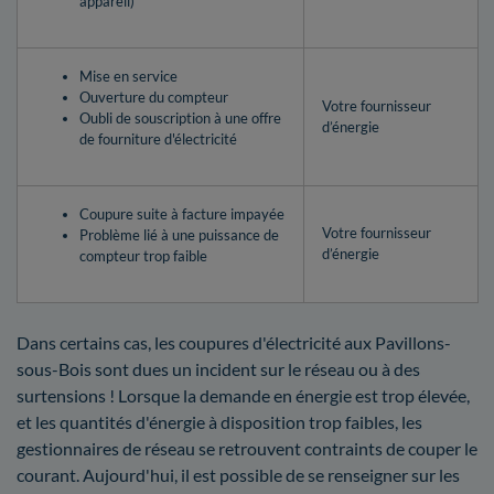
appareil)
Mise en service
Ouverture du compteur
Votre fournisseur
Oubli de souscription à une offre
d’énergie
de fourniture d'électricité
Coupure suite à facture impayée
Votre fournisseur
Problème lié à une puissance de
d’énergie
compteur trop faible
Dans certains cas, les coupures d'électricité aux Pavillons-
sous-Bois sont dues un incident sur le réseau ou à des
surtensions ! Lorsque la demande en énergie est trop élevée,
et les quantités d'énergie à disposition trop faibles, les
gestionnaires de réseau se retrouvent contraints de couper le
courant. Aujourd'hui, il est possible de se renseigner sur les