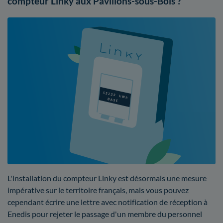
compteur Linky aux Pavillons-sous-Bois ?
L'installation du compteur Linky est désormais une mesure
impérative sur le territoire français, mais vous pouvez
cependant écrire une lettre avec notification de réception à
Enedis pour rejeter le passage d'un membre du personnel