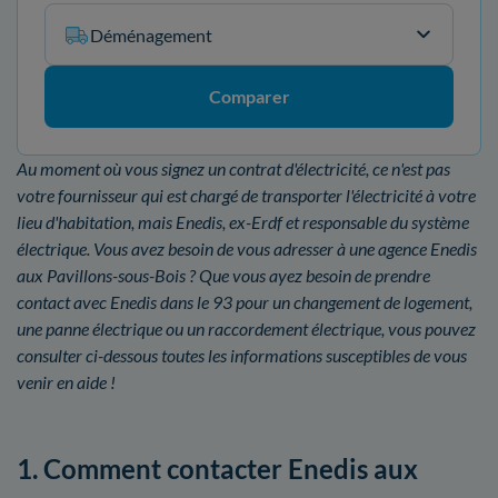
Déménagement
Comparer
Au moment où vous signez un contrat d'électricité, ce n'est pas
votre fournisseur qui est chargé de transporter l'électricité à votre
lieu d'habitation, mais Enedis, ex-Erdf et responsable du système
électrique. Vous avez besoin de vous adresser à une agence Enedis
aux Pavillons-sous-Bois ? Que vous ayez besoin de prendre
contact avec Enedis dans le 93 pour un changement de logement,
une panne électrique ou un raccordement électrique, vous pouvez
consulter ci-dessous toutes les informations susceptibles de vous
venir en aide !
1. Comment contacter Enedis aux