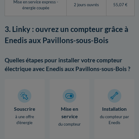
Mise en service express -
2 jours ouvrés
55,07 €
énergie coupée
3. Linky : ouvrez un compteur grâce à
Enedis aux Pavillons-sous-Bois
Quelles étapes pour installer votre compteur
électrique avec Enedis aux Pavillons-sous-Bois ?
Souscrire
Mise en
Installation
service
à une offre
du compteur par
d’énergie
Enedis
du compteur