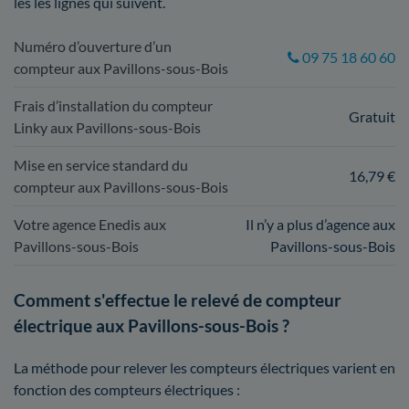
les les lignes qui suivent.
Numéro d’ouverture d’un
09 75 18 60 60
compteur aux Pavillons-sous-Bois
Frais d’installation du compteur
Gratuit
Linky aux Pavillons-sous-Bois
Mise en service standard du
16,79 €
compteur aux Pavillons-sous-Bois
Votre agence Enedis aux
Il n’y a plus d’agence aux
Pavillons-sous-Bois
Pavillons-sous-Bois
Comment s'effectue le relevé de compteur
électrique aux Pavillons-sous-Bois ?
La méthode pour relever les compteurs électriques varient en
fonction des compteurs électriques :