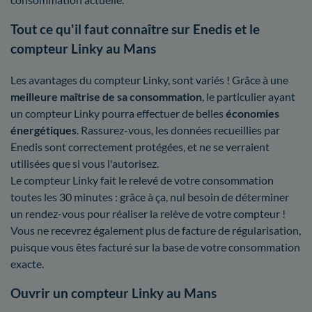
Tout ce qu'il faut connaître sur Enedis et le
compteur Linky au Mans
Les avantages du compteur Linky, sont variés ! Grâce à une
meilleure maîtrise
de sa consommation
, le particulier ayant
un compteur Linky pourra effectuer de belles
économies
énergétiques
. Rassurez-vous, les données recueillies par
Enedis sont correctement protégées, et ne se verraient
utilisées que si vous l'autorisez.
Le compteur Linky fait le relevé de votre consommation
toutes les 30 minutes : grâce à ça, nul besoin de déterminer
un rendez-vous pour réaliser la relève de votre compteur !
Vous ne recevrez également plus de facture de régularisation,
puisque vous êtes facturé sur la base de votre consommation
exacte.
Ouvrir un compteur Linky au Mans