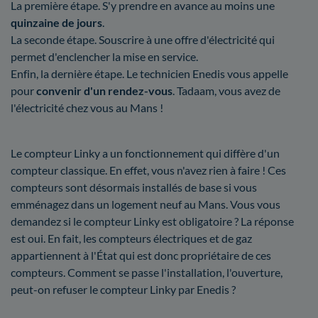
La première étape. S'y prendre en avance au moins une
quinzaine de jours
.
La seconde étape. Souscrire à une offre d'électricité qui
permet d'enclencher la mise en service.
Enfin, la dernière étape. Le technicien Enedis vous appelle
pour
convenir d'un rendez-vous
. Tadaam, vous avez de
l'électricité chez vous au Mans !
Le compteur Linky a un fonctionnement qui diffère d'un
compteur classique. En effet, vous n'avez rien à faire ! Ces
compteurs sont désormais installés de base si vous
emménagez dans un logement neuf au Mans. Vous vous
demandez si le compteur Linky est obligatoire ? La réponse
est oui. En fait, les compteurs électriques et de gaz
appartiennent à l'État qui est donc propriétaire de ces
compteurs. Comment se passe l'installation, l'ouverture,
peut-on refuser le compteur Linky par Enedis ?