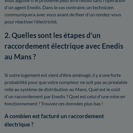
vous aiguille si le problème peut être résolu sans l'opération
d'un agent Enedis. Dans le cas contraire, un technicien
communiquera avec vous avant de fixer d'un rendez-vous
pour réactiver l'électricité.
2. Quelles sont les étapes d'un
raccordement électrique avec Enedis
au Mans ?
Si votre logement est vient d'être aménagé, il y a une forte
probabilité pour que votre compteur ne soit pas au préalable
relié au système de distribution au Mans. Quel est le coût
d'un raccordement par Enedis ? Quel est celui d'une mise en
fonctionnement ? Trouvez ces données plus bas !
A combien est facturé un raccordement
électrique ?