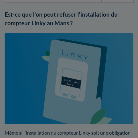
Est-ce que l'on peut refuser l'installation du
compteur Linky au Mans ?
Même si l'installation du compteur Linky soit une obligation