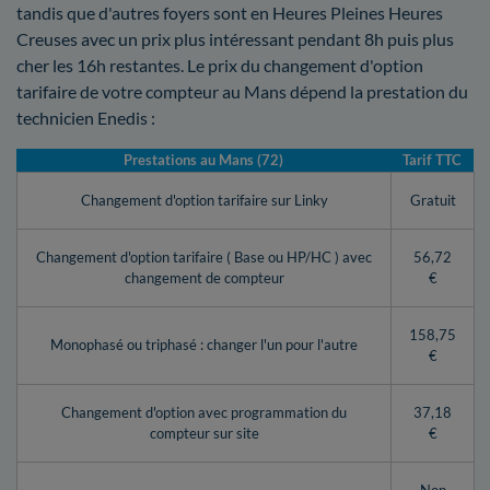
tandis que d'autres foyers sont en Heures Pleines Heures
Creuses avec un prix plus intéressant pendant 8h puis plus
cher les 16h restantes. Le prix du changement d'option
tarifaire de votre compteur au Mans dépend la prestation du
technicien Enedis :
Prestations au Mans (72)
Tarif TTC
Changement d'option tarifaire sur Linky
Gratuit
Changement d'option tarifaire ( Base ou HP/HC ) avec
56,72
changement de compteur
€
158,75
Monophasé ou triphasé : changer l'un pour l'autre
€
Changement d'option avec programmation du
37,18
compteur sur site
€