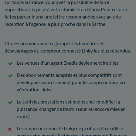
sur toute la France, vous avez la possibilité de faire
opposition à la pose à votre domicile au Mans. Pour ce faire,
faites parvenir une une lettre recommandée avec avis de
réception à l'agence la plus proche dans la Sarthe.
Ci-dessous vous sont regroupés les bénéfices et
désavantages du compteur connecté Linky les plus répandus.
Les venues d'un agent Enedis deviennent inutiles
Des abonnements adaptés et plus compétitifs sont
développés expressément pour le compteur dernière
génération Linky
Le tarif des prestations est moins cher (modifier la
puissance, changer de fournisseur, ou encore mise en
route)
Le compteur connecté Linky ne peut pas être utilisé
avec quelques spécificités des abonnements Tempo et