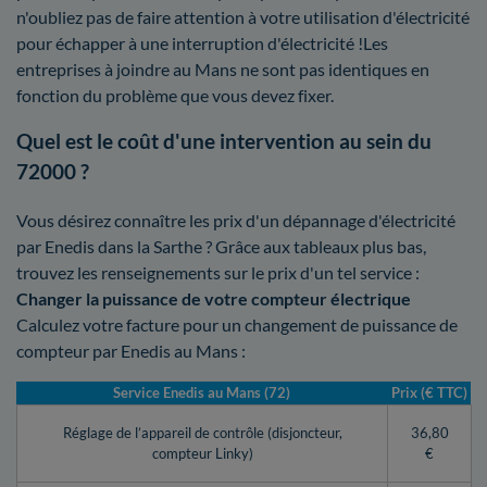
n'oubliez pas de faire attention à votre utilisation d'électricité
pour échapper à une interruption d'électricité !Les
entreprises à joindre au Mans ne sont pas identiques en
fonction du problème que vous devez fixer.
Quel est le coût d'une intervention au sein du
72000 ?
Vous désirez connaître les prix d'un dépannage d'électricité
par Enedis dans la Sarthe ? Grâce aux tableaux plus bas,
trouvez les renseignements sur le prix d'un tel service :
Changer la puissance de votre compteur électrique
Calculez votre facture pour un changement de puissance de
compteur par Enedis au Mans :
Service Enedis au Mans (72)
Prix (€ TTC)
Réglage de l’appareil de contrôle (disjoncteur,
36,80
compteur Linky)
€