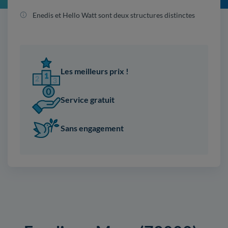
Enedis et Hello Watt sont deux structures distinctes
Les meilleurs prix !
Service gratuit
Sans engagement