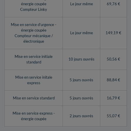
énergie coupée
Le jour même
69,76 €
Compteur Linky
Mise en service d’urgence -
énergie coupée
Le jour même
149,19 €
Compteur mécanique /
électronique
Mise en service initiale
10 jours ouvrés
50,56 €
standard
Mise en service initale
5 jours ouvrés
88,84 €
express
Mise en service standard
5 jours ouvrés
16,79 €
Mise en service express -
2 jours ouvrés
55,07 €
énergie coupée