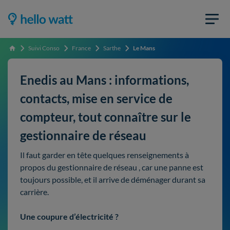
Suivi Conso
France
Sarthe
Le Mans
Accueil
Enedis au Mans : informations,
contacts, mise en service de
compteur, tout connaître sur le
gestionnaire de réseau
Il faut garder en tête quelques renseignements à
propos du gestionnaire de réseau , car une panne est
toujours possible, et il arrive de déménager durant sa
carrière.
Une coupure d’électricité ?