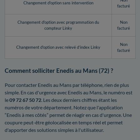
Non
Changement d'option sans intervention
facturé
Changement d'option avec programmation du
Non
compteur Linky
facturé
Non
Changement d'option avec relevé d’index Linky
facturé
Comment solliciter Enedis au Mans (72) ?
Pour contacter Enedis au Mans par téléphone, rien de plus
simple. En cas d'urgence avec Enedis au Mans, le numéro est
le
09 72 67 50 72
. Les deux derniers chiffres étant les
numéros de votre département. Notez que l'application
“Enedis à mes côtés” permet de réagir en cas d'urgence. Une
coupure peut-être géolocalisée en temps réel et permet
d'apporter des solutions simples à l'utilisateur.