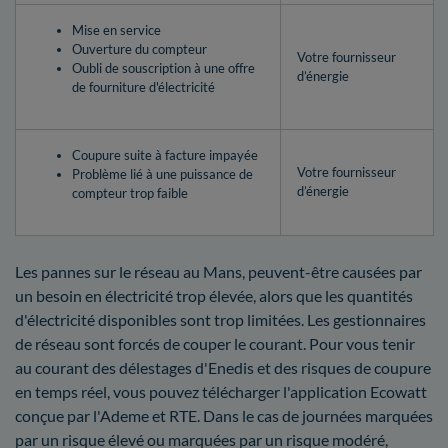
Mise en service
Ouverture du compteur
Votre fournisseur
Oubli de souscription à une offre
d’énergie
de fourniture d'électricité
Coupure suite à facture impayée
Votre fournisseur
Problème lié à une puissance de
d’énergie
compteur trop faible
Les pannes sur le réseau au Mans, peuvent-être causées par
un besoin en électricité trop élevée, alors que les quantités
d'électricité disponibles sont trop limitées. Les gestionnaires
de réseau sont forcés de couper le courant. Pour vous tenir
au courant des délestages d'Enedis et des risques de coupure
en temps réel, vous pouvez télécharger l'application Ecowatt
conçue par l'Ademe et RTE. Dans le cas de journées marquées
par un risque élevé ou marquées par un risque modéré,