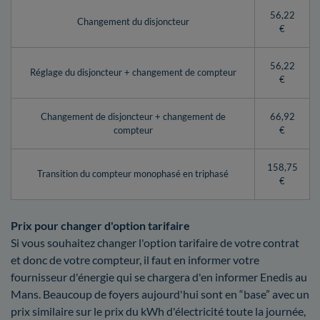
56,22
Changement du disjoncteur
€
56,22
Réglage du disjoncteur + changement de compteur
€
Changement de disjoncteur + changement de
66,92
compteur
€
158,75
Transition du compteur monophasé en triphasé
€
Prix pour changer d'option tarifaire
Si vous souhaitez changer l'option tarifaire de votre contrat
et donc de votre compteur, il faut en informer votre
fournisseur d'énergie qui se chargera d'en informer Enedis au
Mans. Beaucoup de foyers aujourd'hui sont en “base” avec un
prix similaire sur le prix du kWh d'électricité toute la journée,