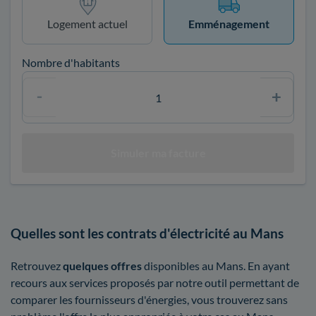
Logement actuel
Emménagement
Nombre d'habitants
Quelles sont les contrats d'électricité au Mans
Retrouvez
quelques offres
disponibles au Mans. En ayant
recours aux services proposés par notre outil permettant de
comparer les fournisseurs d'énergies, vous trouverez sans