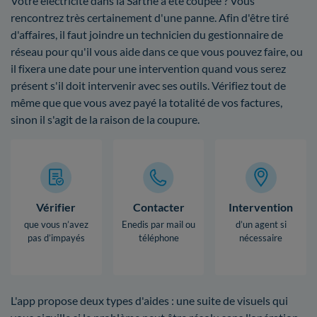
Votre électricité dans la Sarthe a été coupée ? Vous
rencontrez très certainement d'une panne. Afin d'être tiré
d'affaires, il faut joindre un technicien du gestionnaire de
réseau pour qu'il vous aide dans ce que vous pouvez faire, ou
il fixera une date pour une intervention quand vous serez
présent s'il doit intervenir avec ses outils. Vérifiez tout de
même que que vous avez payé la totalité de vos factures,
sinon il s'agit de la raison de la coupure.
Vérifier
Contacter
Intervention
que vous n’avez
Enedis par mail ou
d’un agent si
pas d’impayés
téléphone
nécessaire
L'app propose deux types d'aides : une suite de visuels qui