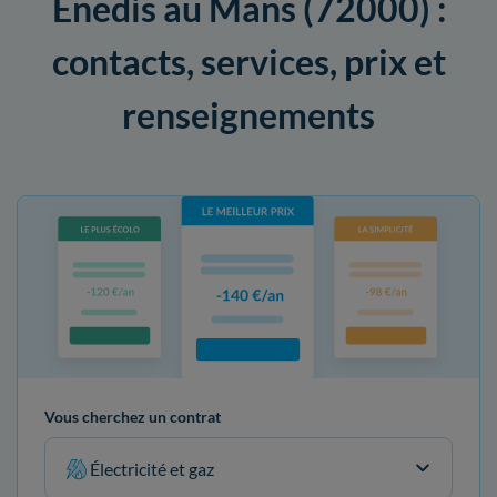
Enedis au Mans (72000) :
contacts, services, prix et
renseignements
Vous cherchez un contrat
Électricité et gaz