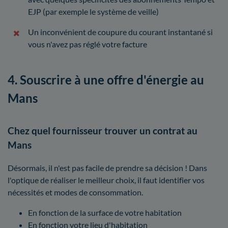
EJP (par exemple le système de veille)
Un inconvénient de coupure du courant instantané si
vous n'avez pas réglé votre facture
4. Souscrire à une offre d'énergie au
Mans
Chez quel fournisseur trouver un contrat au
Mans
Désormais, il n'est pas facile de prendre sa décision ! Dans
l'optique de réaliser le meilleur choix, il faut identifier vos
nécessités et modes de consommation.
En fonction de la surface de votre habitation
En fonction votre lieu d'habitation