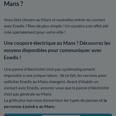
Mans ?
Vous êtes citoyen au Mans et souhaitez entrer en contact
avec Enedis ? Rien de plus simple ! Un numéro a en effet été
créé spécialement pour votre ville !
Une coupure électrique au Mans ? Découvrez les
moyens disponibles pour communiquer avec
Enedis !
Une panne d'électricité n'est pas systématiquement
imputable à une unique raison : de ce fait, les services pour
solliciter Enedis au Mans changent. Avant d'établir un
contact avec Enedis, assurez-vous que la panne d'électricité
n'est pas générale au Mans.
La grille plus bas vous donne tous les types de pannes et
la
personne à joindre au Mans
: