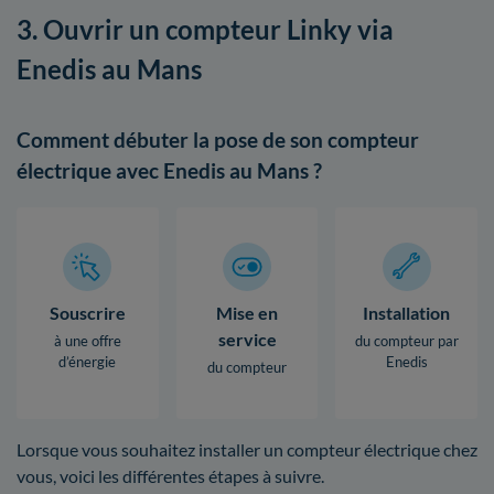
3. Ouvrir un compteur Linky via
Enedis au Mans
Comment débuter la pose de son compteur
électrique avec Enedis au Mans ?
Souscrire
Mise en
Installation
service
à une offre
du compteur par
d’énergie
Enedis
du compteur
Lorsque vous souhaitez installer un compteur électrique chez
vous, voici les différentes étapes à suivre.