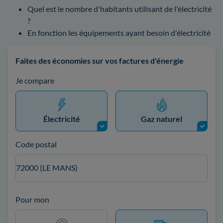
Quel est le nombre d'habitants utilisant de l'électricité
?
En fonction les équipements ayant besoin d'électricité
Faites des économies sur vos factures d'énergie
Je compare
Électricité
Gaz naturel
Code postal
72000 (LE MANS)
Pour mon