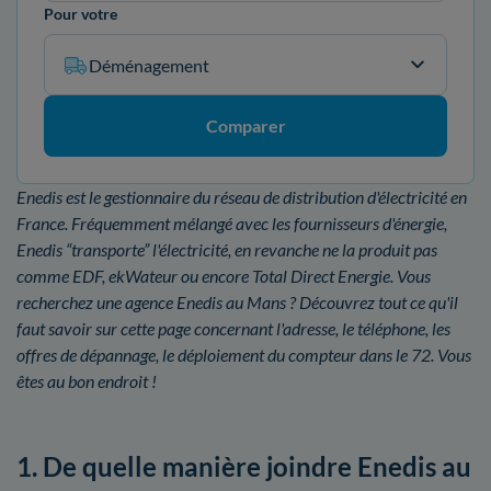
Pour votre
Déménagement
Comparer
Enedis est le gestionnaire du réseau de distribution d'électricité en
France. Fréquemment mélangé avec les fournisseurs d'énergie,
Enedis “transporte” l'électricité, en revanche ne la produit pas
comme EDF, ekWateur ou encore Total Direct Energie. Vous
recherchez une agence Enedis au Mans ? Découvrez tout ce qu'il
faut savoir sur cette page concernant l'adresse, le téléphone, les
offres de dépannage, le déploiement du compteur dans le 72. Vous
êtes au bon endroit !
1. De quelle manière joindre Enedis au