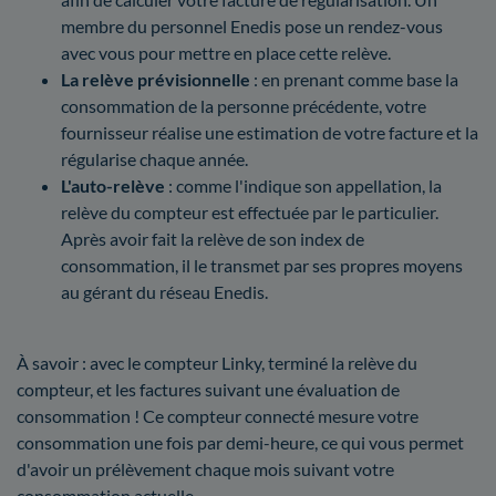
membre du personnel Enedis pose un rendez-vous
avec vous pour mettre en place cette relève.
La relève prévisionnelle
: en prenant comme base la
consommation de la personne précédente, votre
fournisseur réalise une estimation de votre facture et la
régularise chaque année.
L'auto-relève
: comme l'indique son appellation, la
relève du compteur est effectuée par le particulier.
Après avoir fait la relève de son index de
consommation, il le transmet par ses propres moyens
au gérant du réseau Enedis.
À savoir : avec le compteur Linky, terminé la relève du
compteur, et les factures suivant une évaluation de
consommation ! Ce compteur connecté mesure votre
consommation une fois par demi-heure, ce qui vous permet
d'avoir un prélèvement chaque mois suivant votre
consommation actuelle.