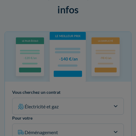
infos
Vous cherchez un contrat
Électricité et gaz
Pour votre
Déménagement