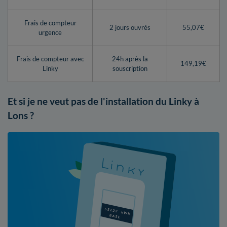
Frais de compteur
2 jours ouvrés
55,07€
urgence
Frais de compteur avec
24h après la
149,19€
Linky
souscription
Et si je ne veut pas de l'installation du Linky à
Lons ?