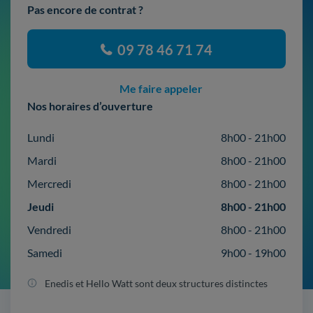
Pas encore de contrat ?
09 78 46 71 74
Me faire appeler
Nos horaires d’ouverture
Lundi
8h00 - 21h00
Mardi
8h00 - 21h00
Mercredi
8h00 - 21h00
Jeudi
8h00 - 21h00
Vendredi
8h00 - 21h00
Samedi
9h00 - 19h00
Enedis et Hello Watt sont deux structures distinctes