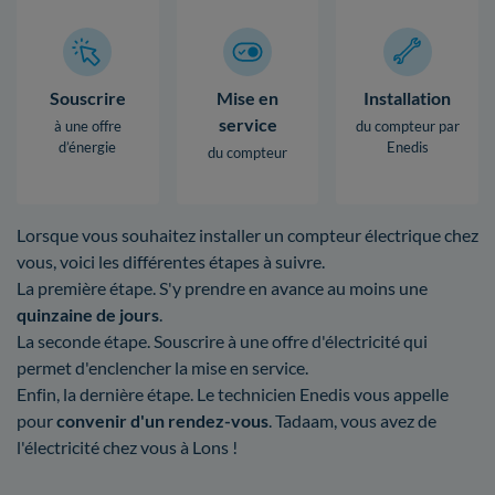
Souscrire
Mise en
Installation
service
à une offre
du compteur par
d’énergie
Enedis
du compteur
Lorsque vous souhaitez installer un compteur électrique chez
vous, voici les différentes étapes à suivre.
La première étape. S'y prendre en avance au moins une
quinzaine de jours
.
La seconde étape. Souscrire à une offre d'électricité qui
permet d'enclencher la mise en service.
Enfin, la dernière étape. Le technicien Enedis vous appelle
pour
convenir d'un rendez-vous
. Tadaam, vous avez de
l'électricité chez vous à Lons !