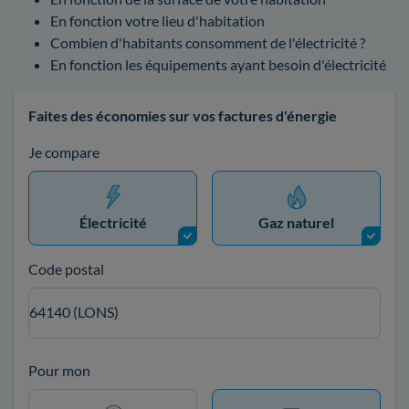
En fonction votre lieu d'habitation
Combien d'habitants consomment de l'électricité ?
En fonction les équipements ayant besoin d'électricité
Faites des économies sur vos factures d'énergie
Je compare
Électricité
Gaz naturel
Code postal
64140 (LONS)
Pour mon