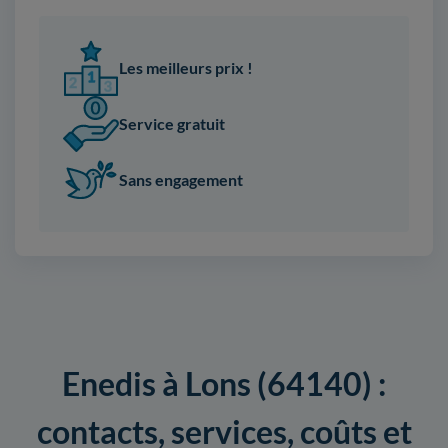
Les meilleurs prix !
Service gratuit
Sans engagement
Enedis à Lons (64140) :
contacts, services, coûts et