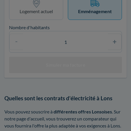
Logement actuel
Emménagement
Nombre d'habitants
Quelles sont les contrats d'électricité à Lons
Vous pouvez souscrire à
différentes offres Lonsoises
. Sur
notre page d'accueil, vous trouverez un comparateur qui
vous fournira l'offre la plus adaptée à vos exigences à Lons.