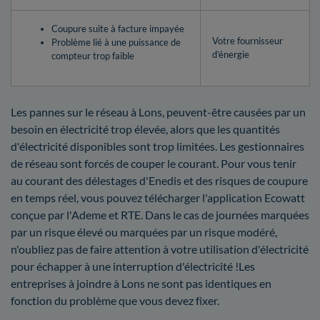
Coupure suite à facture impayée
Votre fournisseur
Problème lié à une puissance de
d’énergie
compteur trop faible
Les pannes sur le réseau à Lons, peuvent-être causées par un
besoin en électricité trop élevée, alors que les quantités
d'électricité disponibles sont trop limitées. Les gestionnaires
de réseau sont forcés de couper le courant. Pour vous tenir
au courant des délestages d'Enedis et des risques de coupure
en temps réel, vous pouvez télécharger l'application Ecowatt
conçue par l'Ademe et RTE. Dans le cas de journées marquées
par un risque élevé ou marquées par un risque modéré,
n'oubliez pas de faire attention à votre utilisation d'électricité
pour échapper à une interruption d'électricité !Les
entreprises à joindre à Lons ne sont pas identiques en
fonction du problème que vous devez fixer.