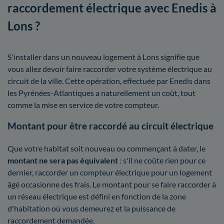
raccordement électrique avec Enedis à
Lons ?
S'installer dans un nouveau logement à Lons signifie que
vous allez devoir faire raccorder votre système électrique au
circuit de la ville. Cette opération, effectuée par Enedis dans
les Pyrénées-Atlantiques a naturellement un coût, tout
comme la mise en service de votre compteur.
Montant pour être raccordé au circuit électrique
Que votre habitat soit nouveau ou commençant à dater, le
montant ne sera pas équivalent
: s'il ne coûte rien pour ce
dernier, raccorder un compteur électrique pour un logement
âgé occasionne des frais. Le montant pour se faire raccorder à
un réseau électrique est défini en fonction de la zone
d'habitation où vous demeurez et la puissance de
raccordement demandée.