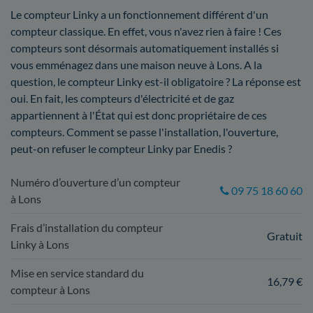
Le compteur Linky a un fonctionnement différent d'un
compteur classique. En effet, vous n'avez rien à faire ! Ces
compteurs sont désormais automatiquement installés si
vous emménagez dans une maison neuve à Lons. A la
question, le compteur Linky est-il obligatoire ? La réponse est
oui. En fait, les compteurs d'électricité et de gaz
appartiennent à l'État qui est donc propriétaire de ces
compteurs. Comment se passe l'installation, l'ouverture,
peut-on refuser le compteur Linky par Enedis ?
Numéro d’ouverture d’un compteur
09 75 18 60 60
à Lons
Frais d’installation du compteur
Gratuit
Linky à Lons
Mise en service standard du
16,79 €
compteur à Lons