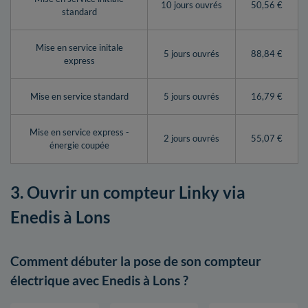
10 jours ouvrés
50,56 €
standard
Mise en service initale
5 jours ouvrés
88,84 €
express
Mise en service standard
5 jours ouvrés
16,79 €
Mise en service express -
2 jours ouvrés
55,07 €
énergie coupée
3. Ouvrir un compteur Linky via
Enedis à Lons
Comment débuter la pose de son compteur
électrique avec Enedis à Lons ?