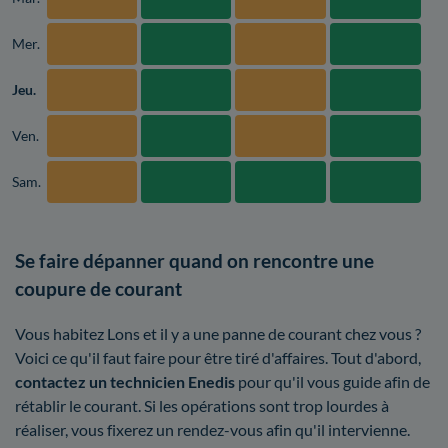
Mer.
Jeu.
Ven.
Sam.
Se faire dépanner quand on rencontre une
coupure de courant
Vous habitez Lons et il y a une panne de courant chez vous ?
Voici ce qu'il faut faire pour être tiré d'affaires. Tout d'abord,
contactez un technicien Enedis
pour qu'il vous guide afin de
rétablir le courant. Si les opérations sont trop lourdes à
réaliser, vous fixerez un rendez-vous afin qu'il intervienne.