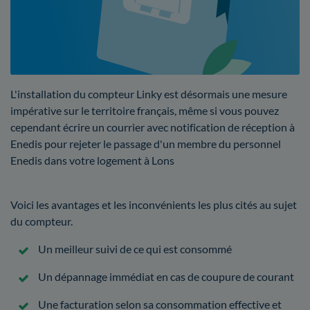
L'installation du compteur Linky est désormais une mesure
impérative sur le territoire français, même si vous pouvez
cependant écrire un courrier avec notification de réception à
Enedis pour rejeter le passage d'un membre du personnel
Enedis dans votre logement à Lons
Voici les avantages et les inconvénients les plus cités au sujet
du compteur.
Un meilleur suivi de ce qui est consommé
Un dépannage immédiat en cas de coupure de courant
Une facturation selon sa consommation effective et