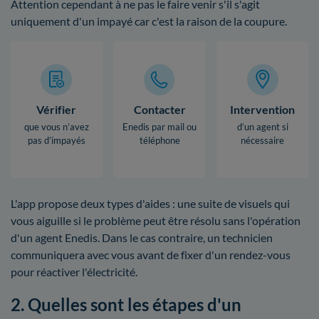
Attention cependant à ne pas le faire venir s'il s'agit
uniquement d'un impayé car c'est la raison de la coupure.
Vérifier
Contacter
Intervention
que vous n’avez
Enedis par mail ou
d’un agent si
pas d’impayés
téléphone
nécessaire
L'app propose deux types d'aides : une suite de visuels qui
vous aiguille si le problème peut être résolu sans l'opération
d'un agent Enedis. Dans le cas contraire, un technicien
communiquera avec vous avant de fixer d'un rendez-vous
pour réactiver l'électricité.
2. Quelles sont les étapes d'un