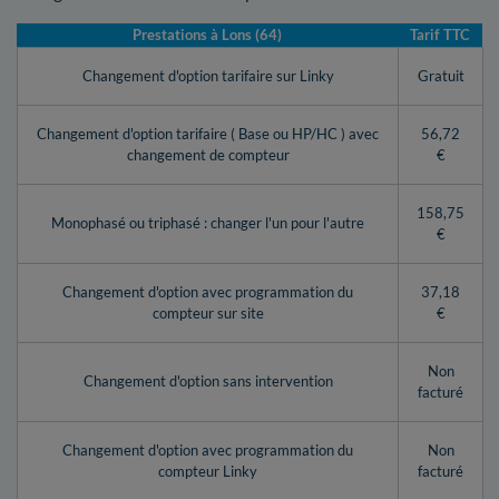
Prestations à Lons (64)
Tarif TTC
Changement d'option tarifaire sur Linky
Gratuit
Changement d'option tarifaire ( Base ou HP/HC ) avec
56,72
changement de compteur
€
158,75
Monophasé ou triphasé : changer l'un pour l'autre
€
Changement d'option avec programmation du
37,18
compteur sur site
€
Non
Changement d'option sans intervention
facturé
Changement d'option avec programmation du
Non
compteur Linky
facturé