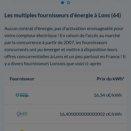
Les multiples fournisseurs d'énergie à Lons (64)
Aucun contrat d'énergie, pas d'activation envisageable pour
votre compteur électrique ! En raison de l'accès au marché
par la concurrence à partir de 2007, les fournisseurs
concurrents ont pu émerger et mettre à disposition leurs
offres concurrentielles à Lons et un peu partout en France ! Il
y a divers fournisseurs Lonsois que voici ci-après
Fournisseur
Prix du kWh*
16,34 c€/kWh
16,400000000000002 c€/kWh