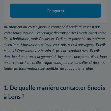
Comparer
Au moment où vous signez un contrat d'électricité, ce n'est pas
votre fournisseur qui est chargé de transporter l'électricité à votre
lieu d'habitation, mais Enedis, ex-Erdf et responsable du système
électrique. Vous avez besoin de vous adresser à une agence Enedis
à Lons ? Que vous ayez besoin de prendre contact avec Enedis
dans le 64 pour un changement de logement, une panne électrique
ou un raccordement électrique, vous pouvez consulter ci-dessous
toutes les informations susceptibles de vous venir en aide !
1. De quelle manière contacter Enedis
à Lons ?