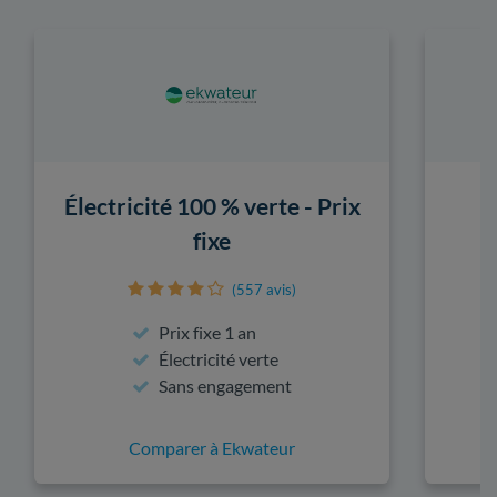
Électricité 100 % verte - Prix
fixe
(557 avis)
Prix fixe 1 an
Électricité verte
Sans engagement
Comparer à Ekwateur