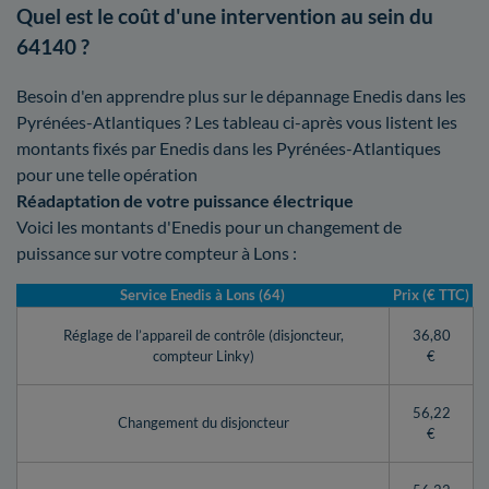
Quel est le coût d'une intervention au sein du
64140 ?
Besoin d'en apprendre plus sur le dépannage Enedis dans les
Pyrénées-Atlantiques ? Les tableau ci-après vous listent les
montants fixés par Enedis dans les Pyrénées-Atlantiques
pour une telle opération
Réadaptation de votre puissance électrique
Voici les montants d'Enedis pour un changement de
puissance sur votre compteur à Lons :
Service Enedis à Lons (64)
Prix (€ TTC)
Réglage de l’appareil de contrôle (disjoncteur,
36,80
compteur Linky)
€
56,22
Changement du disjoncteur
€