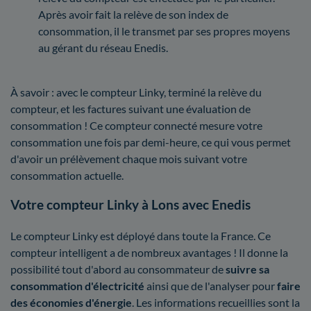
Après avoir fait la relève de son index de
consommation, il le transmet par ses propres moyens
au gérant du réseau Enedis.
À savoir : avec le compteur Linky, terminé la relève du
compteur, et les factures suivant une évaluation de
consommation ! Ce compteur connecté mesure votre
consommation une fois par demi-heure, ce qui vous permet
d'avoir un prélèvement chaque mois suivant votre
consommation actuelle.
Votre compteur Linky à Lons avec Enedis
Le compteur Linky est déployé dans toute la France. Ce
compteur intelligent a de nombreux avantages ! Il donne la
possibilité tout d'abord au consommateur de
suivre sa
consommation d'électricité
ainsi que de l'analyser pour
faire
des économies d'énergie
. Les informations recueillies sont la