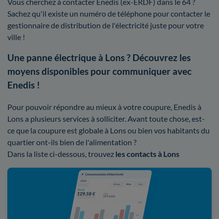
Vous cherchez à contacter Enedis (ex-ERDF) dans le 64 ?
Sachez qu'il existe un numéro de téléphone pour contacter le
gestionnaire de distribution de l'électricité juste pour votre
ville !
Une panne électrique à Lons ? Découvrez les
moyens disponibles pour communiquer avec
Enedis !
Pour pouvoir répondre au mieux à votre coupure, Enedis à
Lons a plusieurs services à solliciter. Avant toute chose, est-
ce que la coupure est globale à Lons ou bien vos habitants du
quartier ont-ils bien de l'alimentation ?
Dans la liste ci-dessous, trouvez
les contacts à Lons