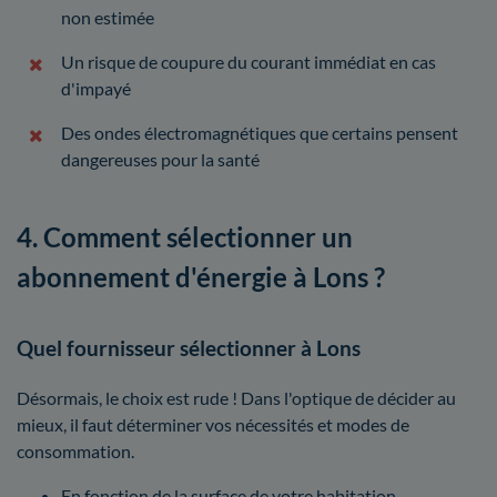
non estimée
Un risque de coupure du courant immédiat en cas
d'impayé
Des ondes électromagnétiques que certains pensent
dangereuses pour la santé
4. Comment sélectionner un
abonnement d'énergie à Lons ?
Quel fournisseur sélectionner à Lons
Désormais, le choix est rude ! Dans l'optique de décider au
mieux, il faut déterminer vos nécessités et modes de
consommation.
En fonction de la surface de votre habitation