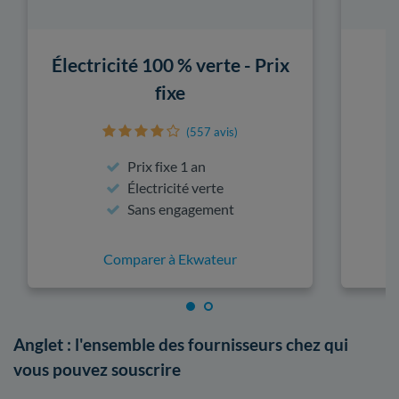
Électricité 100 % verte - Prix
fixe
(557 avis)
Prix fixe 1 an
Électricité verte
Sans engagement
Comparer à Ekwateur
Anglet : l'ensemble des fournisseurs chez qui
vous pouvez souscrire