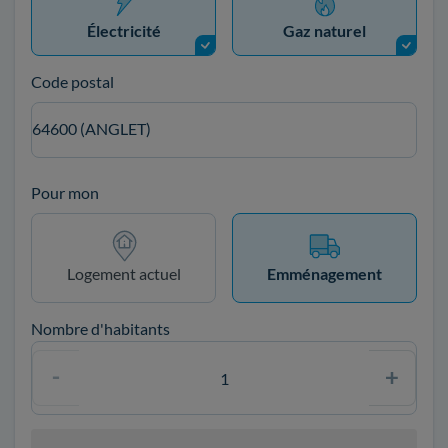
Électricité
Gaz naturel
Code postal
64600 (ANGLET)
Pour mon
Logement actuel
Emménagement
Nombre d'habitants