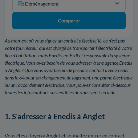
Déménagement
Comparer
Au moment où vous signez un contrat d'électricité, ce n'est pas
votre fournisseur qui est chargé de transporter l'électricité à votre
lieu d'habitation, mais Enedis, ex-Erdf et responsable du système
électrique. Vous avez besoin de vous adresser à une agence Enedis
à Anglet ? Que vous ayez besoin de prendre contact avec Enedis
dans le 64 pour un changement de logement, une panne électrique
ou un raccordement électrique, vous pouvez consulter ci-dessous
toutes les informations susceptibles de vous venir en aide !
1. S'adresser à Enedis à Anglet
Vous êtes citoyen à Anglet et souhaitez entrer en contact