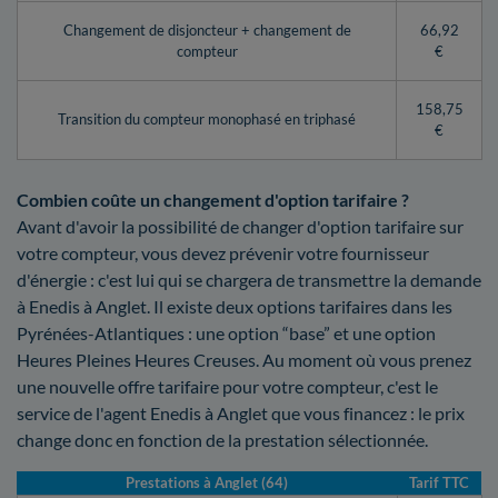
Changement de disjoncteur + changement de
66,92
compteur
€
158,75
Transition du compteur monophasé en triphasé
€
Combien coûte un changement d'option tarifaire ?
Avant d'avoir la possibilité de changer d'option tarifaire sur
votre compteur, vous devez prévenir votre fournisseur
d'énergie : c'est lui qui se chargera de transmettre la demande
à Enedis à Anglet. Il existe deux options tarifaires dans les
Pyrénées-Atlantiques : une option “base” et une option
Heures Pleines Heures Creuses. Au moment où vous prenez
une nouvelle offre tarifaire pour votre compteur, c'est le
service de l'agent Enedis à Anglet que vous financez : le prix
change donc en fonction de la prestation sélectionnée.
Prestations à Anglet (64)
Tarif TTC