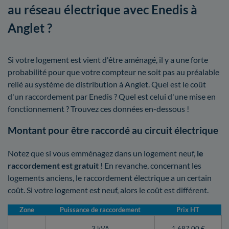
au réseau électrique avec Enedis à
Anglet ?
Si votre logement est vient d'être aménagé, il y a une forte
probabilité pour que votre compteur ne soit pas au préalable
relié au système de distribution à Anglet. Quel est le coût
d'un raccordement par Enedis ? Quel est celui d'une mise en
fonctionnement ? Trouvez ces données en-dessous !
Montant pour être raccordé au circuit électrique
Notez que si vous emménagez dans un logement neuf,
le
raccordement est gratuit
! En revanche, concernant les
logements anciens, le raccordement électrique a un certain
coût. Si votre logement est neuf, alors le coût est différent.
Zone
Puissance de raccordement
Prix HT
3 kVA
1 687,00 €