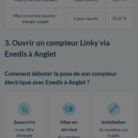
Mise en service express -
2 jours ouvrés
55,07 €
énergie coupée
3. Ouvrir un compteur Linky via
Enedis à Anglet
Comment débuter la pose de son compteur
électrique avec Enedis à Anglet ?
Souscrire
Mise en
Installation
service
à une offre
du compteur par
d’énergie
Enedis
du compteur