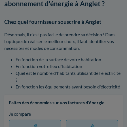
abonnement d'énergie à Anglet ?
Chez quel fournisseur souscrire à Anglet
Désormais, il n'est pas facile de prendre sa décision ! Dans
l'optique de réaliser le meilleur choix, il faut identifier vos
nécessités et modes de consommation.
En fonction de la surface de votre habitation
En fonction votre lieu d'habitation
Quel est le nombre d'habitants utilisant de l'électricité
?
En fonction les équipements ayant besoin d'électricité
Faites des économies sur vos factures d'énergie
Je compare