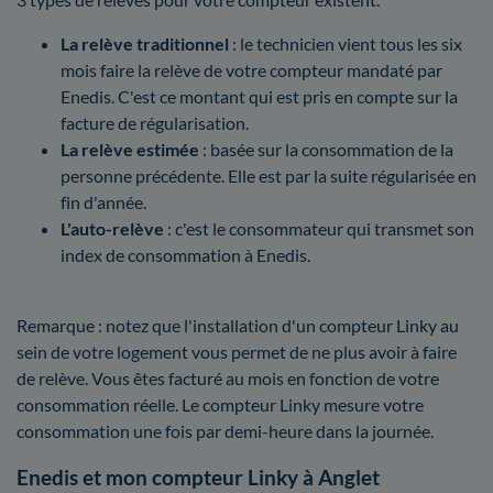
La relève traditionnel
: le technicien vient tous les six
mois faire la relève de votre compteur mandaté par
Enedis. C'est ce montant qui est pris en compte sur la
facture de régularisation.
La relève estimée
: basée sur la consommation de la
personne précédente. Elle est par la suite régularisée en
fin d'année.
L'auto-relève
: c'est le consommateur qui transmet son
index de consommation à Enedis.
Remarque : notez que l'installation d'un compteur Linky au
sein de votre logement vous permet de ne plus avoir à faire
de relève. Vous êtes facturé au mois en fonction de votre
consommation réelle. Le compteur Linky mesure votre
consommation une fois par demi-heure dans la journée.
Enedis et mon compteur Linky à Anglet