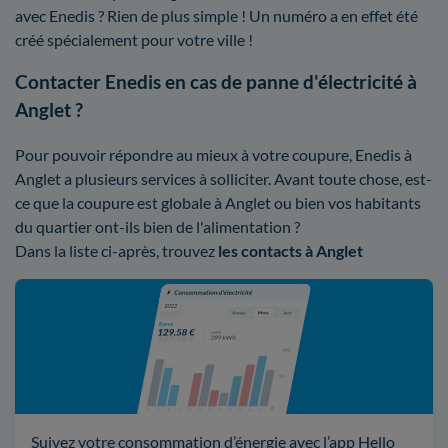
avec Enedis ? Rien de plus simple ! Un numéro a en effet été
créé spécialement pour votre ville !
Contacter Enedis en cas de panne d'électricité à
Anglet ?
Pour pouvoir répondre au mieux à votre coupure, Enedis à
Anglet a plusieurs services à solliciter. Avant toute chose, est-
ce que la coupure est globale à Anglet ou bien vos habitants
du quartier ont-ils bien de l'alimentation ?
Dans la liste ci-après, trouvez
les contacts à Anglet
Suivez votre consommation d’énergie avec l’app Hello