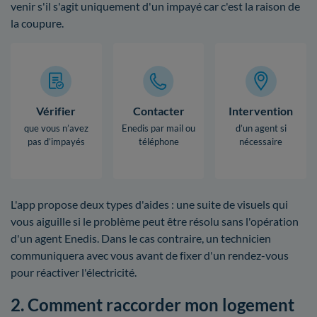
venir s'il s'agit uniquement d'un impayé car c'est la raison de
la coupure.
Vérifier
Contacter
Intervention
que vous n’avez
Enedis par mail ou
d’un agent si
pas d’impayés
téléphone
nécessaire
L'app propose deux types d'aides : une suite de visuels qui
vous aiguille si le problème peut être résolu sans l'opération
d'un agent Enedis. Dans le cas contraire, un technicien
communiquera avec vous avant de fixer d'un rendez-vous
pour réactiver l'électricité.
2. Comment raccorder mon logement