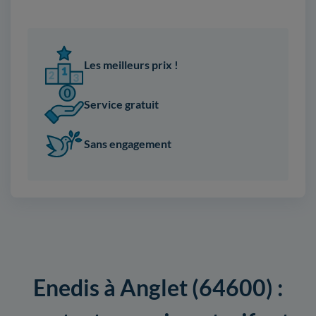
Les meilleurs prix !
Service gratuit
Sans engagement
Enedis à Anglet (64600) :