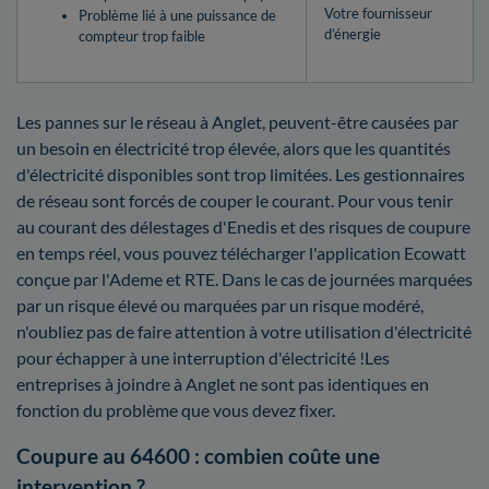
Votre fournisseur
Problème lié à une puissance de
d’énergie
compteur trop faible
Les pannes sur le réseau à Anglet, peuvent-être causées par
un besoin en électricité trop élevée, alors que les quantités
d'électricité disponibles sont trop limitées. Les gestionnaires
de réseau sont forcés de couper le courant. Pour vous tenir
au courant des délestages d'Enedis et des risques de coupure
en temps réel, vous pouvez télécharger l'application Ecowatt
conçue par l'Ademe et RTE. Dans le cas de journées marquées
par un risque élevé ou marquées par un risque modéré,
n'oubliez pas de faire attention à votre utilisation d'électricité
pour échapper à une interruption d'électricité !Les
entreprises à joindre à Anglet ne sont pas identiques en
fonction du problème que vous devez fixer.
Coupure au 64600 : combien coûte une
intervention ?