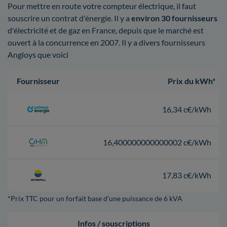
Pour mettre en route votre compteur électrique, il faut
souscrire un contrat d'énergie. Il y a
environ 30 fournisseurs
d'électricité et de gaz en France, depuis que le marché est
ouvert à la concurrence en 2007. Il y a divers fournisseurs
Angloys que voici
Fournisseur
Prix du kWh*
16,34 c€/kWh
16,400000000000002 c€/kWh
17,83 c€/kWh
*Prix TTC pour un forfait base d’une puissance de 6 kVA
Infos / souscriptions