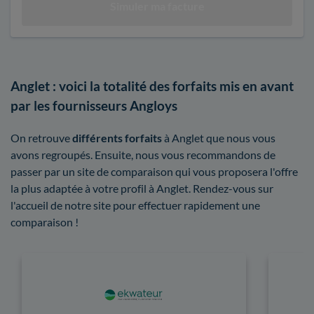
Anglet : voici la totalité des forfaits mis en avant
par les fournisseurs Angloys
On retrouve
différents forfaits
à Anglet que nous vous
avons regroupés. Ensuite, nous vous recommandons de
passer par un site de comparaison qui vous proposera l'offre
la plus adaptée à votre profil à Anglet. Rendez-vous sur
l'accueil de notre site pour effectuer rapidement une
comparaison !