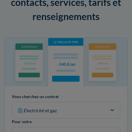
contacts, services, tarifs et
renseignements
Vous cherchez un contrat
Électricité et gaz
Pour votre