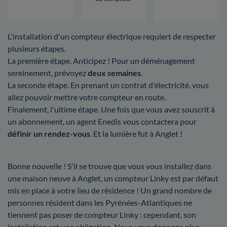
L'installation d'un compteur électrique requiert de respecter
plusieurs étapes.
La première étape. Anticipez ! Pour un déménagement
sereinement, prévoyez
deux semaines
.
La seconde étape. En prenant un contrat d'électricité, vous
allez pouvoir mettre votre compteur en route.
Finalement, l'ultime étape. Une fois que vous avez souscrit à
un abonnement, un agent Enedis vous contactera pour
définir un rendez-vous
. Et la lumière fut à Anglet !
Bonne nouvelle ! S'il se trouve que vous vous installez dans
une maison neuve à Anglet, un compteur Linky est par défaut
mis en place à votre lieu de résidence ! Un grand nombre de
personnes résident dans les Pyrénées-Atlantiques ne
tiennent pas poser de compteur Linky : cependant, son
installation est une obligation. Nous vous donnons plus