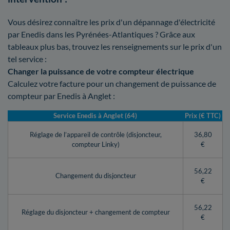
Vous désirez connaître les prix d'un dépannage d'électricité
par Enedis dans les Pyrénées-Atlantiques ? Grâce aux
tableaux plus bas, trouvez les renseignements sur le prix d'un
tel service :
Changer la puissance de votre compteur électrique
Calculez votre facture pour un changement de puissance de
compteur par Enedis à Anglet :
Service Enedis à Anglet (64)
Prix (€ TTC)
Réglage de l’appareil de contrôle (disjoncteur,
36,80
compteur Linky)
€
56,22
Changement du disjoncteur
€
56,22
Réglage du disjoncteur + changement de compteur
€