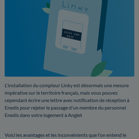
L'installation du compteur Linky est désormais une mesure
impérative sur le territoire français, mais vous pouvez
cependant écrire une lettre avec notification de réception à
Enedis pour rejeter le passage d'un membre du personnel
Enedis dans votre logement à Anglet
Voici les avantages et les inconvénients que l'on entend le