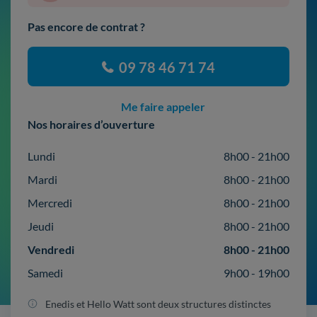
Pas encore de contrat ?
09 78 46 71 74
Me faire appeler
Nos horaires d’ouverture
Lundi
8h00 - 21h00
Mardi
8h00 - 21h00
Mercredi
8h00 - 21h00
Jeudi
8h00 - 21h00
Vendredi
8h00 - 21h00
Samedi
9h00 - 19h00
Enedis et Hello Watt sont deux structures distinctes