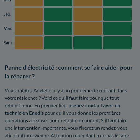
Jeu.
Ven.
Sam.
Panne d'électricité : comment se faire aider pour
la réparer ?
Vous habitez Anglet et il y a un problème de courant dans
votre résidence ? Voici ce qu'il faut faire pour que tout
refonctionne. En premier lieu,
prenez contact avec un
technicien Enedis
pour qu'il vous donne les premières
opérations à réaliser pour rétablir le courant. S'il faut faire
une intervention importante, vous fixerez un rendez-vous
afin qu'il intervienne. Attention cependant à ne pas le faire