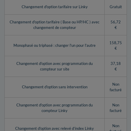
Changement d'option tarifaire sur Linky
Gratuit
Changement d'option tarifaire ( Base ou HP/HC ) avec
56,72
changement de compteur
€
158,75
Monophasé ou triphasé : changer l'un pour l'autre
€
Changement d'option avec programmation du
37,18
compteur sur site
€
Non
Changement d'option sans intervention
facturé
Changement d'option avec programmation du
Non
compteur Linky
facturé
Non
Changement d'option avec relevé d’index Linky