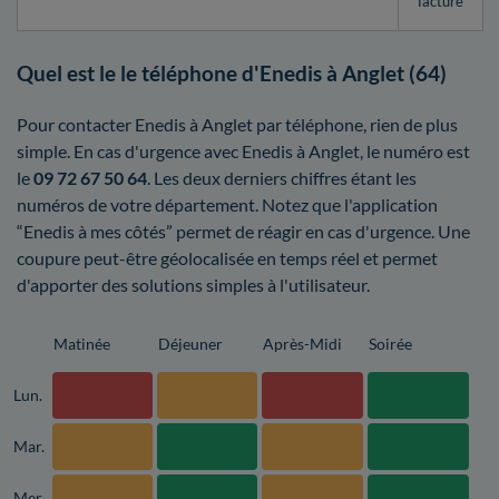
facturé
Quel est le le téléphone d'Enedis à Anglet (64)
Pour contacter Enedis à Anglet par téléphone, rien de plus
simple. En cas d'urgence avec Enedis à Anglet, le numéro est
le
09 72 67 50 64
. Les deux derniers chiffres étant les
numéros de votre département. Notez que l'application
“Enedis à mes côtés” permet de réagir en cas d'urgence. Une
coupure peut-être géolocalisée en temps réel et permet
d'apporter des solutions simples à l'utilisateur.
Matinée
Déjeuner
Après-Midi
Soirée
Lun.
Mar.
Mer.