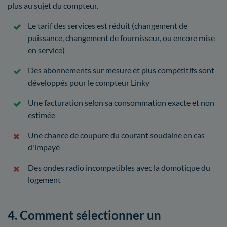
plus au sujet du compteur.
Le tarif des services est réduit (changement de
puissance, changement de fournisseur, ou encore mise
en service)
Des abonnements sur mesure et plus compétitifs sont
développés pour le compteur Linky
Une facturation selon sa consommation exacte et non
estimée
Une chance de coupure du courant soudaine en cas
d'impayé
Des ondes radio incompatibles avec la domotique du
logement
4. Comment sélectionner un