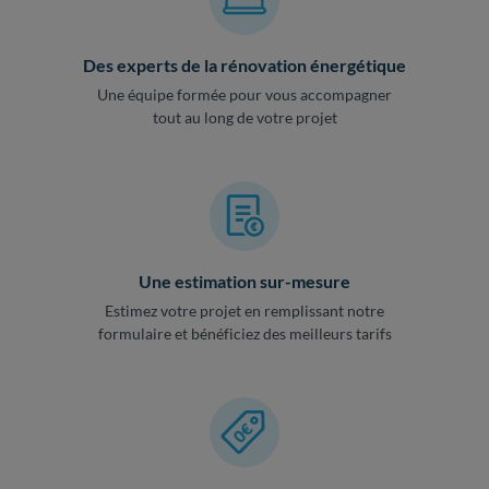
Des experts de la rénovation énergétique
Une équipe formée pour vous accompagner
tout au long de votre projet
Une estimation sur-mesure
Estimez votre projet en remplissant notre
formulaire et bénéficiez des meilleurs tarifs