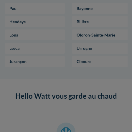
Pau
Bayonne
Hendaye
Billère
Lons
Oloron-Sainte-Marie
Lescar
Urrugne
Jurançon
Ciboure
Hello Watt vous garde au chaud