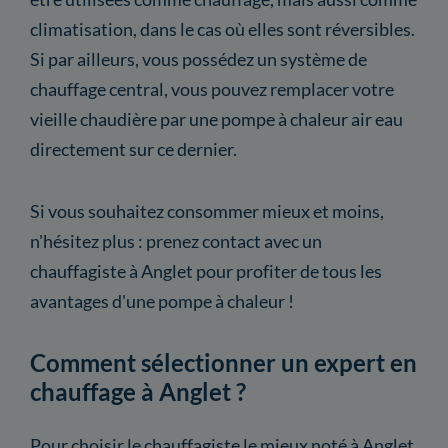
climatisation, dans le cas où elles sont réversibles.
Si par ailleurs, vous possédez un système de
chauffage central, vous pouvez remplacer votre
vieille chaudière par une pompe à chaleur air eau
directement sur ce dernier.
Si vous souhaitez consommer mieux et moins,
n'hésitez plus : prenez contact avec un
chauffagiste à Anglet pour profiter de tous les
avantages d'une pompe à chaleur !
Comment sélectionner un expert en
chauffage à Anglet ?
Pour choisir le chauffagiste le mieux noté à Anglet