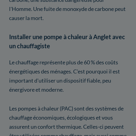
l'Homme. Une fuite de monoxyde de carbone peut
causer la mort.
Installer une pompe à chaleur à Anglet avec
un chauffagiste
Le chauffage représente plus de 60 % des coûts
énergétiques des ménages. C'est pourquoi il est
important d'utiliser un dispositif fiable, peu
énergivore et moderne.
Les pompes à chaleur (PAC) sont des systèmes de
chauffage économiques, écologiques et vous
assurent un confort thermique. Celles-ci peuvent
être utilisées comme chauffage, mais aussi comme