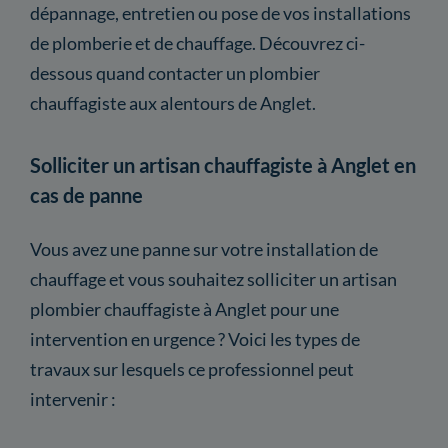
dépannage, entretien ou pose de vos installations
de plomberie et de chauffage. Découvrez ci-
dessous quand contacter un plombier
chauffagiste aux alentours de Anglet.
Solliciter un artisan chauffagiste à Anglet en
cas de panne
Vous avez une panne sur votre installation de
chauffage et vous souhaitez solliciter un artisan
plombier chauffagiste à Anglet pour une
intervention en urgence ? Voici les types de
travaux sur lesquels ce professionnel peut
intervenir :