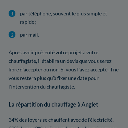
par téléphone, souvent le plus simple et
rapide ;
par mail.
Après avoir présenté votre projet à votre
chauffagiste, il établira un devis que vous serez
libre d'accepter ou non. Si vous l'avez accepté, il ne
vous restera plus qu'à fixer une date pour
l'intervention du chauffagiste.
La répartition du chauffage à Anglet
34% des foyers se chauffent avec de l'électricité,