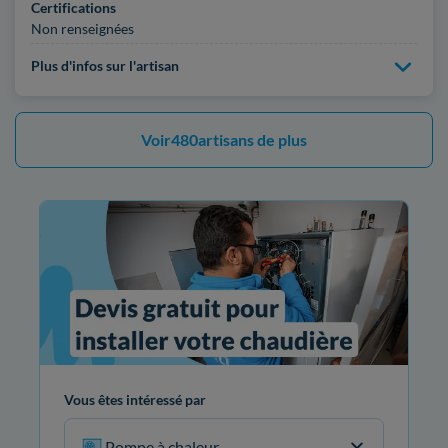
Certifications
Non renseignées
Plus d'infos sur l'artisan
Voir
480
artisans de plus
Vous êtes intéressé par
Pompe à chaleur