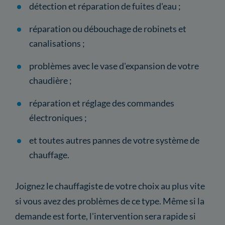
détection et réparation de fuites d'eau ;
réparation ou débouchage de robinets et
canalisations ;
problèmes avec le vase d'expansion de votre
chaudière ;
réparation et réglage des commandes
électroniques ;
et toutes autres pannes de votre système de
chauffage.
Joignez le chauffagiste de votre choix au plus vite
si vous avez des problèmes de ce type. Même si la
demande est forte, l'intervention sera rapide si