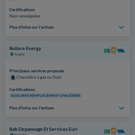
Certifications
Non renseignées
Plus d'infos sur l'artisan
Bollore Energy
Anglet
Principaux services proposés
Chaudière à gaz ou fioul
Certifications
QUALIBAT REMPLACEMENT CHAUDIÈRE
Plus d'infos sur l'artisan
Bab Depannage Et Services Eurl
Biarritz