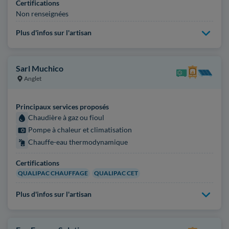
Certifications
Non renseignées
Plus d'infos sur l'artisan
Sarl Muchico
Anglet
Principaux services proposés
Chaudière à gaz ou fioul
Pompe à chaleur et climatisation
Chauffe-eau thermodynamique
Certifications
QUALIPAC CHAUFFAGE
QUALIPAC CET
Plus d'infos sur l'artisan