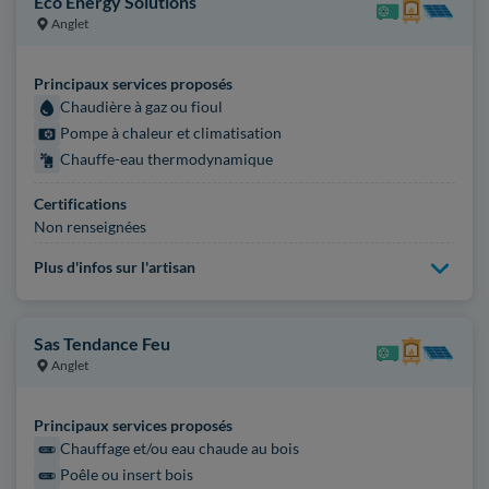
Eco Energy Solutions
Anglet
Principaux services proposés
Chaudière à gaz ou fioul
Pompe à chaleur et climatisation
Chauffe-eau thermodynamique
Certifications
Non renseignées
Plus d'infos sur l'artisan
Sas Tendance Feu
Anglet
Principaux services proposés
Chauffage et/ou eau chaude au bois
Poêle ou insert bois