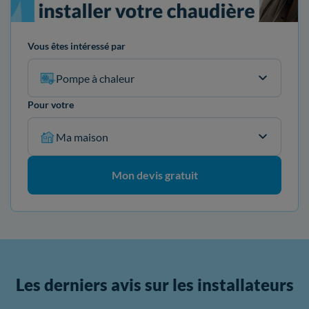
Vous êtes intéressé par
Pompe à chaleur
Pour votre
Ma maison
Mon devis gratuit
Les derniers avis sur les installateurs