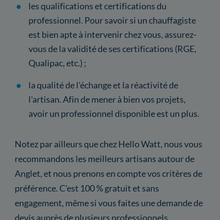
les qualifications et certifications du
professionnel. Pour savoir si un chauffagiste
est bien apte à intervenir chez vous, assurez-
vous de la validité de ses certifications (RGE,
Qualipac, etc.) ;
la qualité de l'échange et la réactivité de
l'artisan. Afin de mener à bien vos projets,
avoir un professionnel disponible est un plus.
Notez par ailleurs que chez Hello Watt, nous vous
recommandons les meilleurs artisans autour de
Anglet, et nous prenons en compte vos critères de
préférence. C'est 100 % gratuit et sans
engagement, même si vous faites une demande de
devis auprès de plusieurs professionnels.