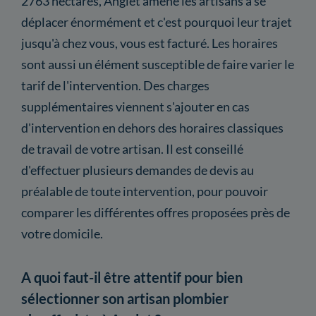
2763 hectares, Anglet amène les artisans à se
déplacer énormément et c'est pourquoi leur trajet
jusqu'à chez vous, vous est facturé. Les horaires
sont aussi un élément susceptible de faire varier le
tarif de l'intervention. Des charges
supplémentaires viennent s'ajouter en cas
d'intervention en dehors des horaires classiques
de travail de votre artisan. Il est conseillé
d'effectuer plusieurs demandes de devis au
préalable de toute intervention, pour pouvoir
comparer les différentes offres proposées près de
votre domicile.
A quoi faut-il être attentif pour bien
sélectionner son artisan plombier