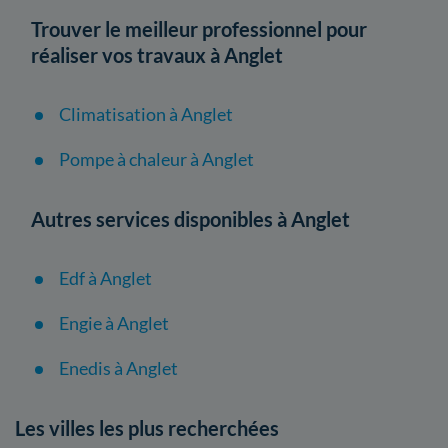
Trouver le meilleur professionnel pour
réaliser vos travaux à Anglet
Climatisation à Anglet
Pompe à chaleur à Anglet
Autres services disponibles à Anglet
Edf à Anglet
Engie à Anglet
Enedis à Anglet
Les villes les plus recherchées