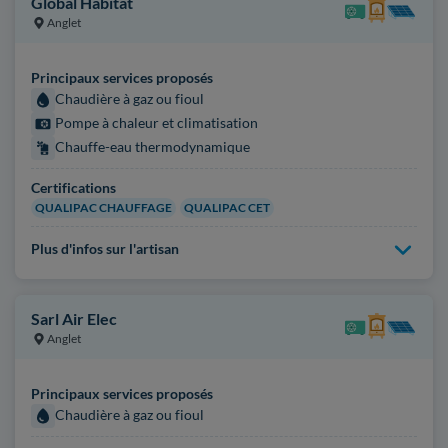
Global Habitat
Anglet
Principaux services proposés
Chaudière à gaz ou fioul
Pompe à chaleur et climatisation
Chauffe-eau thermodynamique
Certifications
QUALIPAC CHAUFFAGE
QUALIPAC CET
Plus d'infos sur l'artisan
Sarl Air Elec
Anglet
Principaux services proposés
Chaudière à gaz ou fioul