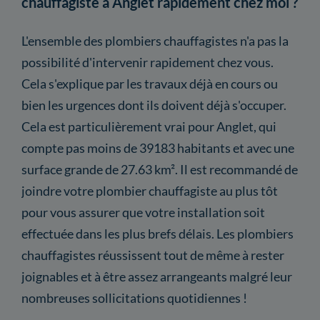
chauffagiste à Anglet rapidement chez moi ?
L'ensemble des plombiers chauffagistes n'a pas la
possibilité d'intervenir rapidement chez vous.
Cela s'explique par les travaux déjà en cours ou
bien les urgences dont ils doivent déjà s'occuper.
Cela est particulièrement vrai pour Anglet, qui
compte pas moins de 39183 habitants et avec une
surface grande de 27.63 km². Il est recommandé de
joindre votre plombier chauffagiste au plus tôt
pour vous assurer que votre installation soit
effectuée dans les plus brefs délais. Les plombiers
chauffagistes réussissent tout de même à rester
joignables et à être assez arrangeants malgré leur
nombreuses sollicitations quotidiennes !