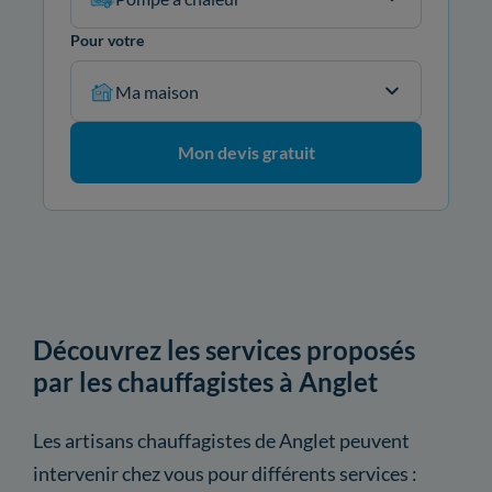
Pour votre
Ma maison
Mon devis gratuit
Découvrez les services proposés
par les chauffagistes à Anglet
Les artisans chauffagistes de Anglet peuvent
intervenir chez vous pour différents services :