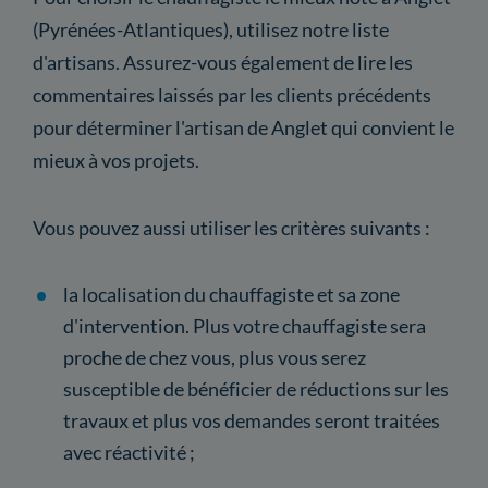
(Pyrénées-Atlantiques), utilisez notre liste
d'artisans. Assurez-vous également de lire les
commentaires laissés par les clients précédents
pour déterminer l'artisan de Anglet qui convient le
mieux à vos projets.
Vous pouvez aussi utiliser les critères suivants :
la localisation du chauffagiste et sa zone
d'intervention. Plus votre chauffagiste sera
proche de chez vous, plus vous serez
susceptible de bénéficier de réductions sur les
travaux et plus vos demandes seront traitées
avec réactivité ;