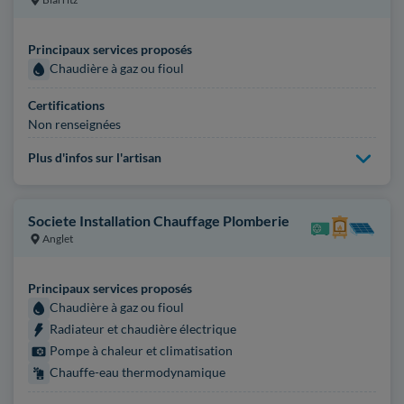
Principaux services proposés
Chaudière à gaz ou fioul
Certifications
Non renseignées
Plus d'infos sur l'artisan
Societe Installation Chauffage Plomberie
Anglet
Principaux services proposés
Chaudière à gaz ou fioul
Radiateur et chaudière électrique
Pompe à chaleur et climatisation
Chauffe-eau thermodynamique