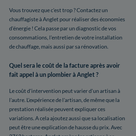
Vous trouvez que c'est trop ? Contactez un
chauffagiste à Anglet pour réaliser des économies
d'énergie ! Cela passe par un diagnostic de vos
consommations, l'entretien de votre installation
de chauffage, mais aussi par sa rénovation.
Quel sera le coût de la facture après avoir
fait appel à un plombier à Anglet ?
Le coût d'intervention peut varier d'un artisan à
l'autre. L'expérience de l'artisan, de même que la
prestation réalisée peuvent expliquer ces
variations. A cela ajoutez aussi que sa localisation
peut être une explication de hausse du prix. Avec