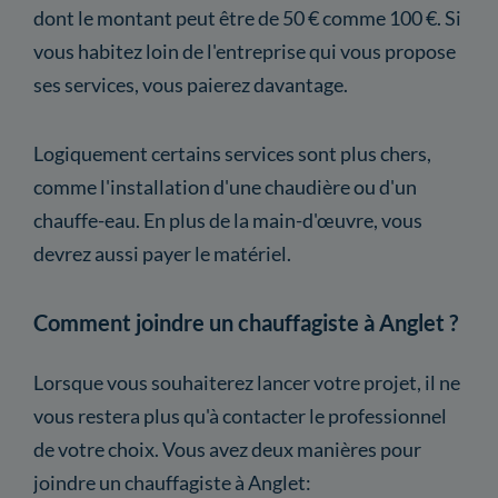
dont le montant peut être de 50 € comme 100 €. Si
vous habitez loin de l'entreprise qui vous propose
ses services, vous paierez davantage.
Logiquement certains services sont plus chers,
comme l'installation d'une chaudière ou d'un
chauffe-eau. En plus de la main-d'œuvre, vous
devrez aussi payer le matériel.
Comment joindre un chauffagiste à Anglet ?
Lorsque vous souhaiterez lancer votre projet, il ne
vous restera plus qu'à contacter le professionnel
de votre choix. Vous avez deux manières pour
joindre un chauffagiste à Anglet: