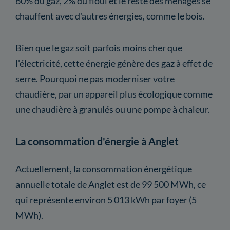
60% du gaz, 2% du fioul et le reste des ménages se
chauffent avec d'autres énergies, comme le bois.
Bien que le gaz soit parfois moins cher que
l'électricité, cette énergie génère des gaz à effet de
serre. Pourquoi ne pas moderniser votre
chaudière, par un appareil plus écologique comme
une chaudière à granulés ou une pompe à chaleur.
La consommation d'énergie à Anglet
Actuellement, la consommation énergétique
annuelle totale de Anglet est de 99 500 MWh, ce
qui représente environ 5 013 kWh par foyer (5
MWh).