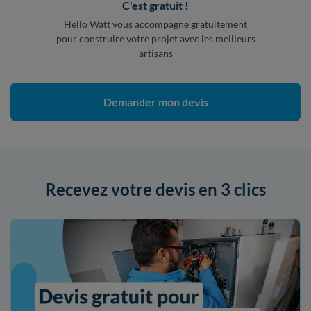
C'est gratuit !
Hello Watt vous accompagne gratuitement
pour construire votre projet avec les meilleurs
artisans
Demander mon devis
Recevez votre devis en 3 clics