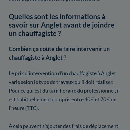
Quelles sont les informations à
savoir sur Anglet avant de joindre
un chauffagiste ?
Combien ça coûte de faire intervenir un
chauffagiste à Anglet ?
Le prix d'intervention d'un chauffagiste à Anglet
varie selon le type de travaux qu'il doit réaliser.
Pour ce qui est du tarif horaire du professionnel, il
est habituellement compris entre 40 € et 70 € de
l'heure (TTC).
À cela peuvent s'ajouter des frais de déplacement,