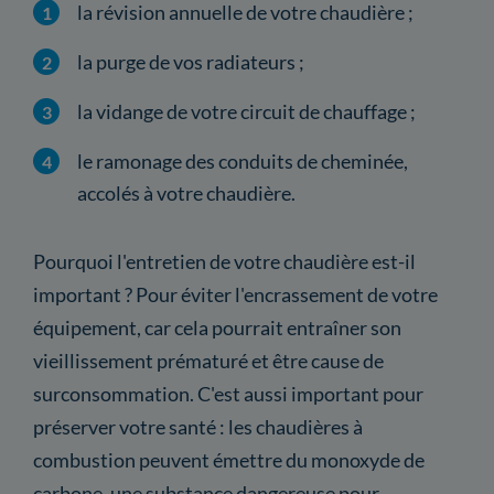
la révision annuelle de votre chaudière ;
la purge de vos radiateurs ;
la vidange de votre circuit de chauffage ;
le ramonage des conduits de cheminée,
accolés à votre chaudière.
Pourquoi l'entretien de votre chaudière est-il
important ? Pour éviter l'encrassement de votre
équipement, car cela pourrait entraîner son
vieillissement prématuré et être cause de
surconsommation. C'est aussi important pour
préserver votre santé : les chaudières à
combustion peuvent émettre du monoxyde de
carbone, une substance dangereuse pour