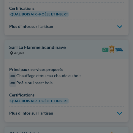
Certifications
QUALIBOIS AIR - POÊLE ET INSERT
Plus d'infos sur l'artisan
Sarl La Flamme Scandinave
Anglet
Principaux services proposés
Chauffage et/ou eau chaude au bois
Poêle ou insert bois
Certifications
QUALIBOIS AIR - POÊLE ET INSERT
Plus d'infos sur l'artisan