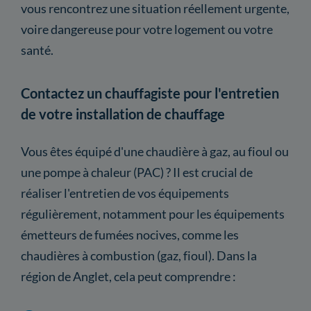
vous rencontrez une situation réellement urgente,
voire dangereuse pour votre logement ou votre
santé.
Contactez un chauffagiste pour l'entretien
de votre installation de chauffage
Vous êtes équipé d'une chaudière à gaz, au fioul ou
une pompe à chaleur (PAC) ? Il est crucial de
réaliser l'entretien de vos équipements
régulièrement, notamment pour les équipements
émetteurs de fumées nocives, comme les
chaudières à combustion (gaz, fioul). Dans la
région de Anglet, cela peut comprendre :