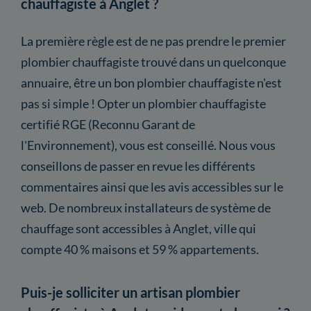
chauffagiste à Anglet ?
La première règle est de ne pas prendre le premier
plombier chauffagiste trouvé dans un quelconque
annuaire, être un bon plombier chauffagiste n'est
pas si simple ! Opter un plombier chauffagiste
certifié RGE (Reconnu Garant de
l'Environnement), vous est conseillé. Nous vous
conseillons de passer en revue les différents
commentaires ainsi que les avis accessibles sur le
web. De nombreux installateurs de système de
chauffage sont accessibles à Anglet, ville qui
compte 40 % maisons et 59 % appartements.
Puis-je solliciter un artisan plombier