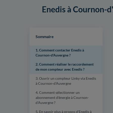
Enedis à Cournon-d'A
Sommaire
1. Comment contacter Enedis à
Cournon-d'Auvergne ?
2. Comment réaliser le raccordement
de mon compteur avec Enedis ?
3. Ouvrir un compteur Linky via Enedis
à Cournon-d'Auvergne
4. Comment sélectionner un
abonnement d'énergie à Cournon-
d'Auvergne ?
5. En savoir plus à propos d'Enedis à