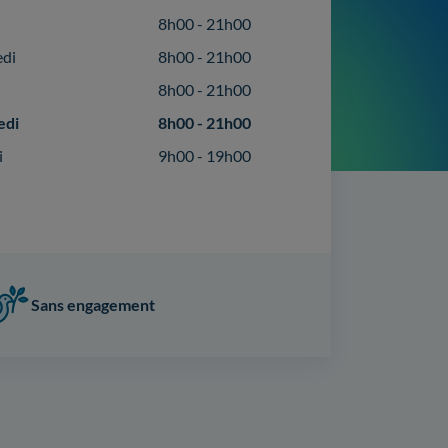
8h00 - 21h00
edi
8h00 - 21h00
8h00 - 21h00
edi
8h00 - 21h00
i
9h00 - 19h00
Sans engagement