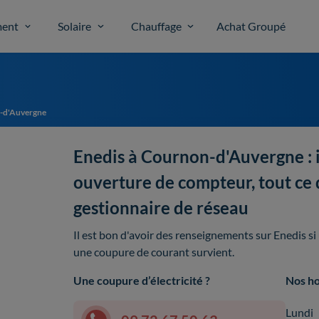
ent
Solaire
Chauffage
Achat Groupé
-d'Auvergne
Enedis à Cournon-d'Auvergne : i
ouverture de compteur, tout ce qu
gestionnaire de réseau
Il est bon d'avoir des renseignements sur Enedis s
une coupure de courant survient.
Une coupure d’électricité ?
Nos ho
Lundi