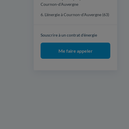
Cournon-d'Auvergne
6. L'énergie à Cournon-d'Auvergne (63)
Souscrire à un contrat d'énergie
Me faire appeler