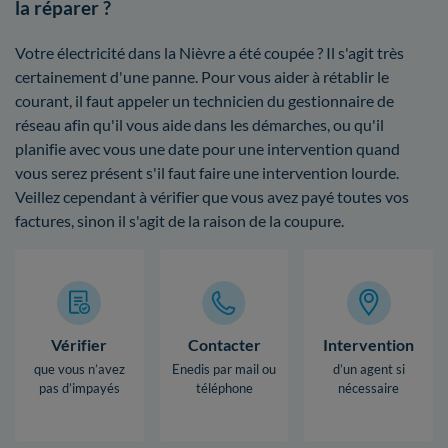
la réparer ?
Votre électricité dans la Nièvre a été coupée ? Il s'agit très
certainement d'une panne. Pour vous aider à rétablir le
courant, il faut appeler un technicien du gestionnaire de
réseau afin qu'il vous aide dans les démarches, ou qu'il
planifie avec vous une date pour une intervention quand
vous serez présent s'il faut faire une intervention lourde.
Veillez cependant à vérifier que vous avez payé toutes vos
factures, sinon il s'agit de la raison de la coupure.
Vérifier
Contacter
Intervention
que vous n’avez
Enedis par mail ou
d’un agent si
pas d’impayés
téléphone
nécessaire