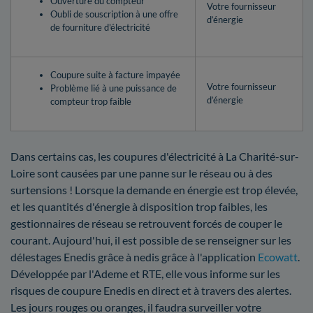
Ouverture du compteur
Votre fournisseur
Oubli de souscription à une offre
d’énergie
de fourniture d'électricité
Coupure suite à facture impayée
Votre fournisseur
Problème lié à une puissance de
d’énergie
compteur trop faible
Dans certains cas, les coupures d'électricité à La Charité-sur-
Loire sont causées par une panne sur le réseau ou à des
surtensions ! Lorsque la demande en énergie est trop élevée,
et les quantités d'énergie à disposition trop faibles, les
gestionnaires de réseau se retrouvent forcés de couper le
courant. Aujourd'hui, il est possible de se renseigner sur les
délestages Enedis grâce à nedis grâce à l'application
Ecowatt
.
Développée par l'Ademe et RTE, elle vous informe sur les
risques de coupure Enedis en direct et à travers des alertes.
Les jours rouges ou oranges, il faudra surveiller votre