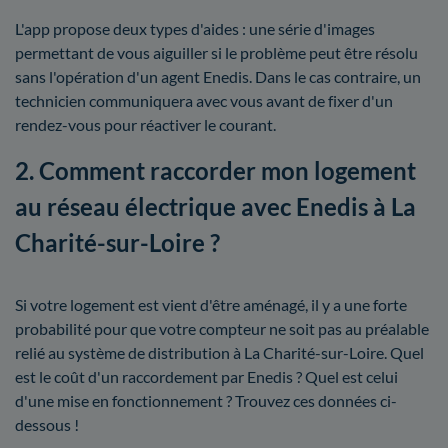
L'app propose deux types d'aides : une série d'images
permettant de vous aiguiller si le problème peut être résolu
sans l'opération d'un agent Enedis. Dans le cas contraire, un
technicien communiquera avec vous avant de fixer d'un
rendez-vous pour réactiver le courant.
2. Comment raccorder mon logement
au réseau électrique avec Enedis à La
Charité-sur-Loire ?
Si votre logement est vient d'être aménagé, il y a une forte
probabilité pour que votre compteur ne soit pas au préalable
relié au système de distribution à La Charité-sur-Loire. Quel
est le coût d'un raccordement par Enedis ? Quel est celui
d'une mise en fonctionnement ? Trouvez ces données ci-
dessous !