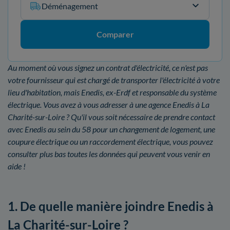
Déménagement
Comparer
Au moment où vous signez un contrat d'électricité, ce n'est pas
votre fournisseur qui est chargé de transporter l'électricité à votre
lieu d'habitation, mais Enedis, ex-Erdf et responsable du système
électrique. Vous avez à vous adresser à une agence Enedis à La
Charité-sur-Loire ? Qu'il vous soit nécessaire de prendre contact
avec Enedis au sein du 58 pour un changement de logement, une
coupure électrique ou un raccordement électrique, vous pouvez
consulter plus bas toutes les données qui peuvent vous venir en
aide !
1. De quelle manière joindre Enedis à
La Charité-sur-Loire ?