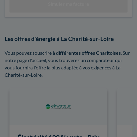
Les offres d'énergie à La Charité-sur-Loire
Vous pouvez souscrire à
différentes offres Charitoises
. Sur
notre page d'accueil, vous trouverez un comparateur qui
vous fournira l'offre la plus adaptée à vos exigences à La
Charité-sur-Loire.