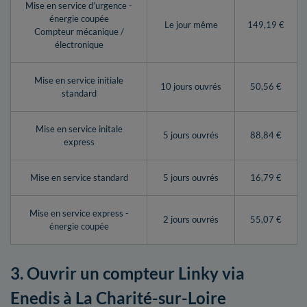
Mise en service d’urgence -
énergie coupée
Le jour même
149,19 €
Compteur mécanique /
électronique
Mise en service initiale
10 jours ouvrés
50,56 €
standard
Mise en service initale
5 jours ouvrés
88,84 €
express
Mise en service standard
5 jours ouvrés
16,79 €
Mise en service express -
2 jours ouvrés
55,07 €
énergie coupée
3. Ouvrir un compteur Linky via
Enedis à La Charité-sur-Loire