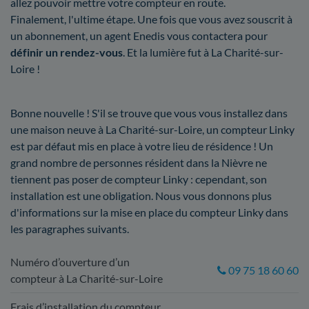
allez pouvoir mettre votre compteur en route.
Finalement, l'ultime étape. Une fois que vous avez souscrit à
un abonnement, un agent Enedis vous contactera pour
définir un rendez-vous
. Et la lumière fut à La Charité-sur-
Loire !
Bonne nouvelle ! S'il se trouve que vous vous installez dans
une maison neuve à La Charité-sur-Loire, un compteur Linky
est par défaut mis en place à votre lieu de résidence ! Un
grand nombre de personnes résident dans la Nièvre ne
tiennent pas poser de compteur Linky : cependant, son
installation est une obligation. Nous vous donnons plus
d'informations sur la mise en place du compteur Linky dans
les paragraphes suivants.
Numéro d’ouverture d’un
09 75 18 60 60
compteur à La Charité-sur-Loire
Frais d’installation du compteur