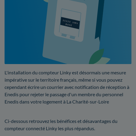
L'installation du compteur Linky est désormais une mesure
impérative sur le territoire français, même si vous pouvez
cependant écrire un courrier avec notification de réception à
Enedis pour rejeter le passage d'un membre du personnel
Enedis dans votre logement à La Charité-sur-Loire
Ci-dessous retrouvez les bénéfices et désavantages du
compteur connecté Linky les plus répandus.