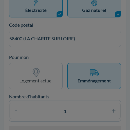
Électricité
Gaz naturel
Code postal
58400 (LA CHARITE SUR LOIRE)
Pour mon
Logement actuel
Emménagement
Nombre d'habitants