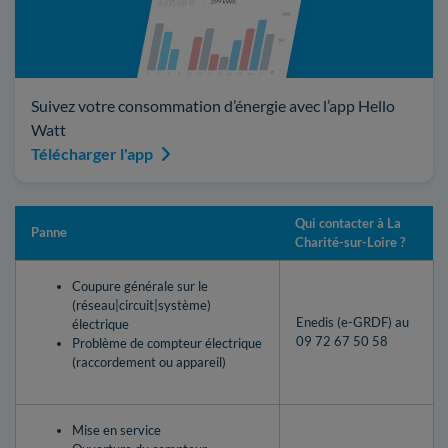
Suivez votre consommation d’énergie avec l’app Hello
Watt
Télécharger l'app
Qui contacter à La
Panne
Charité-sur-Loire ?
Coupure générale sur le
(réseau|circuit|système)
Enedis (e-GRDF) au
électrique
09 72 67 50 58
Problème de compteur électrique
(raccordement ou appareil)
Mise en service