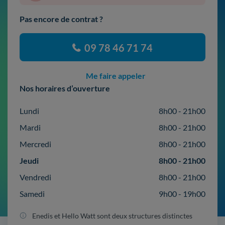
Pas encore de contrat ?
09 78 46 71 74
Me faire appeler
Nos horaires d’ouverture
Lundi
8h00 - 21h00
Mardi
8h00 - 21h00
Mercredi
8h00 - 21h00
Jeudi
8h00 - 21h00
Vendredi
8h00 - 21h00
Samedi
9h00 - 19h00
Enedis et Hello Watt sont deux structures distinctes