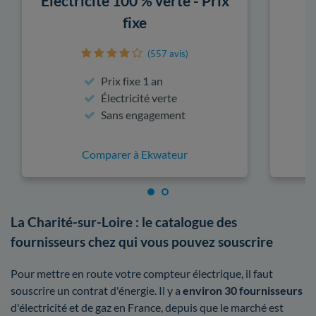
Électricité 100 % verte - Prix
fixe
(557 avis)
Prix fixe 1 an
Électricité verte
Sans engagement
Comparer à Ekwateur
La Charité-sur-Loire : le catalogue des
fournisseurs chez qui vous pouvez souscrire
Pour mettre en route votre compteur électrique, il faut
souscrire un contrat d'énergie. Il y a
environ 30 fournisseurs
d'électricité et de gaz en France, depuis que le marché est