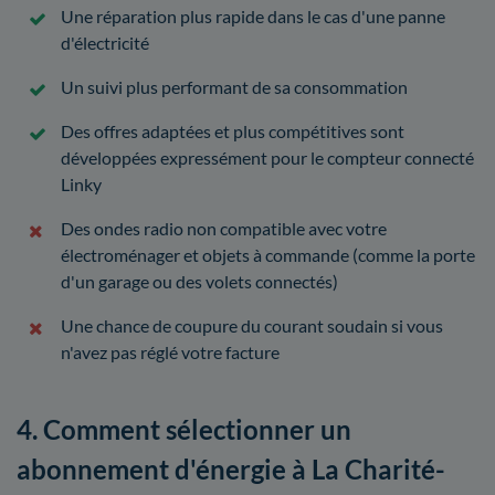
Une réparation plus rapide dans le cas d'une panne
d'électricité
Un suivi plus performant de sa consommation
Des offres adaptées et plus compétitives sont
développées expressément pour le compteur connecté
Linky
Des ondes radio non compatible avec votre
électroménager et objets à commande (comme la porte
d'un garage ou des volets connectés)
Une chance de coupure du courant soudain si vous
n'avez pas réglé votre facture
4. Comment sélectionner un
abonnement d'énergie à La Charité-