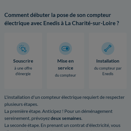
Comment débuter la pose de son compteur
électrique avec Enedis à La Charité-sur-Loire ?
Souscrire
Mise en
Installation
service
à une offre
du compteur par
d’énergie
Enedis
du compteur
L'installation d'un compteur électrique requiert de respecter
plusieurs étapes.
La première étape. Anticipez ! Pour un déménagement
sereinement, prévoyez
deux semaines
.
La seconde étape. En prenant un contrat d'électricité, vous