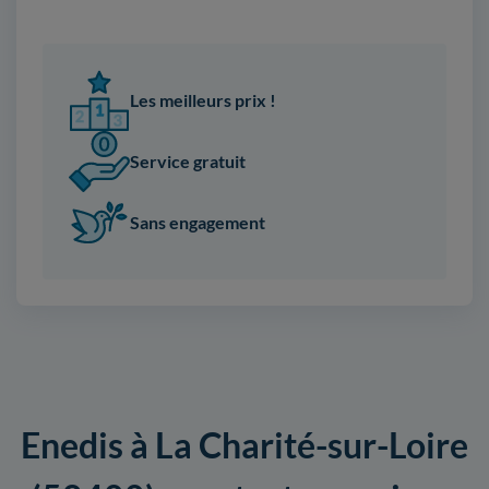
Les meilleurs prix !
Service gratuit
Sans engagement
Enedis à La Charité-sur-Loire