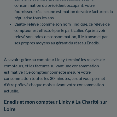
consommation du précédent occupant, votre
fournisseur réalise une estimation de votre facture et la
régularise tous les ans.
L'auto-relève
: comme son nom l'indique, ce relevé de
compteur est effectué par le particulier. Après avoir
relevé son index de consommation, il le transmet par
ses propres moyens au gérant du réseau Enedis.
À savoir : grâce au compteur Linky, terminé les relevés de
compteurs, et les factures suivant une consommation
estimative ! Ce compteur connecté mesure votre
consommation toutes les 30 minutes, ce qui vous permet
d'être prélevé chaque mois suivant votre consommation
actuelle.
Enedis et mon compteur Linky à La Charité-sur-
Loire