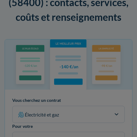
(58400) : contacts, services,
coûts et renseignements
Vous cherchez un contrat
Électricité et gaz
Pour votre