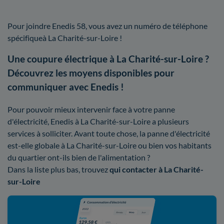
Pour joindre Enedis 58, vous avez un numéro de téléphone
spécifiqueà La Charité-sur-Loire !
Une coupure électrique à La Charité-sur-Loire ?
Découvrez les moyens disponibles pour
communiquer avec Enedis !
Pour pouvoir mieux intervenir face à votre panne
d'électricité, Enedis à La Charité-sur-Loire a plusieurs
services à solliciter. Avant toute chose, la panne d'électricité
est-elle globale à La Charité-sur-Loire ou bien vos habitants
du quartier ont-ils bien de l'alimentation ?
Dans la liste plus bas, trouvez
qui contacter à La Charité-
sur-Loire