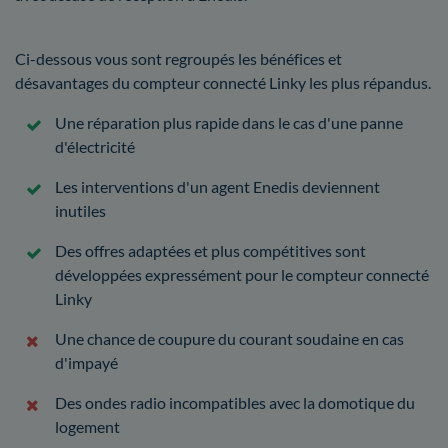
Ci-dessous vous sont regroupés les bénéfices et
désavantages du compteur connecté Linky les plus répandus.
Une réparation plus rapide dans le cas d'une panne
d'électricité
Les interventions d'un agent Enedis deviennent
inutiles
Des offres adaptées et plus compétitives sont
développées expressément pour le compteur connecté
Linky
Une chance de coupure du courant soudaine en cas
d'impayé
Des ondes radio incompatibles avec la domotique du
logement