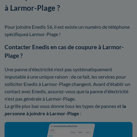
à Larmor-Plage ?
Pour joindre Enedis 56, il est existe un numéro de téléphone
spécifiqueà Larmor-Plage !
Contacter Enedis en cas de coupure à Larmor-
Plage ?
Une panne d'électricité n'est pas systématiquement
imputable à une unique raison : de ce fait, les services pour
solliciter Enedis à Larmor-Plage changent. Avant d'établir un
contact avec Enedis, assurez-vous que la panne d'électricité
n'est pas générale à Larmor-Plage.
La grille plus bas vous donne tous les types de pannes et
la
personne à joindre à Larmor-Plage
: