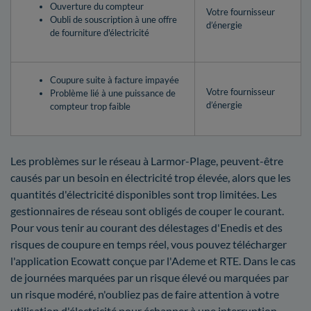
Ouverture du compteur
Votre fournisseur
Oubli de souscription à une offre
d’énergie
de fourniture d'électricité
Coupure suite à facture impayée
Votre fournisseur
Problème lié à une puissance de
d’énergie
compteur trop faible
Les problèmes sur le réseau à Larmor-Plage, peuvent-être
causés par un besoin en électricité trop élevée, alors que les
quantités d'électricité disponibles sont trop limitées. Les
gestionnaires de réseau sont obligés de couper le courant.
Pour vous tenir au courant des délestages d'Enedis et des
risques de coupure en temps réel, vous pouvez télécharger
l'application Ecowatt conçue par l'Ademe et RTE. Dans le cas
de journées marquées par un risque élevé ou marquées par
un risque modéré, n'oubliez pas de faire attention à votre
utilisation d'électricité pour échapper à une interruption