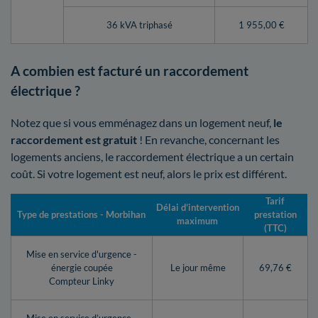
36 kVA triphasé
1 955,00 €
A combien est facturé un raccordement
électrique ?
Notez que si vous emménagez dans un logement neuf,
le
raccordement est gratuit
! En revanche, concernant les
logements anciens, le raccordement électrique a un certain
coût. Si votre logement est neuf, alors le prix est différent.
Tarif
Délai d’intervention
Type de prestations - Morbihan
prestation
maximum
(TTC)
Mise en service d'urgence -
énergie coupée
Le jour même
69,76 €
Compteur Linky