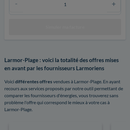
Larmor-Plage : voici la totalité des offres mises
en avant par les fournisseurs Larmoriens
Voici
différentes offres
vendues à Larmor-Plage. En ayant
recours aux services proposés par notre outil permettant de
comparer les fournisseurs d'énergies, vous trouverez sans
problème l'offre qui correspond le mieux à votre cas à
Larmor-Plage.