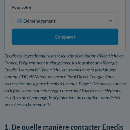
Pour votre
Déménagement
Comparer
Enedis est le gestionnaire du réseau de distribution d'électricité en
France. Fréquemment mélangé avec les fournisseurs d'énergie,
Enedis “transporte” l'électricité, en revanche ne la produit pas
comme EDF, ekWateur ou encore Total Direct Energie. Vous
recherchez une agence Enedis à Larmor-Plage ? Découvrez tout ce
qu'il faut savoir sur cette page concernant l'adresse, le téléphone,
les offres de dépannage, le déploiement du compteur dans le 56.
Vous êtes au bon endroit !
1. De quelle manière contacter Enedis