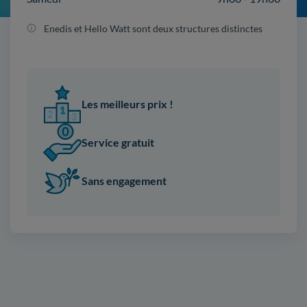
Enedis et Hello Watt sont deux structures distinctes
Les meilleurs prix !
Service gratuit
Sans engagement