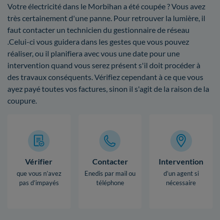
Votre électricité dans le Morbihan a été coupée ? Vous avez
très certainement d'une panne. Pour retrouver la lumière, il
faut contacter un technicien du gestionnaire de réseau
.Celui-ci vous guidera dans les gestes que vous pouvez
réaliser, ou il planifiera avec vous une date pour une
intervention quand vous serez présent s'il doit procéder à
des travaux conséquents. Vérifiez cependant à ce que vous
ayez payé toutes vos factures, sinon il s'agit de la raison de la
coupure.
Vérifier
Contacter
Intervention
que vous n’avez
Enedis par mail ou
d’un agent si
pas d’impayés
téléphone
nécessaire