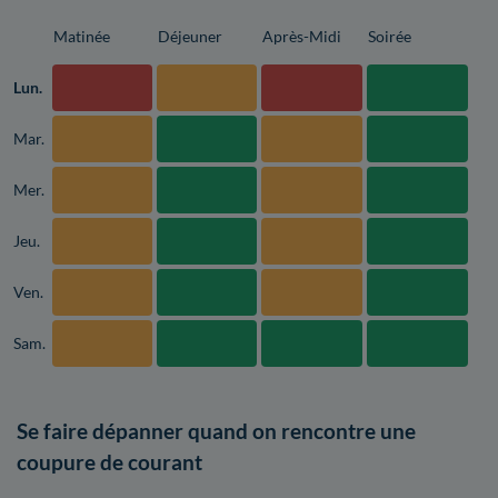
Matinée
Déjeuner
Après-Midi
Soirée
Lun.
Mar.
Mer.
Jeu.
Ven.
Sam.
Se faire dépanner quand on rencontre une
coupure de courant