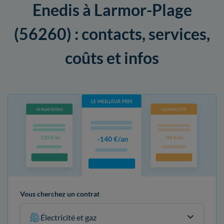
Enedis à Larmor-Plage
(56260) : contacts, services,
coûts et infos
Vous cherchez un contrat
Électricité et gaz