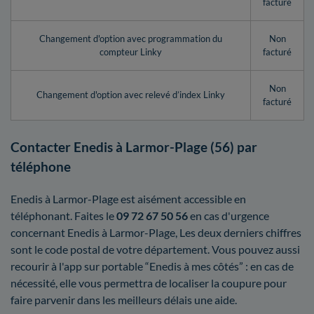
facturé
Changement d'option avec programmation du
Non
compteur Linky
facturé
Non
Changement d'option avec relevé d’index Linky
facturé
Contacter Enedis à Larmor-Plage (56) par
téléphone
Enedis à Larmor-Plage est aisément accessible en
téléphonant. Faites le
09 72 67 50 56
en cas d'urgence
concernant Enedis à Larmor-Plage, Les deux derniers chiffres
sont le code postal de votre département. Vous pouvez aussi
recourir à l'app sur portable “Enedis à mes côtés” : en cas de
nécessité, elle vous permettra de localiser la coupure pour
faire parvenir dans les meilleurs délais une aide.