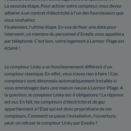
La seconde étape. Pour activer votre compteur, vous devez
adhérer à un contrat d'électricité à l'un des fournisseurs que
vous souhaitez.
Finalement, l'ultime étape. En vue de fixer une date pour
intervenir, un membre du personnel d'Enedis vous appellera
par téléphone. C'est bon, votre logement à Larmor-Plage est
éclairé !
Le compteur Linky a un fonctionnement différent d'un
compteur classique. En effet, vous n'avez rien à faire ! Ces
compteurs sont désormais automatiquement installés si
vous emménagez dans une maison neuve à Larmor-Plage. A
la question, le compteur Linky est-il obligatoire ? La réponse
est oui. En fait, les compteurs d'électricité et de gaz
appartiennent à l'État qui est donc propriétaire de ces
compteurs. Comment se passe l'installation, l'ouverture,
peut-on refuser le compteur Linky par Enedis ?