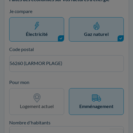
Je compare
Électricité
Gaz naturel
Code postal
56260 (LARMOR PLAGE)
Pour mon
Logement actuel
Emménagement
Nombre d'habitants