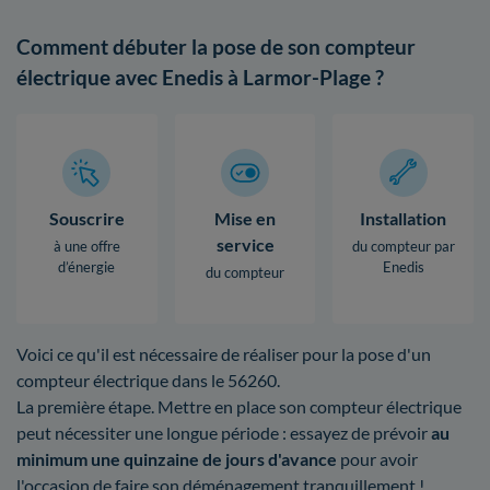
Comment débuter la pose de son compteur
électrique avec Enedis à Larmor-Plage ?
Souscrire
Mise en
Installation
service
à une offre
du compteur par
d’énergie
Enedis
du compteur
Voici ce qu'il est nécessaire de réaliser pour la pose d'un
compteur électrique dans le 56260.
La première étape. Mettre en place son compteur électrique
peut nécessiter une longue période : essayez de prévoir
au
minimum une quinzaine de jours d'avance
pour avoir
l'occasion de faire son déménagement tranquillement !