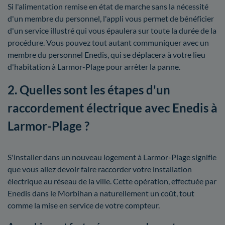
Si l'alimentation remise en état de marche sans la nécessité
d'un membre du personnel, l'appli vous permet de bénéficier
d'un service illustré qui vous épaulera sur toute la durée de la
procédure. Vous pouvez tout autant communiquer avec un
membre du personnel Enedis, qui se déplacera à votre lieu
d'habitation à Larmor-Plage pour arrêter la panne.
2. Quelles sont les étapes d'un
raccordement électrique avec Enedis à
Larmor-Plage ?
S'installer dans un nouveau logement à Larmor-Plage signifie
que vous allez devoir faire raccorder votre installation
électrique au réseau de la ville. Cette opération, effectuée par
Enedis dans le Morbihan a naturellement un coût, tout
comme la mise en service de votre compteur.