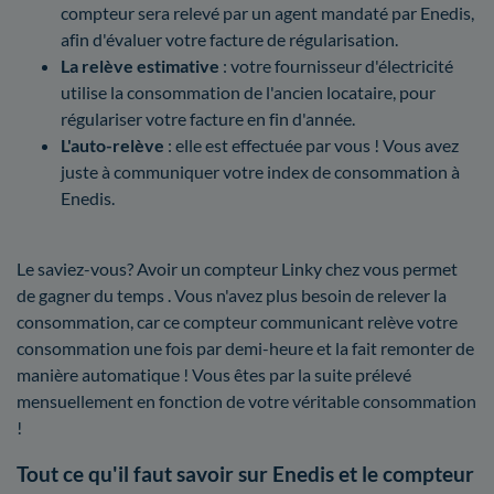
compteur sera relevé par un agent mandaté par Enedis,
afin d'évaluer votre facture de régularisation.
La relève estimative
: votre fournisseur d'électricité
utilise la consommation de l'ancien locataire, pour
régulariser votre facture en fin d'année.
L'auto-relève
: elle est effectuée par vous ! Vous avez
juste à communiquer votre index de consommation à
Enedis.
Le saviez-vous? Avoir un compteur Linky chez vous permet
de gagner du temps . Vous n'avez plus besoin de relever la
consommation, car ce compteur communicant relève votre
consommation une fois par demi-heure et la fait remonter de
manière automatique ! Vous êtes par la suite prélevé
mensuellement en fonction de votre véritable consommation
!
Tout ce qu'il faut savoir sur Enedis et le compteur