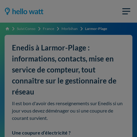
Suivi Conso
France
Morbihan
Larmor-Plage
Accueil
Enedis à Larmor-Plage :
informations, contacts, mise en
service de compteur, tout
connaître sur le gestionnaire de
réseau
Il est bon d'avoir des renseignements sur Enedis si un
jour vous devez déménager ou si une coupure de
courant survient.
Une coupure d’électricité ?