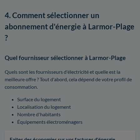
4. Comment sélectionner un
abonnement d'énergie à Larmor-Plage
?
Quel fournisseur sélectionner à Larmor-Plage
Quels sont les fournisseurs d'électricité et quelle est la
meilleure offre ? Tout d'abord, cela dépend de votre profil de
consommation.
Surface du logement
Localisation du logement
Nombre d'habitants
Équipements électroménagers
Faites des économies sur vos factures d'énergie