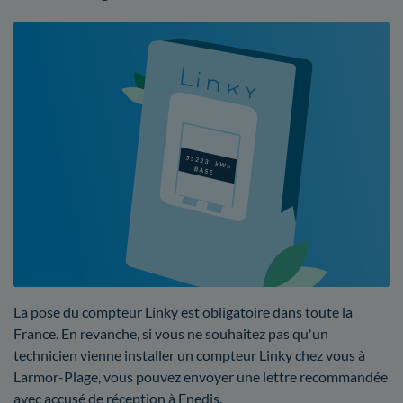
La pose du compteur Linky est obligatoire dans toute la
France. En revanche, si vous ne souhaitez pas qu'un
technicien vienne installer un compteur Linky chez vous à
Larmor-Plage, vous pouvez envoyer une lettre recommandée
avec accusé de réception à Enedis.