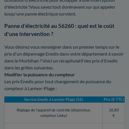
d'électricité !Vous savez tout dorénavant sur qui appeler
losqu'une panne électrique survient.
Panne d'électricité au 56260 : quel est le coût
d'une intervention ?
Vous désirez vous renseigner dans un premier temps sur le
prix d'un dépannage Enedis dans votre département à savoir
dans le Morbihan ? Voici un récapitulatif des prix d'Enedis
dans les grilles suivantes.
Modifier la puissance du compteur
Les prix Enedis pour tout changement de puissance du
compteur à Larmor-Plage :
Service Enedis à Larmor-Plage (56)
Prix (€ TTC)
Réglage de l’appareil de contrôle (disjoncteur,
36,80
compteur Linky)
€