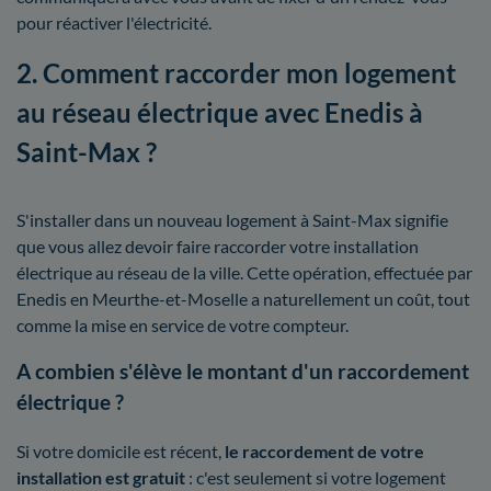
pour réactiver l'électricité.
2. Comment raccorder mon logement
au réseau électrique avec Enedis à
Saint-Max ?
S'installer dans un nouveau logement à Saint-Max signifie
que vous allez devoir faire raccorder votre installation
électrique au réseau de la ville. Cette opération, effectuée par
Enedis en Meurthe-et-Moselle a naturellement un coût, tout
comme la mise en service de votre compteur.
A combien s'élève le montant d'un raccordement
électrique ?
Si votre domicile est récent,
le raccordement de votre
installation est gratuit
: c'est seulement si votre logement