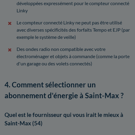
développées expressément pour le compteur connecté
Linky
Le compteur connecté Linky ne peut pas être utilisé
avec diverses spécificités des forfaits Tempo et EJP (par
exemple le système de veille)
Des ondes radio non compatible avec votre
électroménager et objets à commande (comme la porte
d'un garage ou des volets connectés)
4. Comment sélectionner un
abonnement d'énergie à Saint-Max ?
Quel est le fournisseur qui vous irait le mieux à
Saint-Max (54)