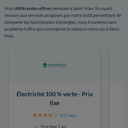
Voici
différentes offres
vendues à Saint-Max. En ayant
recours aux services proposés par notre outil permettant de
comparer les fournisseurs d'énergies, vous trouverez sans
problème l'offre qui correspond le mieux à votre cas à Saint-
Max.
Électricité 100 % verte - Prix
fixe
(557 avis)
Prix fixe 1 an