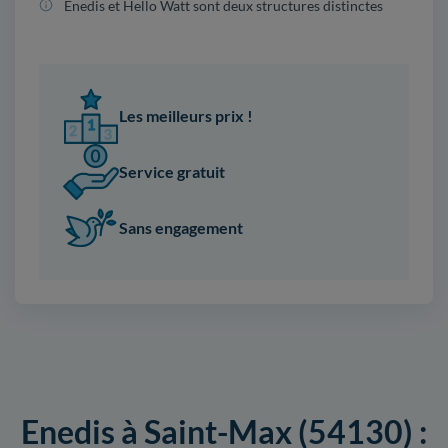
Enedis et Hello Watt sont deux structures distinctes
Les meilleurs prix !
Service gratuit
Sans engagement
Enedis à Saint-Max (54130) :