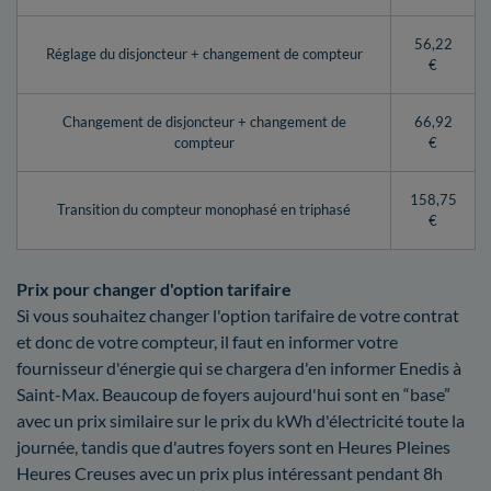
56,22
Réglage du disjoncteur + changement de compteur
€
Changement de disjoncteur + changement de
66,92
compteur
€
158,75
Transition du compteur monophasé en triphasé
€
Prix pour changer d'option tarifaire
Si vous souhaitez changer l'option tarifaire de votre contrat
et donc de votre compteur, il faut en informer votre
fournisseur d'énergie qui se chargera d'en informer Enedis à
Saint-Max. Beaucoup de foyers aujourd'hui sont en “base”
avec un prix similaire sur le prix du kWh d'électricité toute la
journée, tandis que d'autres foyers sont en Heures Pleines
Heures Creuses avec un prix plus intéressant pendant 8h