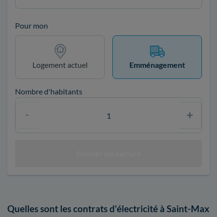
Pour mon
Logement actuel
Emménagement
Nombre d'habitants
Quelles sont les contrats d'électricité à Saint-Max