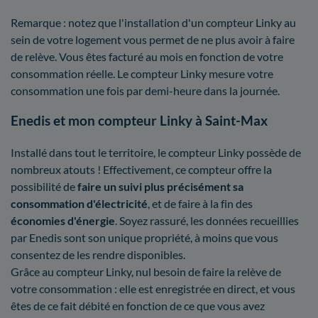
Remarque : notez que l'installation d'un compteur Linky au
sein de votre logement vous permet de ne plus avoir à faire
de relève. Vous êtes facturé au mois en fonction de votre
consommation réelle. Le compteur Linky mesure votre
consommation une fois par demi-heure dans la journée.
Enedis et mon compteur Linky à Saint-Max
Installé dans tout le territoire, le compteur Linky possède de
nombreux atouts ! Effectivement, ce compteur offre la
possibilité de
faire un suivi plus précisément sa
consommation d'électricité
, et de faire à la fin des
économies d'énergie
. Soyez rassuré, les données recueillies
par Enedis sont son unique propriété, à moins que vous
consentez de les rendre disponibles.
Grâce au compteur Linky, nul besoin de faire la relève de
votre consommation : elle est enregistrée en direct, et vous
êtes de ce fait débité en fonction de ce que vous avez