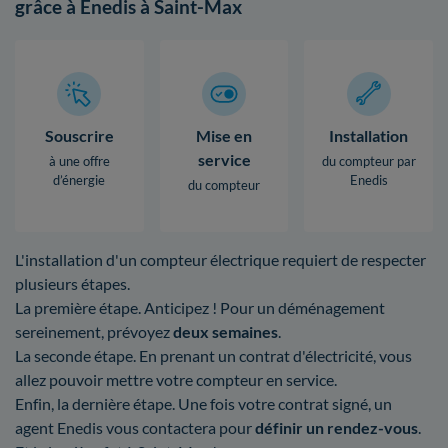
grâce à Enedis à Saint-Max
Souscrire
Mise en
Installation
service
à une offre
du compteur par
d’énergie
Enedis
du compteur
L'installation d'un compteur électrique requiert de respecter
plusieurs étapes.
La première étape. Anticipez ! Pour un déménagement
sereinement, prévoyez
deux semaines
.
La seconde étape. En prenant un contrat d'électricité, vous
allez pouvoir mettre votre compteur en service.
Enfin, la dernière étape. Une fois votre contrat signé, un
agent Enedis vous contactera pour
définir un rendez-vous
.