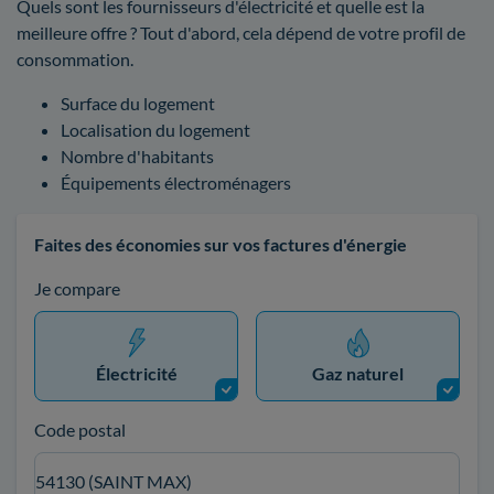
Quels sont les fournisseurs d'électricité et quelle est la
meilleure offre ? Tout d'abord, cela dépend de votre profil de
consommation.
Surface du logement
Localisation du logement
Nombre d'habitants
Équipements électroménagers
Faites des économies sur vos factures d'énergie
Je compare
Électricité
Gaz naturel
Code postal
54130 (SAINT MAX)