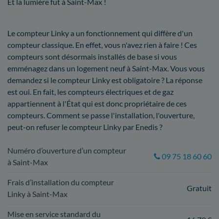
Et la lumière fut à Saint-Max !
Le compteur Linky a un fonctionnement qui diffère d'un
compteur classique. En effet, vous n'avez rien à faire ! Ces
compteurs sont désormais installés de base si vous
emménagez dans un logement neuf à Saint-Max. Vous vous
demandez si le compteur Linky est obligatoire ? La réponse
est oui. En fait, les compteurs électriques et de gaz
appartiennent à l'État qui est donc propriétaire de ces
compteurs. Comment se passe l'installation, l'ouverture,
peut-on refuser le compteur Linky par Enedis ?
Numéro d’ouverture d’un compteur
09 75 18 60 60
à Saint-Max
Frais d’installation du compteur
Gratuit
Linky à Saint-Max
Mise en service standard du