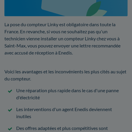
La pose du compteur Linky est obligatoire dans toute la
France. En revanche, si vous ne souhaitez pas qu'un
technicien vienne installer un compteur Linky chez vous à
Saint-Max, vous pouvez envoyer une lettre recommandée
avec accusé de réception à Enedis.
Voici les avantages et les inconvénients les plus cités au sujet
du compteur.
Une réparation plus rapide dans le cas d'une panne
d'électricité
Les interventions d'un agent Enedis deviennent
inutiles
Des offres adaptées et plus compétitives sont