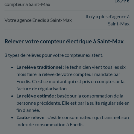
16,79 €
compteur à Saint-Max
Il n’y a plus d’agence à
Votre agence Enedis à Saint-Max
Saint-Max
Relever votre compteur électrique à Saint-Max
3 types de relèves pour votre compteur existent.
La relève traditionnel
: le technicien vient tous les six
mois faire la relève de votre compteur mandaté par
Enedis. C'est ce montant qui est pris en compte sur la
facture de régularisation.
La relève estimée
: basée sur la consommation de la
personne précédente. Elle est par la suite régularisée en
fin d'année.
L'auto-relève
: c'est le consommateur qui transmet son
index de consommation à Enedis.