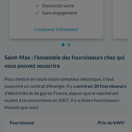
Électricité verte
Sans engagement
Comparer à Ekwateur
Saint-Max : l'ensemble des fournisseurs chez qui
vous pouvez souscrire
Pour mettre en route votre compteur électrique, il faut
souscrire un contrat d'énergie. Il y a
environ 30 fournisseurs
d'électricité et de gaz en France, depuis que le marché est
ouvert à la concurrence en 2007. Il y a divers fournisseurs
Maxois que voici
Fournisseur
Prix du kWh*