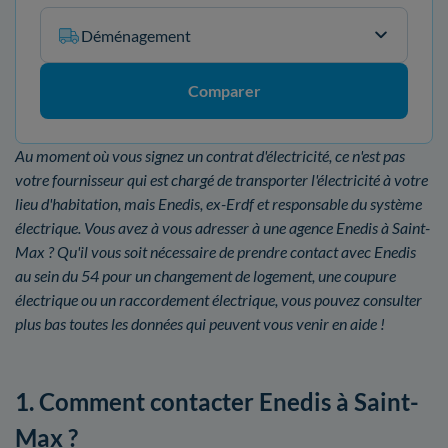
Déménagement
Comparer
Au moment où vous signez un contrat d'électricité, ce n'est pas
votre fournisseur qui est chargé de transporter l'électricité à votre
lieu d'habitation, mais Enedis, ex-Erdf et responsable du système
électrique. Vous avez à vous adresser à une agence Enedis à Saint-
Max ? Qu'il vous soit nécessaire de prendre contact avec Enedis
au sein du 54 pour un changement de logement, une coupure
électrique ou un raccordement électrique, vous pouvez consulter
plus bas toutes les données qui peuvent vous venir en aide !
1. Comment contacter Enedis à Saint-
Max ?