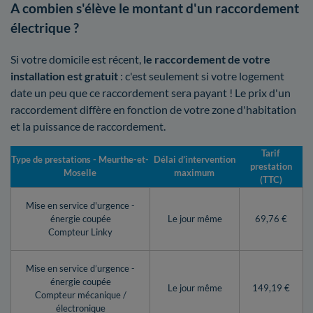
A combien s'élève le montant d'un raccordement
électrique ?
Si votre domicile est récent,
le raccordement de votre
installation est gratuit
: c'est seulement si votre logement
date un peu que ce raccordement sera payant ! Le prix d'un
raccordement diffère en fonction de votre zone d'habitation
et la puissance de raccordement.
Tarif
Type de prestations - Meurthe-et-
Délai d’intervention
prestation
Moselle
maximum
(TTC)
Mise en service d'urgence -
énergie coupée
Le jour même
69,76 €
Compteur Linky
Mise en service d’urgence -
énergie coupée
Le jour même
149,19 €
Compteur mécanique /
électronique