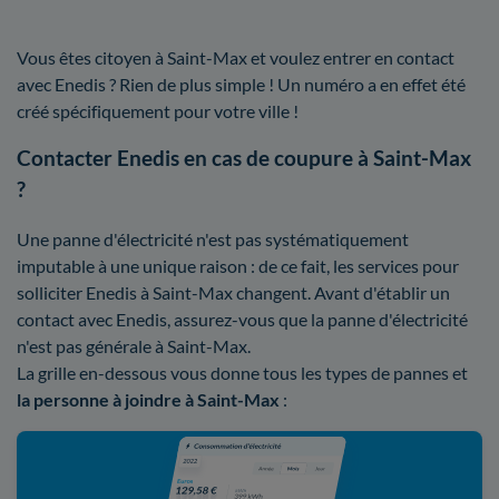
Vous êtes citoyen à Saint-Max et voulez entrer en contact
avec Enedis ? Rien de plus simple ! Un numéro a en effet été
créé spécifiquement pour votre ville !
Contacter Enedis en cas de coupure à Saint-Max
?
Une panne d'électricité n'est pas systématiquement
imputable à une unique raison : de ce fait, les services pour
solliciter Enedis à Saint-Max changent. Avant d'établir un
contact avec Enedis, assurez-vous que la panne d'électricité
n'est pas générale à Saint-Max.
La grille en-dessous vous donne tous les types de pannes et
la personne à joindre à Saint-Max
: