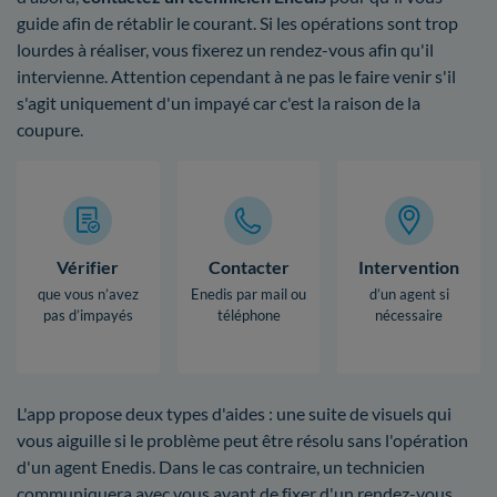
guide afin de rétablir le courant. Si les opérations sont trop
lourdes à réaliser, vous fixerez un rendez-vous afin qu'il
intervienne. Attention cependant à ne pas le faire venir s'il
s'agit uniquement d'un impayé car c'est la raison de la
coupure.
Vérifier
Contacter
Intervention
que vous n’avez
Enedis par mail ou
d’un agent si
pas d’impayés
téléphone
nécessaire
L'app propose deux types d'aides : une suite de visuels qui
vous aiguille si le problème peut être résolu sans l'opération
d'un agent Enedis. Dans le cas contraire, un technicien
communiquera avec vous avant de fixer d'un rendez-vous