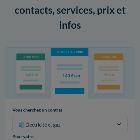
contacts, services, prix et
infos
Vous cherchez un contrat
Électricité et gaz
Pour votre