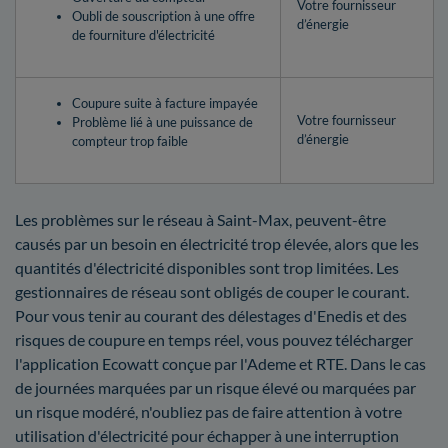
Votre fournisseur
Oubli de souscription à une offre
d’énergie
de fourniture d'électricité
Coupure suite à facture impayée
Votre fournisseur
Problème lié à une puissance de
d’énergie
compteur trop faible
Les problèmes sur le réseau à Saint-Max, peuvent-être
causés par un besoin en électricité trop élevée, alors que les
quantités d'électricité disponibles sont trop limitées. Les
gestionnaires de réseau sont obligés de couper le courant.
Pour vous tenir au courant des délestages d'Enedis et des
risques de coupure en temps réel, vous pouvez télécharger
l'application Ecowatt conçue par l'Ademe et RTE. Dans le cas
de journées marquées par un risque élevé ou marquées par
un risque modéré, n'oubliez pas de faire attention à votre
utilisation d'électricité pour échapper à une interruption