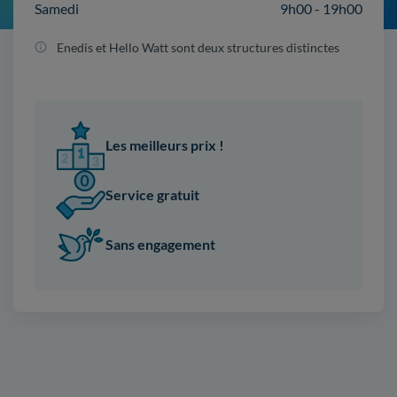
Samedi
9h00 - 19h00
Enedis et Hello Watt sont deux structures distinctes
Les meilleurs prix !
Service gratuit
Sans engagement