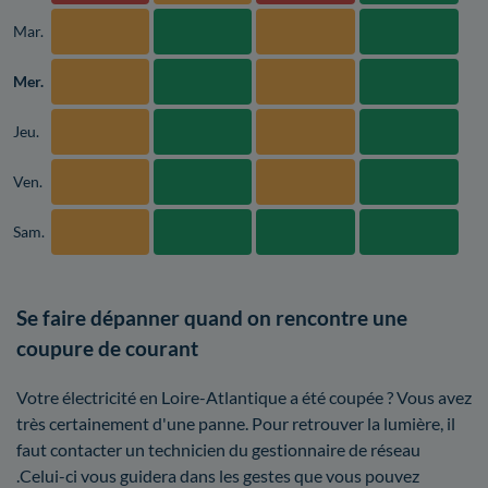
Mar.
Mer.
Jeu.
Ven.
Sam.
Se faire dépanner quand on rencontre une
coupure de courant
Votre électricité en Loire-Atlantique a été coupée ? Vous avez
très certainement d'une panne. Pour retrouver la lumière, il
faut contacter un technicien du gestionnaire de réseau
.Celui-ci vous guidera dans les gestes que vous pouvez