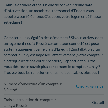
Enfin, la dernière étape. En vue de convenir d'une date
d'intervention, un membre du personnel d'Enedis vous
appellera par téléphone. C'est bon, votre logement à Plessé
est éclairé !
Compteur Linky égal fin des démarches ! Si vous arrivez dans
un logement neuf à Plessé, ce compteur connecté est posé
systématiquement par le biais d'Enedis ! L'installation d'un
compteur Linky est imposée : effectivement , votre compteur
électrique n'est pas votre propriété, il appartient à l'État.
Vous désirez en savoir plus concernant le compteur Linky ?
Trouvez tous les renseignements indispensables plus bas !
Numéro d’ouverture d’un compteur
09 75 18 60 60
à Plessé
Frais d’installation du compteur
Gratuit
Linky à Plessé