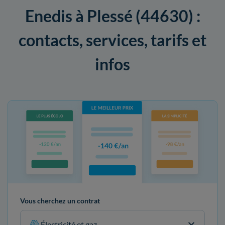
Enedis à Plessé (44630) :
contacts, services, tarifs et
infos
Vous cherchez un contrat
Électricité et gaz