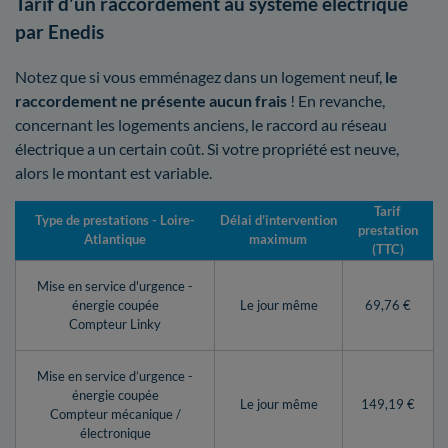
Tarif d'un raccordement au système électrique
par Enedis
Notez que si vous emménagez dans un logement neuf,
le
raccordement ne présente aucun frais
! En revanche,
concernant les logements anciens, le raccord au réseau
électrique a un certain coût. Si votre propriété est neuve,
alors le montant est variable.
Tarif
Type de prestations - Loire-
Délai d’intervention
prestation
Atlantique
maximum
(TTC)
Mise en service d'urgence -
énergie coupée
Le jour même
69,76 €
Compteur Linky
Mise en service d’urgence -
énergie coupée
Le jour même
149,19 €
Compteur mécanique /
électronique