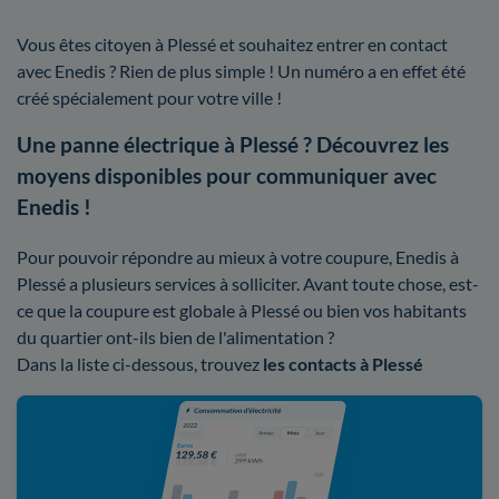
Vous êtes citoyen à Plessé et souhaitez entrer en contact
avec Enedis ? Rien de plus simple ! Un numéro a en effet été
créé spécialement pour votre ville !
Une panne électrique à Plessé ? Découvrez les
moyens disponibles pour communiquer avec
Enedis !
Pour pouvoir répondre au mieux à votre coupure, Enedis à
Plessé a plusieurs services à solliciter. Avant toute chose, est-
ce que la coupure est globale à Plessé ou bien vos habitants
du quartier ont-ils bien de l'alimentation ?
Dans la liste ci-dessous, trouvez
les contacts à Plessé