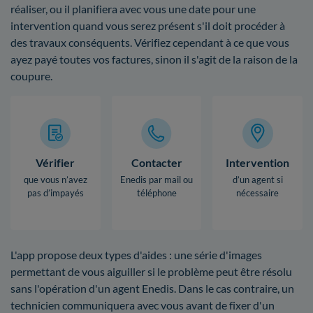
réaliser, ou il planifiera avec vous une date pour une
intervention quand vous serez présent s'il doit procéder à
des travaux conséquents. Vérifiez cependant à ce que vous
ayez payé toutes vos factures, sinon il s'agit de la raison de la
coupure.
Vérifier
Contacter
Intervention
que vous n’avez
Enedis par mail ou
d’un agent si
pas d’impayés
téléphone
nécessaire
L'app propose deux types d'aides : une série d'images
permettant de vous aiguiller si le problème peut être résolu
sans l'opération d'un agent Enedis. Dans le cas contraire, un
technicien communiquera avec vous avant de fixer d'un