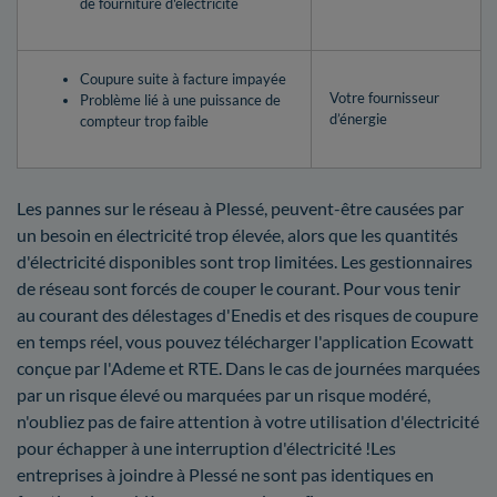
de fourniture d'électricité
Coupure suite à facture impayée
Votre fournisseur
Problème lié à une puissance de
d’énergie
compteur trop faible
Les pannes sur le réseau à Plessé, peuvent-être causées par
un besoin en électricité trop élevée, alors que les quantités
d'électricité disponibles sont trop limitées. Les gestionnaires
de réseau sont forcés de couper le courant. Pour vous tenir
au courant des délestages d'Enedis et des risques de coupure
en temps réel, vous pouvez télécharger l'application Ecowatt
conçue par l'Ademe et RTE. Dans le cas de journées marquées
par un risque élevé ou marquées par un risque modéré,
n'oubliez pas de faire attention à votre utilisation d'électricité
pour échapper à une interruption d'électricité !Les
entreprises à joindre à Plessé ne sont pas identiques en