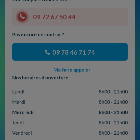
09 72 67 50 44
Pas encore de contrat ?
09 78 46 71 74
Me faire appeler
Nos horaires d’ouverture
Lundi
8h00 - 21h00
Mardi
8h00 - 21h00
Mercredi
8h00 - 21h00
Jeudi
8h00 - 21h00
Vendredi
8h00 - 21h00