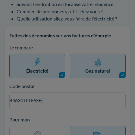
Suivant l'endroit où est localisé votre résidence
Combien de personnes y a-t-il chez vous ?
Quelle utilisation allez-vous faire de l'électricité ?
Faites des économies sur vos factures d'énergie
Je compare
Électricité
Gaz naturel
Code postal
44630 (PLESSE)
Pour mon