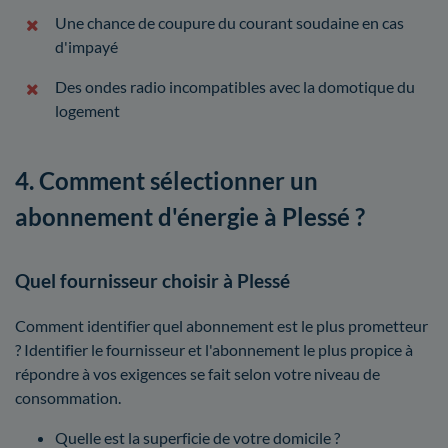
Une chance de coupure du courant soudaine en cas
d'impayé
Des ondes radio incompatibles avec la domotique du
logement
4. Comment sélectionner un
abonnement d'énergie à Plessé ?
Quel fournisseur choisir à Plessé
Comment identifier quel abonnement est le plus prometteur
? Identifier le fournisseur et l'abonnement le plus propice à
répondre à vos exigences se fait selon votre niveau de
consommation.
Quelle est la superficie de votre domicile ?