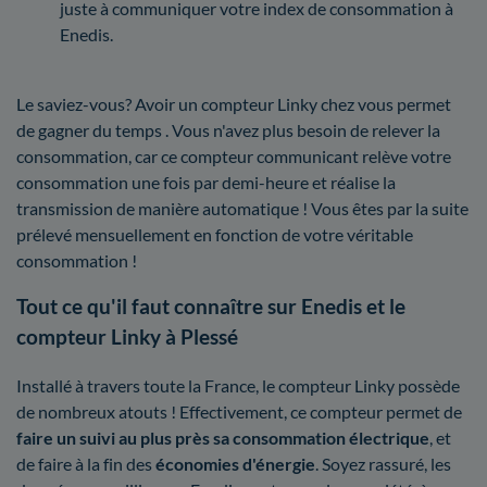
juste à communiquer votre index de consommation à
Enedis.
Le saviez-vous? Avoir un compteur Linky chez vous permet
de gagner du temps . Vous n'avez plus besoin de relever la
consommation, car ce compteur communicant relève votre
consommation une fois par demi-heure et réalise la
transmission de manière automatique ! Vous êtes par la suite
prélevé mensuellement en fonction de votre véritable
consommation !
Tout ce qu'il faut connaître sur Enedis et le
compteur Linky à Plessé
Installé à travers toute la France, le compteur Linky possède
de nombreux atouts ! Effectivement, ce compteur permet de
faire un suivi au plus près sa consommation électrique
, et
de faire à la fin des
économies d'énergie
. Soyez rassuré, les