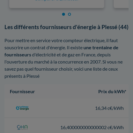
Les différents fournisseurs d'énergie à Plessé (44)
Pour mettre en service votre compteur électrique, il faut
souscrire un contrat d'énergie. Il existe
une trentaine de
fournisseurs
d'électricité et de gaz en France, depuis
l'ouverture du marché à la concurrence en 2007. Si vous ne
savez pas quel fournisseur choisir, voici une liste de ceux
présents à Plessé
Fournisseur
Prix du kWh*
16,34 c€/kWh
16,400000000000002 c€/kWh