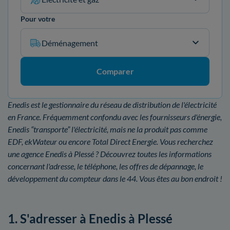
Pour votre
Déménagement
Comparer
Enedis est le gestionnaire du réseau de distribution de l'électricité
en France. Fréquemment confondu avec les fournisseurs d'énergie,
Enedis “transporte” l'électricité, mais ne la produit pas comme
EDF, ekWateur ou encore Total Direct Energie. Vous recherchez
une agence Enedis à Plessé ? Découvrez toutes les informations
concernant l'adresse, le téléphone, les offres de dépannage, le
développement du compteur dans le 44. Vous êtes au bon endroit !
1. S'adresser à Enedis à Plessé