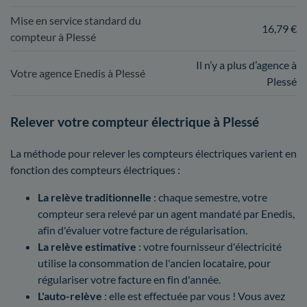
Mise en service standard du
16,79 €
compteur à Plessé
Il n’y a plus d’agence à
Votre agence Enedis à Plessé
Plessé
Relever votre compteur électrique à Plessé
La méthode pour relever les compteurs électriques varient en
fonction des compteurs électriques :
La relève traditionnelle
: chaque semestre, votre
compteur sera relevé par un agent mandaté par Enedis,
afin d'évaluer votre facture de régularisation.
La relève estimative
: votre fournisseur d'électricité
utilise la consommation de l'ancien locataire, pour
régulariser votre facture en fin d'année.
L'auto-relève
: elle est effectuée par vous ! Vous avez