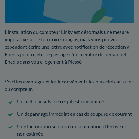
L'installation du compteur Linky est désormais une mesure
impérative sur le territoire français, mais vous pouvez
cependant écrire une lettre avec notification de réception à
Enedis pour rejeter le passage d'un membre du personnel
Enedis dans votre logement à Plessé
Voici les avantages et les inconvénients les plus cités au sujet
du compteur.
Un meilleur suivi de ce qui est consommé
Un dépannage immédiat en cas de coupure de courant
Une facturation selon sa consommation effective et
non estimée