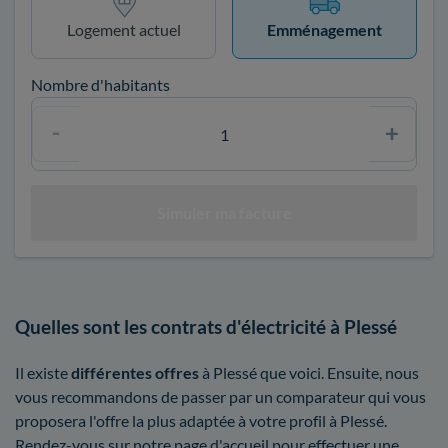
Logement actuel
Emménagement
Nombre d'habitants
Quelles sont les contrats d'électricité à Plessé
Il existe
différentes offres
à Plessé que voici. Ensuite, nous
vous recommandons de passer par un comparateur qui vous
proposera l'offre la plus adaptée à votre profil à Plessé.
Rendez-vous sur notre page d'accueil pour effectuer une