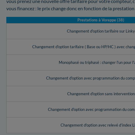
vous prenez une nouvelle offre tarifaire pour votre compteur, c
vous financez : le prix change donc en fonction de la prestation
Prestations à Voreppe (38)
Changement d'option tarifaire sur Link
Changement d'option tarifaire ( Base ou HP/HC ) avec cha
Monophasé ou triphasé : changer l'un pour l'
Changement d'option avec programmation du compt
Changement d'option sans intervention
Changement d'option avec programmation du com
Changement d'option avec relevé d’index L