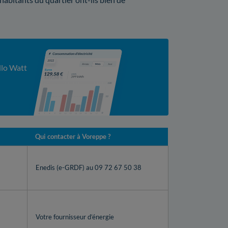
llo Watt
Qui contacter à Voreppe ?
Enedis (e-GRDF) au 09 72 67 50 38
Votre fournisseur d’énergie