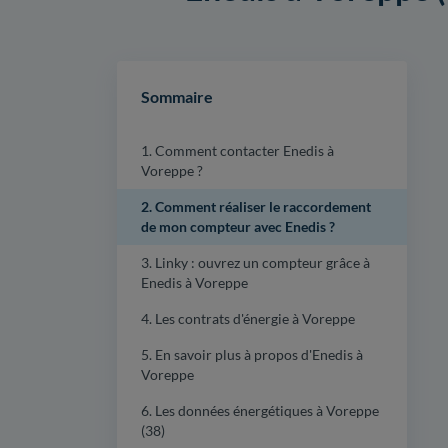
Sommaire
1. Comment contacter Enedis à
Voreppe ?
2. Comment réaliser le raccordement
de mon compteur avec Enedis ?
3. Linky : ouvrez un compteur grâce à
Enedis à Voreppe
4. Les contrats d'énergie à Voreppe
5. En savoir plus à propos d'Enedis à
Voreppe
6. Les données énergétiques à Voreppe
(38)