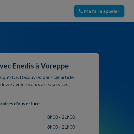
Me faire appeler
vec Enedis à Voreppe
s qu'EDF. Découvrez dans cet article
devez avoir recours à ses services -
raires d’ouverture
8h00 - 21h00
8h00 - 21h00