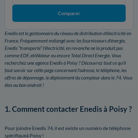
Comparer
Enedis est le gestionnaire du réseau de distribution d'électricité en
France. Fréquemment mélangé avec les fournisseurs d'énergie,
Enedis “transporte” l'électricité, en revanche ne la produit pas
comme EDF, ekWateur ou encore Total Direct Energie. Vous
recherchez une agence Enedis à Poisy ? Découvrez tout ce qu'il
faut savoir sur cette page concernant l'adresse, le téléphone, les
offres de dépannage, le déploiement du compteur dans le 74. Vous
êtes au bon endroit !
1. Comment contacter Enedis à Poisy ?
Pour joindre Enedis 74, il est existe un numéro de téléphone
spécifiqueà Poisy !