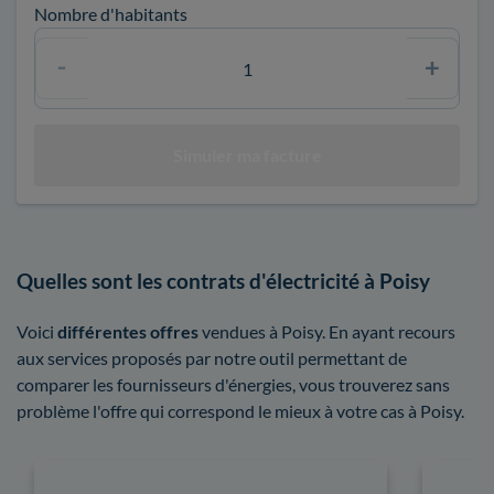
Nombre d'habitants
Quelles sont les contrats d'électricité à Poisy
Voici
différentes offres
vendues à Poisy. En ayant recours
aux services proposés par notre outil permettant de
comparer les fournisseurs d'énergies, vous trouverez sans
problème l'offre qui correspond le mieux à votre cas à Poisy.