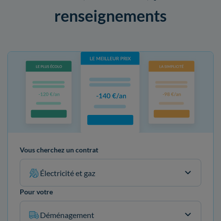
renseignements
Vous cherchez un contrat
Électricité et gaz
Pour votre
Déménagement