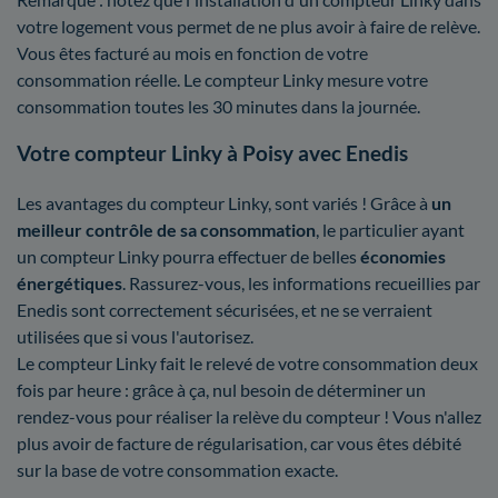
votre logement vous permet de ne plus avoir à faire de relève.
Vous êtes facturé au mois en fonction de votre
consommation réelle. Le compteur Linky mesure votre
consommation toutes les 30 minutes dans la journée.
Votre compteur Linky à Poisy avec Enedis
Les avantages du compteur Linky, sont variés ! Grâce à
un
meilleur contrôle
de sa consommation
, le particulier ayant
un compteur Linky pourra effectuer de belles
économies
énergétiques
. Rassurez-vous, les informations recueillies par
Enedis sont correctement sécurisées, et ne se verraient
utilisées que si vous l'autorisez.
Le compteur Linky fait le relevé de votre consommation deux
fois par heure : grâce à ça, nul besoin de déterminer un
rendez-vous pour réaliser la relève du compteur ! Vous n'allez
plus avoir de facture de régularisation, car vous êtes débité
sur la base de votre consommation exacte.