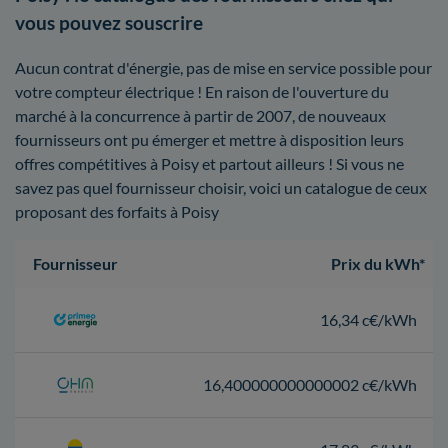
vous pouvez souscrire
Aucun contrat d'énergie, pas de mise en service possible pour
votre compteur électrique ! En raison de l'ouverture du
marché à la concurrence à partir de 2007, de nouveaux
fournisseurs ont pu émerger et mettre à disposition leurs
offres compétitives à Poisy et partout ailleurs ! Si vous ne
savez pas quel fournisseur choisir, voici un catalogue de ceux
proposant des forfaits à Poisy
Fournisseur
Prix du kWh*
16,34 c€/kWh
16,400000000000002 c€/kWh