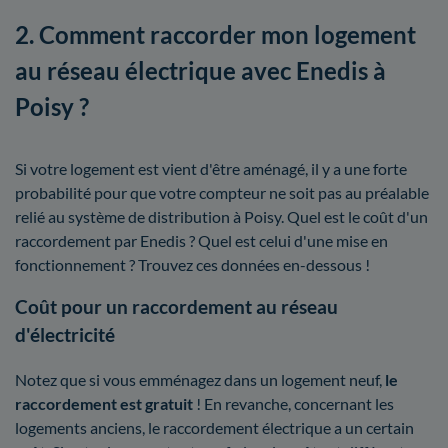
2. Comment raccorder mon logement
au réseau électrique avec Enedis à
Poisy ?
Si votre logement est vient d'être aménagé, il y a une forte
probabilité pour que votre compteur ne soit pas au préalable
relié au système de distribution à Poisy. Quel est le coût d'un
raccordement par Enedis ? Quel est celui d'une mise en
fonctionnement ? Trouvez ces données en-dessous !
Coût pour un raccordement au réseau
d'électricité
Notez que si vous emménagez dans un logement neuf,
le
raccordement est gratuit
! En revanche, concernant les
logements anciens, le raccordement électrique a un certain