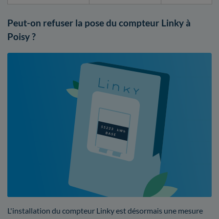
Peut-on refuser la pose du compteur Linky à
Poisy ?
L'installation du compteur Linky est désormais une mesure