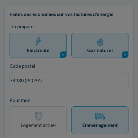
Faites des économies sur vos factures d'énergie
Je compare
Électricité
Gaz naturel
Code postal
74330 (POISY)
Pour mon
Logement actuel
Emménagement