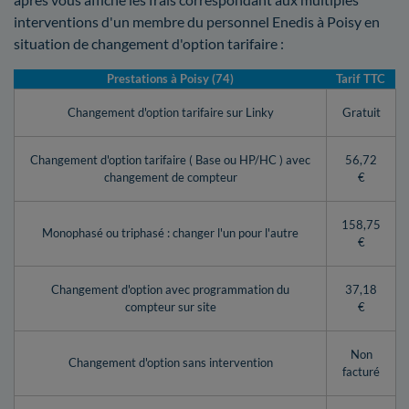
interventions d'un membre du personnel Enedis à Poisy en
situation de changement d'option tarifaire :
Prestations à Poisy (74)
Tarif TTC
Changement d'option tarifaire sur Linky
Gratuit
Changement d'option tarifaire ( Base ou HP/HC ) avec
56,72
changement de compteur
€
158,75
Monophasé ou triphasé : changer l'un pour l'autre
€
Changement d'option avec programmation du
37,18
compteur sur site
€
Non
Changement d'option sans intervention
facturé