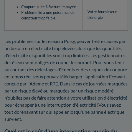
Coupure suite à facture impayée
Votre fournisseur
Problème lié à une puissance de
d’énergie
compteur trop faible
Les problèmes sur le réseau à Poisy, peuvent-être causés par
un besoin en électricité trop élevée, alors que les quantités
d'électricité disponibles sont trop limitées. Les gestionnaires
de réseau sont obligés de couper le courant. Pour vous tenir
au courant des délestages d'Enedis et des risques de coupure
en temps réel, vous pouvez télécharger l'application Ecowatt
conçue par l'Ademe et RTE. Dans le cas de journées marquées
par un risque élevé ou marquées par un risque modéré,
n'oubliez pas de faire attention à votre utilisation d'électricité
pour échapper à une interruption d'électricité !Vous savez
tout dorénavant sur qui appeler losqu'une panne électrique
survient.
Quel est le coût d'une intervention au sein du