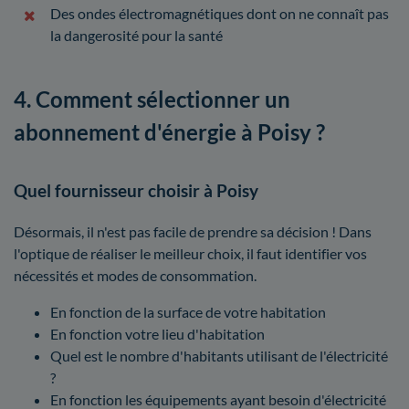
Des ondes électromagnétiques dont on ne connaît pas
la dangerosité pour la santé
4. Comment sélectionner un
abonnement d'énergie à Poisy ?
Quel fournisseur choisir à Poisy
Désormais, il n'est pas facile de prendre sa décision ! Dans
l'optique de réaliser le meilleur choix, il faut identifier vos
nécessités et modes de consommation.
En fonction de la surface de votre habitation
En fonction votre lieu d'habitation
Quel est le nombre d'habitants utilisant de l'électricité
?
En fonction les équipements ayant besoin d'électricité