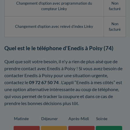
Changement d'option avec programmation du
Non
compteur Linky
facturé
Non
Changement d'option avec relevé d’index Linky
facturé
Quel est le le téléphone d'Enedis à Poisy (74)
Quel que soit votre besoin, il n'y a rien de plus aisé que de
prendre contact avec Enedis à Poisy ! Si vous avez besoin de
contacter Enedis à Poisy pour une situation urgente,
contactez le
09 72 67 50 74
. L'appli “Enedis à mes côtés” est
une option alternative intéressante au coup de téléphone,
qui vous permet de tracker la coupure et dans ce cas de
prendre les bonnes décisions plus tôt.
Matinée
Déjeuner
Après-Midi
Soirée