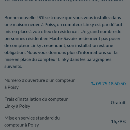
Bonne nouvelle ! S'il se trouve que vous vous installez dans
une maison neuve à Poisy, un compteur Linky est par défaut
mis en place à votre lieu de résidence ! Un grand nombre de
personnes résident en Haute-Savoie ne tiennent pas poser
de compteur Linky : cependant, son installation est une
obligation. Nous vous donnons plus d'informations sur la
mise en place du compteur Linky dans les paragraphes
suivants.
Numéro d’ouverture d’un compteur
09 75 18 60 60
à Poisy
Frais d’installation du compteur
Gratuit
Linky à Poisy
Mise en service standard du
16,79 €
compteur à Poisy