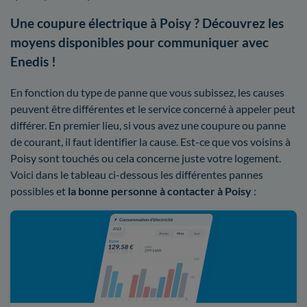
Une coupure électrique à Poisy ? Découvrez les
moyens disponibles pour communiquer avec
Enedis !
En fonction du type de panne que vous subissez, les causes
peuvent être différentes et le service concerné à appeler peut
différer. En premier lieu, si vous avez une coupure ou panne
de courant, il faut identifier la cause. Est-ce que vos voisins à
Poisy sont touchés ou cela concerne juste votre logement.
Voici dans le tableau ci-dessous les différentes pannes
possibles et
la bonne personne à contacter à Poisy
: