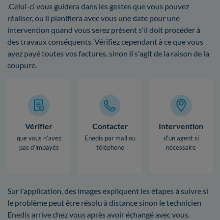
.Celui-ci vous guidera dans les gestes que vous pouvez
réaliser, ou il planifiera avec vous une date pour une
intervention quand vous serez présent s'il doit procéder à
des travaux conséquents. Vérifiez cependant à ce que vous
ayez payé toutes vos factures, sinon il s'agit de la raison de la
coupure.
Vérifier
Contacter
Intervention
que vous n’avez
Enedis par mail ou
d’un agent si
pas d’impayés
téléphone
nécessaire
Sur l'application, des images expliquent les étapes à suivre si
le problème peut être résolu à distance sinon le technicien
Enedis arrive chez vous après avoir échangé avec vous.