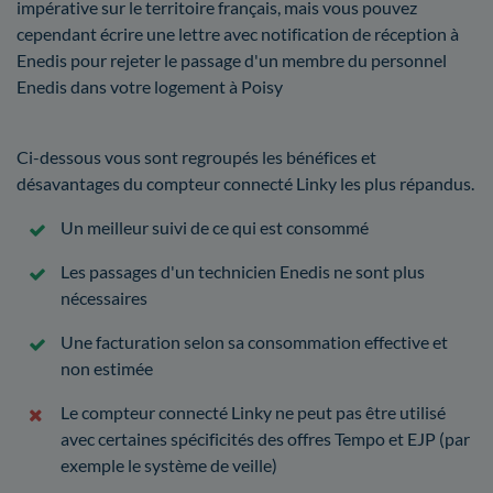
impérative sur le territoire français, mais vous pouvez
cependant écrire une lettre avec notification de réception à
Enedis pour rejeter le passage d'un membre du personnel
Enedis dans votre logement à Poisy
Ci-dessous vous sont regroupés les bénéfices et
désavantages du compteur connecté Linky les plus répandus.
Un meilleur suivi de ce qui est consommé
Les passages d'un technicien Enedis ne sont plus
nécessaires
Une facturation selon sa consommation effective et
non estimée
Le compteur connecté Linky ne peut pas être utilisé
avec certaines spécificités des offres Tempo et EJP (par
exemple le système de veille)