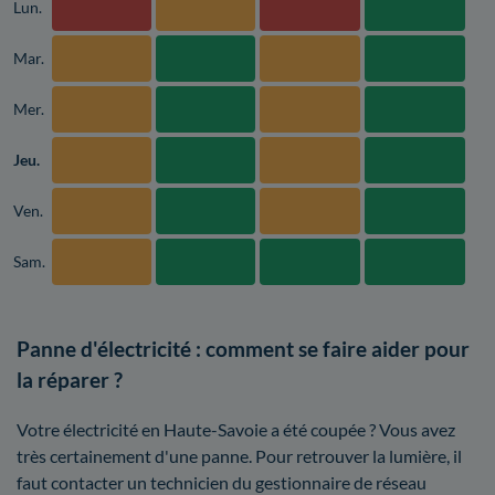
Lun.
Mar.
Mer.
Jeu.
Ven.
Sam.
Panne d'électricité : comment se faire aider pour
la réparer ?
Votre électricité en Haute-Savoie a été coupée ? Vous avez
très certainement d'une panne. Pour retrouver la lumière, il
faut contacter un technicien du gestionnaire de réseau