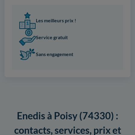
Les meilleurs prix !
Service gratuit
Sans engagement
Enedis à Poisy (74330) :
contacts, services, prix et