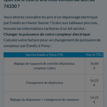
74330 ?
Vous désirez connaître les prix d'un dépannage électrique
par Enedis en Haute-Savoie ? Grâce aux tableaux plus bas,
trouvez les informations tarifaires d'un tel service :
Changer la puissance de votre compteur électrique
Calculez votre facture pour un changement de puissance de
compteur par Enedis à Poisy :
Service Enedis à Poisy (74)
Prix (€ TTC)
Réglage de l’appareil de contrôle (disjoncteur,
36,80
compteur Linky)
€
56,22
Changement du disjoncteur
€
56,22
Réglage du disjoncteur + changement de compteur
€