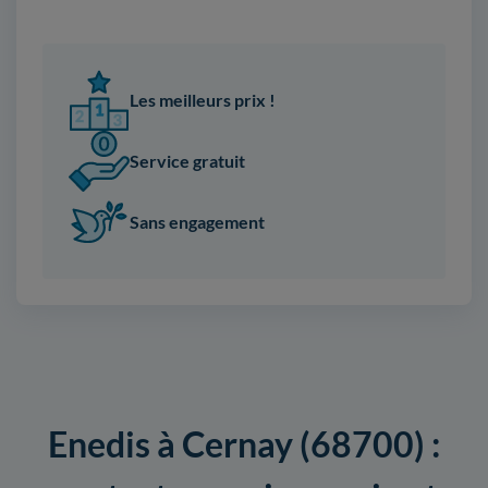
Les meilleurs prix !
Service gratuit
Sans engagement
Enedis à Cernay (68700) :