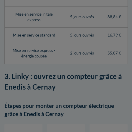
Mise en service initale
5 jours ouvrés
88,84 €
express
Mise en service standard
5 jours ouvrés
16,79 €
Mise en service express -
2 jours ouvrés
55,07 €
énergie coupée
3. Linky : ouvrez un compteur grâce à
Enedis à Cernay
Étapes pour monter un compteur électrique
grâce à Enedis à Cernay