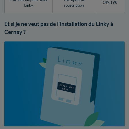
149,19€
Linky
souscription
Et si je ne veut pas de l'installation du Linky à
Cernay ?