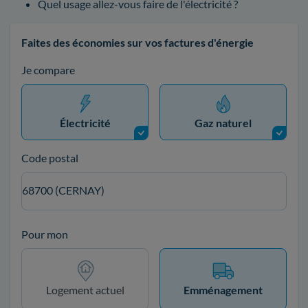
Quel usage allez-vous faire de l'électricité ?
Faites des économies sur vos factures d'énergie
Je compare
Électricité
Gaz naturel
Code postal
68700 (CERNAY)
Pour mon
Logement actuel
Emménagement