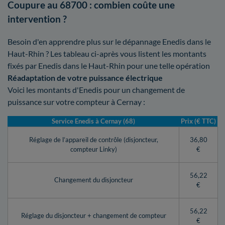
Coupure au 68700 : combien coûte une
intervention ?
Besoin d'en apprendre plus sur le dépannage Enedis dans le
Haut-Rhin ? Les tableau ci-après vous listent les montants
fixés par Enedis dans le Haut-Rhin pour une telle opération
Réadaptation de votre puissance électrique
Voici les montants d'Enedis pour un changement de
puissance sur votre compteur à Cernay :
Service Enedis à Cernay (68)
Prix (€ TTC)
Réglage de l’appareil de contrôle (disjoncteur,
36,80
compteur Linky)
€
56,22
Changement du disjoncteur
€
56,22
Réglage du disjoncteur + changement de compteur
€