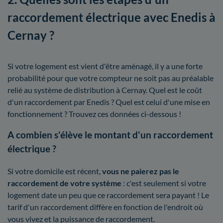
raccordement électrique avec Enedis à
Cernay ?
Si votre logement est vient d'être aménagé, il y a une forte
probabilité pour que votre compteur ne soit pas au préalable
relié au système de distribution à Cernay. Quel est le coût
d'un raccordement par Enedis ? Quel est celui d'une mise en
fonctionnement ? Trouvez ces données ci-dessous !
A combien s'élève le montant d'un raccordement
électrique ?
Si votre domicile est récent,
vous ne paierez pas le
raccordement de votre système
: c'est seulement si votre
logement date un peu que ce raccordement sera payant ! Le
tarif d'un raccordement diffère en fonction de l'endroit où
vous vivez et la puissance de raccordement.