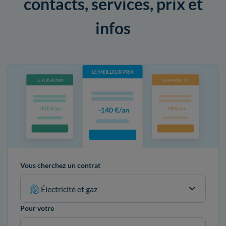
contacts, services, prix et
infos
Vous cherchez un contrat
Électricité et gaz
Pour votre