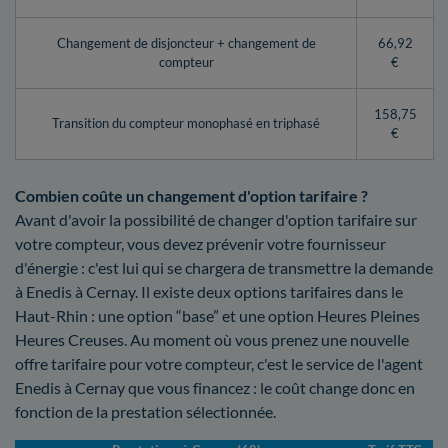
Changement de disjoncteur + changement de
66,92
compteur
€
158,75
Transition du compteur monophasé en triphasé
€
Combien coûte un changement d'option tarifaire ?
Avant d'avoir la possibilité de changer d'option tarifaire sur
votre compteur, vous devez prévenir votre fournisseur
d'énergie : c'est lui qui se chargera de transmettre la demande
à Enedis à Cernay. Il existe deux options tarifaires dans le
Haut-Rhin : une option “base” et une option Heures Pleines
Heures Creuses. Au moment où vous prenez une nouvelle
offre tarifaire pour votre compteur, c'est le service de l'agent
Enedis à Cernay que vous financez : le coût change donc en
fonction de la prestation sélectionnée.