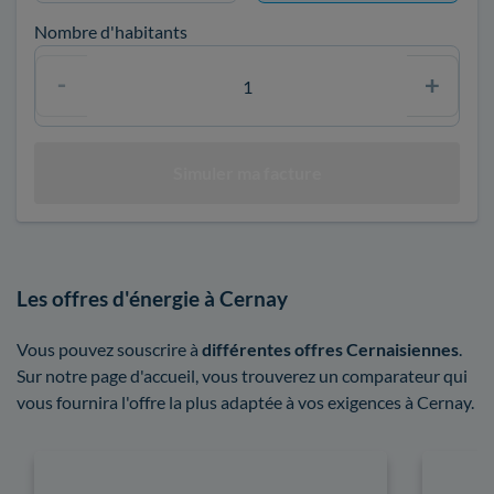
Nombre d'habitants
Les offres d'énergie à Cernay
Vous pouvez souscrire à
différentes offres Cernaisiennes
.
Sur notre page d'accueil, vous trouverez un comparateur qui
vous fournira l'offre la plus adaptée à vos exigences à Cernay.