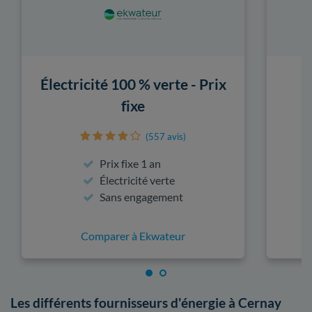
Électricité 100 % verte - Prix
fixe
(557 avis)
Prix fixe 1 an
Électricité verte
Sans engagement
Comparer à Ekwateur
Les différents fournisseurs d'énergie à Cernay