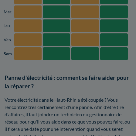
Mer.
Jeu.
Ven.
Sam.
Panne d'électricité : comment se faire aider pour
la réparer ?
Votre électricité dans le Haut-Rhin a été coupée ? Vous
rencontrez très certainement d'une panne. Afin d'être tiré
d'affaires, il faut joindre un technicien du gestionnaire de
réseau pour qu'il vous aide dans ce que vous pouvez faire, ou
il fixera une date pour une intervention quand vous serez