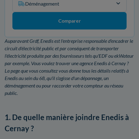
Déménagement
Comparer
Auparavant Grdf, Enedis est l'entreprise responsable d'encadrer le
circuit d'électricité public et par conséquent de transporter
l'électricité produite par des fournisseurs tels qu'EDF ou ekWateur
par exemple. Vous voulez trouver une agence Enedis à Cernay ?
La page que vous consultez vous donne tous les détails relatifs à
Enedis au sein du 68, qu'il s'agisse d'un dépannage, un
déménagement ou pour raccorder votre compteur au réseau
public.
1. De quelle manière joindre Enedis à
Cernay ?