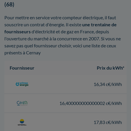
(68)
Pour mettre en service votre compteur électrique, il faut
souscrire un contrat d'énergie. Il existe
une trentaine de
fournisseurs
d'électricité et de gaz en France, depuis
l'ouverture du marché à la concurrence en 2007. Si vous ne
savez pas quel fournisseur choisir, voici une liste de ceux
présents à Cernay
Fournisseur
Prix du kWh*
16,34 c€/kWh
16,400000000000002 c€/kWh
17,83 c€/kWh