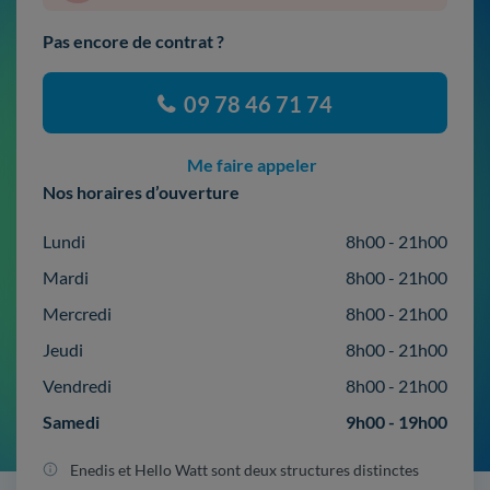
Pas encore de contrat ?
09 78 46 71 74
Me faire appeler
Nos horaires d’ouverture
Lundi
8h00 - 21h00
Mardi
8h00 - 21h00
Mercredi
8h00 - 21h00
Jeudi
8h00 - 21h00
Vendredi
8h00 - 21h00
Samedi
9h00 - 19h00
Enedis et Hello Watt sont deux structures distinctes