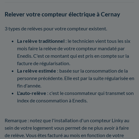
Relever votre compteur électrique à Cernay
3 types de relèves pour votre compteur existent.
La relève traditionnel
: le technicien vient tous les six
mois faire la relève de votre compteur mandaté par
Enedis. C'est ce montant qui est pris en compte sur la
facture de régularisation.
La relève estimée
: basée sur la consommation de la
personne précédente. Elle est par la suite régularisée en
fin d'année.
L'auto-relève
: c'est le consommateur qui transmet son
index de consommation à Enedis.
Remarque : notez que l'installation d'un compteur Linky au
sein de votre logement vous permet de ne plus avoir à faire
de relève. Vous êtes facturé au mois en fonction de votre