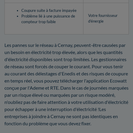
Coupure suite à facture impayée
Votre fournisseur
Problème lié à une puissance de
d’énergie
compteur trop faible
Les pannes sur le réseau à Cernay, peuvent-être causées par
un besoin en électricité trop élevée, alors que les quantités
d'électricité disponibles sont trop limitées. Les gestionnaires
de réseau sont forcés de couper le courant. Pour vous tenir
au courant des délestages d'Enedis et des risques de coupure
en temps réel, vous pouvez télécharger l'application Ecowatt
conçue par l'Ademe et RTE. Dans le cas de journées marquées
par un risque élevé ou marquées par un risque modéré,
n'oubliez pas de faire attention à votre utilisation d'électricité
pour échapper à une interruption d'électricité !Les
entreprises à joindre à Cernay ne sont pas identiques en
fonction du problème que vous devez fixer.