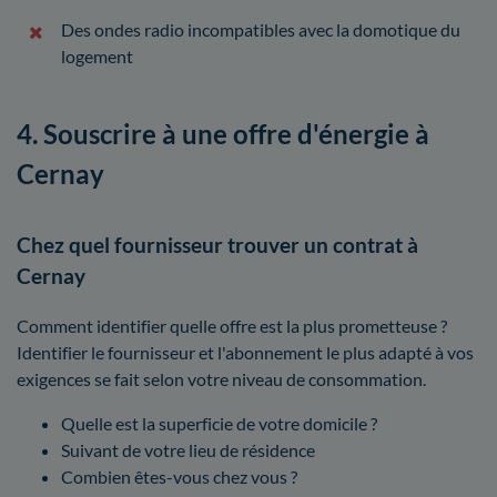
Des ondes radio incompatibles avec la domotique du
logement
4. Souscrire à une offre d'énergie à
Cernay
Chez quel fournisseur trouver un contrat à
Cernay
Comment identifier quelle offre est la plus prometteuse ?
Identifier le fournisseur et l'abonnement le plus adapté à vos
exigences se fait selon votre niveau de consommation.
Quelle est la superficie de votre domicile ?
Suivant de votre lieu de résidence
Combien êtes-vous chez vous ?