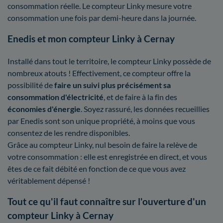
consommation réelle. Le compteur Linky mesure votre
consommation une fois par demi-heure dans la journée.
Enedis et mon compteur Linky à Cernay
Installé dans tout le territoire, le compteur Linky possède de
nombreux atouts ! Effectivement, ce compteur offre la
possibilité de
faire un suivi plus précisément sa
consommation d'électricité
, et de faire à la fin des
économies d'énergie
. Soyez rassuré, les données recueillies
par Enedis sont son unique propriété, à moins que vous
consentez de les rendre disponibles.
Grâce au compteur Linky, nul besoin de faire la relève de
votre consommation : elle est enregistrée en direct, et vous
êtes de ce fait débité en fonction de ce que vous avez
véritablement dépensé !
Tout ce qu'il faut connaître sur l'ouverture d'un
compteur Linky à Cernay