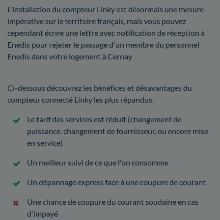
L'installation du compteur Linky est désormais une mesure
impérative sur le territoire français, mais vous pouvez
cependant écrire une lettre avec notification de réception à
Enedis pour rejeter le passage d'un membre du personnel
Enedis dans votre logement à Cernay
Ci-dessous découvrez les bénéfices et désavantages du
compteur connecté Linky les plus répandus.
Le tarif des services est réduit (changement de
puissance, changement de fournisseur, ou encore mise
en service)
Un meilleur suivi de ce que l'on consomme
Un dépannage express face à une coupure de courant
Une chance de coupure du courant soudaine en cas
d'impayé