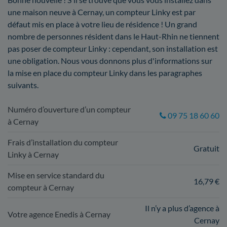
une maison neuve à Cernay, un compteur Linky est par
défaut mis en place à votre lieu de résidence ! Un grand
nombre de personnes résident dans le Haut-Rhin ne tiennent
pas poser de compteur Linky : cependant, son installation est
une obligation. Nous vous donnons plus d'informations sur
la mise en place du compteur Linky dans les paragraphes
suivants.
Numéro d’ouverture d’un compteur
09 75 18 60 60
à Cernay
Frais d’installation du compteur
Gratuit
Linky à Cernay
Mise en service standard du
16,79 €
compteur à Cernay
Il n’y a plus d’agence à
Votre agence Enedis à Cernay
Cernay