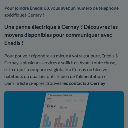
Pour joindre Enedis 68, vous avez un numéro de téléphone
spécifiqueà Cernay !
Une panne électrique à Cernay ? Découvrez les
moyens disponibles pour communiquer avec
Enedis !
Pour pouvoir répondre au mieux à votre coupure, Enedis à
Cernay a plusieurs services à solliciter. Avant toute chose,
est-ce que la coupure est globale à Cernay ou bien vos
habitants du quartier ont-ils bien de l'alimentation ?
Dans la liste ci-après, trouvez
les contacts à Cernay