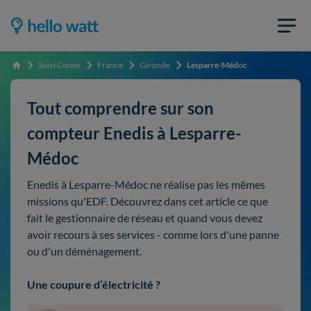
Suivi Conso
France
Gironde
Lesparre-Médoc
Accueil
Tout comprendre sur son
compteur Enedis à Lesparre-
Médoc
Enedis à Lesparre-Médoc ne réalise pas les mêmes
missions qu'EDF. Découvrez dans cet article ce que
fait le gestionnaire de réseau et quand vous devez
avoir recours à ses services - comme lors d'une panne
ou d'un déménagement.
Une coupure d’électricité ?