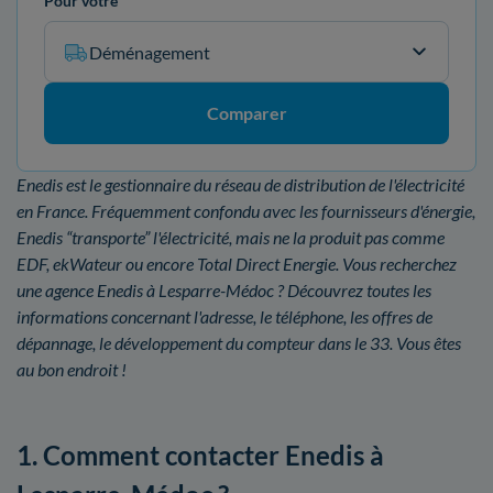
Pour votre
Déménagement
Comparer
Enedis est le gestionnaire du réseau de distribution de l'électricité
en France. Fréquemment confondu avec les fournisseurs d'énergie,
Enedis “transporte” l'électricité, mais ne la produit pas comme
EDF, ekWateur ou encore Total Direct Energie. Vous recherchez
une agence Enedis à Lesparre-Médoc ? Découvrez toutes les
informations concernant l'adresse, le téléphone, les offres de
dépannage, le développement du compteur dans le 33. Vous êtes
au bon endroit !
1. Comment contacter Enedis à