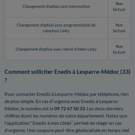
Non
Changement d'option sans intervention
facturé
Changement d'option avec programmation du
Non
compteur Linky
facturé
Non
Changement d'option avec relevé d’index Linky
facturé
Comment solliciter Enedis à Lesparre-Médoc (33)
?
Pour contacter Enedis à Lesparre-Médoc par téléphone, rien
de plus simple. En cas d'urgence avec Enedis à Lesparre-
Médoc, le numéro est le
09 72 67 50 33
. Les deux derniers
chiffres étant les numéros de votre département. Notez que
l'application “Enedis à mes côtés” permet de réagir en cas
d'urgence. Une coupure peut-être géolocalisée en temps réel