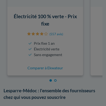
Électricité 100 % verte - Prix
fixe
(557 avis)
Prix fixe 1 an
Électricité verte
Sans engagement
Comparer à Ekwateur
Lesparre-Médoc : l'ensemble des fournisseurs
chez qui vous pouvez souscrire