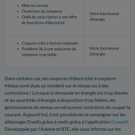
Mise en service
Ouverture du compteur
Votre fournisseur
Oubli de souscription à une offre
d’énergie
de fourniture d'électricité
Coupure suite à facture impayée
Votre fournisseur
Problème lié à une puissance de
d’énergie
compteur trop faible
Dans certains cas, les coupures d'électricité à Lesparre-
Médoc sont dues un incident sur le réseau ou à des
surtensions ! Lorsque la demande en énergie est trop élevée,
et les quantités d'énergie à disposition trop faibles, les
gestionnaires de réseau se retrouvent contraints de couper le
courant. Aujourd'hui, il est possible de se renseigner sur les
délestages Enedis grâce à nedis grâce à l'application
Ecowatt
.
Développée par l'Ademe et RTE, elle vous informe sur les