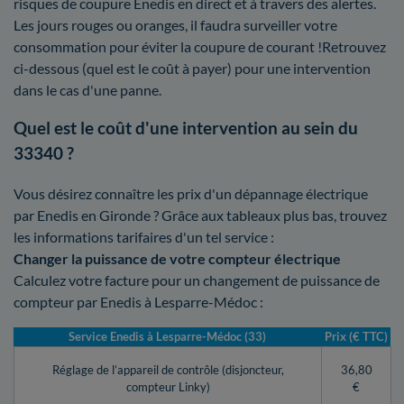
risques de coupure Enedis en direct et à travers des alertes.
Les jours rouges ou oranges, il faudra surveiller votre
consommation pour éviter la coupure de courant !Retrouvez
ci-dessous (quel est le coût à payer) pour une intervention
dans le cas d'une panne.
Quel est le coût d'une intervention au sein du
33340 ?
Vous désirez connaître les prix d'un dépannage électrique
par Enedis en Gironde ? Grâce aux tableaux plus bas, trouvez
les informations tarifaires d'un tel service :
Changer la puissance de votre compteur électrique
Calculez votre facture pour un changement de puissance de
compteur par Enedis à Lesparre-Médoc :
Service Enedis à Lesparre-Médoc (33)
Prix (€ TTC)
Réglage de l’appareil de contrôle (disjoncteur,
36,80
compteur Linky)
€