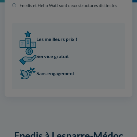
Enedis et Hello Watt sont deux structures distinctes
Les meilleurs prix !
Service gratuit
Sans engagement
Enedis à Lesparre-Médoc