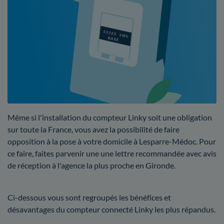
Même si l'installation du compteur Linky soit une obligation
sur toute la France, vous avez la possibilité de faire
opposition à la pose à votre domicile à Lesparre-Médoc. Pour
ce faire, faites parvenir une une lettre recommandée avec avis
de réception à l'agence la plus proche en Gironde.
Ci-dessous vous sont regroupés les bénéfices et
désavantages du compteur connecté Linky les plus répandus.