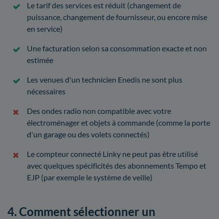
Le tarif des services est réduit (changement de
puissance, changement de fournisseur, ou encore mise
en service)
Une facturation selon sa consommation exacte et non
estimée
Les venues d'un technicien Enedis ne sont plus
nécessaires
Des ondes radio non compatible avec votre
électroménager et objets à commande (comme la porte
d'un garage ou des volets connectés)
Le compteur connecté Linky ne peut pas être utilisé
avec quelques spécificités des abonnements Tempo et
EJP (par exemple le système de veille)
4. Comment sélectionner un