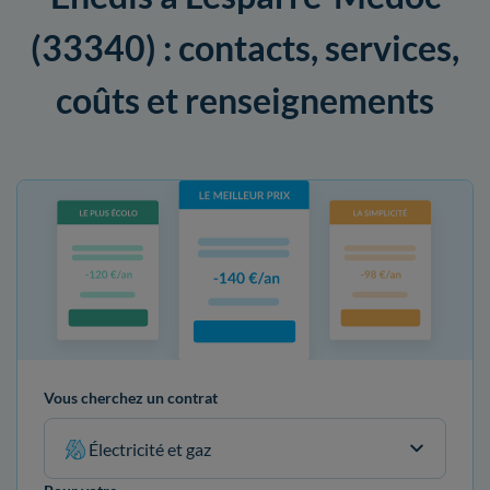
(33340) : contacts, services,
coûts et renseignements
Vous cherchez un contrat
Électricité et gaz