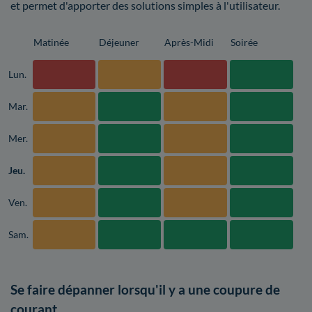
et permet d'apporter des solutions simples à l'utilisateur.
Matinée
Déjeuner
Après-Midi
Soirée
Lun.
Mar.
Mer.
Jeu.
Ven.
Sam.
Se faire dépanner lorsqu'il y a une coupure de
courant