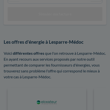
Les offres d'énergie à Lesparre-Médoc
Voici
différentes offres
que l'on retrouve à Lesparre-Médoc.
En ayant recours aux services proposés par notre outil
permettant de comparer les fournisseurs d'énergies, vous
trouverez sans problème l'offre qui correspond le mieux à
votre cas à Lesparre-Médoc.