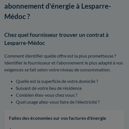
abonnement d'énergie à Lesparre-
Médoc ?
Chez quel fournisseur trouver un contrat à
Lesparre-Médoc
Comment identifier quelle offre est la plus prometteuse ?
Identifier le fournisseur et l'abonnement le plus adapté à vos
exigences se fait selon votre niveau de consommation.
Quelle est la superficie de votre domicile ?
Suivant de votre lieu de résidence
Combien êtes-vous chez vous ?
Quel usage allez-vous faire de l'électricité ?
Faites des économies sur vos factures d'énergie