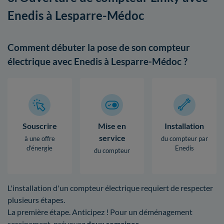
Enedis à Lesparre-Médoc
Comment débuter la pose de son compteur
électrique avec Enedis à Lesparre-Médoc ?
Souscrire
Mise en
Installation
service
à une offre
du compteur par
d’énergie
Enedis
du compteur
L'installation d'un compteur électrique requiert de respecter
plusieurs étapes.
La première étape. Anticipez ! Pour un déménagement
sereinement, prévoyez
deux semaines
.