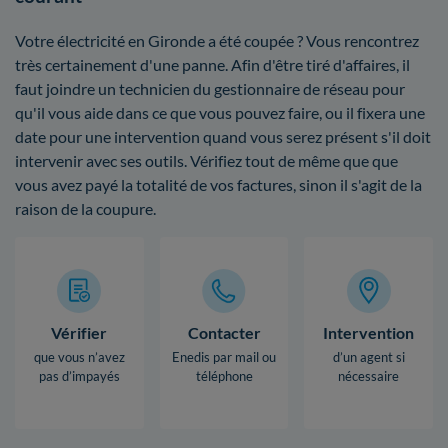
Votre électricité en Gironde a été coupée ? Vous rencontrez
très certainement d'une panne. Afin d'être tiré d'affaires, il
faut joindre un technicien du gestionnaire de réseau pour
qu'il vous aide dans ce que vous pouvez faire, ou il fixera une
date pour une intervention quand vous serez présent s'il doit
intervenir avec ses outils. Vérifiez tout de même que que
vous avez payé la totalité de vos factures, sinon il s'agit de la
raison de la coupure.
Vérifier
Contacter
Intervention
que vous n’avez
Enedis par mail ou
d’un agent si
pas d’impayés
téléphone
nécessaire