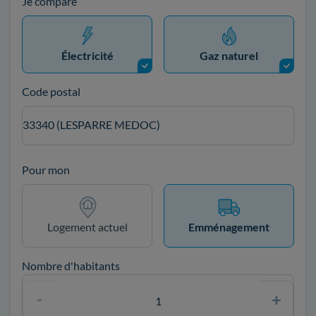
Je compare
Électricité
Gaz naturel
Code postal
33340 (LESPARRE MEDOC)
Pour mon
Logement actuel
Emménagement
Nombre d'habitants