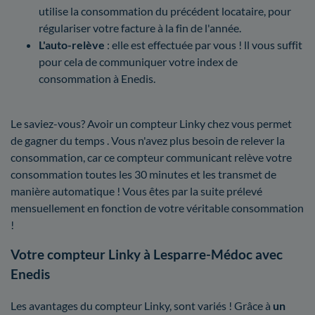
utilise la consommation du précédent locataire, pour
régulariser votre facture à la fin de l'année.
L'auto-relève
: elle est effectuée par vous ! ll vous suffit
pour cela de communiquer votre index de
consommation à Enedis.
Le saviez-vous? Avoir un compteur Linky chez vous permet
de gagner du temps . Vous n'avez plus besoin de relever la
consommation, car ce compteur communicant relève votre
consommation toutes les 30 minutes et les transmet de
manière automatique ! Vous êtes par la suite prélevé
mensuellement en fonction de votre véritable consommation
!
Votre compteur Linky à Lesparre-Médoc avec
Enedis
Les avantages du compteur Linky, sont variés ! Grâce à
un