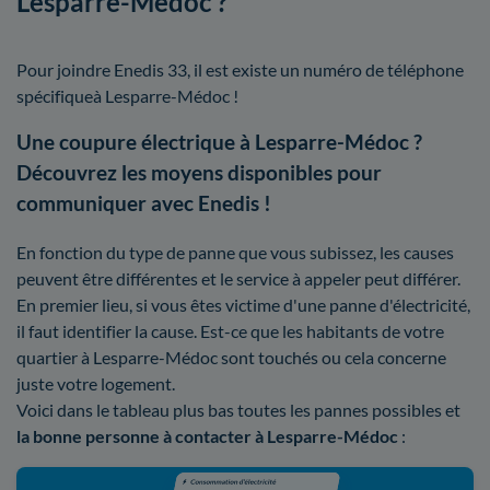
Lesparre-Médoc ?
Pour joindre Enedis 33, il est existe un numéro de téléphone
spécifiqueà Lesparre-Médoc !
Une coupure électrique à Lesparre-Médoc ?
Découvrez les moyens disponibles pour
communiquer avec Enedis !
En fonction du type de panne que vous subissez, les causes
peuvent être différentes et le service à appeler peut différer.
En premier lieu, si vous êtes victime d'une panne d'électricité,
il faut identifier la cause. Est-ce que les habitants de votre
quartier à Lesparre-Médoc sont touchés ou cela concerne
juste votre logement.
Voici dans le tableau plus bas toutes les pannes possibles et
la bonne personne à contacter à Lesparre-Médoc
: