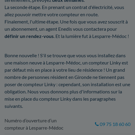
La seconde étape. En prenant un contrat d'électricité, vous
allez pouvoir mettre votre compteur en route.
Finalement, l'ultime étape. Une fois que vous avez souscrit à
un abonnement, un agent Enedis vous contactera pour
définir un rendez-vous
. Et la lumière fut à Lesparre-Médoc !
Bonne nouvelle ! S'il se trouve que vous vous installez dans
une maison neuve à Lesparre-Médoc, un compteur Linky est
par défaut mis en place à votre lieu de résidence ! Un grand
nombre de personnes résident en Gironde ne tiennent pas
poser de compteur Linky : cependant, son installation est une
obligation. Nous vous donnons plus d'informations sur la
mise en place du compteur Linky dans les paragraphes
suivants.
Numéro d’ouverture d’un
09 75 18 60 60
compteur à Lesparre-Médoc