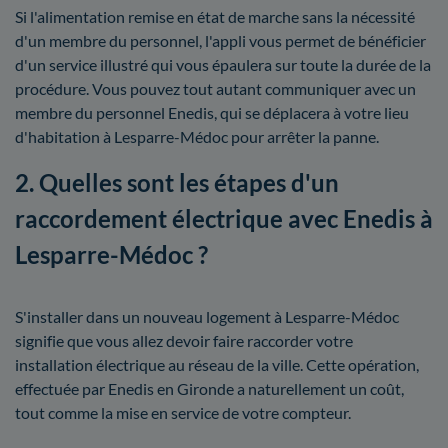
Si l'alimentation remise en état de marche sans la nécessité
d'un membre du personnel, l'appli vous permet de bénéficier
d'un service illustré qui vous épaulera sur toute la durée de la
procédure. Vous pouvez tout autant communiquer avec un
membre du personnel Enedis, qui se déplacera à votre lieu
d'habitation à Lesparre-Médoc pour arrêter la panne.
2. Quelles sont les étapes d'un
raccordement électrique avec Enedis à
Lesparre-Médoc ?
S'installer dans un nouveau logement à Lesparre-Médoc
signifie que vous allez devoir faire raccorder votre
installation électrique au réseau de la ville. Cette opération,
effectuée par Enedis en Gironde a naturellement un coût,
tout comme la mise en service de votre compteur.