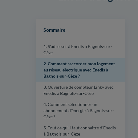
Sommaire
1. S'adresser à Enedis à Bagnols-sur-
Cèze
2. Comment raccorder mon logement
au réseau électrique avec Enedis à
Bagnols-sur-Cèze ?
3. Ouverture de compteur Linky avec
Enedis à Bagnols-sur-Cèze
4. Comment sélectionner un
abonnement d'énergie à Bagnols-sur-
Cèze ?
5. Tout ce qu'il faut connaître d'Enedis
à Bagnols-sur-Cèze