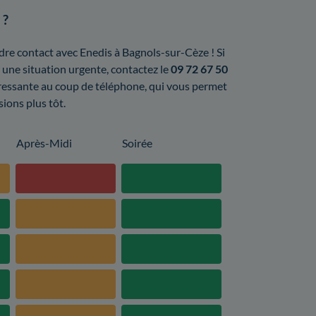
 ?
endre contact avec Enedis à Bagnols-sur-Cèze ! Si
une situation urgente, contactez le
09 72 67 50
téressante au coup de téléphone, qui vous permet
sions plus tôt.
Après-Midi
Soirée