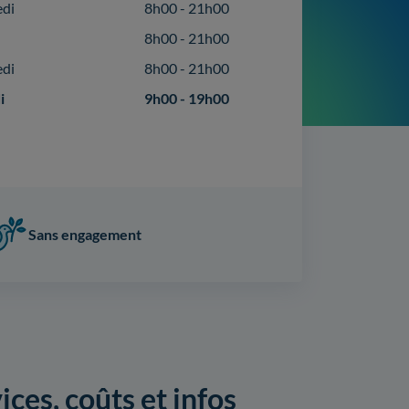
edi
8h00 - 21h00
8h00 - 21h00
edi
8h00 - 21h00
i
9h00 - 19h00
Sans engagement
ces, coûts et infos