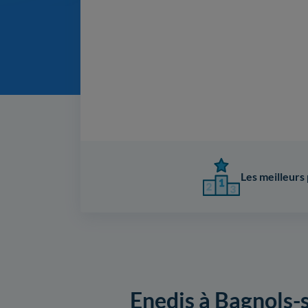
Les meilleurs 
Enedis à Bagnols-s