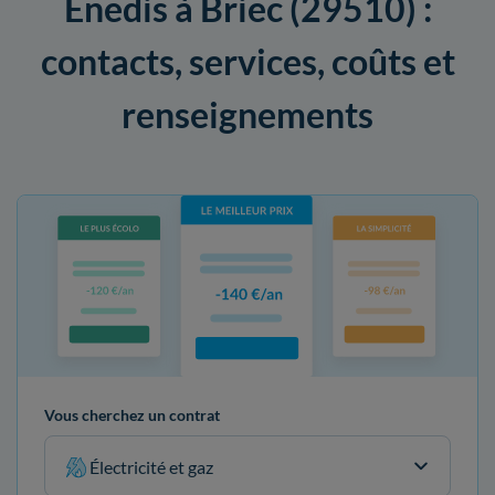
Enedis à Briec (29510) :
contacts, services, coûts et
renseignements
Vous cherchez un contrat
Électricité et gaz