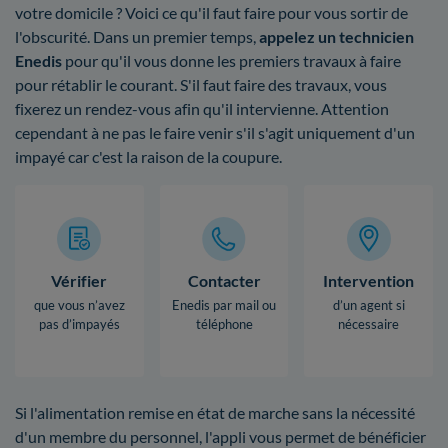
votre domicile ? Voici ce qu'il faut faire pour vous sortir de
l'obscurité. Dans un premier temps,
appelez un technicien
Enedis
pour qu'il vous donne les premiers travaux à faire
pour rétablir le courant. S'il faut faire des travaux, vous
fixerez un rendez-vous afin qu'il intervienne. Attention
cependant à ne pas le faire venir s'il s'agit uniquement d'un
impayé car c'est la raison de la coupure.
Vérifier
Contacter
Intervention
que vous n’avez
Enedis par mail ou
d’un agent si
pas d’impayés
téléphone
nécessaire
Si l'alimentation remise en état de marche sans la nécessité
d'un membre du personnel, l'appli vous permet de bénéficier