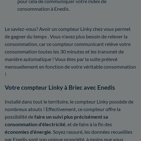
pour cela de communiquer votre index de
consommation à Enedis.
Le saviez-vous? Avoir un compteur Linky chez vous permet
de gagner du temps . Vous n'avez plus besoin de relever la
consommation, car ce compteur communicant relève votre
consommation toutes les 30 minutes et les transmet de
manière automatique ! Vous êtes par la suite prélevé
mensuellement en fonction de votre véritable consommation
!
Votre compteur Linky à Briec avec Enedis
Installé dans tout le territoire, le compteur Linky possède de
nombreux atouts ! Effectivement, ce compteur offre la
possibilité de
faire un suivi plus précisément sa
consommation d'électricité
, et de faire à la fin des
économies d'énergie
. Soyez rassuré, les données recueillies
par Enedis sont son unique propriété, à moins que vous