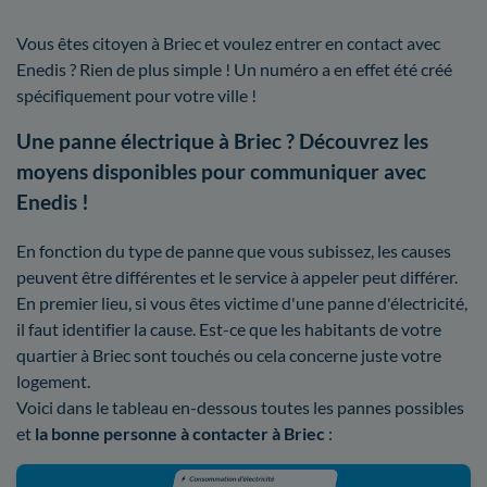
Vous êtes citoyen à Briec et voulez entrer en contact avec
Enedis ? Rien de plus simple ! Un numéro a en effet été créé
spécifiquement pour votre ville !
Une panne électrique à Briec ? Découvrez les
moyens disponibles pour communiquer avec
Enedis !
En fonction du type de panne que vous subissez, les causes
peuvent être différentes et le service à appeler peut différer.
En premier lieu, si vous êtes victime d'une panne d'électricité,
il faut identifier la cause. Est-ce que les habitants de votre
quartier à Briec sont touchés ou cela concerne juste votre
logement.
Voici dans le tableau en-dessous toutes les pannes possibles
et
la bonne personne à contacter à Briec
: