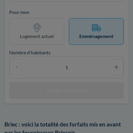
Pour mon
Logement actuel
Emménagement
Nombre d'habitants
Briec : voici la totalité des forfaits mis en avant
par les fournisseurs Briecois