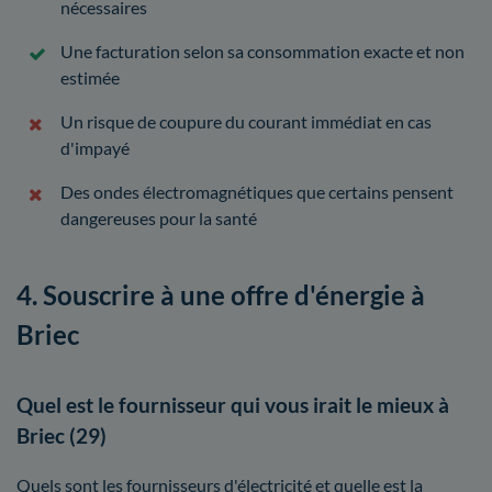
nécessaires
Une facturation selon sa consommation exacte et non
estimée
Un risque de coupure du courant immédiat en cas
d'impayé
Des ondes électromagnétiques que certains pensent
dangereuses pour la santé
4. Souscrire à une offre d'énergie à
Briec
Quel est le fournisseur qui vous irait le mieux à
Briec (29)
Quels sont les fournisseurs d'électricité et quelle est la