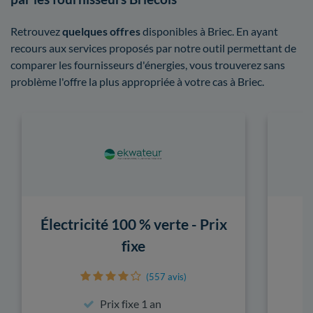
Retrouvez
quelques offres
disponibles à Briec. En ayant
recours aux services proposés par notre outil permettant de
comparer les fournisseurs d'énergies, vous trouverez sans
problème l'offre la plus appropriée à votre cas à Briec.
Électricité 100 % verte - Prix
fixe
(557 avis)
Prix fixe 1 an