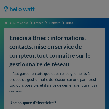
Suivi Conso
France
Finistère
Briec
Accueil
Enedis à Briec : informations,
contacts, mise en service de
compteur, tout connaître sur le
gestionnaire de réseau
Il faut garder en tête quelques renseignements à
propos du gestionnaire de réseau , car une panne est
toujours possible, et il arrive de déménager durant sa
carrière.
Une coupure d’électricité ?