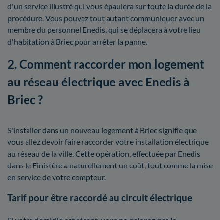
d'un service illustré qui vous épaulera sur toute la durée de la
procédure. Vous pouvez tout autant communiquer avec un
membre du personnel Enedis, qui se déplacera à votre lieu
d'habitation à Briec pour arrêter la panne.
2. Comment raccorder mon logement
au réseau électrique avec Enedis à
Briec ?
S'installer dans un nouveau logement à Briec signifie que
vous allez devoir faire raccorder votre installation électrique
au réseau de la ville. Cette opération, effectuée par Enedis
dans le Finistère a naturellement un coût, tout comme la mise
en service de votre compteur.
Tarif pour être raccordé au circuit électrique
Si votre domicile est récent,
vous ne paierez pas le