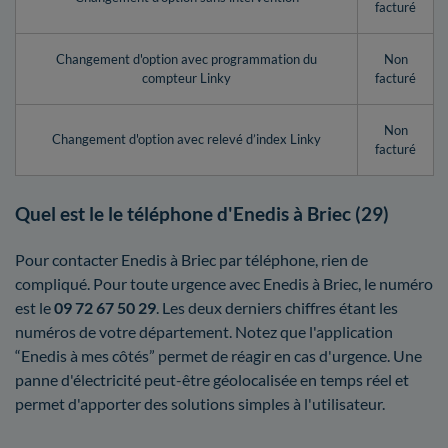
facturé
Changement d'option avec programmation du
Non
compteur Linky
facturé
Non
Changement d'option avec relevé d’index Linky
facturé
Quel est le le téléphone d'Enedis à Briec (29)
Pour contacter Enedis à Briec par téléphone, rien de
compliqué. Pour toute urgence avec Enedis à Briec, le numéro
est le
09 72 67 50 29
. Les deux derniers chiffres étant les
numéros de votre département. Notez que l'application
“Enedis à mes côtés” permet de réagir en cas d'urgence. Une
panne d'électricité peut-être géolocalisée en temps réel et
permet d'apporter des solutions simples à l'utilisateur.