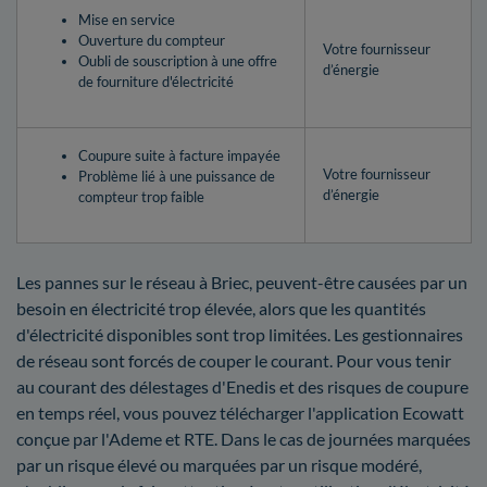
Mise en service
Ouverture du compteur
Votre fournisseur
Oubli de souscription à une offre
d’énergie
de fourniture d'électricité
Coupure suite à facture impayée
Votre fournisseur
Problème lié à une puissance de
d’énergie
compteur trop faible
Les pannes sur le réseau à Briec, peuvent-être causées par un
besoin en électricité trop élevée, alors que les quantités
d'électricité disponibles sont trop limitées. Les gestionnaires
de réseau sont forcés de couper le courant. Pour vous tenir
au courant des délestages d'Enedis et des risques de coupure
en temps réel, vous pouvez télécharger l'application Ecowatt
conçue par l'Ademe et RTE. Dans le cas de journées marquées
par un risque élevé ou marquées par un risque modéré,