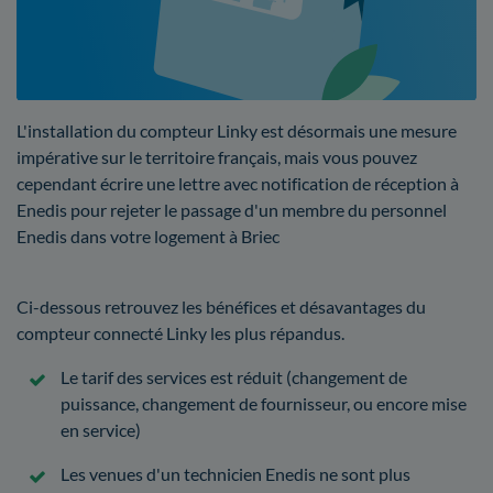
L'installation du compteur Linky est désormais une mesure
impérative sur le territoire français, mais vous pouvez
cependant écrire une lettre avec notification de réception à
Enedis pour rejeter le passage d'un membre du personnel
Enedis dans votre logement à Briec
Ci-dessous retrouvez les bénéfices et désavantages du
compteur connecté Linky les plus répandus.
Le tarif des services est réduit (changement de
puissance, changement de fournisseur, ou encore mise
en service)
Les venues d'un technicien Enedis ne sont plus