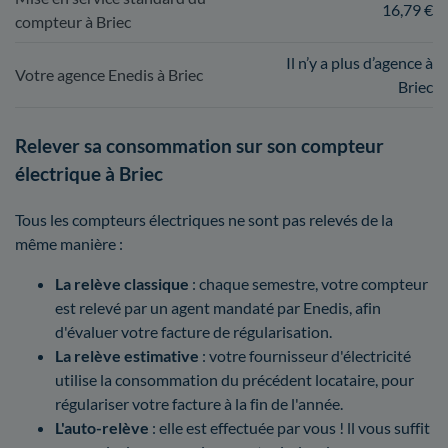
16,79 €
compteur à Briec
Il n’y a plus d’agence à
Votre agence Enedis à Briec
Briec
Relever sa consommation sur son compteur
électrique à Briec
Tous les compteurs électriques ne sont pas relevés de la
même manière :
La relève classique
: chaque semestre, votre compteur
est relevé par un agent mandaté par Enedis, afin
d'évaluer votre facture de régularisation.
La relève estimative
: votre fournisseur d'électricité
utilise la consommation du précédent locataire, pour
régulariser votre facture à la fin de l'année.
L'auto-relève
: elle est effectuée par vous ! ll vous suffit