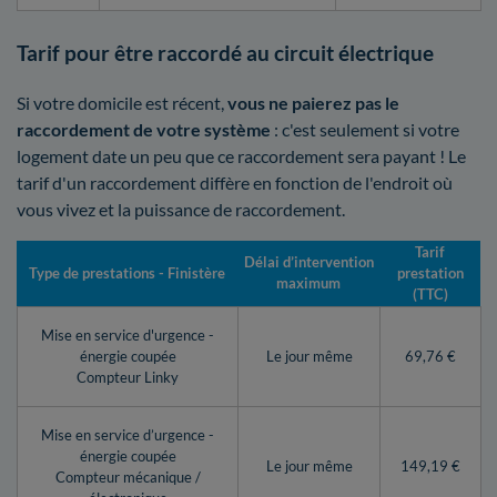
Tarif pour être raccordé au circuit électrique
Si votre domicile est récent,
vous ne paierez pas le
raccordement de votre système
: c'est seulement si votre
logement date un peu que ce raccordement sera payant ! Le
tarif d'un raccordement diffère en fonction de l'endroit où
vous vivez et la puissance de raccordement.
Tarif
Délai d’intervention
Type de prestations - Finistère
prestation
maximum
(TTC)
Mise en service d'urgence -
énergie coupée
Le jour même
69,76 €
Compteur Linky
Mise en service d’urgence -
énergie coupée
Le jour même
149,19 €
Compteur mécanique /