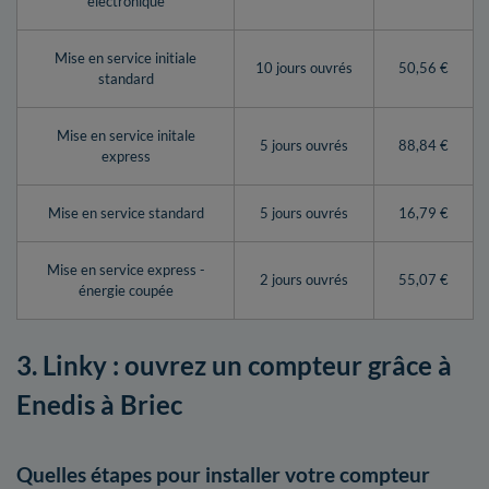
électronique
Mise en service initiale
10 jours ouvrés
50,56 €
standard
Mise en service initale
5 jours ouvrés
88,84 €
express
Mise en service standard
5 jours ouvrés
16,79 €
Mise en service express -
2 jours ouvrés
55,07 €
énergie coupée
3. Linky : ouvrez un compteur grâce à
Enedis à Briec
Quelles étapes pour installer votre compteur