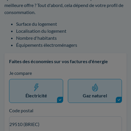
meilleure offre ? Tout d'abord, cela dépend de votre profil de
consommation.
Surface du logement
Localisation du logement
Nombre d'habitants
Équipements électroménagers
Faites des économies sur vos factures d'énergie
Je compare
Électricité
Gaz naturel
Code postal
29510 (BRIEC)