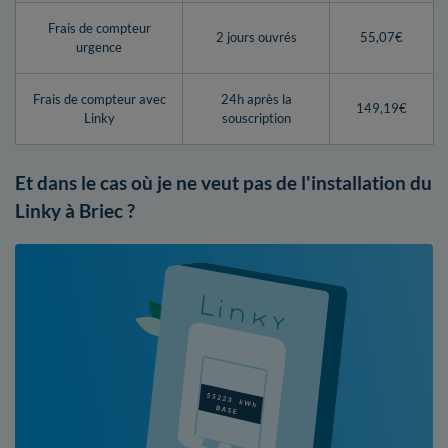
Frais de compteur
2 jours ouvrés
55,07€
urgence
Frais de compteur avec
24h après la
149,19€
Linky
souscription
Et dans le cas où je ne veut pas de l'installation du
Linky à Briec ?