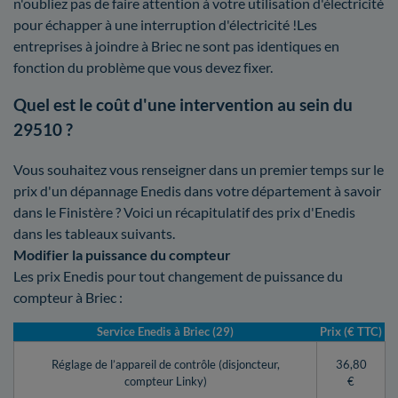
n'oubliez pas de faire attention à votre utilisation d'électricité
pour échapper à une interruption d'électricité !Les
entreprises à joindre à Briec ne sont pas identiques en
fonction du problème que vous devez fixer.
Quel est le coût d'une intervention au sein du
29510 ?
Vous souhaitez vous renseigner dans un premier temps sur le
prix d'un dépannage Enedis dans votre département à savoir
dans le Finistère ? Voici un récapitulatif des prix d'Enedis
dans les tableaux suivants.
Modifier la puissance du compteur
Les prix Enedis pour tout changement de puissance du
compteur à Briec :
Service Enedis à Briec (29)
Prix (€ TTC)
Réglage de l’appareil de contrôle (disjoncteur,
36,80
compteur Linky)
€