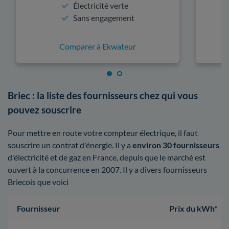
Électricité verte
Sans engagement
Comparer à Ekwateur
Briec : la liste des fournisseurs chez qui vous
pouvez souscrire
Pour mettre en route votre compteur électrique, il faut
souscrire un contrat d'énergie. Il y a
environ 30 fournisseurs
d'électricité et de gaz en France, depuis que le marché est
ouvert à la concurrence en 2007. Il y a divers fournisseurs
Briecois que voici
Fournisseur
Prix du kWh*