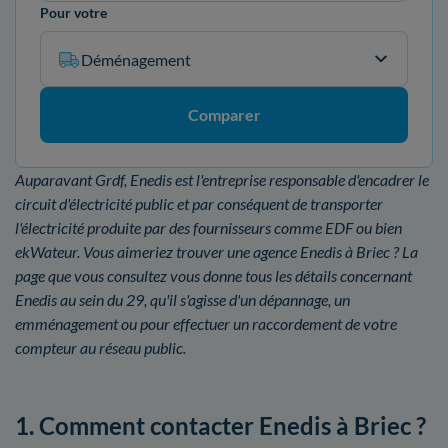
Pour votre
Déménagement
Comparer
Auparavant Grdf, Enedis est l'entreprise responsable d'encadrer le
circuit d'électricité public et par conséquent de transporter
l'électricité produite par des fournisseurs comme EDF ou bien
ekWateur. Vous aimeriez trouver une agence Enedis à Briec ? La
page que vous consultez vous donne tous les détails concernant
Enedis au sein du 29, qu'il s'agisse d'un dépannage, un
emménagement ou pour effectuer un raccordement de votre
compteur au réseau public.
1. Comment contacter Enedis à Briec ?