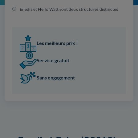
Enedis et Hello Watt sont deux structures distinctes
Les meilleurs prix !
Service gratuit
Sans engagement