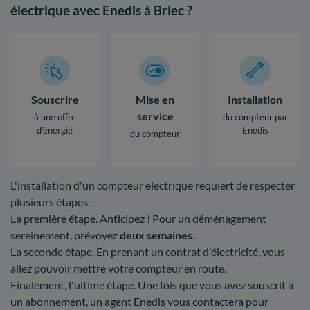
électrique avec Enedis à Briec ?
Souscrire
Mise en
Installation
service
à une offre
du compteur par
d’énergie
Enedis
du compteur
L'installation d'un compteur électrique requiert de respecter
plusieurs étapes.
La première étape. Anticipez ! Pour un déménagement
sereinement, prévoyez
deux semaines
.
La seconde étape. En prenant un contrat d'électricité, vous
allez pouvoir mettre votre compteur en route.
Finalement, l'ultime étape. Une fois que vous avez souscrit à
un abonnement, un agent Enedis vous contactera pour