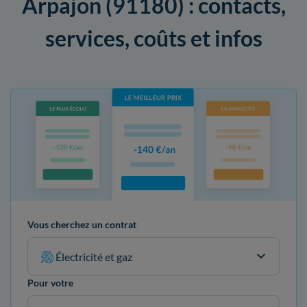
Arpajon (91180) : contacts,
services, coûts et infos
Vous cherchez un contrat
Électricité et gaz
Pour votre