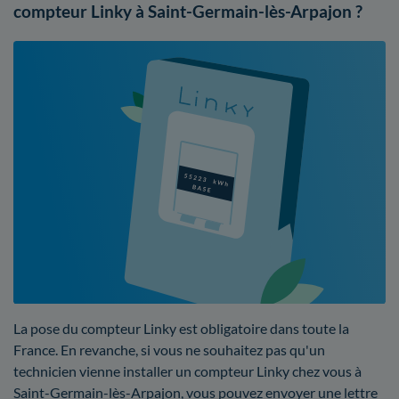
compteur Linky à Saint-Germain-lès-Arpajon ?
La pose du compteur Linky est obligatoire dans toute la
France. En revanche, si vous ne souhaitez pas qu'un
technicien vienne installer un compteur Linky chez vous à
Saint-Germain-lès-Arpajon, vous pouvez envoyer une lettre