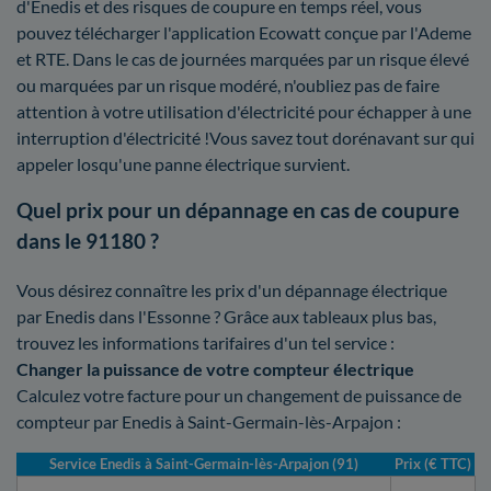
d'Enedis et des risques de coupure en temps réel, vous
pouvez télécharger l'application Ecowatt conçue par l'Ademe
et RTE. Dans le cas de journées marquées par un risque élevé
ou marquées par un risque modéré, n'oubliez pas de faire
attention à votre utilisation d'électricité pour échapper à une
interruption d'électricité !Vous savez tout dorénavant sur qui
appeler losqu'une panne électrique survient.
Quel prix pour un dépannage en cas de coupure
dans le 91180 ?
Vous désirez connaître les prix d'un dépannage électrique
par Enedis dans l'Essonne ? Grâce aux tableaux plus bas,
trouvez les informations tarifaires d'un tel service :
Changer la puissance de votre compteur électrique
Calculez votre facture pour un changement de puissance de
compteur par Enedis à Saint-Germain-lès-Arpajon :
Service Enedis à Saint-Germain-lès-Arpajon (91)
Prix (€ TTC)