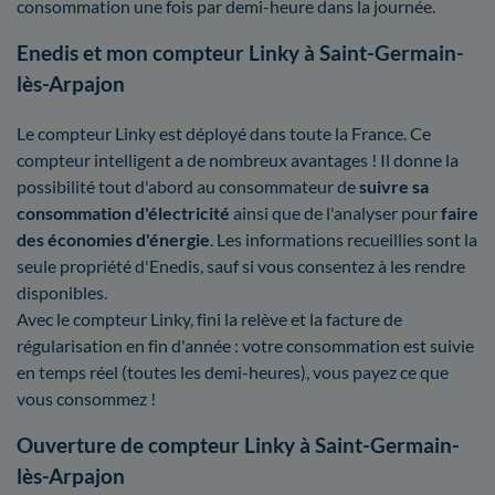
consommation une fois par demi-heure dans la journée.
Enedis et mon compteur Linky à Saint-Germain-
lès-Arpajon
Le compteur Linky est déployé dans toute la France. Ce
compteur intelligent a de nombreux avantages ! Il donne la
possibilité tout d'abord au consommateur de
suivre sa
consommation d'électricité
ainsi que de l'analyser pour
faire
des économies d'énergie
. Les informations recueillies sont la
seule propriété d'Enedis, sauf si vous consentez à les rendre
disponibles.
Avec le compteur Linky, fini la relève et la facture de
régularisation en fin d'année : votre consommation est suivie
en temps réel (toutes les demi-heures), vous payez ce que
vous consommez !
Ouverture de compteur Linky à Saint-Germain-
lès-Arpajon