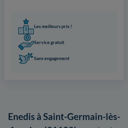
Les meilleurs prix !
Service gratuit
Sans engagement
Enedis à Saint-Germain-lès-