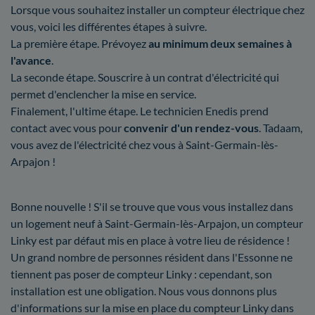
Lorsque vous souhaitez installer un compteur électrique chez
vous, voici les différentes étapes à suivre.
La première étape. Prévoyez
au minimum deux semaines à
l'avance
.
La seconde étape. Souscrire à un contrat d'électricité qui
permet d'enclencher la mise en service.
Finalement, l'ultime étape. Le technicien Enedis prend
contact avec vous pour
convenir d'un rendez-vous
. Tadaam,
vous avez de l'électricité chez vous à Saint-Germain-lès-
Arpajon !
Bonne nouvelle ! S'il se trouve que vous vous installez dans
un logement neuf à Saint-Germain-lès-Arpajon, un compteur
Linky est par défaut mis en place à votre lieu de résidence !
Un grand nombre de personnes résident dans l'Essonne ne
tiennent pas poser de compteur Linky : cependant, son
installation est une obligation. Nous vous donnons plus
d'informations sur la mise en place du compteur Linky dans