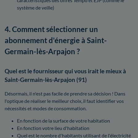
caractéristiques des offres Tempo et EJP (comme le
système de veille)
4. Comment sélectionner un
abonnement d'énergie à Saint-
Germain-lès-Arpajon ?
Quel est le fournisseur qui vous irait le mieux à
Saint-Germain-lès-Arpajon (91)
Désormais, il n'est pas facile de prendre sa décision ! Dans
l'optique de réaliser le meilleur choix, il faut identifier vos
nécessités et modes de consommation.
En fonction de la surface de votre habitation
En fonction votre lieu d'habitation
Quel est le nombre d'habitants utilisant de l'électricité