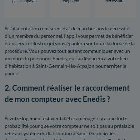
pas d’impayés
téléphone
nécessaire
Si l'alimentation remise en état de marche sans la nécessité
d'un membre du personnel, l'appli vous permet de bénéficier
d'un service illustré qui vous épaulera sur toute la durée de la
procédure. Vous pouvez tout autant communiquer avec un
membre du personnel Enedis, qui se déplacera à votre lieu
d'habitation à Saint-Germain-lès-Arpajon pour arrêter la
panne.
2. Comment réaliser le raccordement
de mon compteur avec Enedis ?
Si votre logement est vient d'être aménagé, il y a une forte
probabilité pour que votre compteur ne soit pas au préalable
relié au système de distribution à Saint-Germain-lès-