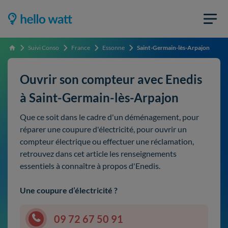
Suivi Conso
France
Essonne
Saint-Germain-lès-Arpajon
Accueil
Ouvrir son compteur avec Enedis
à Saint-Germain-lès-Arpajon
Que ce soit dans le cadre d'un déménagement, pour
réparer une coupure d'électricité, pour ouvrir un
compteur électrique ou effectuer une réclamation,
retrouvez dans cet article les renseignements
essentiels à connaître à propos d'Enedis.
Une coupure d’électricité ?
09 72 67 50 91