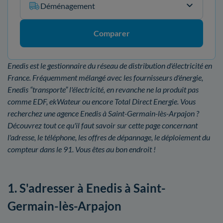
Déménagement
Comparer
Enedis est le gestionnaire du réseau de distribution d'électricité en
France. Fréquemment mélangé avec les fournisseurs d'énergie,
Enedis “transporte” l'électricité, en revanche ne la produit pas
comme EDF, ekWateur ou encore Total Direct Energie. Vous
recherchez une agence Enedis à Saint-Germain-lès-Arpajon ?
Découvrez tout ce qu'il faut savoir sur cette page concernant
l'adresse, le téléphone, les offres de dépannage, le déploiement du
compteur dans le 91. Vous êtes au bon endroit !
1. S'adresser à Enedis à Saint-
Germain-lès-Arpajon