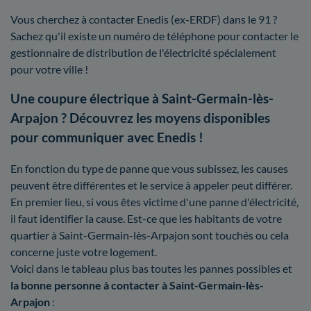
Vous cherchez à contacter Enedis (ex-ERDF) dans le 91 ?
Sachez qu'il existe un numéro de téléphone pour contacter le
gestionnaire de distribution de l'électricité spécialement
pour votre ville !
Une coupure électrique à Saint-Germain-lès-
Arpajon ? Découvrez les moyens disponibles
pour communiquer avec Enedis !
En fonction du type de panne que vous subissez, les causes
peuvent être différentes et le service à appeler peut différer.
En premier lieu, si vous êtes victime d'une panne d'électricité,
il faut identifier la cause. Est-ce que les habitants de votre
quartier à Saint-Germain-lès-Arpajon sont touchés ou cela
concerne juste votre logement.
Voici dans le tableau plus bas toutes les pannes possibles et
la bonne personne à contacter à Saint-Germain-lès-
Arpajon
: