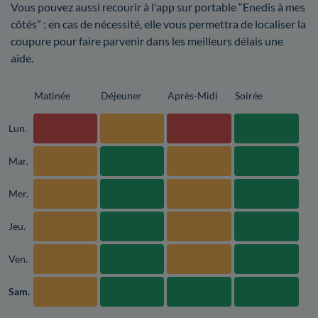
Vous pouvez aussi recourir à l'app sur portable “Enedis à mes
côtés” : en cas de nécessité, elle vous permettra de localiser la
coupure pour faire parvenir dans les meilleurs délais une
aide.
Matinée
Déjeuner
Après-Midi
Soirée
Lun.
Mar.
Mer.
Jeu.
Ven.
Sam.