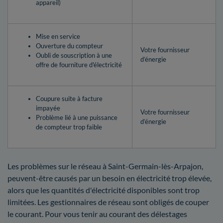
appareil)
Mise en service
Ouverture du compteur
Votre fournisseur
Oubli de souscription à une
d’énergie
offre de fourniture d'électricité
Coupure suite à facture
impayée
Votre fournisseur
Problème lié à une puissance
d’énergie
de compteur trop faible
Les problèmes sur le réseau à Saint-Germain-lès-Arpajon,
peuvent-être causés par un besoin en électricité trop élevée,
alors que les quantités d'électricité disponibles sont trop
limitées. Les gestionnaires de réseau sont obligés de couper
le courant. Pour vous tenir au courant des délestages