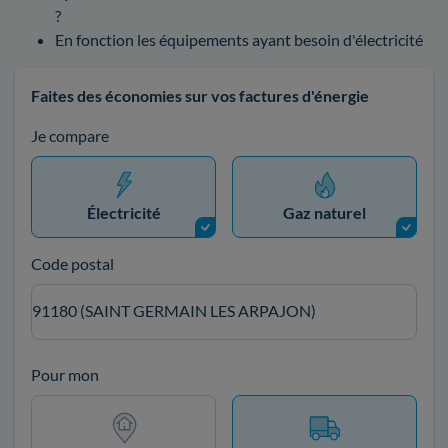
?
En fonction les équipements ayant besoin d'électricité
Faites des économies sur vos factures d'énergie
Je compare
Électricité
Gaz naturel
Code postal
91180 (SAINT GERMAIN LES ARPAJON)
Pour mon