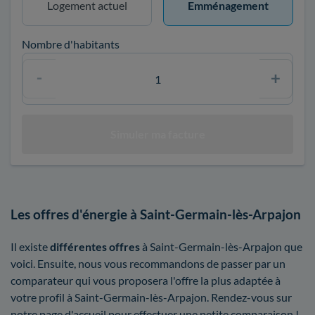
Logement actuel
Emménagement
Nombre d'habitants
Les offres d'énergie à Saint-Germain-lès-Arpajon
Il existe
différentes offres
à Saint-Germain-lès-Arpajon que
voici. Ensuite, nous vous recommandons de passer par un
comparateur qui vous proposera l'offre la plus adaptée à
votre profil à Saint-Germain-lès-Arpajon. Rendez-vous sur
notre page d'accueil pour effectuer une petite comparaison !