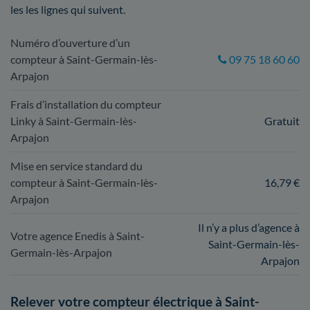
les les lignes qui suivent.
Numéro d’ouverture d’un
compteur à Saint-Germain-lès-
09 75 18 60 60
Arpajon
Frais d’installation du compteur
Linky à Saint-Germain-lès-
Gratuit
Arpajon
Mise en service standard du
compteur à Saint-Germain-lès-
16,79 €
Arpajon
Il n’y a plus d’agence à
Votre agence Enedis à Saint-
Saint-Germain-lès-
Germain-lès-Arpajon
Arpajon
Relever votre compteur électrique à Saint-