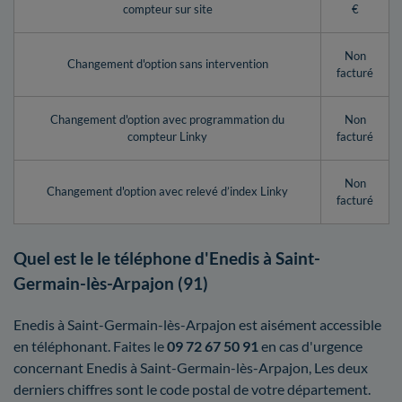
compteur sur site
€
Non
Changement d'option sans intervention
facturé
Changement d'option avec programmation du
Non
compteur Linky
facturé
Non
Changement d'option avec relevé d’index Linky
facturé
Quel est le le téléphone d'Enedis à Saint-
Germain-lès-Arpajon (91)
Enedis à Saint-Germain-lès-Arpajon est aisément accessible
en téléphonant. Faites le
09 72 67 50 91
en cas d'urgence
concernant Enedis à Saint-Germain-lès-Arpajon, Les deux
derniers chiffres sont le code postal de votre département.