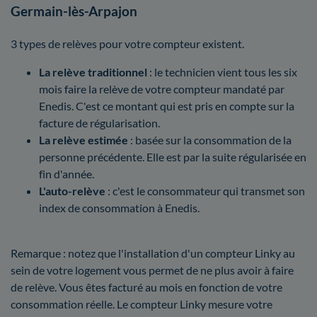
Germain-lès-Arpajon
3 types de relèves pour votre compteur existent.
La relève traditionnel
: le technicien vient tous les six
mois faire la relève de votre compteur mandaté par
Enedis. C'est ce montant qui est pris en compte sur la
facture de régularisation.
La relève estimée
: basée sur la consommation de la
personne précédente. Elle est par la suite régularisée en
fin d'année.
L'auto-relève
: c'est le consommateur qui transmet son
index de consommation à Enedis.
Remarque : notez que l'installation d'un compteur Linky au
sein de votre logement vous permet de ne plus avoir à faire
de relève. Vous êtes facturé au mois en fonction de votre
consommation réelle. Le compteur Linky mesure votre