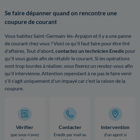
Se faire dépanner quand on rencontre une
coupure de courant
Vous habitez Saint-Germain-lès-Arpajon et il y a une panne
de courant chez vous ? Voici ce qu'il faut faire pour être tiré
d'affaires. Tout d'abord,
contactez un technicien Enedis
pour
qu'il vous guide afin de rétablir le courant. Si les opérations
sont trop lourdes à réaliser, vous fixerez un rendez-vous afin
qu'il intervienne. Attention cependant à ne pas le faire venir
s'il s'agit uniquement d'un impayé car c'est la raison de la
coupure.
Vérifier
Contacter
Intervention
que vous n’avez
Enedis par mail ou
d’un agent si