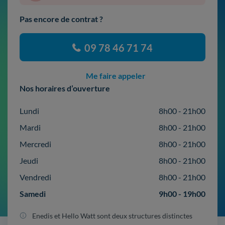
Pas encore de contrat ?
09 78 46 71 74
Me faire appeler
Nos horaires d’ouverture
Lundi
8h00 - 21h00
Mardi
8h00 - 21h00
Mercredi
8h00 - 21h00
Jeudi
8h00 - 21h00
Vendredi
8h00 - 21h00
Samedi
9h00 - 19h00
Enedis et Hello Watt sont deux structures distinctes