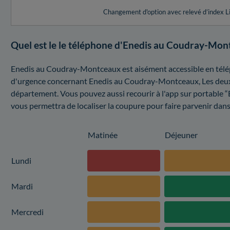
Changement d'option avec relevé d’index L
Quel est le le téléphone d'Enedis au Coudray-Mon
Enedis au Coudray-Montceaux est aisément accessible en télé
d'urgence concernant Enedis au Coudray-Montceaux, Les deux d
département. Vous pouvez aussi recourir à l'app sur portable “En
vous permettra de localiser la coupure pour faire parvenir dans 
Matinée
Déjeuner
Lundi
Mardi
Mercredi