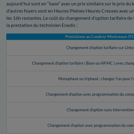
aujourd'hui sont en “base” avec un prix similaire sur le prix du 
d'autres foyers sont en Heures Pleines Heures Creuses avec un
les 16h restantes. Le coût du changement d'option tarifaire
la prestation du technicien Enedis :
Prestations au Coudray-Montceaux (91
Changement d'option tarifaire sur Link
Changement d'option tarifaire ( Base ou HP/HC ) avec cha
Monophasé ou triphasé : changer l'un pour l'
Changement d'option avec programmation du compt
Changement d'option sans intervention
Changement d'option avec programmation du com