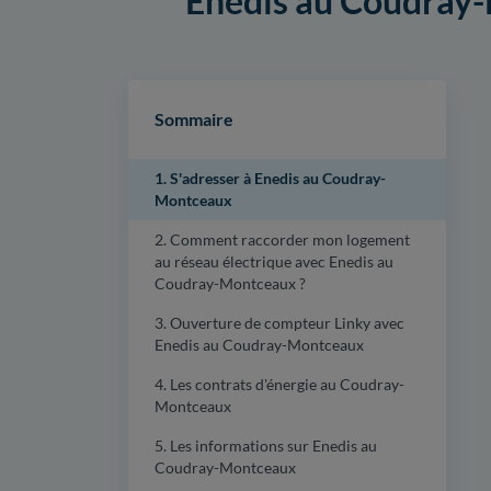
Enedis au Coudray-M
Sommaire
1. S'adresser à Enedis au Coudray-
Montceaux
2. Comment raccorder mon logement
au réseau électrique avec Enedis au
Coudray-Montceaux ?
3. Ouverture de compteur Linky avec
Enedis au Coudray-Montceaux
4. Les contrats d'énergie au Coudray-
Montceaux
5. Les informations sur Enedis au
Coudray-Montceaux