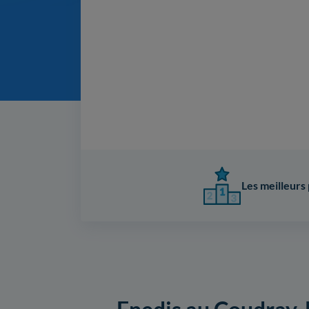
Les meilleurs 