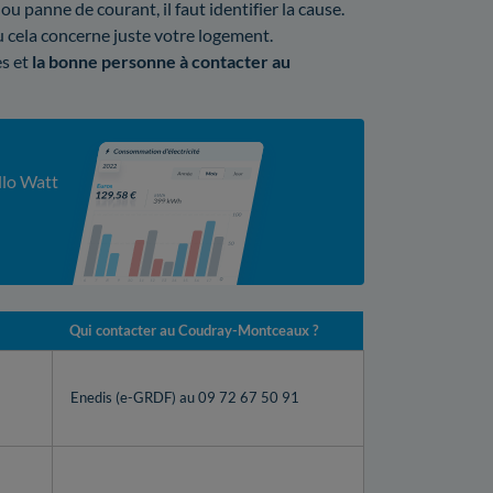
ou panne de courant, il faut identifier la cause.
cela concerne juste votre logement.
es et
la bonne personne à contacter au
llo Watt
Qui contacter au Coudray-Montceaux ?
Enedis (e-GRDF) au 09 72 67 50 91