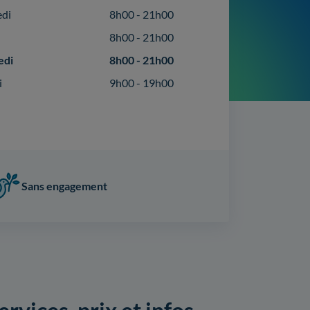
edi
8h00 - 21h00
8h00 - 21h00
edi
8h00 - 21h00
i
9h00 - 19h00
Sans engagement