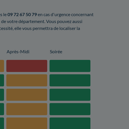
s le
09 72 67 50 79
en cas d'urgence concernant
al de votre département. Vous pouvez aussi
cessité, elle vous permettra de localiser la
Après-Midi
Soirée