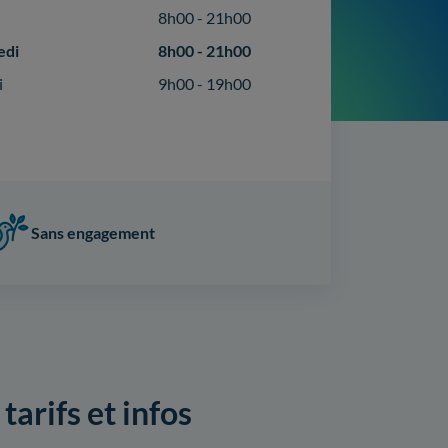
8h00 - 21h00
edi
8h00 - 21h00
i
9h00 - 19h00
Sans engagement
tarifs et infos