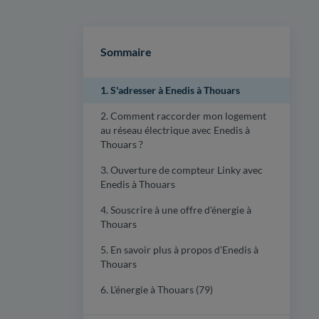
Sommaire
1. S'adresser à Enedis à Thouars
2. Comment raccorder mon logement
au réseau électrique avec Enedis à
Thouars ?
3. Ouverture de compteur Linky avec
Enedis à Thouars
4. Souscrire à une offre d'énergie à
Thouars
5. En savoir plus à propos d'Enedis à
Thouars
6. L'énergie à Thouars (79)