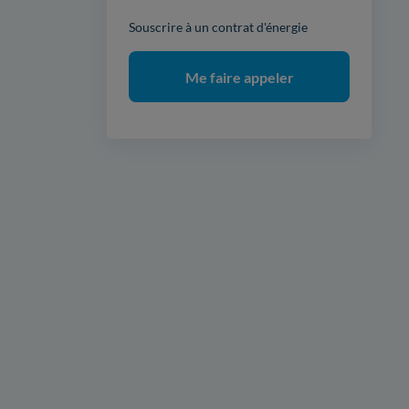
Souscrire à un contrat d'énergie
Me faire appeler