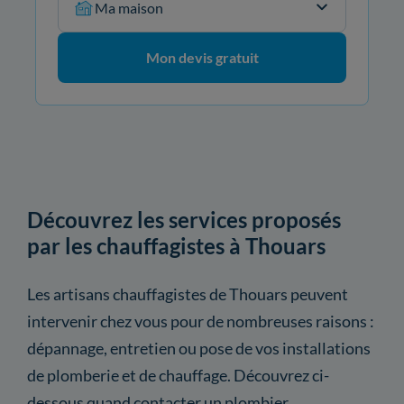
Ma maison
Mon devis gratuit
Découvrez les services proposés
par les chauffagistes à Thouars
Les artisans chauffagistes de Thouars peuvent
intervenir chez vous pour de nombreuses raisons :
dépannage, entretien ou pose de vos installations
de plomberie et de chauffage. Découvrez ci-
dessous quand contacter un plombier