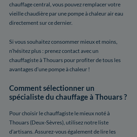
chauffage central, vous pouvez remplacer votre
vieille chaudière par une pompe à chaleur air eau
directement sur ce dernier.
Si vous souhaitez consommer mieux et moins,
n'hésitez plus : prenez contact avec un
chauffagiste à Thouars pour profiter de tous les
avantages d'une pompe à chaleur !
Comment sélectionner un
spécialiste du chauffage à Thouars ?
Pour choisir le chauffagiste le mieux noté à
Thouars (Deux-Sèvres), utilisez notre liste
d'artisans. Assurez-vous également de lire les