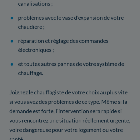
canalisations ;
problèmes avec le vase d'expansion de votre
chaudière ;
réparation et réglage des commandes
électroniques ;
et toutes autres pannes de votre système de
chauffage.
Joignez le chauffagiste de votre choix au plus vite
si vous avez des problèmes de ce type. Même si la
demande est forte, l'intervention sera rapide si
vous rencontrez une situation réellement urgente,
voire dangereuse pour votre logement ou votre
santé.