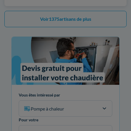
Voir
1375
artisans de plus
Vous êtes intéressé par
Pompe à chaleur
Pour votre