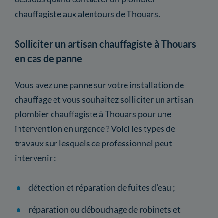
chauffagiste aux alentours de Thouars.
Solliciter un artisan chauffagiste à Thouars
en cas de panne
Vous avez une panne sur votre installation de
chauffage et vous souhaitez solliciter un artisan
plombier chauffagiste à Thouars pour une
intervention en urgence ? Voici les types de
travaux sur lesquels ce professionnel peut
intervenir :
détection et réparation de fuites d'eau ;
réparation ou débouchage de robinets et