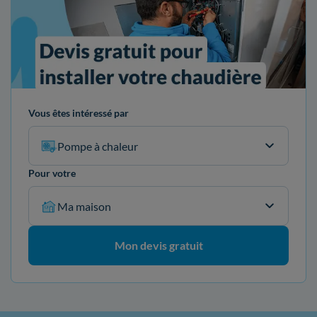
Vous êtes intéressé par
Pompe à chaleur
Pour votre
Ma maison
Mon devis gratuit