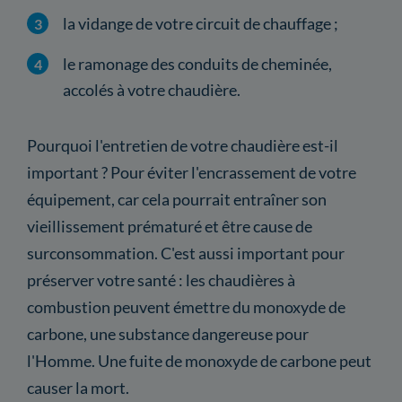
la vidange de votre circuit de chauffage ;
le ramonage des conduits de cheminée,
accolés à votre chaudière.
Pourquoi l'entretien de votre chaudière est-il
important ? Pour éviter l'encrassement de votre
équipement, car cela pourrait entraîner son
vieillissement prématuré et être cause de
surconsommation. C'est aussi important pour
préserver votre santé : les chaudières à
combustion peuvent émettre du monoxyde de
carbone, une substance dangereuse pour
l'Homme. Une fuite de monoxyde de carbone peut
causer la mort.