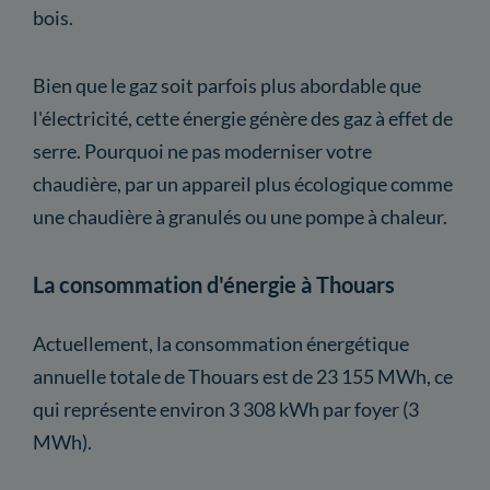
bois.
Bien que le gaz soit parfois plus abordable que
l'électricité, cette énergie génère des gaz à effet de
serre. Pourquoi ne pas moderniser votre
chaudière, par un appareil plus écologique comme
une chaudière à granulés ou une pompe à chaleur.
La consommation d'énergie à Thouars
Actuellement, la consommation énergétique
annuelle totale de Thouars est de 23 155 MWh, ce
qui représente environ 3 308 kWh par foyer (3
MWh).