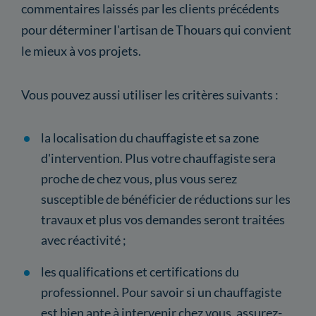
commentaires laissés par les clients précédents
pour déterminer l'artisan de Thouars qui convient
le mieux à vos projets.
Vous pouvez aussi utiliser les critères suivants :
la localisation du chauffagiste et sa zone
d'intervention. Plus votre chauffagiste sera
proche de chez vous, plus vous serez
susceptible de bénéficier de réductions sur les
travaux et plus vos demandes seront traitées
avec réactivité ;
les qualifications et certifications du
professionnel. Pour savoir si un chauffagiste
est bien apte à intervenir chez vous, assurez-