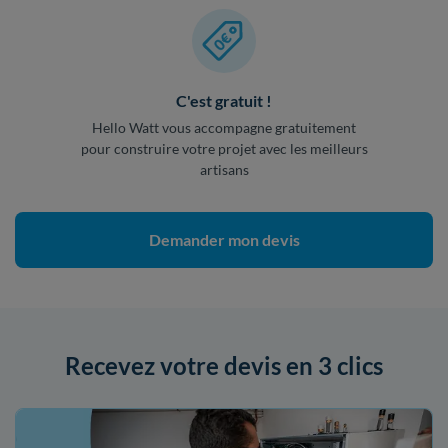
C'est gratuit !
Hello Watt vous accompagne gratuitement
pour construire votre projet avec les meilleurs
artisans
Demander mon devis
Recevez votre devis en 3 clics