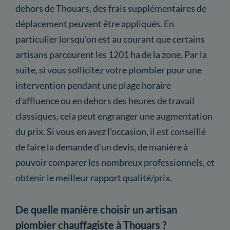
dehors de Thouars, des frais supplémentaires de
déplacement peuvent être appliqués. En
particulier lorsqu'on est au courant que certains
artisans parcourent les 1201 ha de la zone. Par la
suite, si vous sollicitez votre plombier pour une
intervention pendant une plage horaire
d'affluence ou en dehors des heures de travail
classiques, cela peut engranger une augmentation
du prix. Si vous en avez l'occasion, il est conseillé
de faire la demande d'un devis, de manière à
pouvoir comparer les nombreux professionnels, et
obtenir le meilleur rapport qualité/prix.
De quelle manière choisir un artisan
plombier chauffagiste à Thouars ?