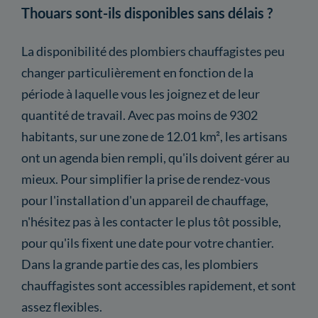
Thouars sont-ils disponibles sans délais ?
La disponibilité des plombiers chauffagistes peu
changer particulièrement en fonction de la
période à laquelle vous les joignez et de leur
quantité de travail. Avec pas moins de 9302
habitants, sur une zone de 12.01 km², les artisans
ont un agenda bien rempli, qu'ils doivent gérer au
mieux. Pour simplifier la prise de rendez-vous
pour l'installation d'un appareil de chauffage,
n'hésitez pas à les contacter le plus tôt possible,
pour qu'ils fixent une date pour votre chantier.
Dans la grande partie des cas, les plombiers
chauffagistes sont accessibles rapidement, et sont
assez flexibles.