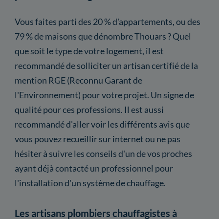
Vous faites parti des 20 % d'appartements, ou des
79 % de maisons que dénombre Thouars ? Quel
que soit le type de votre logement, il est
recommandé de solliciter un artisan certifié de la
mention RGE (Reconnu Garant de
l'Environnement) pour votre projet. Un signe de
qualité pour ces professions. Il est aussi
recommandé d'aller voir les différents avis que
vous pouvez recueillir sur internet ou ne pas
hésiter à suivre les conseils d'un de vos proches
ayant déjà contacté un professionnel pour
l'installation d'un système de chauffage.
Les artisans plombiers chauffagistes à