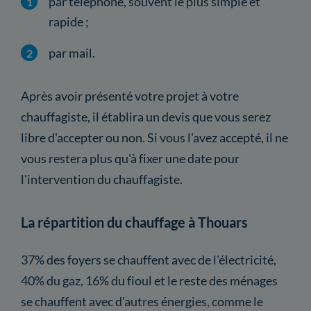
par téléphone, souvent le plus simple et
rapide ;
par mail.
Après avoir présenté votre projet à votre
chauffagiste, il établira un devis que vous serez
libre d'accepter ou non. Si vous l'avez accepté, il ne
vous restera plus qu'à fixer une date pour
l'intervention du chauffagiste.
La répartition du chauffage à Thouars
37% des foyers se chauffent avec de l'électricité,
40% du gaz, 16% du fioul et le reste des ménages
se chauffent avec d'autres énergies, comme le