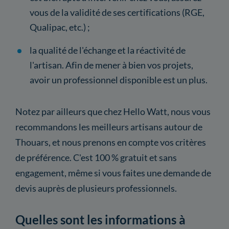
vous de la validité de ses certifications (RGE,
Qualipac, etc.) ;
la qualité de l'échange et la réactivité de
l'artisan. Afin de mener à bien vos projets,
avoir un professionnel disponible est un plus.
Notez par ailleurs que chez Hello Watt, nous vous
recommandons les meilleurs artisans autour de
Thouars, et nous prenons en compte vos critères
de préférence. C'est 100 % gratuit et sans
engagement, même si vous faites une demande de
devis auprès de plusieurs professionnels.
Quelles sont les informations à