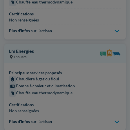
Chauffe-eau thermodynamique
Certifications
Non renseignées
Plus d'infos sur l'artisan
Lm Energies
Thouars
Principaux services proposés
Chaudière à gaz ou fioul
Pompe à chaleur et climatisation
Chauffe-eau thermodynamique
Certifications
Non renseignées
Plus d'infos sur l'artisan