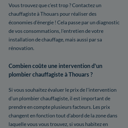
Vous trouvez que c'est trop ? Contactez un
chauffagiste à Thouars pour réaliser des
économies d'énergie ! Cela passe par un diagnostic
de vos consommations, l'entretien de votre
installation de chauffage, mais aussi par sa
rénovation.
Combien coûte une intervention d'un
plombier chauffagiste à Thouars ?
Si vous souhaitez évaluer le prix de l'intervention
d'un plombier chauffagiste, il est important de
prendre en compte plusieurs facteurs. Les prix
changent en fonction tout d'abord de la zone dans
laquelle vous vous trouvez, si vous habitez en