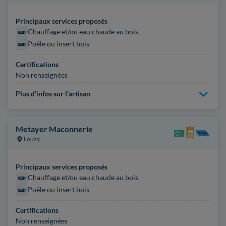
Principaux services proposés
Chauffage et/ou eau chaude au bois
Poêle ou insert bois
Certifications
Non renseignées
Plus d'infos sur l'artisan
Metayer Maconnerie
Louzy
Principaux services proposés
Chauffage et/ou eau chaude au bois
Poêle ou insert bois
Certifications
Non renseignées