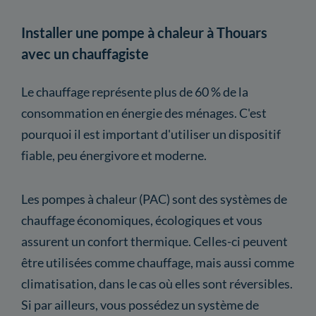
Installer une pompe à chaleur à Thouars
avec un chauffagiste
Le chauffage représente plus de 60 % de la
consommation en énergie des ménages. C'est
pourquoi il est important d'utiliser un dispositif
fiable, peu énergivore et moderne.
Les pompes à chaleur (PAC) sont des systèmes de
chauffage économiques, écologiques et vous
assurent un confort thermique. Celles-ci peuvent
être utilisées comme chauffage, mais aussi comme
climatisation, dans le cas où elles sont réversibles.
Si par ailleurs, vous possédez un système de