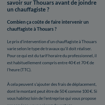
savoir sur Thouars avant de joindre
un chauffagiste ?
Combien ça coûte de faire intervenir un
chauffagiste à Thouars ?
Le prix d'intervention d'un chauffagiste à Thouars
varie selon le type de travaux qu'il doit réaliser.
Pour ce qui est du tarif horaire du professionnel, il
est habituellement compris entre 40 € et 70 € de
l'heure (TTC).
À cela peuvent s'ajouter des frais de déplacement,
dont le montant peut être de 50 € comme 100 €. Si
vous habitez loin de l'entreprise qui vous propose