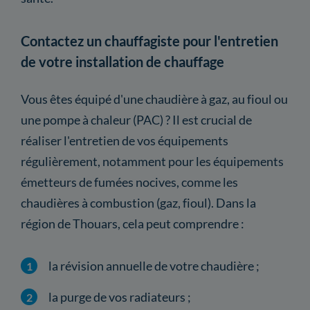
Contactez un chauffagiste pour l'entretien
de votre installation de chauffage
Vous êtes équipé d'une chaudière à gaz, au fioul ou
une pompe à chaleur (PAC) ? Il est crucial de
réaliser l'entretien de vos équipements
régulièrement, notamment pour les équipements
émetteurs de fumées nocives, comme les
chaudières à combustion (gaz, fioul). Dans la
région de Thouars, cela peut comprendre :
la révision annuelle de votre chaudière ;
la purge de vos radiateurs ;