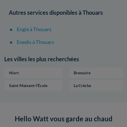
Autres services disponibles à Thouars
Engie à Thouars
Enedis à Thouars
Les villes les plus recherchées
Niort
Bressuire
Saint-Maixent-l'École
La Crèche
Hello Watt vous garde au chaud