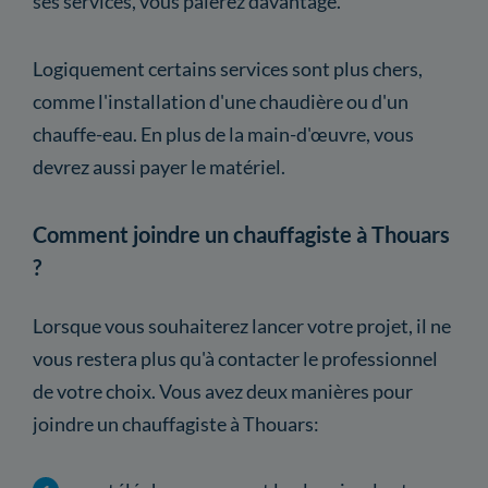
ses services, vous paierez davantage.
Logiquement certains services sont plus chers,
comme l'installation d'une chaudière ou d'un
chauffe-eau. En plus de la main-d'œuvre, vous
devrez aussi payer le matériel.
Comment joindre un chauffagiste à Thouars
?
Lorsque vous souhaiterez lancer votre projet, il ne
vous restera plus qu'à contacter le professionnel
de votre choix. Vous avez deux manières pour
joindre un chauffagiste à Thouars: