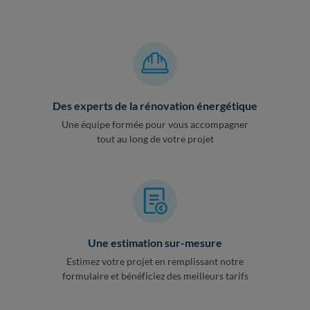
Des experts de la rénovation énergétique
Une équipe formée pour vous accompagner
tout au long de votre projet
Une estimation sur-mesure
Estimez votre projet en remplissant notre
formulaire et bénéficiez des meilleurs tarifs