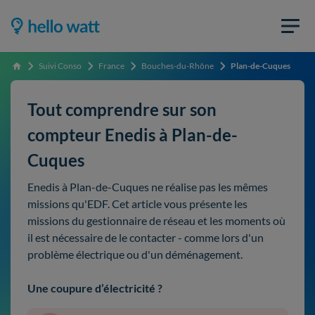
Suivi Conso
France
Bouches-du-Rhône
Plan-de-Cuques
Accueil
Tout comprendre sur son
compteur Enedis à Plan-de-
Cuques
Enedis à Plan-de-Cuques ne réalise pas les mêmes
missions qu'EDF. Cet article vous présente les
missions du gestionnaire de réseau et les moments où
il est nécessaire de le contacter - comme lors d'un
problème électrique ou d'un déménagement.
Une coupure d’électricité ?