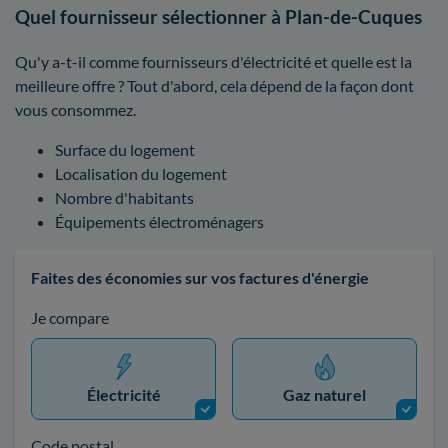
Quel fournisseur sélectionner à Plan-de-Cuques
Qu'y a-t-il comme fournisseurs d'électricité et quelle est la
meilleure offre ? Tout d'abord, cela dépend de la façon dont
vous consommez.
Surface du logement
Localisation du logement
Nombre d'habitants
Équipements électroménagers
Faites des économies sur vos factures d'énergie
Je compare
Électricité
Gaz naturel
Code postal