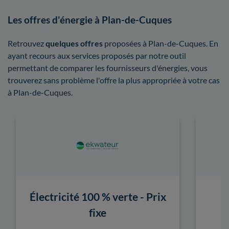
Les offres d'énergie à Plan-de-Cuques
Retrouvez
quelques offres
proposées à Plan-de-Cuques. En
ayant recours aux services proposés par notre outil
permettant de comparer les fournisseurs d'énergies, vous
trouverez sans problème l'offre la plus appropriée à votre cas
à Plan-de-Cuques.
Électricité 100 % verte - Prix
fixe