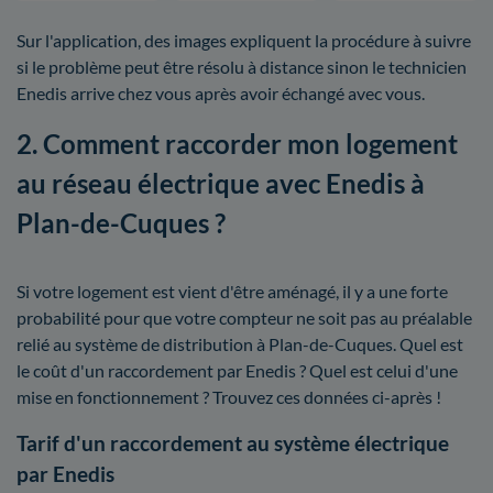
Sur l'application, des images expliquent la procédure à suivre
si le problème peut être résolu à distance sinon le technicien
Enedis arrive chez vous après avoir échangé avec vous.
2. Comment raccorder mon logement
au réseau électrique avec Enedis à
Plan-de-Cuques ?
Si votre logement est vient d'être aménagé, il y a une forte
probabilité pour que votre compteur ne soit pas au préalable
relié au système de distribution à Plan-de-Cuques. Quel est
le coût d'un raccordement par Enedis ? Quel est celui d'une
mise en fonctionnement ? Trouvez ces données ci-après !
Tarif d'un raccordement au système électrique
par Enedis