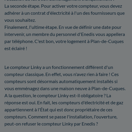
La seconde étape. Pour activer votre compteur, vous devez
adhérer à un contrat d'électricité à l'un des fournisseurs que
vous souhaitez.
Finalement, l'ultime étape. En vue de définir une date pour
intervenir, un membre du personnel d'Enedis vous appellera
par téléphone. C'est bon, votre logement à Plan-de-Cuques
est éclairé !
Le compteur Linky a un fonctionnement différent d'un
compteur classique. En effet, vous n'avez rien à faire ! Ces
compteurs sont désormais automatiquement installés si
vous emménagez dans une maison neuve à Plan-de-Cuques.
A la question, le compteur Linky est-il obligatoire ? La
réponse est oui. En fait, les compteurs d'électricité et de gaz
appartiennent à l'État qui est donc propriétaire de ces
compteurs. Comment se passe l'installation, l'ouverture,
peut-on refuser le compteur Linky par Enedis ?