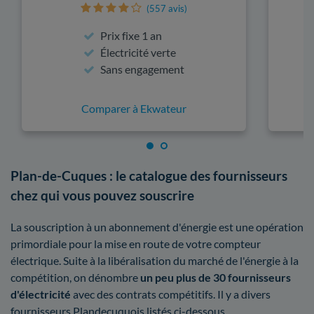
(557 avis)
Prix fixe 1 an
Électricité verte
Sans engagement
Comparer à Ekwateur
Plan-de-Cuques : le catalogue des fournisseurs
chez qui vous pouvez souscrire
La souscription à un abonnement d'énergie est une opération
primordiale pour la mise en route de votre compteur
électrique. Suite à la libéralisation du marché de l'énergie à la
compétition, on dénombre
un peu plus de 30 fournisseurs
d'électricité
avec des contrats compétitifs. Il y a divers
fournisseurs Plandecuquois listés ci-dessous