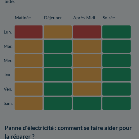
aide.
Matinée
Déjeuner
Après-Midi
Soirée
Lun.
Mar.
Mer.
Jeu.
Ven.
Sam.
Panne d'électricité : comment se faire aider pour
la réparer ?