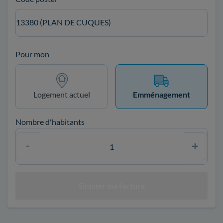
13380 (PLAN DE CUQUES)
Pour mon
Logement actuel
Emménagement
Nombre d'habitants