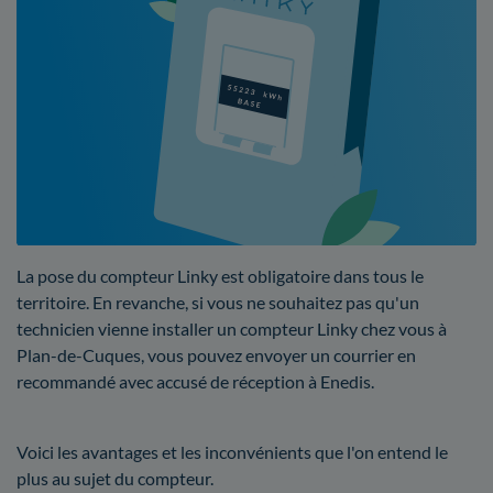
La pose du compteur Linky est obligatoire dans tous le
territoire. En revanche, si vous ne souhaitez pas qu'un
technicien vienne installer un compteur Linky chez vous à
Plan-de-Cuques, vous pouvez envoyer un courrier en
recommandé avec accusé de réception à Enedis.
Voici les avantages et les inconvénients que l'on entend le
plus au sujet du compteur.