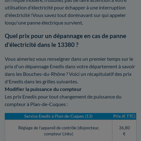
utilisation d'électricité pour échapper à une interruption
d'électricité !Vous savez tout dorénavant sur qui appeler
losqu'une panne électrique survient.
Quel prix pour un dépannage en cas de panne
d'électricité dans le 13380 ?
Vous aimeriez vous renseigner dans un premier temps sur le
prix d'un dépannage Enedis dans votre département à savoir
dans les Bouches-du-Rhône ? Voici un récapitulatif des prix
d'Enedis dans les grilles suivantes.
Modifier la puissance du compteur
Les prix Enedis pour tout changement de puissance du
compteur à Plan-de-Cuques :
Service Enedis à Plan-de-Cuques (13)
Prix (€ TTC)
Réglage de l’appareil de contrôle (disjoncteur,
36,80
compteur Linky)
€