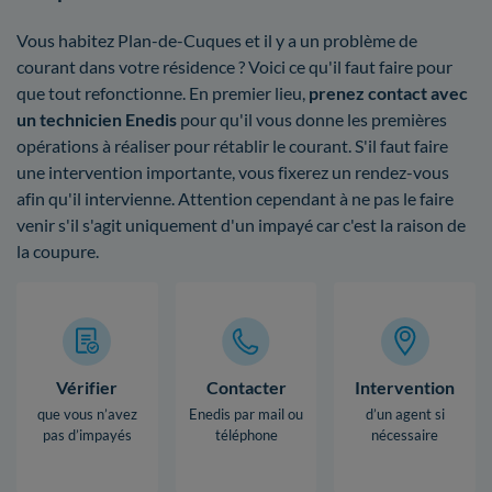
Vous habitez Plan-de-Cuques et il y a un problème de
courant dans votre résidence ? Voici ce qu'il faut faire pour
que tout refonctionne. En premier lieu,
prenez contact avec
un technicien Enedis
pour qu'il vous donne les premières
opérations à réaliser pour rétablir le courant. S'il faut faire
une intervention importante, vous fixerez un rendez-vous
afin qu'il intervienne. Attention cependant à ne pas le faire
venir s'il s'agit uniquement d'un impayé car c'est la raison de
la coupure.
Vérifier
Contacter
Intervention
que vous n’avez
Enedis par mail ou
d’un agent si
pas d’impayés
téléphone
nécessaire