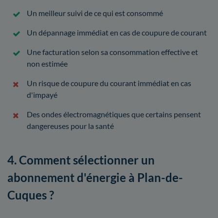
Un meilleur suivi de ce qui est consommé
Un dépannage immédiat en cas de coupure de courant
Une facturation selon sa consommation effective et
non estimée
Un risque de coupure du courant immédiat en cas
d'impayé
Des ondes électromagnétiques que certains pensent
dangereuses pour la santé
4. Comment sélectionner un
abonnement d'énergie à Plan-de-
Cuques ?