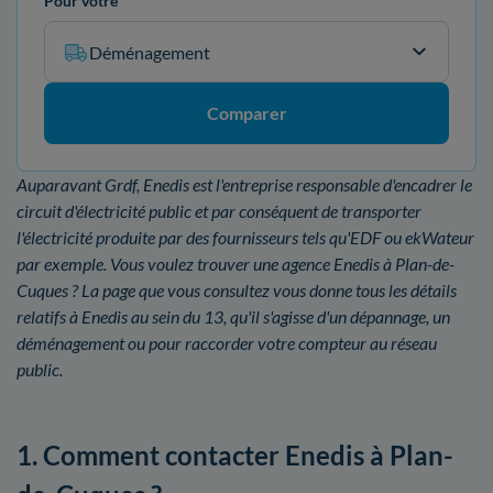
Pour votre
Déménagement
Comparer
Auparavant Grdf, Enedis est l'entreprise responsable d'encadrer le
circuit d'électricité public et par conséquent de transporter
l'électricité produite par des fournisseurs tels qu'EDF ou ekWateur
par exemple. Vous voulez trouver une agence Enedis à Plan-de-
Cuques ? La page que vous consultez vous donne tous les détails
relatifs à Enedis au sein du 13, qu'il s'agisse d'un dépannage, un
déménagement ou pour raccorder votre compteur au réseau
public.
1. Comment contacter Enedis à Plan-