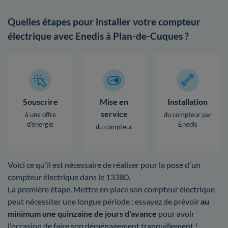
Quelles étapes pour installer votre compteur
électrique avec Enedis à Plan-de-Cuques ?
Souscrire
Mise en
Installation
service
à une offre
du compteur par
d’énergie
Enedis
du compteur
Voici ce qu'il est nécessaire de réaliser pour la pose d'un
compteur électrique dans le 13380.
La première étape. Mettre en place son compteur électrique
peut nécessiter une longue période : essayez de prévoir
au
minimum une quinzaine de jours d'avance
pour avoir
l'occasion de faire son déménagement tranquillement !