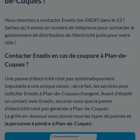
de-Cuques ?
Vous cherchez à contacter Enedis (ex-ERDF) dans le 13 ?
Sachez qu'il existe un numéro de téléphone pour contacter le
gestionnaire de distribution de l'électricité juste pour votre
ville !
Contacter Enedis en cas de coupure à Plan-de-
Cuques ?
Une panne d'électricité n'est pas systématiquement
imputable à une unique raison : de ce fait, les services pour
solliciter Enedis à Plan-de-Cuques changent. Avant d'établir
un contact avec Enedis, assurez-vous que la panne
d'électricité n'est pas générale à Plan-de-Cuques.
La grille en-dessous vous donne tous les types de pannes et
la personne à joindre à Plan-de-Cuques
: