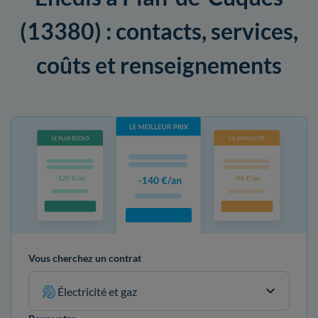
(13380) : contacts, services,
coûts et renseignements
Vous cherchez un contrat
Électricité et gaz