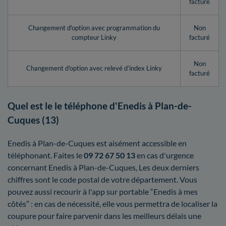
facturé
Changement d'option avec programmation du
Non
compteur Linky
facturé
Non
Changement d'option avec relevé d’index Linky
facturé
Quel est le le téléphone d'Enedis à Plan-de-
Cuques (13)
Enedis à Plan-de-Cuques est aisément accessible en
téléphonant. Faites le
09 72 67 50 13
en cas d'urgence
concernant Enedis à Plan-de-Cuques, Les deux derniers
chiffres sont le code postal de votre département. Vous
pouvez aussi recourir à l'app sur portable “Enedis à mes
côtés” : en cas de nécessité, elle vous permettra de localiser la
coupure pour faire parvenir dans les meilleurs délais une