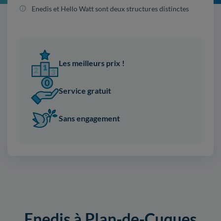
Enedis et Hello Watt sont deux structures distinctes
Les meilleurs prix !
Service gratuit
Sans engagement
Enedis à Plan-de-Cuques