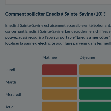
Comment solliciter Enedis à Sainte-Savine (10) ?
Enedis à Sainte-Savine est aisément accessible en téléphonant.
concernant Enedis à Sainte-Savine, Les deux derniers chiffres 
pouvez aussi recourir à l'app sur portable “Enedis à mes côtés” 
localiser la panne d'électricité pour faire parvenir dans les meil
Matinée
Déjeuner
Lundi
Mardi
Mercredi
Jeudi