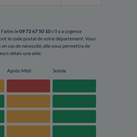
 Faites le
09 72 67 50 10
s'il y a urgence
sont le code postal de votre département. Vous
: en cas de nécessité, elle vous permettra de
leurs délais une aide.
Après-Midi
Soirée