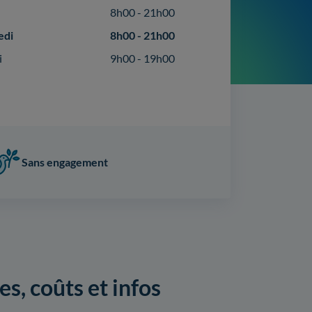
8h00 - 21h00
edi
8h00 - 21h00
i
9h00 - 19h00
Sans engagement
es, coûts et infos