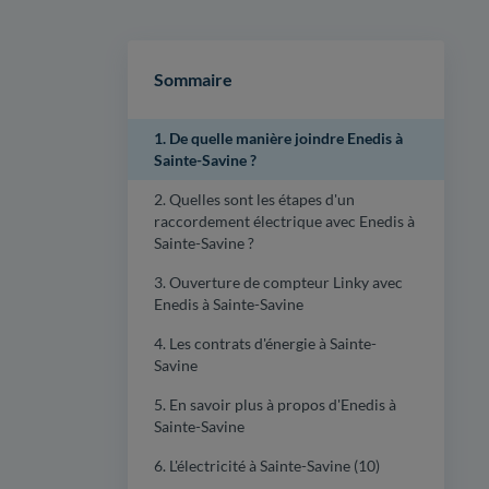
Sommaire
1. De quelle manière joindre Enedis à
Sainte-Savine ?
2. Quelles sont les étapes d'un
raccordement électrique avec Enedis à
Sainte-Savine ?
3. Ouverture de compteur Linky avec
Enedis à Sainte-Savine
4. Les contrats d'énergie à Sainte-
Savine
5. En savoir plus à propos d'Enedis à
Sainte-Savine
6. L'électricité à Sainte-Savine (10)