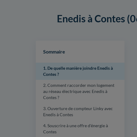
Enedis à Contes (0
Sommaire
1. De quelle manière joindre Enedis à
Contes ?
2. Comment raccorder mon logement
au réseau électrique avec Enedis à
Contes ?
3. Ouverture de compteur Linky avec
Enedis à Contes
4. Souscrire à une offre d'énergie à
Contes