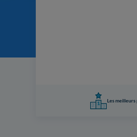
Les meilleurs 