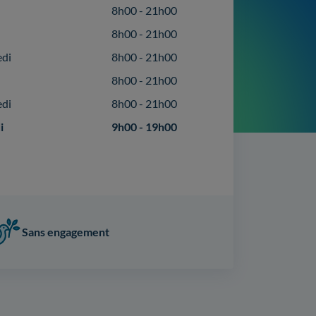
8h00 - 21h00
8h00 - 21h00
edi
8h00 - 21h00
8h00 - 21h00
edi
8h00 - 21h00
i
9h00 - 19h00
Sans engagement