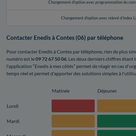
Changement d'option avec programmation du com
Changement d'option avec relevé d’index L
Contacter Enedis à Contes (06) par téléphone
Pour contacter Enedis à Contes par téléphone, rien de plus sim
numéro est le
09 72 67 50 06
. Les deux derniers chiffres étan
l'application “Enedis à mes côtés” permet de réagir en cas d'u
temps réel et permet d'apporter des solutions simples à l'utilis
Matinée
Déjeuner
Lundi
Mardi