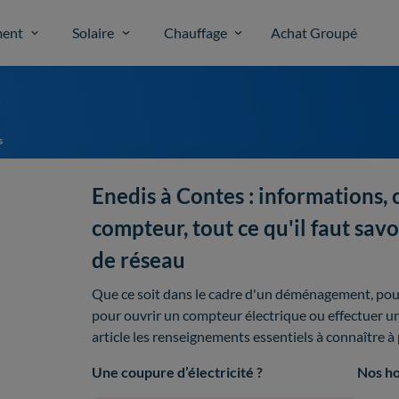
ent
Solaire
Chauffage
Achat Groupé
s
Enedis à Contes : informations, 
compteur, tout ce qu'il faut savo
de réseau
Que ce soit dans le cadre d'un déménagement, pour
pour ouvrir un compteur électrique ou effectuer u
article les renseignements essentiels à connaître à
Une coupure d’électricité ?
Nos ho