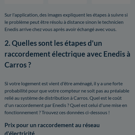
Sur l'application, des images expliquent les étapes à suivre si
le problème peut être résolu à distance sinon le technicien
Enedis arrive chez vous après avoir échangé avec vous.
2. Quelles sont les étapes d'un
raccordement électrique avec Enedis à
Carros ?
Si votre logement est vient d'être aménagé, il y a une forte
probabilité pour que votre compteur ne soit pas au préalable
relié au système de distribution à Carros. Quel est le coût
d'un raccordement par Enedis ? Quel est celui d'une mise en
fonctionnement ? Trouvez ces données ci-dessous !
Prix pour un raccordement au réseau
d'électricité