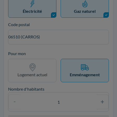
Électricité
Gaz naturel
Code postal
06510 (CARROS)
Pour mon
Logement actuel
Emménagement
Nombre d'habitants