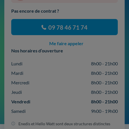
Pas encore de contrat ?
09 78 46 71 74
Me faire appeler
Nos horaires d’ouverture
Lundi
8h00 - 21h00
Mardi
8h00 - 21h00
Mercredi
8h00 - 21h00
Jeudi
8h00 - 21h00
Vendredi
8h00 - 21h00
Samedi
9h00 - 19h00
Enedis et Hello Watt sont deux structures distinctes