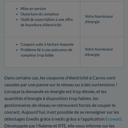
Mise en service
Ouverture du compteur
Votre fournisseur
Oubli de souscription à une offre
d’énergie
de fourniture d'électricité
Coupure suite à facture impayée
Votre fournisseur
Problème lié à une puissance de
d’énergie
compteur trop faible
Dans certains cas, les coupures d'électricité à Carros sont
causées par une panne sur le réseau ou à des surtensions !
Lorsque la demande en énergie est trop élevée, et les
quantités d'énergie à disposition trop faibles, les
gestionnaires de réseau se retrouvent forcés de couper le
courant. Aujourd'hui, il est possible de se renseigner sur les
délestages Enedis grâce à nedis grâce à l'application
Ecowatt
.
Développée par l'Ademe et RTE, elle vous informe sur les