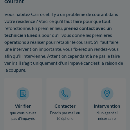
courant
Vous habitez Carros et il y a un problème de courant dans
votre résidence ? Voici ce qu'il faut faire pour que tout
refonctionne. En premier lieu,
prenez contact avec un
technicien Enedis
pour qu'il vous donne les premières
opérations à réaliser pour rétablir le courant. S'il faut faire
une intervention importante, vous fixerez un rendez-vous
afin qu'il intervienne. Attention cependant à ne pas le faire
venir s'il s'agit uniquement d'un impayé car c'est la raison de
la coupure.
Vérifier
Contacter
Intervention
que vous n’avez
Enedis par mail ou
d’un agent si
pas d’impayés
téléphone
nécessaire