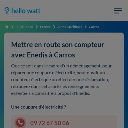
Suivi Conso
France
Alpes-Maritimes
Carros
Accueil
Mettre en route son compteur
avec Enedis à Carros
Que ce soit dans le cadre d'un déménagement, pour
réparer une coupure d'électricité, pour ouvrir un
compteur électrique ou effectuer une réclamation,
retrouvez dans cet article les renseignements
essentiels à connaître à propos d'Enedis.
Une coupure d’électricité ?
09 72 67 50 06