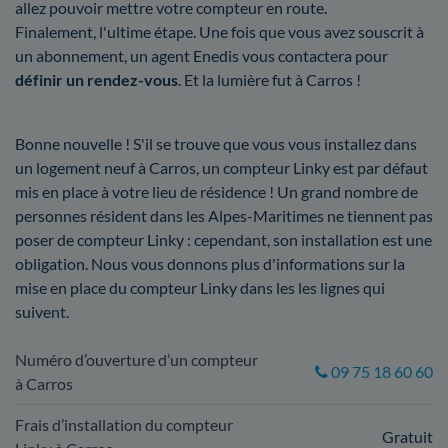
allez pouvoir mettre votre compteur en route.
Finalement, l'ultime étape. Une fois que vous avez souscrit à
un abonnement, un agent Enedis vous contactera pour
définir un rendez-vous
. Et la lumière fut à Carros !
Bonne nouvelle ! S'il se trouve que vous vous installez dans
un logement neuf à Carros, un compteur Linky est par défaut
mis en place à votre lieu de résidence ! Un grand nombre de
personnes résident dans les Alpes-Maritimes ne tiennent pas
poser de compteur Linky : cependant, son installation est une
obligation. Nous vous donnons plus d'informations sur la
mise en place du compteur Linky dans les les lignes qui
suivent.
Numéro d’ouverture d’un compteur
09 75 18 60 60
à Carros
Frais d’installation du compteur
Gratuit