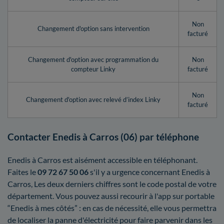
Non
Changement d'option sans intervention
facturé
Changement d'option avec programmation du
Non
compteur Linky
facturé
Non
Changement d'option avec relevé d’index Linky
facturé
Contacter Enedis à Carros (06) par téléphone
Enedis à Carros est aisément accessible en téléphonant.
Faites le
09 72 67 50 06
s'il y a urgence concernant Enedis à
Carros, Les deux derniers chiffres sont le code postal de votre
département. Vous pouvez aussi recourir à l'app sur portable
“Enedis à mes côtés” : en cas de nécessité, elle vous permettra
de localiser la panne d'électricité pour faire parvenir dans les