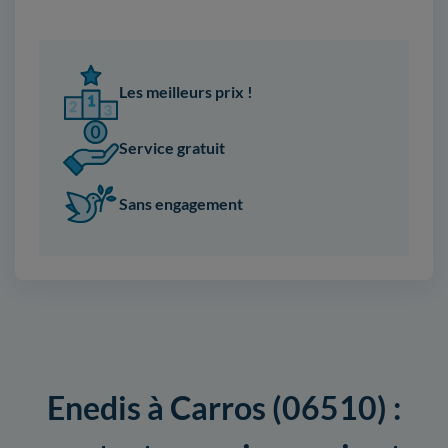
Les meilleurs prix !
Service gratuit
Sans engagement
Enedis à Carros (06510) :