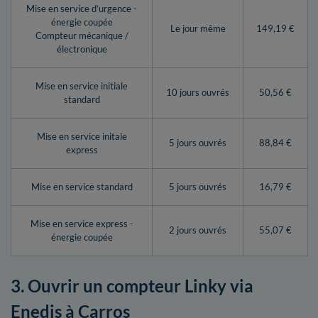
Mise en service d’urgence -
énergie coupée
Le jour même
149,19 €
Compteur mécanique /
électronique
Mise en service initiale
10 jours ouvrés
50,56 €
standard
Mise en service initale
5 jours ouvrés
88,84 €
express
Mise en service standard
5 jours ouvrés
16,79 €
Mise en service express -
2 jours ouvrés
55,07 €
énergie coupée
3. Ouvrir un compteur Linky via
Enedis à Carros