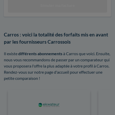
Carros : voici la totalité des forfaits mis en avant
par les fournisseurs Carrossois
Il existe
différents abonnements
à Carros que voici. Ensuite,
nous vous recommandons de passer par un comparateur qui
vous proposera l'offre la plus adaptée à votre profil à Carros.
Rendez-vous sur notre page d'accueil pour effectuer une
petite comparaison !