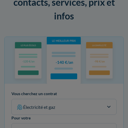
contacts, services, prix et
infos
Vous cherchez un contrat
Électricité et gaz
Pour votre