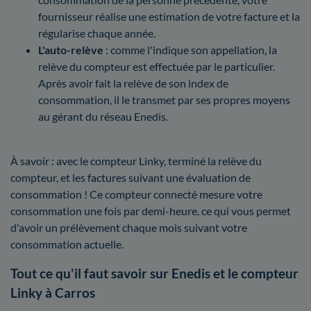
fournisseur réalise une estimation de votre facture et la
régularise chaque année.
L'auto-relève
: comme l'indique son appellation, la
relève du compteur est effectuée par le particulier.
Après avoir fait la relève de son index de
consommation, il le transmet par ses propres moyens
au gérant du réseau Enedis.
À savoir : avec le compteur Linky, terminé la relève du
compteur, et les factures suivant une évaluation de
consommation ! Ce compteur connecté mesure votre
consommation une fois par demi-heure, ce qui vous permet
d'avoir un prélèvement chaque mois suivant votre
consommation actuelle.
Tout ce qu'il faut savoir sur Enedis et le compteur
Linky à Carros