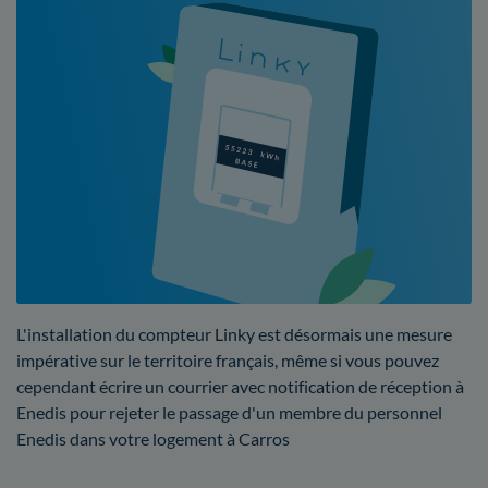
L'installation du compteur Linky est désormais une mesure
impérative sur le territoire français, même si vous pouvez
cependant écrire un courrier avec notification de réception à
Enedis pour rejeter le passage d'un membre du personnel
Enedis dans votre logement à Carros