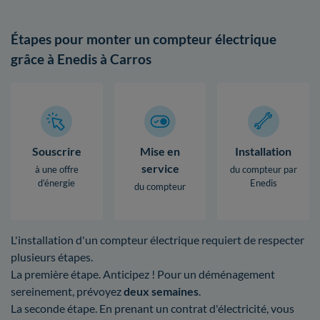
Étapes pour monter un compteur électrique
grâce à Enedis à Carros
Souscrire
Mise en
Installation
service
à une offre
du compteur par
d’énergie
Enedis
du compteur
L'installation d'un compteur électrique requiert de respecter
plusieurs étapes.
La première étape. Anticipez ! Pour un déménagement
sereinement, prévoyez
deux semaines
.
La seconde étape. En prenant un contrat d'électricité, vous