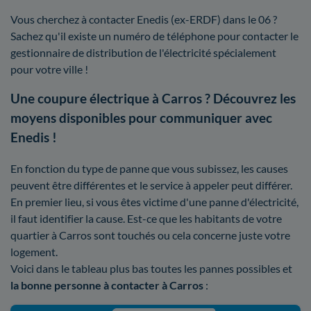
Vous cherchez à contacter Enedis (ex-ERDF) dans le 06 ?
Sachez qu'il existe un numéro de téléphone pour contacter le
gestionnaire de distribution de l'électricité spécialement
pour votre ville !
Une coupure électrique à Carros ? Découvrez les
moyens disponibles pour communiquer avec
Enedis !
En fonction du type de panne que vous subissez, les causes
peuvent être différentes et le service à appeler peut différer.
En premier lieu, si vous êtes victime d'une panne d'électricité,
il faut identifier la cause. Est-ce que les habitants de votre
quartier à Carros sont touchés ou cela concerne juste votre
logement.
Voici dans le tableau plus bas toutes les pannes possibles et
la bonne personne à contacter à Carros
: