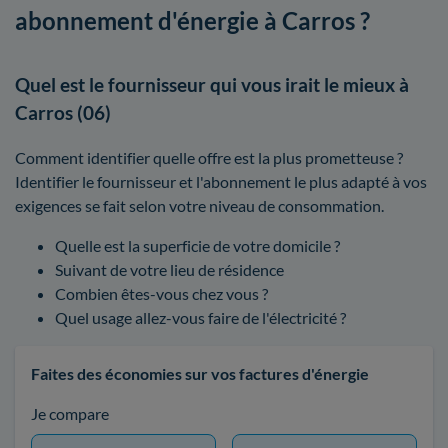
abonnement d'énergie à Carros ?
Quel est le fournisseur qui vous irait le mieux à
Carros (06)
Comment identifier quelle offre est la plus prometteuse ?
Identifier le fournisseur et l'abonnement le plus adapté à vos
exigences se fait selon votre niveau de consommation.
Quelle est la superficie de votre domicile ?
Suivant de votre lieu de résidence
Combien êtes-vous chez vous ?
Quel usage allez-vous faire de l'électricité ?
Faites des économies sur vos factures d'énergie
Je compare