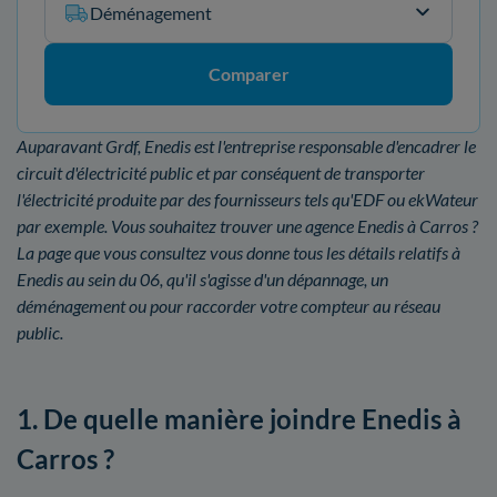
Déménagement
Comparer
Auparavant Grdf, Enedis est l'entreprise responsable d'encadrer le
circuit d'électricité public et par conséquent de transporter
l'électricité produite par des fournisseurs tels qu'EDF ou ekWateur
par exemple. Vous souhaitez trouver une agence Enedis à Carros ?
La page que vous consultez vous donne tous les détails relatifs à
Enedis au sein du 06, qu'il s'agisse d'un dépannage, un
déménagement ou pour raccorder votre compteur au réseau
public.
1. De quelle manière joindre Enedis à
Carros ?