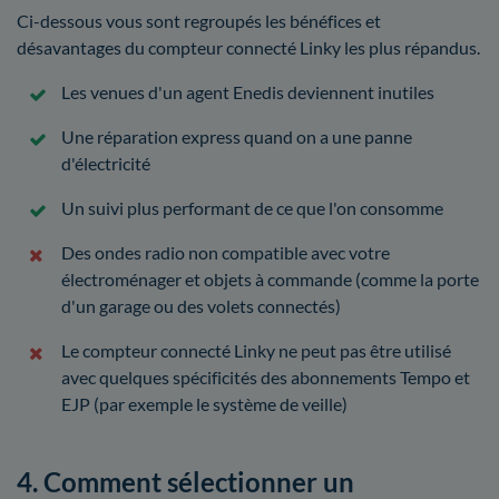
Ci-dessous vous sont regroupés les bénéfices et
désavantages du compteur connecté Linky les plus répandus.
Les venues d'un agent Enedis deviennent inutiles
Une réparation express quand on a une panne
d'électricité
Un suivi plus performant de ce que l'on consomme
Des ondes radio non compatible avec votre
électroménager et objets à commande (comme la porte
d'un garage ou des volets connectés)
Le compteur connecté Linky ne peut pas être utilisé
avec quelques spécificités des abonnements Tempo et
EJP (par exemple le système de veille)
4. Comment sélectionner un