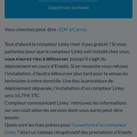
(appel non surtaxé)
Vous cherchez peut-être :
EDF à Carros
Tout d'abord le compteur Linky n'est-il pas gratuit ? Si vous
patientez pour que le compteur Linky soit installé chez vous,
vous n'aurez rien à débourser
puisqu'il s'agit du
déploiement en cours d'Enedis. Si en revanche vous refusez
l'installation, il faudra débourser plus tard pour la venue du
technicien à votre domicile. Une fois la procédure de
déploiement dépassée, l'installation d'un compteur Linky
sera 16,79 € TTC.
Compteur communicant Linky : retrouvez les informations
sur son coût selon les services dont vous aurez peut-être
besoin.
Quels sont les frais prévus pour
l'ouverture d'un compteur
Linky
? Voici un tableau récapitulatif des prestations d'Enedis