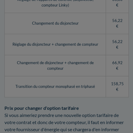
compteur Linky)
€
56,22
Changement du disjoncteur
€
56,22
Réglage du disjoncteur + changement de compteur
€
Changement de disjoncteur + changement de
66,92
compteur
€
158,75
Transition du compteur monophasé en triphasé
€
Prix pour changer d'option tarifaire
Si vous aimeriez prendre une nouvelle option tarifaire de
votre contrat et donc de votre compteur, il faut en informer
votre fournisseur d'énergie qui se chargera d'en informer