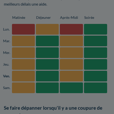
meilleurs délais une aide.
Matinée
Déjeuner
Après-Midi
Soirée
Lun.
Mar.
Mer.
Jeu.
Ven.
Sam.
Se faire dépanner lorsqu'il y a une coupure de